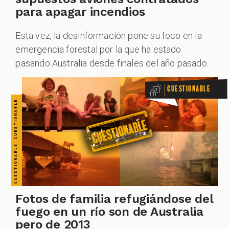
CUESTIONABLE CUESTIONABLE CUESTIONABLE CUESTIONABLE CUESTIONABLE CUESTIONABLE CUESTIONABLE
para apagar incendios
Esta vez, la desinformación pone su foco en la
emergencia forestal por la que ha estado
pasando Australia desde finales del año pasado.
Cuestionable
Fotos de familia refugiándose del
fuego en un río son de Australia
pero de 2013