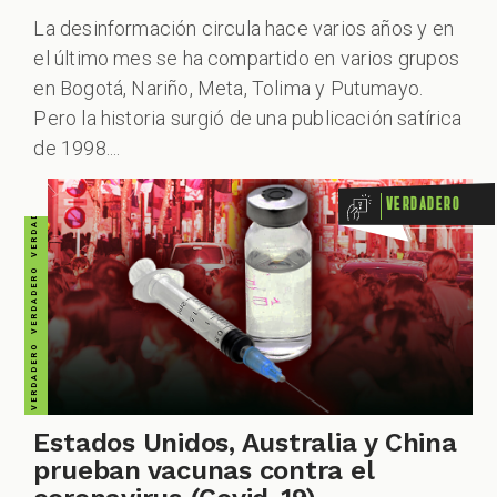
VERDADERO VERDADERO VERDADERO VERDADERO VERDADERO VERDADERO VERDADERO
La desinformación circula hace varios años y en
el último mes se ha compartido en varios grupos
en Bogotá, Nariño, Meta, Tolima y Putumayo.
Pero la historia surgió de una publicación satírica
de 1998....
Verdadero
Estados Unidos, Australia y China
prueban vacunas contra el