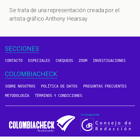
Se trata de una representación creada por el
artista gráfico Anthony Hearsay.
SECCIONES
CONTACTO
ESPECIALES
CHEQUEOS
ZOOM
INVESTIGACIONES
COLOMBIACHECK
SOBRE NOSOTROS
POLÍTICA DE DATOS
PREGUNTAS FRECUENTES
METODOLOGÍA
TÉRMINOS Y CONDICIONES
Un proyecto de