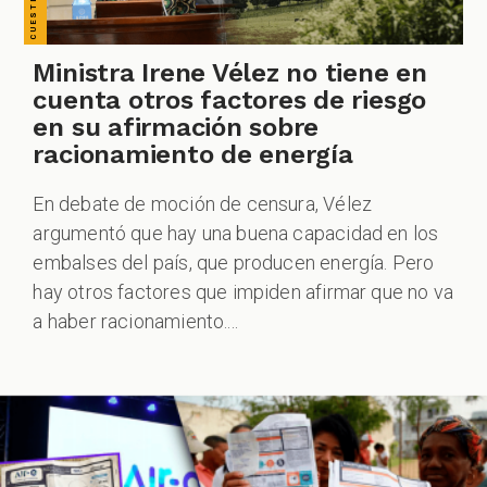
Ministra Irene Vélez no tiene en
cuenta otros factores de riesgo
en su afirmación sobre
racionamiento de energía
En debate de moción de censura, Vélez
argumentó que hay una buena capacidad en los
embalses del país, que producen energía. Pero
hay otros factores que impiden afirmar que no va
a haber racionamiento....