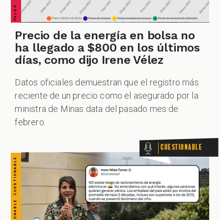
CUESTIONABLE CUESTIONABLE CUESTIONABLE CUESTIONABLE CUESTIONABLE CUESTIONABLE CUESTIONABLE
Precio de la energía en bolsa no
ha llegado a $800 en los últimos
días, como dijo Irene Vélez
Datos oficiales demuestran que el registro más
reciente de un precio como el asegurado por la
ministra de Minas data del pasado mes de
febrero.
Cuestionable