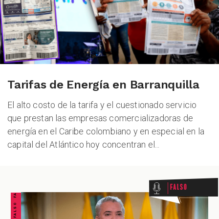
Tarifas de Energía en Barranquilla
El alto costo de la tarifa y el cuestionado servicio
que prestan las empresas comercializadoras de
energía en el Caribe colombiano y en especial en la
capital del Atlántico hoy concentran el...
FALSO FALSO FALSO FALSO FALSO FALSO FALSO
Falso