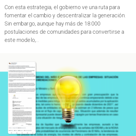
Con esta estrategia, el gobierno ve una ruta para
fomentar el cambio y descentralizar la generación.
Sin embargo, aunque hay más de 18.000
postulaciones de comunidades para convertirse a
este modelo,...