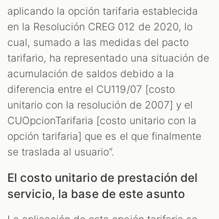
aplicando la opción tarifaria establecida
en la Resolución CREG 012 de 2020, lo
cual, sumado a las medidas del pacto
tarifario, ha representado una situación de
acumulación de saldos debido a la
diferencia entre el CU119/07 [costo
unitario con la resolución de 2007] y el
CUOpcionTarifaria [costo unitario con la
opción tarifaria] que es el que finalmente
se traslada al usuario”.
El costo unitario de prestación del
servicio, la base de este asunto