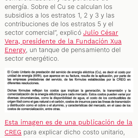
energía. Sobre el Cu se calculan los
subsidios a los estratos 1, 2 y 3 y las
contribuciones de los estratos 5 y el
sector comercial”, explicó
Julio César
Vera, presidente de la Fundación Xua
, un tanque de pensamiento del
Energy
sector energético.
Esta imagen es de una publicación de la
para explicar dicho costo unitario,
CREG