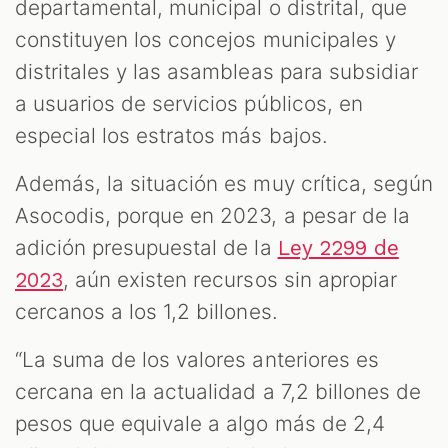
departamental, municipal o distrital, que
constituyen los concejos municipales y
distritales y las asambleas para subsidiar
a usuarios de servicios públicos, en
especial los estratos más bajos.
Además, la situación es muy crítica, según
Asocodis, porque en 2023, a pesar de la
adición presupuestal de la
Ley 2299 de
, aún existen recursos sin apropiar
2023
cercanos a los 1,2 billones.
“La suma de los valores anteriores es
cercana en la actualidad a 7,2 billones de
pesos que equivale a algo más de 2,4