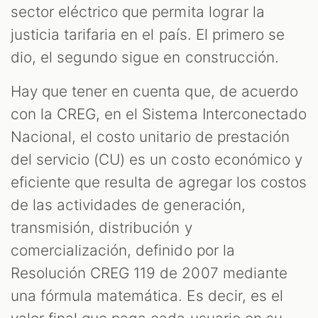
sector eléctrico que permita lograr la
justicia tarifaria en el país. El primero se
dio, el segundo sigue en construcción.
Hay que tener en cuenta que, de acuerdo
con la CREG, en el Sistema Interconectado
Nacional, el costo unitario de prestación
del servicio (CU) es un costo económico y
eficiente que resulta de agregar los costos
de las actividades de generación,
transmisión, distribución y
comercialización, definido por la
Resolución CREG 119 de 2007 mediante
una fórmula matemática. Es decir, es el