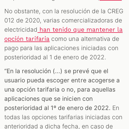
No obstante, con la resolución de la CREG
012 de 2020, varias comercializadoras de
electricidad
han tenido que mantener la
como una alternativa de
opción tarifaria
pago para las aplicaciones iniciadas con
posterioridad al 1 de enero de 2022.
“En la resolución (...) se prevé que el
usuario pueda escoger entre acogerse a
una opción tarifaria o no, para aquellas
aplicaciones que se inicien con
posterioridad al 1º de enero de 2022.
En
todas las opciones tarifarias iniciadas con
anterioridad a dicha fecha, en caso de