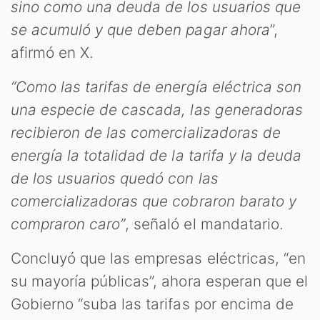
sino como una deuda de los usuarios que
se acumuló y que deben pagar ahora
”,
S
afirmó en X.
“Como las tarifas de energía eléctrica son
una especie de cascada, las generadoras
recibieron de las comercializadoras de
energía la totalidad de la tarifa y la deuda
de los usuarios quedó con las
comercializadoras que cobraron barato y
compraron caro”
, señaló el mandatario.
Concluyó que las empresas eléctricas, “en
su mayoría públicas”, ahora esperan que el
Gobierno “suba las tarifas por encima de