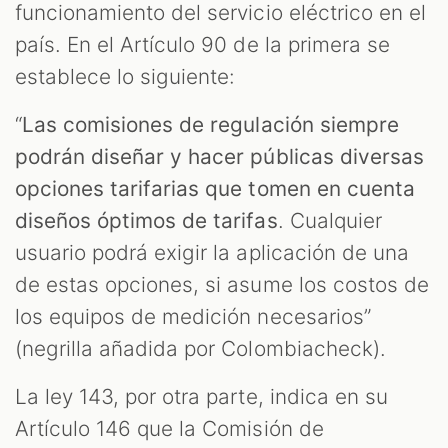
funcionamiento del servicio eléctrico en el
país. En el Artículo 90 de la primera se
establece lo siguiente:
“
Las comisiones de regulación siempre
podrán diseñar y hacer públicas diversas
opciones tarifarias que tomen en cuenta
diseños óptimos de tarifas
. Cualquier
usuario podrá exigir la aplicación de una
de estas opciones, si asume los costos de
los equipos de medición necesarios”
(negrilla añadida por Colombiacheck).
La ley 143, por otra parte, indica en su
Artículo 146 que la Comisión de