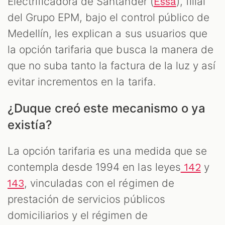
Electrificadora de Santander (
), filial
Essa
del Grupo EPM, bajo el control público de
Medellín, les explican a sus usuarios que
la opción tarifaria que busca la manera de
que no suba tanto la factura de la luz y así
evitar incrementos en la tarifa.
¿Duque creó este mecanismo o ya
existía?
La opción tarifaria es una medida que se
contempla desde 1994 en las leyes
y
142
, vinculadas con el régimen de
143
prestación de servicios públicos
domiciliarios y el régimen de