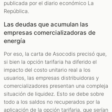
publicada por el diario económico La
República.
Las deudas que acumulan las
empresas comercializadoras de
energía
Por eso, la carta de Asocodis precisó que,
si bien la opción tarifaria ha diferido el
impacto del costo unitario real a los
usuarios, las empresas distribuidoras y
comercializadores presentan una compleja
situación de liquidez. Esto se debe sobre
todo a los saldos no recuperados por la
aplicación de la opción tarifaria, que serían