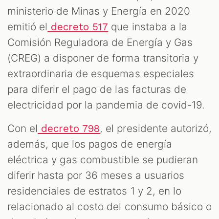
ministerio de Minas y Energía en 2020
emitió el
que instaba a la
decreto 517
Comisión Reguladora de Energía y Gas
(CREG) a disponer de forma transitoria y
extraordinaria de esquemas especiales
para diferir el pago de las facturas de
electricidad por la pandemia de covid-19.
Con el
, el presidente autorizó,
decreto 798
además, que los pagos de energía
eléctrica y gas combustible se pudieran
diferir hasta por 36 meses a usuarios
residenciales de estratos 1 y 2, en lo
relacionado al costo del consumo básico o