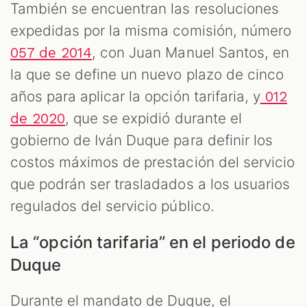
También se encuentran las resoluciones
expedidas por la misma comisión, número
, con Juan Manuel Santos, en
057 de 2014
la que se define un nuevo plazo de cinco
años para aplicar la opción tarifaria, y
012
, que se expidió durante el
de 2020
gobierno de Iván Duque para definir los
costos máximos de prestación del servicio
que podrán ser trasladados a los usuarios
regulados del servicio público.
La “opción tarifaria” en el periodo de
Duque
Durante el mandato de Duque, el