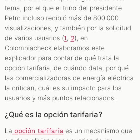
M
tema, por el que el trino del presidente
Petro incluso recibió más de 800.000
visualizaciones, y también por la solicitud
de varios usuarios (
,
), en
1
2
Colombiacheck elaboramos este
explicador para contar de qué trata la
opción tarifaria, de cuándo data, por qué
las comercializadoras de energía eléctrica
la critican, cuál es su impacto para los
usuarios y más puntos relacionados.
¿Qué es la opción tarifaria?
La
es un mecanismo que
opción tarifaria