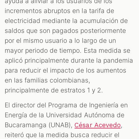
ayuda a aliviar a los usuarios de los
incrementos abruptos en la tarifa de
electricidad mediante la acumulación de
saldos que son pagados posteriormente
por el mismo usuario a lo largo de un
mayor periodo de tiempo. Esta medida se
aplicó principalmente durante la pandemia
para reducir el impacto de los aumentos
en las familias colombianas,
principalmente de estratos 1 y 2.
El director del Programa de Ingeniería en
Energía de la Universidad Autónoma de
Bucaramanga (UNAB),
,
César Acevedo
reiteró que la medida busca reducir el