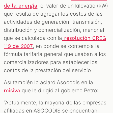
, el valor de un kilovatio (kW)
de la energía
que resulta de agregar los costos de las
actividades de generación, transmisión,
distribución y comercialización, menor al
que se calculaba con la
resolución CREG
, en donde se contempla la
119 de 2007
fórmula tarifaria general que usaban a los
comercializadores para establecer los
costos de la prestación del servicio.
Así también lo aclaró Asocodis en la
que le dirigió al gobierno Petro:
misiva
“Actualmente, la mayoría de las empresas
afiliadas en ASOCODIS se encuentran