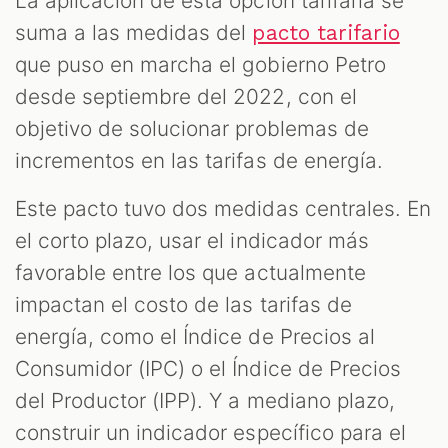
La aplicación de esta opción tarifaria se
suma a las medidas del
pacto tarifario
que puso en marcha el gobierno Petro
desde septiembre del 2022, con el
objetivo de solucionar problemas de
incrementos en las tarifas de energía.
Este pacto tuvo dos medidas centrales. En
el corto plazo, usar el indicador más
favorable entre los que actualmente
impactan el costo de las tarifas de
energía, como el Índice de Precios al
Consumidor (IPC) o el Índice de Precios
del Productor (IPP). Y a mediano plazo,
construir un indicador específico para el