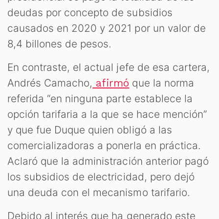
deudas por concepto de subsidios
causados en 2020 y 2021 por un valor de
8,4 billones de pesos.
En contraste, el actual jefe de esa cartera,
Andrés Camacho,
que la norma
afirmó
referida “en ninguna parte establece la
opción tarifaria a la que se hace mención”
y que fue Duque quien obligó a las
comercializadoras a ponerla en práctica.
Aclaró que la administración anterior pagó
los subsidios de electricidad, pero dejó
una deuda con el mecanismo tarifario.
Debido al interés que ha generado este