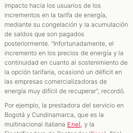
impacto hacia los usuarios de los
incrementos en la tarifa de energía,
mediante su congelación y la acumulación
de saldos que son pagados
posteriormente. “Infortunadamente, el
incremento en los precios de energía y la
continuidad en cuanto al sostenimiento de
la opción tarifaria, ocasionó un déficit en
las empresas comercializadoras de
energía muy difícil de recuperar”, recordó.
Por ejemplo, la prestadora del servicio en
Bogotá y Cundinamarca, que es la
multinacional italiana
, y la
Enel