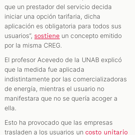
que un prestador del servicio decida
iniciar una opción tarifaria, dicha
aplicación es obligatoria para todos sus
usuarios”,
un concepto emitido
sostiene
por la misma CREG.
El profesor Acevedo de la UNAB explicó
que la medida fue aplicada
indistintamente por las comercializadoras
de energía, mientras el usuario no
manifestara que no se quería acoger a
ella.
Esto ha provocado que las empresas
trasladen a los usuarios un
costo unitario