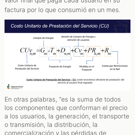
valor final que paga cada usuario en su
factura por lo que consumió en un mes.
En otras palabras, “es la suma de todos
los componentes que conforman el precio
a los usuarios, la generación, el transporte
o transmisión, la distribución, la
comercialización y las pérdidas de