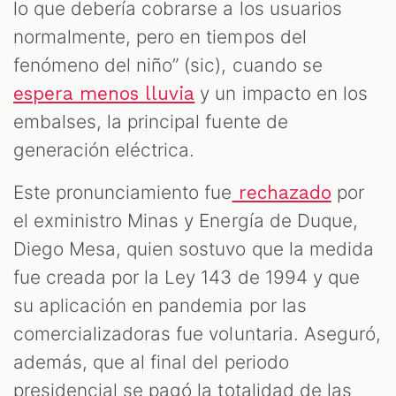
lo que debería cobrarse a los usuarios
normalmente, pero en tiempos del
fenómeno del niño” (sic), cuando se
y un impacto en los
espera menos lluvia
embalses, la principal fuente de
generación eléctrica.
Este pronunciamiento fue
por
rechazado
T
el exministro Minas y Energía de Duque,
Diego Mesa, quien sostuvo que la medida
fue creada por la Ley 143 de 1994 y que
su aplicación en pandemia por las
comercializadoras fue voluntaria. Aseguró,
además, que al final del periodo
presidencial se pagó la totalidad de las