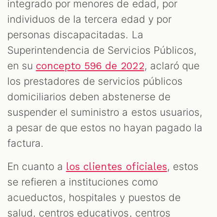
integrado por menores de edad, por
individuos de la tercera edad y por
personas discapacitadas. La
Superintendencia de Servicios Públicos,
en su
, aclaró que
concepto 596 de 2022
los prestadores de servicios públicos
domiciliarios deben abstenerse de
suspender el suministro a estos usuarios,
a pesar de que estos no hayan pagado la
factura.
En cuanto a
, estos
los clientes oficiales
se refieren a instituciones como
acueductos, hospitales y puestos de
salud, centros educativos, centros