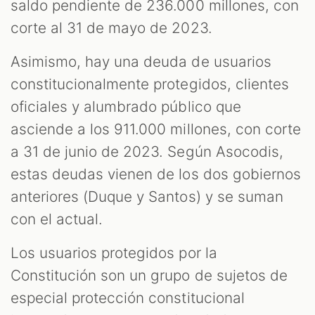
saldo pendiente de 236.000 millones, con
corte al 31 de mayo de 2023.
Asimismo, hay una deuda de usuarios
constitucionalmente protegidos, clientes
oficiales y alumbrado público que
asciende a los 911.000 millones, con corte
a 31 de junio de 2023. Según Asocodis,
estas deudas vienen de los dos gobiernos
anteriores (Duque y Santos) y se suman
con el actual.
Los usuarios protegidos por la
Constitución son un grupo de sujetos de
especial protección constitucional