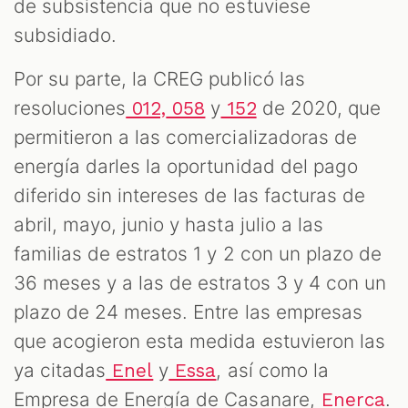
de subsistencia que no estuviese
subsidiado.
Por su parte, la CREG publicó las
resoluciones
y
de 2020, que
012,
058
152
permitieron a las comercializadoras de
energía darles la oportunidad del pago
diferido sin intereses de las facturas de
abril, mayo, junio y hasta julio a las
familias de estratos 1 y 2 con un plazo de
36 meses y a las de estratos 3 y 4 con un
plazo de 24 meses. Entre las empresas
que acogieron esta medida estuvieron las
ya citadas
y
, así como la
Enel
Essa
Empresa de Energía de Casanare,
.
Enerca