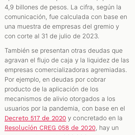
4,9 billones de pesos. La cifra, según la
comunicación, fue calculada con base en
una muestra de empresas del gremio y
con corte al 31 de julio de 2023.
También se presentan otras deudas que
agravan el flujo de caja y la liquidez de las
empresas comercializadoras agremiadas.
Por ejemplo, en deudas por cobrar
producto de la aplicación de los
mecanismos de alivio otorgados a los
usuarios por la pandemia, con base en el
y concretado en la
Decreto 517 de 2020
, hay un
Resolución CREG 058 de 2020