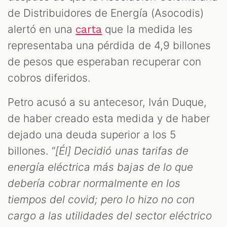
S
de Distribuidores de Energía (Asocodis)
alertó en una
que la medida les
carta
representaba una pérdida de 4,9 billones
de pesos que esperaban recuperar con
cobros diferidos.
Petro acusó a su antecesor, Iván Duque,
de haber creado esta medida y de haber
dejado una deuda superior a los 5
billones. “
[Él] Decidió unas tarifas de
energía eléctrica más bajas de lo que
debería cobrar normalmente en los
tiempos del covid; pero lo hizo no con
cargo a las utilidades del sector eléctrico