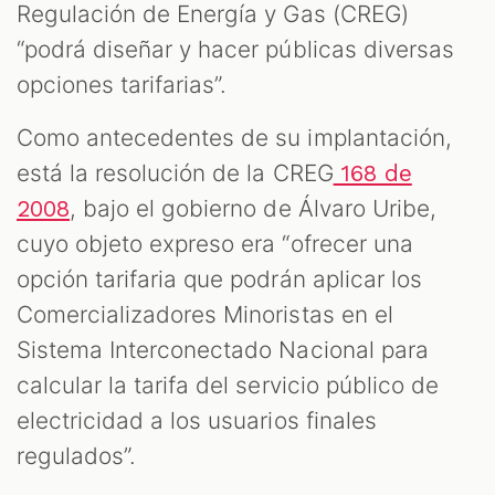
Regulación de Energía y Gas (CREG)
“podrá diseñar y hacer públicas diversas
opciones tarifarias”.
Como antecedentes de su implantación,
está la resolución de la CREG
168 de
, bajo el gobierno de Álvaro Uribe,
2008
cuyo objeto expreso era “ofrecer una
opción tarifaria que podrán aplicar los
Comercializadores Minoristas en el
Sistema Interconectado Nacional para
calcular la tarifa del servicio público de
electricidad a los usuarios finales
regulados”.