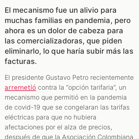
El mecanismo fue un alivio para
muchas familias en pandemia, pero
ahora es un dolor de cabeza para
las comercializadoras, que piden
eliminarlo, lo que haría subir más las
facturas.
El presidente Gustavo Petro recientemente
contra la “opción tarifaria”, un
arremetió
mecanismo que permitió en la pandemia
de covid-19 que se congelaran las tarifas
eléctricas para que no hubiera
afectaciones por el alza de precios,
después de que la Asociación Colombiana