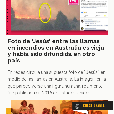
CUESTIONABLE CUESTIONABLE CUESTIONABLE CUESTIONABLE CUESTIONABLE CUESTIONABLE CUESTIONABLE
Foto de ‘Jesús’ entre las llamas
en incendios en Australia es vieja
y había sido difundida en otro
país
En redes circula una supuesta foto de “Jesús” en
medio de las llamas en Australia. La imagen, en la
que parece verse una figura humana, realmente
fue publicada en 2016 en Estados Unidos.
Cuestionable