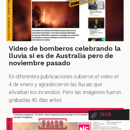
Video de bomberos celebrando la
lluvia sí es de Australia pero de
noviembre pasado
En diferentes publicaciones subieron el video el
4 de enero y agradecieron las lluvias que
FALSO FALSO FALSO FALSO FALSO FALSO FALSO
aliviaban los incendios. Pero las imágenes fueron
grabadas 40 días antes.
Falso