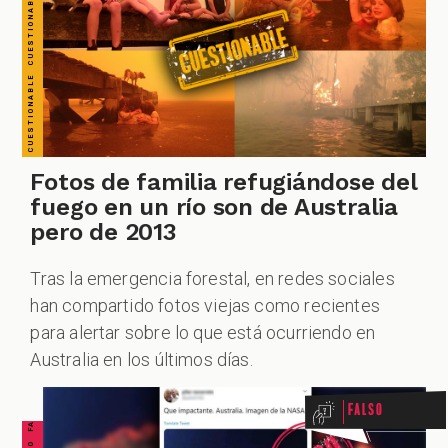
Fotos de familia refugiándose del
fuego en un río son de Australia
pero de 2013
Tras la emergencia forestal, en redes sociales
han compartido fotos viejas como recientes
para alertar sobre lo que está ocurriendo en
Australia en los últimos días.
Falso