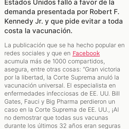
Estados Unidos falló a favor de la
demanda presentada por Robert F.
Kennedy Jr. y que pide evitar a toda
ES
costa la vacunación.
La publicación que se ha hecho popular en
redes sociales y que en
Facebook
acumula más de 1000 compartidos,
asegura, entre otras cosas: “Gran victoria
por la libertad, la Corte Suprema anuló la
vacunación universal. El especialista en
enfermedades infecciosas de EE. UU. Bill
Gates, Fauci y Big Pharma perdieron un
caso en la Corte Suprema de EE. UU., ¡Al
no demostrar que todas sus vacunas
durante los últimos 32 años eran seguras