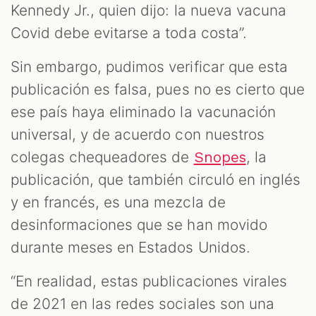
Kennedy Jr., quien dijo: la nueva vacuna
Covid debe evitarse a toda costa”.
Sin embargo, pudimos verificar que esta
publicación es falsa, pues no es cierto que
ese país haya eliminado la vacunación
universal, y de acuerdo con nuestros
colegas chequeadores de
, la
Snopes
publicación, que también circuló en inglés
y en francés, es una mezcla de
desinformaciones que se han movido
durante meses en Estados Unidos.
“En realidad, estas publicaciones virales
de 2021 en las redes sociales son una