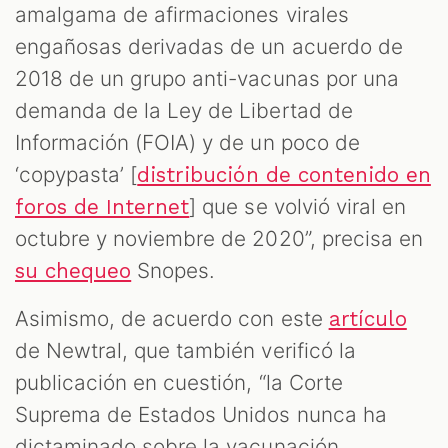
amalgama de afirmaciones virales
engañosas derivadas de un acuerdo de
2018 de un grupo anti-vacunas por una
demanda de la Ley de Libertad de
Información (FOIA) y de un poco de
‘copypasta’ [
distribución de contenido en
] que se volvió viral en
foros de Internet
octubre y noviembre de 2020”, precisa en
Snopes.
su chequeo
Asimismo, de acuerdo con este
artículo
de Newtral, que también verificó la
publicación en cuestión, “la Corte
Suprema de Estados Unidos nunca ha
dictaminado sobre la vacunación