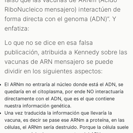
RiboNucleico mensajero) interactúen de
forma directa con el genoma (ADN)”. Y
enfatiza:
Lo que no se dice en esa falsa
publicación, atribuida a Kennedy sobre las
vacunas de ARN mensajero se puede
dividir en los siguientes aspectos:
El ARNm no entraría al núcleo donde está el ADN, se
quedaría en el citoplasma, por ende NO interactuaría
directamente con el ADN, que es el que contiene
nuestra información genética.
Una vez traducida la información que llevaría la
vacuna, es decir se pase ese ARNm a proteína, en las
células, el ARNm sería destruido. Porque la célula suele