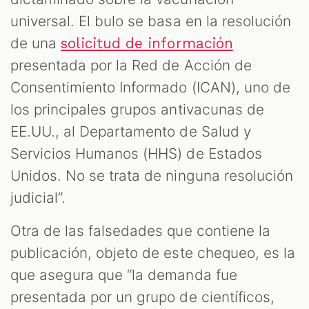
universal. El bulo se basa en la resolución
de una
solicitud de información
presentada por la Red de Acción de
Consentimiento Informado (ICAN), uno de
los principales grupos antivacunas de
EE.UU., al Departamento de Salud y
Servicios Humanos (HHS) de Estados
Unidos. No se trata de ninguna resolución
judicial”.
Otra de las falsedades que contiene la
publicación, objeto de este chequeo, es la
que asegura que “la demanda fue
presentada por un grupo de científicos,