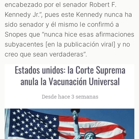
encabezado por el senador Robert F.
Kennedy Jr.”, pues este Kennedy nunca ha
sido senador y él mismo le confirmó a
Snopes que “nunca hice esas afirmaciones
subyacentes [en la publicación viral] y no
creo que sean verdaderas”.