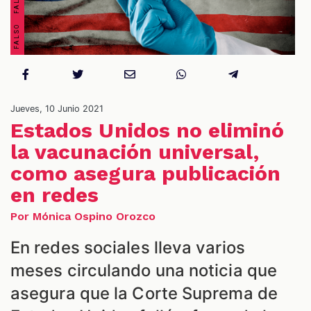
Jueves, 10 Junio 2021
Estados Unidos no eliminó
ES
la vacunación universal,
como asegura publicación
en redes
Por Mónica Ospino Orozco
En redes sociales lleva varios
meses circulando una noticia que
asegura que la Corte Suprema de