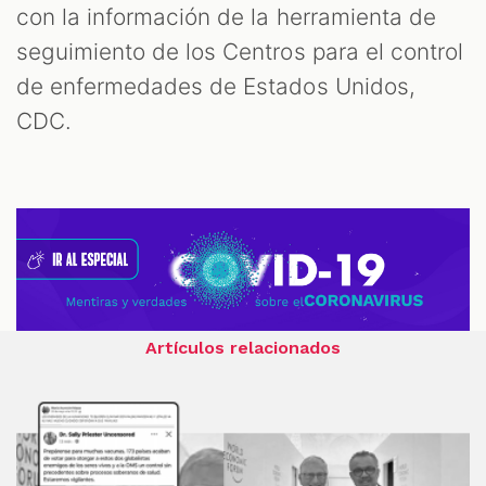
con la información de la herramienta de
seguimiento de los Centros para el control
de enfermedades de Estados Unidos,
CDC.
Artículos relacionados