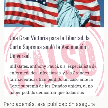
Pero además, esa publicación asegura