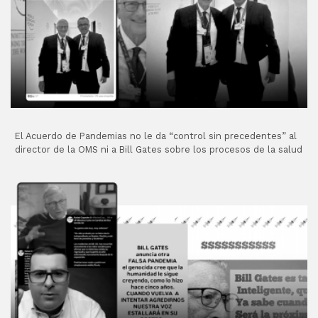
El Acuerdo de Pandemias no le da “control sin precedentes” al
director de la OMS ni a Bill Gates sobre los procesos de la salud