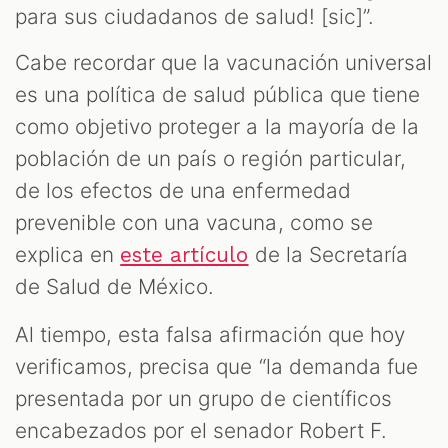
ST
para sus ciudadanos de salud! [sic]”.
Cabe recordar que la vacunación universal
es una política de salud pública que tiene
como objetivo proteger a la mayoría de la
población de un país o región particular,
de los efectos de una enfermedad
prevenible con una vacuna, como se
explica en
de la Secretaría
este artículo
de Salud de México.
OM
Al tiempo, esta falsa afirmación que hoy
verificamos, precisa que “la demanda fue
presentada por un grupo de científicos
encabezados por el senador Robert F.