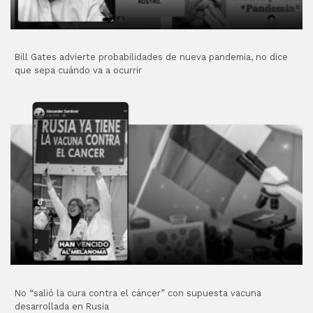
Bill Gates advierte probabilidades de nueva pandemia, no dice
que sepa cuándo va a ocurrir
No “salió la cura contra el cáncer” con supuesta vacuna
desarrollada en Rusia