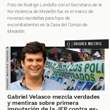
Foto de Rodrigo Londoño con el Secretario de la
No-Violencia de Medellín fue en el marco de
novenas navideñas para hijos de
excombatientes en la Casa del Común de
Medellín.
Chequeo Múltiple
Gabriel Velasco mezcla verdades
y mentiras sobre primera
imputación de la JEP contra ex-