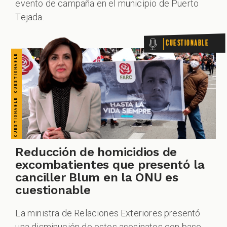
evento de campaña en el municipio de Puerto
Tejada.
Cuestionable
Reducción de homicidios de
excombatientes que presentó la
canciller Blum en la ONU es
cuestionable
La ministra de Relaciones Exteriores presentó
una disminución de estos asesinatos con base