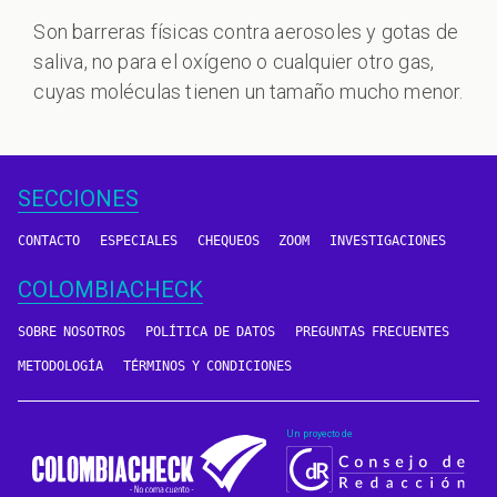
Son barreras físicas contra aerosoles y gotas de
saliva, no para el oxígeno o cualquier otro gas,
cuyas moléculas tienen un tamaño mucho menor.
SECCIONES
CONTACTO
ESPECIALES
CHEQUEOS
ZOOM
INVESTIGACIONES
COLOMBIACHECK
SOBRE NOSOTROS
POLÍTICA DE DATOS
PREGUNTAS FRECUENTES
METODOLOGÍA
TÉRMINOS Y CONDICIONES
Un proyecto de