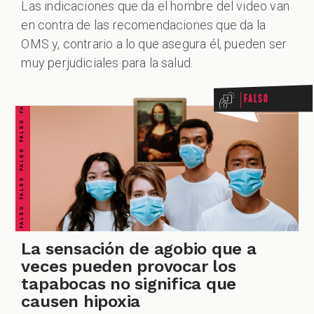
Las indicaciones que da el hombre del video van
en contra de las recomendaciones que da la
FALSO FALSO FALSO FALSO FALSO FALSO FALSO
OMS y, contrario a lo que asegura él, pueden ser
muy perjudiciales para la salud.
Falso
La sensación de agobio que a
veces pueden provocar los
tapabocas no significa que
causen hipoxia