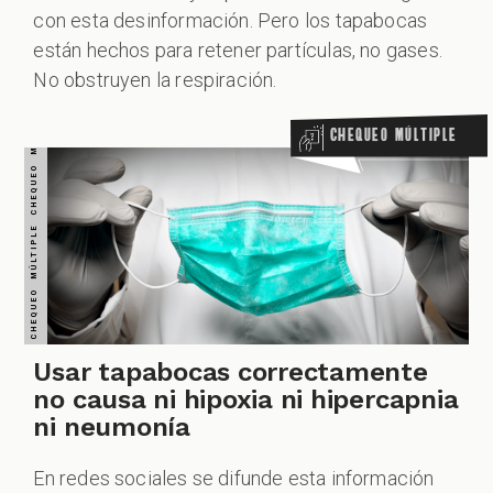
con esta desinformación. Pero los tapabocas
están hechos para retener partículas, no gases.
No obstruyen la respiración.
Chequeo Múltiple
Usar tapabocas correctamente
no causa ni hipoxia ni hipercapnia
ni neumonía
En redes sociales se difunde esta información