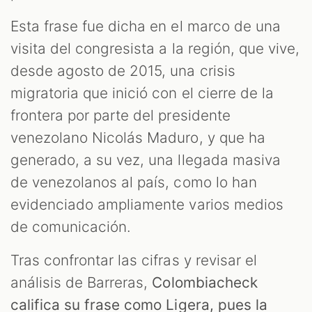
Esta frase fue dicha en el marco de una
visita del congresista a la región, que vive,
desde agosto de 2015, una crisis
migratoria que inició con el cierre de la
OM
frontera por parte del presidente
venezolano Nicolás Maduro, y que ha
generado, a su vez, una llegada masiva
de venezolanos al país, como lo han
evidenciado ampliamente varios medios
de comunicación.
Tras confrontar las cifras y revisar el
análisis de Barreras,
Colombiacheck
califica su frase como Ligera, pues la