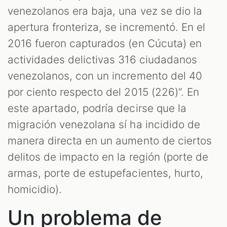
venezolanos era baja, una vez se dio la
apertura fronteriza, se incrementó. En el
2016 fueron capturados (en Cúcuta) en
actividades delictivas 316 ciudadanos
venezolanos, con un incremento del 40
por ciento respecto del 2015 (226)”. En
este apartado, podría decirse que la
migración venezolana sí ha incidido de
manera directa en un aumento de ciertos
delitos de impacto en la región (porte de
armas, porte de estupefacientes, hurto,
homicidio).
Un problema de