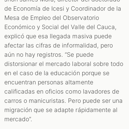
de Economía de Icesi y Coordinador de la
Mesa de Empleo del Observatorio
Económico y Social del Valle del Cauca,
explicó que esa llegada masiva puede
afectar las cifras de informalidad, pero
aún no hay registros. “Se puede
distorsionar el mercado laboral sobre todo
en el caso de la educación porque se
encuentran personas altamente
calificadas en oficios como lavadores de
carros o manicuristas. Pero puede ser una
migración que se adapte rápidamente al
mercado”.