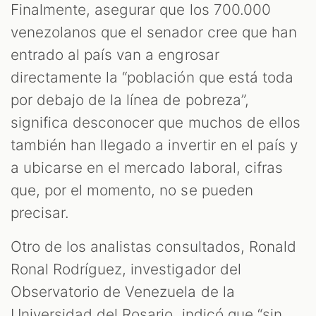
Finalmente, asegurar que los 700.000
venezolanos que el senador cree que han
entrado al país van a engrosar
directamente la “población que está toda
por debajo de la línea de pobreza”,
significa desconocer que muchos de ellos
también han llegado a invertir en el país y
a ubicarse en el mercado laboral, cifras
que, por el momento, no se pueden
precisar.
Otro de los analistas consultados, Ronald
Ronal Rodríguez, investigador del
Observatorio de Venezuela de la
Universidad del Rosario, indicó que “sin