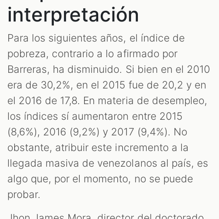
interpretación
Para los siguientes años, el índice de
pobreza, contrario a lo afirmado por
Barreras, ha disminuido. Si bien en el 2010
era de 30,2%, en el 2015 fue de 20,2 y en
el 2016 de 17,8. En materia de desempleo,
los índices sí aumentaron entre 2015
(8,6%), 2016 (9,2%) y 2017 (9,4%). No
obstante, atribuir este incremento a la
llegada masiva de venezolanos al país, es
algo que, por el momento, no se puede
probar.
Jhon James Mora, director del doctorado