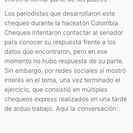
Los periodistas que desarrollaron este
chequeo durante la hackatón Colombia
Chequea intentaron contactar al senador
para conocer su respuesta frente a los
datos que encontraron, pero en ese
momento no hubo respuesta de su parte.
Sin embargo, por redes sociales sí mostró
interés en el tema, una vez terminado el
ejercicio, que consistió en múltiples
chequeos express realizados en una tarde
de arduo trabajo. Aquí la conversación: