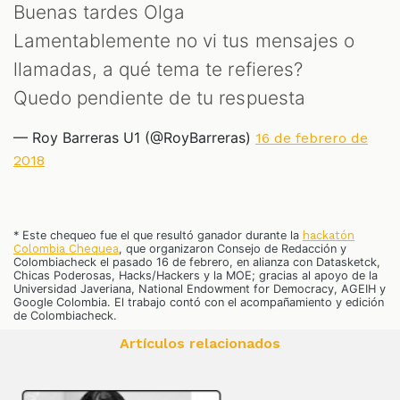
Buenas tardes Olga
Lamentablemente no vi tus mensajes o
llamadas, a qué tema te refieres?
Quedo pendiente de tu respuesta
— Roy Barreras U1 (@RoyBarreras)
16 de febrero de
2018
* Este chequeo fue el que resultó ganador durante la
hackatón
Colombia Chequea
, que organizaron Consejo de Redacción y
Colombiacheck el pasado 16 de febrero, en alianza con Datasketck,
Chicas Poderosas, Hacks/Hackers y la MOE; gracias al apoyo de la
Universidad Javeriana, National Endowment for Democracy, AGEIH y
Google Colombia. El trabajo contó con el acompañamiento y edición
de Colombiacheck.
Artículos relacionados