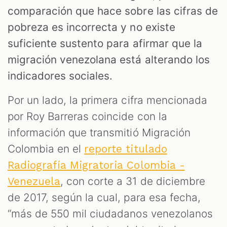
comparación que hace sobre las cifras de
pobreza es incorrecta y no existe
suficiente sustento para afirmar que la
migración venezolana está alterando los
indicadores sociales.
Por un lado, la primera cifra mencionada
por Roy Barreras coincide con la
información que transmitió Migración
Colombia en el
reporte titulado
Radiografía Migratoria Colombia -
, con corte a 31 de diciembre
Venezuela
de 2017, según la cual, para esa fecha,
“más de 550 mil ciudadanos venezolanos