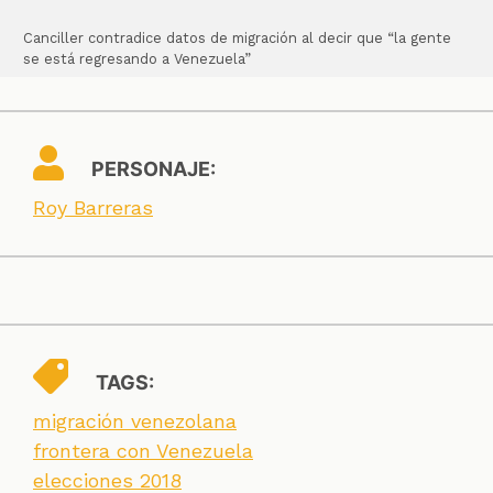
Canciller contradice datos de migración al decir que “la gente
se está regresando a Venezuela”
PERSONAJE:
Roy Barreras
TAGS:
migración venezolana
frontera con Venezuela
elecciones 2018