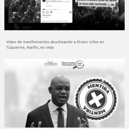
Video de manifestantes abucheando a Álvaro Uribe en
Túquerres, Nariño, es viejo