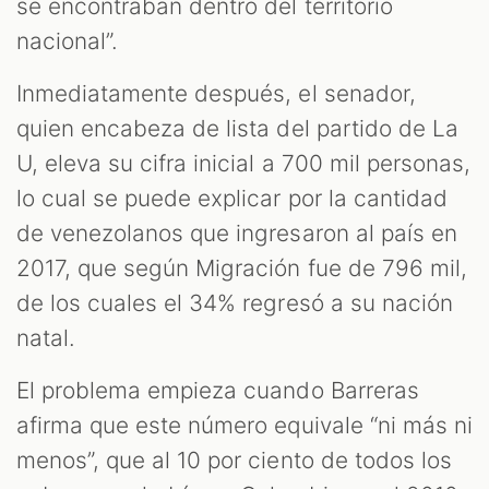
se encontraban dentro del territorio
nacional”.
Inmediatamente después, el senador,
quien encabeza de lista del partido de La
U, eleva su cifra inicial a 700 mil personas,
lo cual se puede explicar por la cantidad
de venezolanos que ingresaron al país en
2017, que según Migración fue de 796 mil,
de los cuales el 34% regresó a su nación
natal.
El problema empieza cuando Barreras
afirma que este número equivale “ni más ni
menos”, que al 10 por ciento de todos los