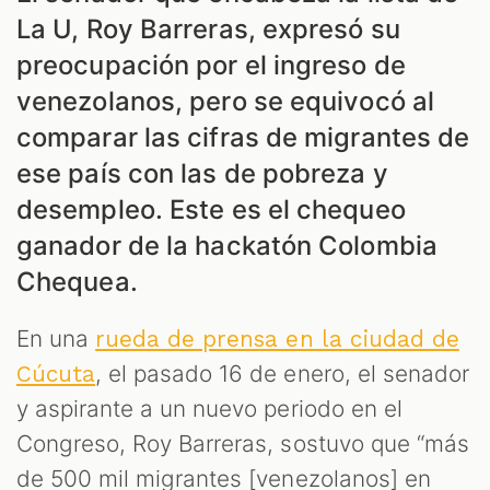
La U, Roy Barreras, expresó su
preocupación por el ingreso de
venezolanos, pero se equivocó al
comparar las cifras de migrantes de
ese país con las de pobreza y
desempleo. Este es el chequeo
ganador de la hackatón Colombia
Chequea.
ES
En una
rueda de prensa en la ciudad de
, el pasado 16 de enero, el senador
Cúcuta
y aspirante a un nuevo periodo en el
Congreso, Roy Barreras, sostuvo que “más
de 500 mil migrantes [venezolanos] en