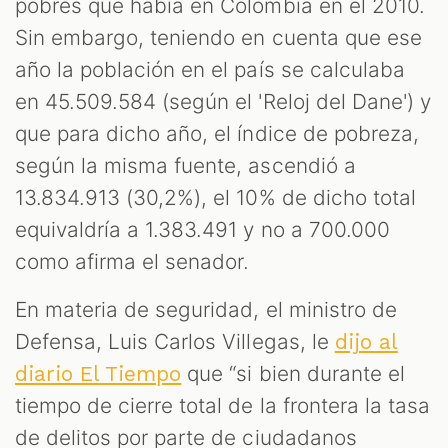
pobres que había en Colombia en el 2010.
Sin embargo, teniendo en cuenta que ese
año la población en el país se calculaba
en 45.509.584 (según el 'Reloj del Dane') y
que para dicho año, el índice de pobreza,
según la misma fuente, ascendió a
13.834.913 (30,2%), el 10% de dicho total
equivaldría a 1.383.491 y no a 700.000
como afirma el senador.
En materia de seguridad, el ministro de
Defensa, Luis Carlos Villegas, le
dijo al
que “si bien durante el
diario El Tiempo
tiempo de cierre total de la frontera la tasa
de delitos por parte de ciudadanos