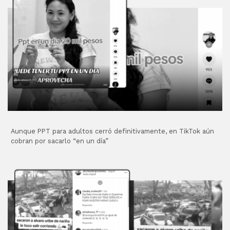
Aunque PPT para adultos cerró definitivamente, en TikTok aún
cobran por sacarlo “en un día”