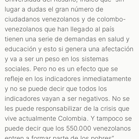
lugar a dudas el gran número de
ciudadanos venezolanos y de colombo-
venezolanos que han llegado al país
tienen una serie de demandas en salud y
educación y esto si genera una afectación
y va a ser un peso en los sistemas
sociales. Pero no es un efecto que se
refleje en los indicadores inmediatamente
y no se puede decir que todos los
indicadores vayan a ser negativos. No se
les puede responsabilizar de la crisis que
vive actualmente Colombia. Y tampoco se
puede decir que los 550.000 venezolanos
entren a formar parte de los pobres”.