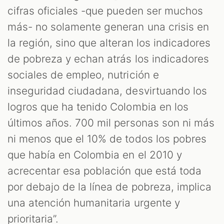
cifras oficiales -que pueden ser muchos
más- no solamente generan una crisis en
la región, sino que alteran los indicadores
de pobreza y echan atrás los indicadores
sociales de empleo, nutrición e
inseguridad ciudadana, desvirtuando los
ST
logros que ha tenido Colombia en los
últimos años. 700 mil personas son ni más
ni menos que el 10% de todos los pobres
que había en Colombia en el 2010 y
acrecentar esa población que está toda
por debajo de la línea de pobreza, implica
una atención humanitaria urgente y
prioritaria”.