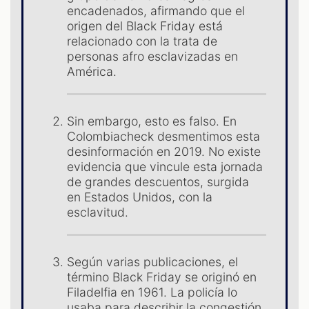
ES
encadenados, afirmando que el
origen del Black Friday está
relacionado con la trata de
personas afro esclavizadas en
América.
Sin embargo, esto es falso. En
Colombiacheck desmentimos esta
desinformación en 2019. No existe
evidencia que vincule esta jornada
de grandes descuentos, surgida
en Estados Unidos, con la
esclavitud.
Según varias publicaciones, el
término Black Friday se originó en
Filadelfia en 1961. La policía lo
usaba para describir la congestión