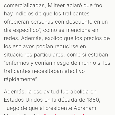
comercializadas, Milteer aclaró que “no
hay indicios de que los traficantes
ofrecieran personas con descuento en un
día específico”, como se menciona en
redes. Además, explicó que los precios de
los esclavos podían reducirse en
situaciones particulares, como si estaban
“enfermos y corrían riesgo de morir o si los
traficantes necesitaban efectivo
rápidamente”.
Además, la esclavitud fue abolida en
Estados Unidos en la década de 1860,
luego de que el presidente Abraham