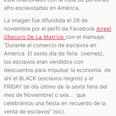
OM
afro esclavizadas en América.
La imagen fue difundida el 26 de
noviembre por el perfil de Facebook
Angel
con el mensaje:
Obscuro De La Matrice
“Durante el comercio de esclavos en
America. El sexto día de feria (viernes),
los esclavos eran vendidos con
descuentos para impulsar la economía. de
ahí el BLACK (esclavos negros) y el
FRIDAY (el día último de la sexta feria del
mes de Noviembre) o sea… que
celebramos una fiesta en recuerdo de la
venta de esclavos” (sic).