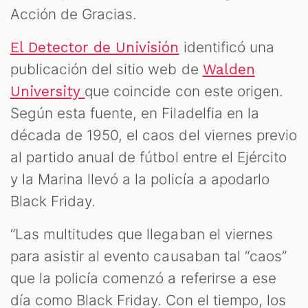
Acción de Gracias.
identificó una
El Detector de Univisión
publicación del sitio web de
Walden
que coincide con este origen.
University
Según esta fuente, en Filadelfia en la
década de 1950, el caos del viernes previo
al partido anual de fútbol entre el Ejército
y la Marina llevó a la policía a apodarlo
Black Friday.
“Las multitudes que llegaban el viernes
para asistir al evento causaban tal “caos”
que la policía comenzó a referirse a ese
día como Black Friday. Con el tiempo, los