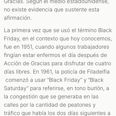
Gracias. Según el medio estadounidense,
no existe evidencia que sustente esta
afirmación.
La primera vez que se usó el término Black
Friday, en el contexto que hoy conocemos,
fue en 1951, cuando algunos trabajadores
fingían estar enfermos el día después de
Acción de Gracias para disfrutar de cuatro
días libres. En 1961, la policía de Filadelfia
comenzó a usar “Black Friday” y “Black
Saturday” para referirse, en tono burlón, a
la congestión que se generaba en las
calles por la cantidad de peatones y
tráfico que había los dos días siguientes a