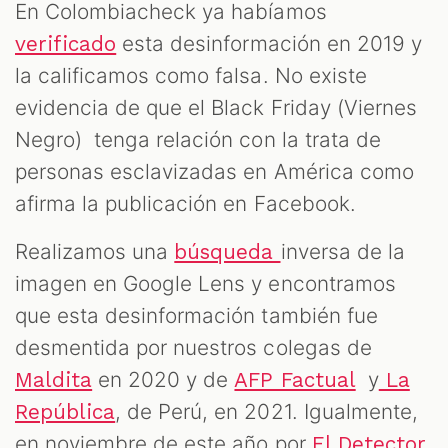
En Colombiacheck ya habíamos
esta desinformación en 2019 y
verificado
la calificamos como falsa. No existe
evidencia de que el Black Friday (Viernes
Negro) tenga relación con la trata de
personas esclavizadas en América como
afirma la publicación en Facebook.
Realizamos una
inversa de la
búsqueda
imagen en Google Lens y encontramos
que esta desinformación también fue
desmentida por nuestros colegas de
en 2020 y de
y
Maldita
AFP Factual
La
, de Perú, en 2021. Igualmente,
República
en noviembre de este año por
El Detector