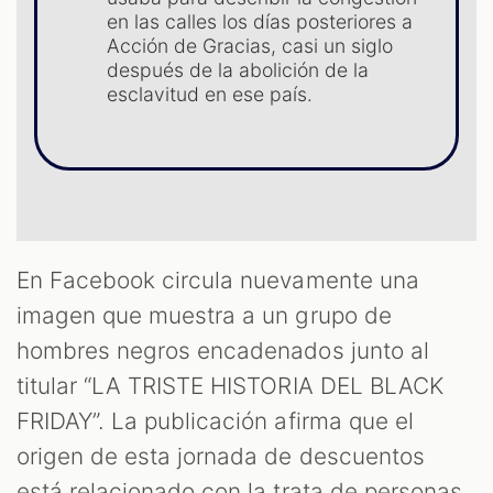
ST
en las calles los días posteriores a
Acción de Gracias, casi un siglo
después de la abolición de la
esclavitud en ese país.
En Facebook circula nuevamente una
imagen que muestra a un grupo de
hombres negros encadenados junto al
titular “LA TRISTE HISTORIA DEL BLACK
FRIDAY”. La publicación afirma que el
origen de esta jornada de descuentos
está relacionado con la trata de personas