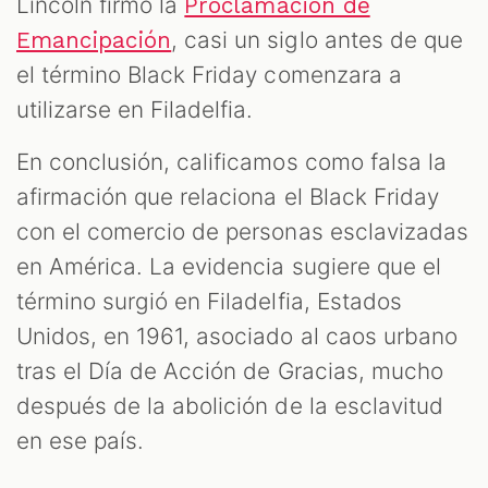
Lincoln firmó la
Proclamación de
, casi un siglo antes de que
Emancipación
el término Black Friday comenzara a
utilizarse en Filadelfia.
En conclusión, calificamos como falsa la
afirmación que relaciona el Black Friday
con el comercio de personas esclavizadas
en América. La evidencia sugiere que el
término surgió en Filadelfia, Estados
Unidos, en 1961, asociado al caos urbano
tras el Día de Acción de Gracias, mucho
después de la abolición de la esclavitud
en ese país.