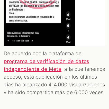
De acuerdo con la plataforma del
programa de verificación de datos
, a la que tenemos
independiente de Meta
acceso, esta publicación en los últimos
días ha alcanzado 414.000 visualizaciones
y ha sido compartida más de 6.000 veces.