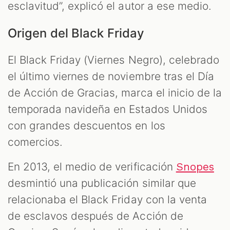
esclavitud”, explicó el autor a ese medio.
Origen del Black Friday
El Black Friday (Viernes Negro), celebrado
el último viernes de noviembre tras el Día
de Acción de Gracias, marca el inicio de la
temporada navideña en Estados Unidos
con grandes descuentos en los
comercios.
En 2013, el medio de verificación
Snopes
desmintió una publicación similar que
relacionaba el Black Friday con la venta
de esclavos después de Acción de