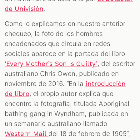
.
de Univisión
Como lo explicamos en nuestro anterior
chequeo, la foto de los hombres
encadenados que circula en redes
sociales aparece en la portada del libro
, del escritor
‘Every Mother’s Son Is Guilty’
australiano Chris Owen, publicado en
noviembre de 2016. “En la
introducción
, el propio autor explica que
de libro
encontró la fotografía, titulada Aboriginal
bathing gang in Wyndham, publicada en
un semanario australiano llamado
del 18 de febrero de 1905”,
Western Mail