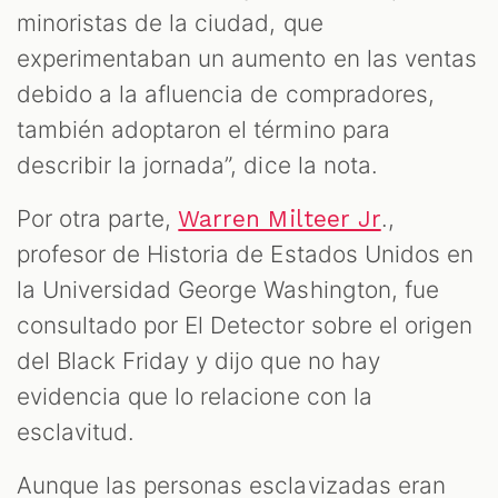
minoristas de la ciudad, que
experimentaban un aumento en las ventas
debido a la afluencia de compradores,
también adoptaron el término para
describir la jornada”, dice la nota.
Por otra parte,
.,
Warren Milteer Jr
profesor de Historia de Estados Unidos en
la Universidad George Washington, fue
consultado por El Detector sobre el origen
del Black Friday y dijo que no hay
evidencia que lo relacione con la
esclavitud.
Aunque las personas esclavizadas eran