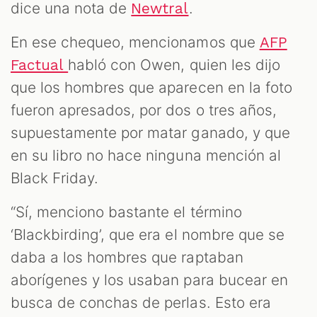
dice una nota de
.
Newtral
En ese chequeo, mencionamos que
AFP
habló con Owen, quien les dijo
Factual
que los hombres que aparecen en la foto
fueron apresados, por dos o tres años,
supuestamente por matar ganado, y que
en su libro no hace ninguna mención al
Black Friday.
“Sí, menciono bastante el término
‘Blackbirding’, que era el nombre que se
daba a los hombres que raptaban
aborígenes y los usaban para bucear en
busca de conchas de perlas. Esto era