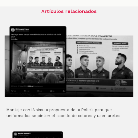
Artículos relacionados
Montaje con IA simula propuesta de la Policía para que
uniformados se pinten el cabello de colores y usen aretes