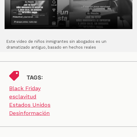
Este video de niños inmigrantes sin abogados es un
dramatizado antiguo, basado en hechos reales
TAGS:
Black Friday
esclavitud
Estados Unidos
Desinformación