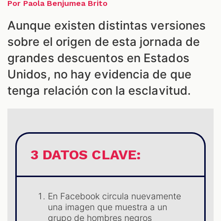
ES
Por Paola Benjumea Brito
Aunque existen distintas versiones
sobre el origen de esta jornada de
grandes descuentos en Estados
Unidos, no hay evidencia de que
tenga relación con la esclavitud.
3 DATOS CLAVE:
En Facebook circula nuevamente
una imagen que muestra a un
grupo de hombres negros