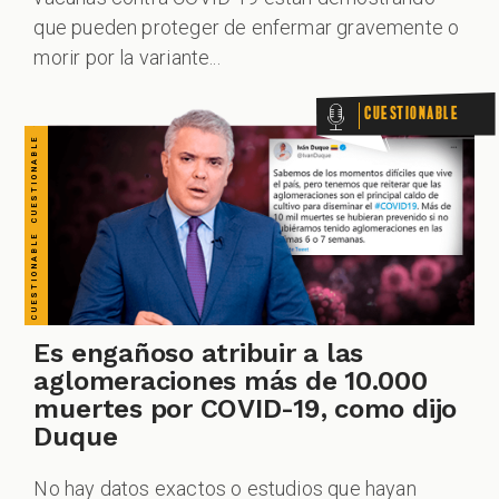
que pueden proteger de enfermar gravemente o
morir por la variante...
Cuestionable
Es engañoso atribuir a las
aglomeraciones más de 10.000
muertes por COVID-19, como dijo
Duque
No hay datos exactos o estudios que hayan