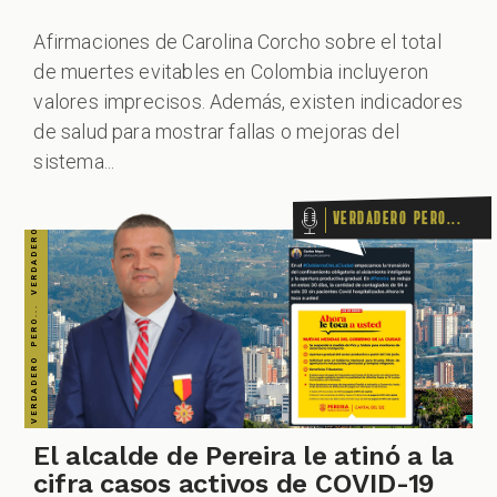
Afirmaciones de Carolina Corcho sobre el total
de muertes evitables en Colombia incluyeron
valores imprecisos. Además, existen indicadores
de salud para mostrar fallas o mejoras del
sistema...
Verdadero pero...
El alcalde de Pereira le atinó a la
cifra casos activos de COVID-19