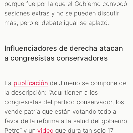
porque fue por la que el Gobierno convocó
sesiones extras y no se pueden discutir
más, pero el debate igual se aplazó.
Influenciadores de derecha atacan
a congresistas conservadores
La
de Jimeno se compone de
publicación
la descripción: “Aquí tienen a los
congresistas del partido conservador, los
vende patria que están votando todo a
favor de la reforma a la salud del gobierno
Petro” y un
que dura tan solo 17
video