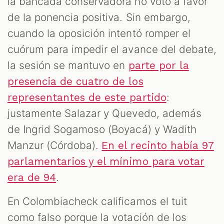
la bancada conservadora no votó a favor
de la ponencia positiva. Sin embargo,
cuando la oposición intentó romper el
cuórum para impedir el avance del debate,
la sesión se mantuvo en
parte por la
presencia de cuatro de los
:
representantes de este partido
justamente Salazar y Quevedo, además
de Ingrid Sogamoso (Boyacá) y Wadith
Manzur (Córdoba).
En el recinto había 97
parlamentarios y el mínimo para votar
.
era de 94
En Colombiacheck calificamos el tuit
como falso porque la votación de los