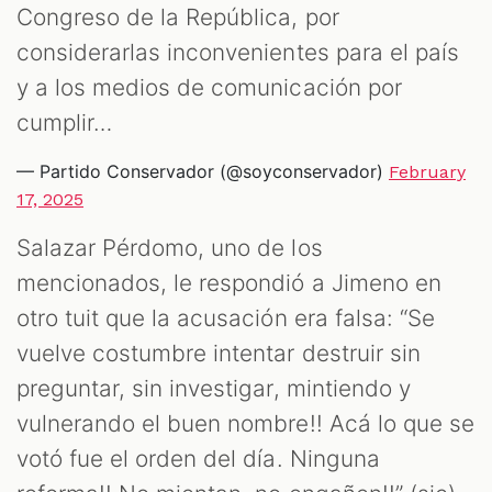
Congreso de la República, por
considerarlas inconvenientes para el país
y a los medios de comunicación por
cumplir…
— Partido Conservador (@soyconservador)
February
17, 2025
Salazar Pérdomo, uno de los
mencionados, le respondió a Jimeno en
otro tuit que la acusación era falsa: “Se
vuelve costumbre intentar destruir sin
preguntar, sin investigar, mintiendo y
vulnerando el buen nombre!! Acá lo que se
votó fue el orden del día. Ninguna