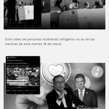
Este video de personas recibiendo refrigerios no es de las
marchas de este martes 18 de marzo