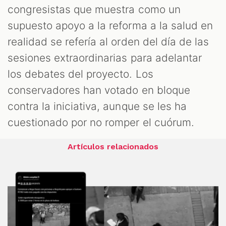
congresistas que muestra como un
supuesto apoyo a la reforma a la salud en
realidad se refería al orden del día de las
sesiones extraordinarias para adelantar
los debates del proyecto. Los
conservadores han votado en bloque
contra la iniciativa, aunque se les ha
cuestionado por no romper el cuórum.
Artículos relacionados