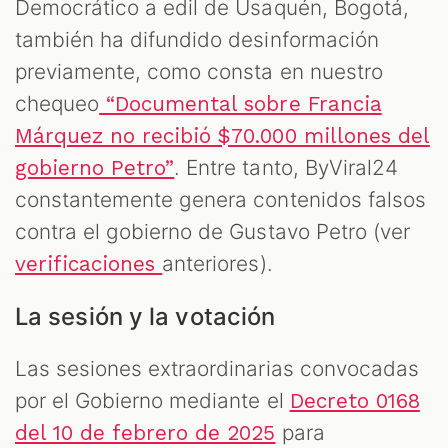
Democrático a edil de Usaquén, Bogotá,
también ha difundido desinformación
previamente, como consta en nuestro
chequeo
“Documental sobre Francia
Márquez no recibió $70.000 millones del
. Entre tanto, ByViral24
gobierno Petro”
constantemente genera contenidos falsos
contra el gobierno de Gustavo Petro (ver
anteriores).
verificaciones
La sesión y la votación
Las sesiones extraordinarias convocadas
por el Gobierno mediante el
Decreto 0168
para
del 10 de febrero de 2025