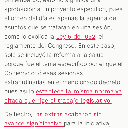
aprobación a un proyecto específico, pues
el orden del día es apenas la agenda de
asuntos que se tratarán en una sesión,
como lo explica la
, el
Ley 5 de 1992
reglamento del Congreso. En este caso,
solo se incluyó la reforma a la salud
porque fue el tema específico por el que el
Gobierno citó esas sesiones
extraordinarias en el mencionado decreto,
pues así lo
establece la misma norma ya
citada que rige el trabajo legislativo.
De hecho,
las extras acabaron sin
para la iniciativa,
avance significativo