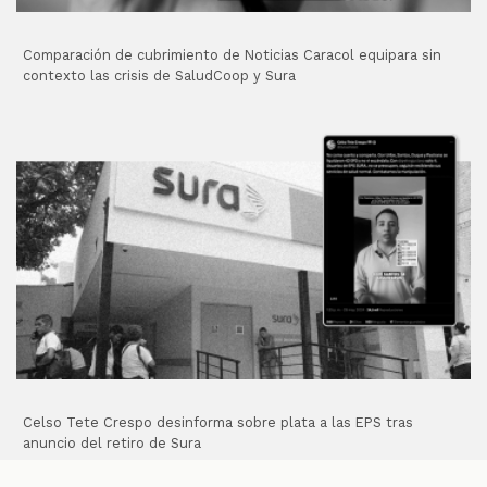
Comparación de cubrimiento de Noticias Caracol equipara sin
contexto las crisis de SaludCoop y Sura
Celso Tete Crespo desinforma sobre plata a las EPS tras
anuncio del retiro de Sura