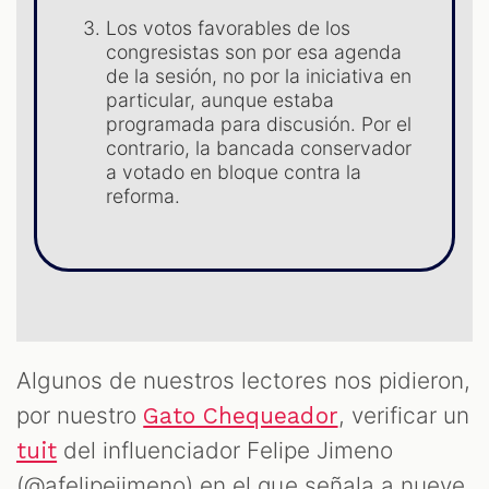
Los votos favorables de los
congresistas son por esa agenda
de la sesión, no por la iniciativa en
particular, aunque estaba
programada para discusión. Por el
contrario, la bancada conservador
a votado en bloque contra la
reforma.
T
Algunos de nuestros lectores nos pidieron,
por nuestro
, verificar un
Gato Chequeador
del influenciador Felipe Jimeno
tuit
(@afelipejimeno) en el que señala a nueve