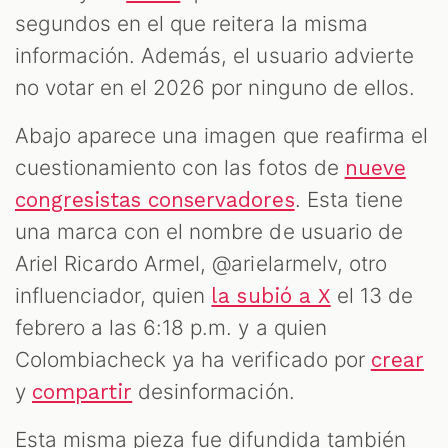
segundos en el que reitera la misma
información. Además, el usuario advierte
no votar en el 2026 por ninguno de ellos.
Abajo aparece una imagen que reafirma el
cuestionamiento con las fotos de
nueve
. Esta tiene
congresistas conservadores
una marca con el nombre de usuario de
Ariel Ricardo Armel, @arielarmelv, otro
influenciador, quien
el 13 de
la subió a X
febrero a las 6:18 p.m. y a quien
Colombiacheck ya ha verificado por
crear
y
desinformación.
compartir
Esta misma pieza fue difundida también