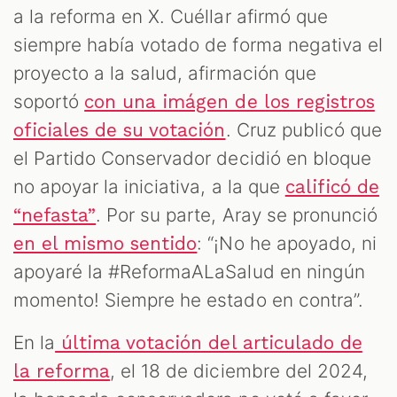
a la reforma en X. Cuéllar afirmó que
siempre había votado de forma negativa el
proyecto a la salud, afirmación que
soportó
con una imágen de los registros
. Cruz publicó que
oficiales de su votación
el Partido Conservador decidió en bloque
no apoyar la iniciativa, a la que
calificó de
. Por su parte, Aray se pronunció
“nefasta”
: “¡No he apoyado, ni
en el mismo sentido
apoyaré la #ReformaALaSalud en ningún
momento! Siempre he estado en contra”.
En la
última votación del articulado de
, el 18 de diciembre del 2024,
la reforma