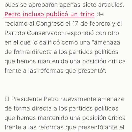
pues se aprobaron apenas siete artículos.
de
Petro incluso publicó un trino
reclamo al Congreso el 17 de febrero y el
Partido Conservador respondió con otro
en el que lo calificó como una “amenaza
de forma directa a los partidos políticos
que hemos mantenido una posición crítica
frente a las reformas que presentó”.
El Presidente Petro nuevamente amenaza
de forma directa a los partidos políticos
que hemos mantenido una posición crítica
frente a las reformas que presentó ante el