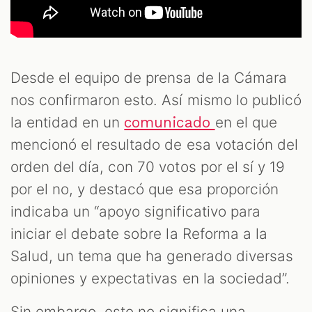
Desde el equipo de prensa de la Cámara
nos confirmaron esto. Así mismo lo publicó
la entidad en un
en el que
comunicado
mencionó el resultado de esa votación del
orden del día, con 70 votos por el sí y 19
por el no, y destacó que esa proporción
indicaba un “apoyo significativo para
iniciar el debate sobre la Reforma a la
Salud, un tema que ha generado diversas
opiniones y expectativas en la sociedad”.
Sin embargo, esto no significa una