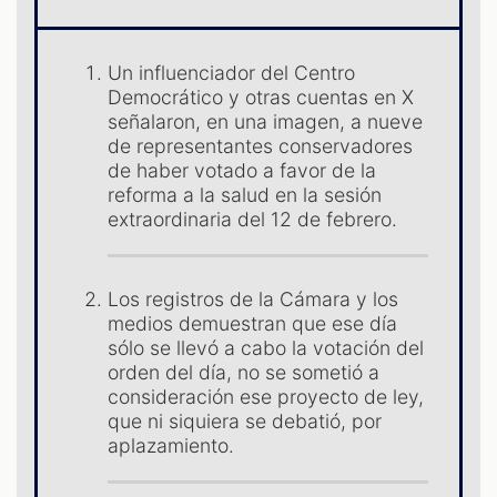
Un influenciador del Centro
Democrático y otras cuentas en X
señalaron, en una imagen, a nueve
de representantes conservadores
de haber votado a favor de la
S
reforma a la salud en la sesión
extraordinaria del 12 de febrero.
Los registros de la Cámara y los
medios demuestran que ese día
sólo se llevó a cabo la votación del
orden del día, no se sometió a
consideración ese proyecto de ley,
que ni siquiera se debatió, por
aplazamiento.