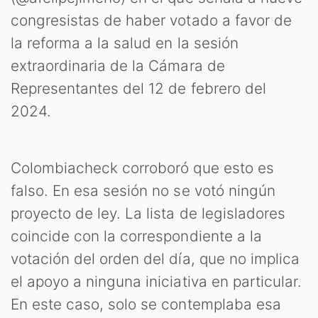
congresistas de haber votado a favor de
la reforma a la salud en la sesión
extraordinaria de la Cámara de
Representantes del 12 de febrero del
2024.
M
Colombiacheck corroboró que esto es
falso. En esa sesión no se votó ningún
proyecto de ley. La lista de legisladores
coincide con la correspondiente a la
votación del orden del día, que no implica
el apoyo a ninguna iniciativa en particular.
En este caso, solo se contemplaba esa