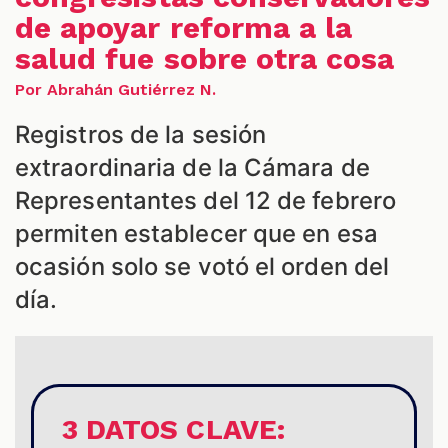
de apoyar reforma a la
salud fue sobre otra cosa
Por Abrahán Gutiérrez N.
Registros de la sesión
S
extraordinaria de la Cámara de
Representantes del 12 de febrero
permiten establecer que en esa
ocasión solo se votó el orden del
día.
3 DATOS CLAVE: