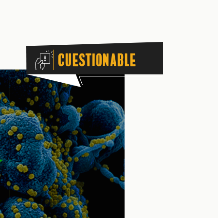
Cuestionable