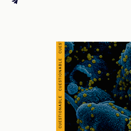
CUESTIONABLE CUESTIONABLE CUESTIONABLE CUESTIONABLE CUESTIONABLE CUESTIONABLE CUESTIONABLE CUESTIONABLE