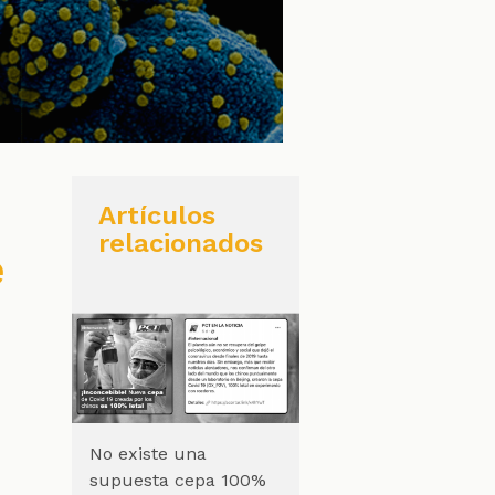
Artículos
relacionados
e
No existe una
supuesta cepa 100%