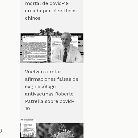
mortal de covid-19
creada por científicos
chinos
Vuelven a rotar
afirmaciones falsas de
exginecólogo
antivacunas Roberto
Patrella sobre covid-
19
o