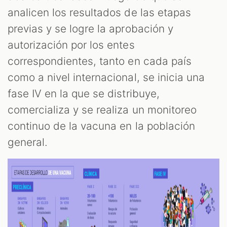
analicen los resultados de las etapas
previas y se logre la aprobación y
autorización por los entes
correspondientes, tanto en cada país
como a nivel internacional, se inicia una
fase IV en la que se distribuye,
comercializa y se realiza un monitoreo
continuo de la vacuna en la población
general.