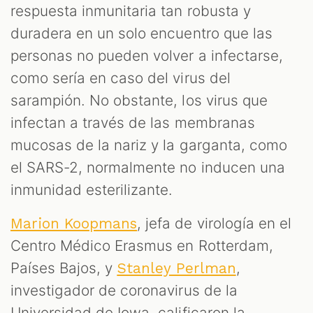
respuesta inmunitaria tan robusta y
duradera en un solo encuentro que las
personas no pueden volver a infectarse,
como sería en caso del virus del
sarampión. No obstante, los virus que
infectan a través de las membranas
mucosas de la nariz y la garganta, como
el SARS-2, normalmente no inducen una
inmunidad esterilizante.
, jefa de virología en el
Marion Koopmans
Centro Médico Erasmus en Rotterdam,
Países Bajos, y
,
Stanley Perlman
investigador de coronavirus de la
Universidad de Iowa, calificaron la