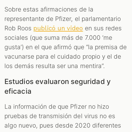
Sobre estas afirmaciones de la
representante de Pfizer, el parlamentario
Rob Roos
en sus redes
publicó un video
sociales (que suma más de 7.000 ‘me
gusta’) en el que afirmó que “la premisa de
vacunarse para el cuidado propio y el de
los demás resulta ser una mentira”.
Estudios evaluaron seguridad y
eficacia
La información de que Pfizer no hizo
pruebas de transmisión del virus no es
algo nuevo, pues desde 2020 diferentes