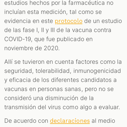
estudios hechos por la farmacéutica no
incluían esta medición, tal como se
evidencia en este
de un estudio
protocolo
de las fase I, II y III de la vacuna contra
COVID-19, que fue publicado en
noviembre de 2020.
Allí se tuvieron en cuenta factores como la
seguridad, tolerabilidad, inmunogenicidad
y eficacia de los diferentes candidatos a
vacunas en personas sanas, pero no se
consideró una disminución de la
transmisión del virus como algo a evaluar.
De acuerdo con
al medio
declaraciones