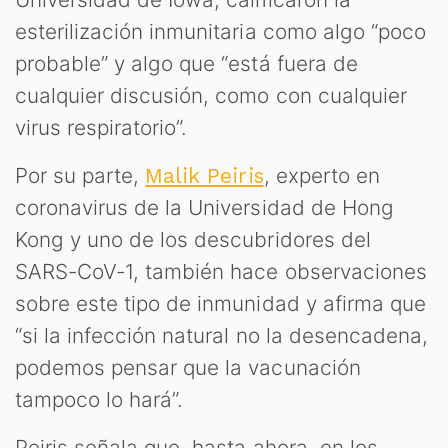
esterilización inmunitaria como algo “poco
probable” y algo que “está fuera de
cualquier discusión, como con cualquier
virus respiratorio”.
Por su parte,
, experto en
Malik Peiris
coronavirus de la Universidad de Hong
Kong y uno de los descubridores del
SARS-CoV-1, también hace observaciones
sobre este tipo de inmunidad y afirma que
“si la infección natural no la desencadena,
podemos pensar que la vacunación
tampoco lo hará”.
Peiris señala que, hasta ahora, en los