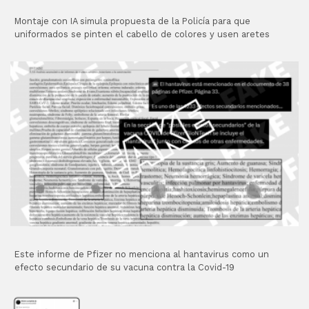
Montaje con IA simula propuesta de la Policía para que
uniformados se pinten el cabello de colores y usen aretes
Este informe de Pfizer no menciona al hantavirus como un
efecto secundario de su vacuna contra la Covid-19