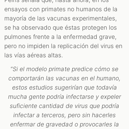
ensayos con primates no humanos de la
mayoría de las vacunas experimentales,
se ha observado que éstas protegen los
pulmones frente a la enfermedad grave,
pero no impiden la replicación del virus en
las vías aéreas altas.
“
Si el modelo primate predice cómo se
comportarán las vacunas en el humano,
estos estudios sugerirían que todavía
mucha gente podría infectarse y expeler
suficiente cantidad de virus que podría
infectar a terceros, pero sin hacerles
enfermar de gravedad o provocarles la