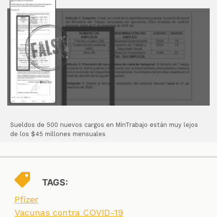
Sueldos de 500 nuevos cargos en MinTrabajo están muy lejos
de los $45 millones mensuales
TAGS:
Pfizer
Vacunas contra COVID-19