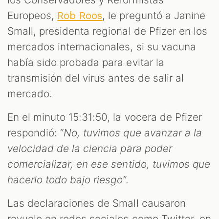
Europeos,
, le preguntó a Janine
Rob Roos
Small, presidenta regional de Pfizer en los
mercados internacionales, si su vacuna
había sido probada para evitar la
transmisión del virus antes de salir al
mercado.
En el minuto 15:31:50, la vocera de Pfizer
respondió: “
No, tuvimos que avanzar a la
T
velocidad de la ciencia para poder
comercializar, en ese sentido, tuvimos que
hacerlo todo bajo riesgo
”.
Las declaraciones de Small causaron
revuelo en redes sociales como Twitter, en