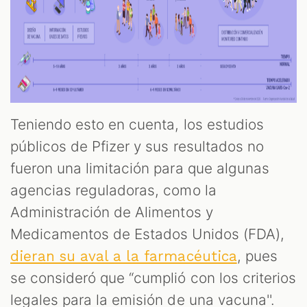
Teniendo esto en cuenta, los estudios
públicos de Pfizer y sus resultados no
fueron una limitación para que algunas
agencias reguladoras, como la
Administración de Alimentos y
Medicamentos de Estados Unidos (FDA),
, pues
dieran su aval a la farmacéutica
se consideró que “cumplió con los criterios
legales para la emisión de una vacuna''.