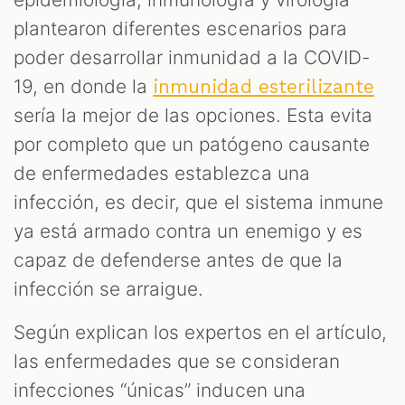
plantearon diferentes escenarios para
poder desarrollar inmunidad a la COVID-
19, en donde la
inmunidad esterilizante
sería la mejor de las opciones. Esta evita
por completo que un patógeno causante
de enfermedades establezca una
infección, es decir, que el sistema inmune
ya está armado contra un enemigo y es
capaz de defenderse antes de que la
infección se arraigue.
Según explican los expertos en el artículo,
las enfermedades que se consideran
infecciones “únicas” inducen una