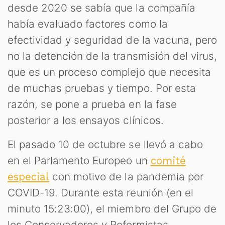
desde 2020 se sabía que la compañía
había evaluado factores como la
efectividad y seguridad de la vacuna, pero
no la detención de la transmisión del virus,
que es un proceso complejo que necesita
de muchas pruebas y tiempo. Por esta
S
razón, se pone a prueba en la fase
posterior a los ensayos clínicos.
El pasado 10 de octubre se llevó a cabo
en el Parlamento Europeo un
comité
con motivo de la pandemia por
especial
COVID-19. Durante esta reunión (en el
minuto 15:23:00), el miembro del Grupo de
los Conservadores y Reformistas