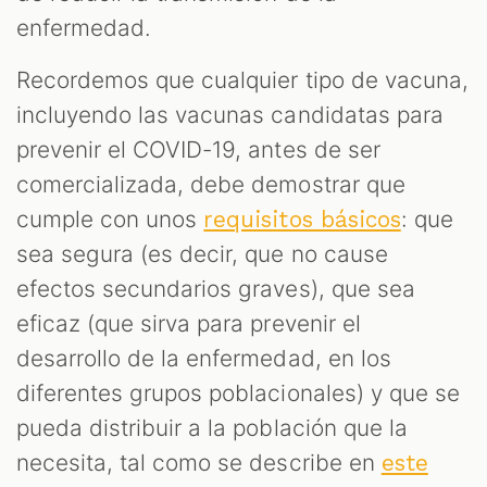
enfermedad.
Recordemos que cualquier tipo de vacuna,
incluyendo las vacunas candidatas para
prevenir el COVID-19, antes de ser
comercializada, debe demostrar que
cumple con unos
: que
requisitos básicos
sea segura (es decir, que no cause
efectos secundarios graves), que sea
eficaz (que sirva para prevenir el
desarrollo de la enfermedad, en los
diferentes grupos poblacionales) y que se
pueda distribuir a la población que la
necesita, tal como se describe en
este