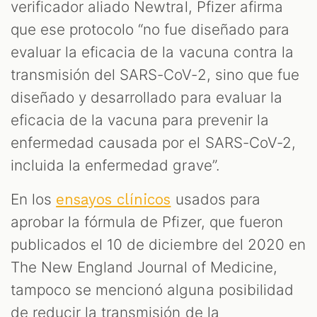
verificador aliado Newtral, Pfizer afirma
que ese protocolo “no fue diseñado para
evaluar la eficacia de la vacuna contra la
transmisión del SARS-CoV-2, sino que fue
diseñado y desarrollado para evaluar la
eficacia de la vacuna para prevenir la
enfermedad causada por el SARS-CoV-2,
incluida la enfermedad grave”.
En los
usados para
ensayos clínicos
aprobar la fórmula de Pfizer, que fueron
publicados el 10 de diciembre del 2020 en
The New England Journal of Medicine,
tampoco se mencionó alguna posibilidad
de reducir la transmisión de la