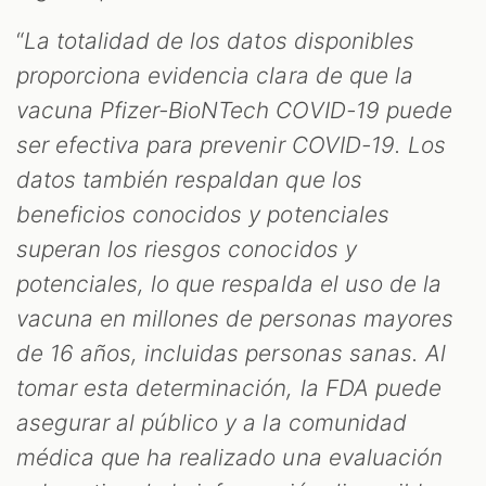
“
La totalidad de los datos disponibles
proporciona evidencia clara de que la
vacuna Pfizer-BioNTech COVID-19 puede
ser efectiva para prevenir COVID-19. Los
datos también respaldan que los
beneficios conocidos y potenciales
superan los riesgos conocidos y
potenciales, lo que respalda el uso de la
vacuna en millones de personas mayores
de 16 años, incluidas personas sanas. Al
tomar esta determinación, la FDA puede
asegurar al público y a la comunidad
médica que ha realizado una evaluación