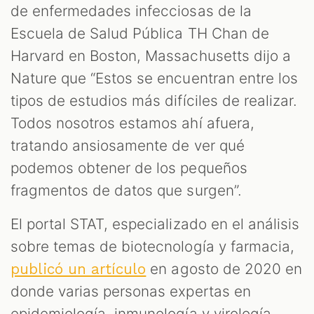
de enfermedades infecciosas de la
Escuela de Salud Pública TH Chan de
Harvard en Boston, Massachusetts dijo a
Nature que “Estos se encuentran entre los
tipos de estudios más difíciles de realizar.
Todos nosotros estamos ahí afuera,
tratando ansiosamente de ver qué
podemos obtener de los pequeños
fragmentos de datos que surgen”.
El portal STAT, especializado en el análisis
sobre temas de biotecnología y farmacia,
en agosto de 2020 en
publicó un artículo
donde varias personas expertas en
epidemiología, inmunología y virología