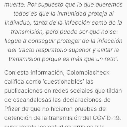
muerte. Por supuesto que lo que queremos
todos es que la inmunidad proteja al
individuo, tanto de la infección como de la
transmisión, pero puede ser que no se
llegue a conseguir proteger de la infección
del tracto respiratorio superior y evitar la
transmisión porque es más que un reto
”.
Con esta información, Colombiacheck
califica como ‘cuestionables’ las
publicaciones en redes sociales que tildan
de escandalosas las declaraciones de
Pfizer de que no hicieron pruebas de
detención de la transmisión del COVID-19,
pues desde los estudios previos a la