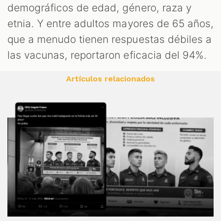
demográficos de edad, género, raza y
etnia. Y entre adultos mayores de 65 años,
que a menudo tienen respuestas débiles a
las vacunas, reportaron eficacia del 94%.
Artículos relacionados