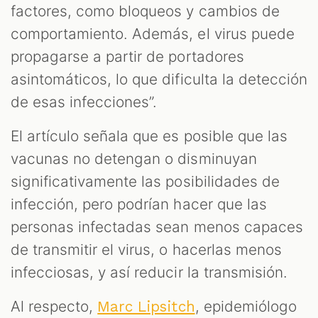
factores, como bloqueos y cambios de
comportamiento. Además, el virus puede
propagarse a partir de portadores
asintomáticos, lo que dificulta la detección
de esas infecciones”.
El artículo señala que es posible que las
vacunas no detengan o disminuyan
significativamente las posibilidades de
infección, pero podrían hacer que las
personas infectadas sean menos capaces
de transmitir el virus, o hacerlas menos
infecciosas, y así reducir la transmisión.
Al respecto,
, epidemiólogo
Marc Lipsitch