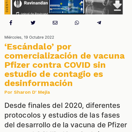
S
Miércoles, 19 Octubre 2022
‘Escándalo’ por
comercialización de vacuna
Pfizer contra COVID sin
estudio de contagio es
desinformación
Por Sharon D' Mejía
Desde finales del 2020, diferentes
protocolos y estudios de las fases
del desarrollo de la vacuna de Pfizer