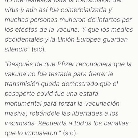
M
virus y aún así fue comercializada y
muchas personas murieron de infartos por
los efectos de la vacuna. Y que los medios
occidentales y la Unión Europea guardan
silencio
” (sic).
“
Después de que Pfizer reconociera que la
vakuna no fue testada para frenar la
transmisión queda demostrado que el
pasaporte covid fue una estafa
monumental para forzar la vacunación
masiva, robándole las libertades a los
insumisos. Recuerda a todos los canallas
que lo impusieron
.” (sic).