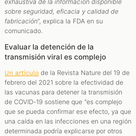
exhaustiva de la información disponible
sobre seguridad, eficacia y calidad de
fabricación
”, explica la FDA en su
comunicado.
Evaluar la detención de la
transmisión viral es complejo
de la Revista Nature del 19 de
Un artículo
febrero del 2021 sobre la efectividad de
las vacunas para detener la transmisión
de COVID-19 sostiene que “es complejo
que se pueda confirmar ese efecto, ya que
una caída en las infecciones en una región
determinada podría explicarse por otros