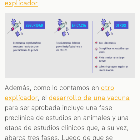
.
explicador
Además, como lo contamos en
otro
, el
explicador
desarrollo de una vacuna
para ser aprobada incluye una fase
preclínica de estudios en animales y una
etapa de estudios clínicos que, a su vez,
abarca tres fases. Luego de que se