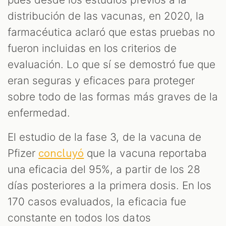
distribución de las vacunas, en 2020, la
farmacéutica aclaró que estas pruebas no
fueron incluidas en los criterios de
evaluación. Lo que sí se demostró fue que
eran seguras y eficaces para proteger
sobre todo de las formas más graves de la
enfermedad.
El estudio de la fase 3, de la vacuna de
Pfizer
que la vacuna reportaba
concluyó
una eficacia del 95%, a partir de los 28
días posteriores a la primera dosis. En los
170 casos evaluados, la eficacia fue
constante en todos los datos