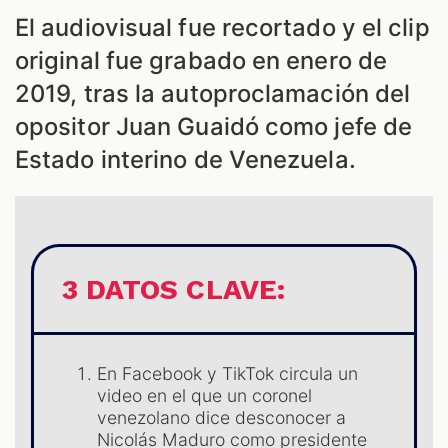
El audiovisual fue recortado y el clip
ES
original fue grabado en enero de
2019, tras la autoproclamación del
opositor Juan Guaidó como jefe de
Estado interino de Venezuela.
3 DATOS CLAVE:
En Facebook y TikTok circula un
video en el que un coronel
venezolano dice desconocer a
Nicolás Maduro como presidente