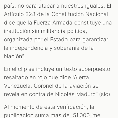
país, no para atacar a nuestros iguales. El
Artículo 328 de la Constitución Nacional
dice que la Fuerza Armada constituye una
institución sin militancia política,
organizada por el Estado para garantizar
la independencia y soberanía de la
Nación”.
En el clip se incluye un texto superpuesto
resaltado en rojo que dice “Alerta
Venezuela. Coronel de la aviación se
revela en contra de Nicolás Maduro” (sic).
Al momento de esta verificación, la
publicación suma más de 51.000 ‘me