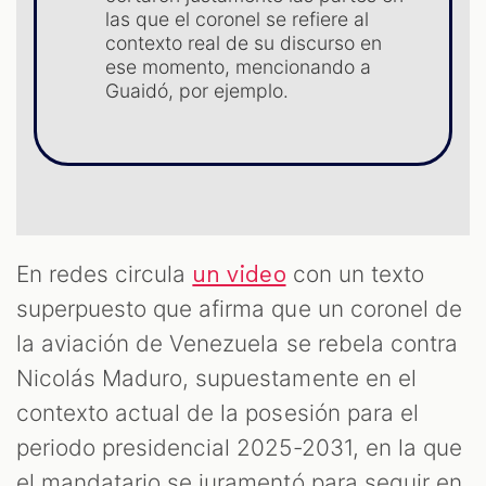
ST
las que el coronel se refiere al
contexto real de su discurso en
ese momento, mencionando a
Guaidó, por ejemplo.
En redes circula
con un texto
un video
superpuesto que afirma que un coronel de
la aviación de Venezuela se rebela contra
Nicolás Maduro, supuestamente en el
contexto actual de la posesión para el
periodo presidencial 2025-2031, en la que
el mandatario se juramentó para seguir en