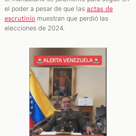
OM
el poder a pesar de que las
actas de
muestran que perdió las
escrutinio
elecciones de 2024.