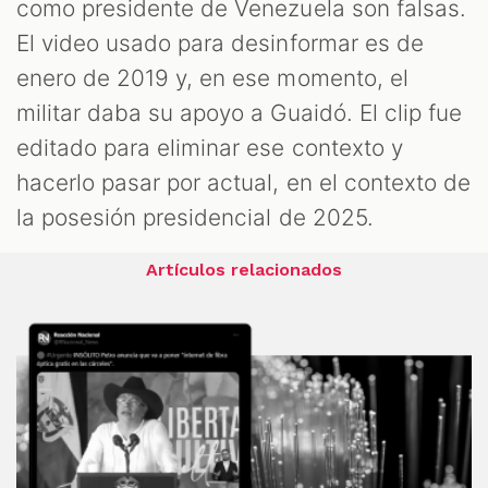
como presidente de Venezuela son falsas.
El video usado para desinformar es de
enero de 2019 y, en ese momento, el
militar daba su apoyo a Guaidó. El clip fue
editado para eliminar ese contexto y
hacerlo pasar por actual, en el contexto de
la posesión presidencial de 2025.
Artículos relacionados