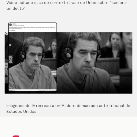
Video editado saca de contexto frase de Uribe sobre “sembrar
un delito”
Imágenes de IA recrean a un Maduro demacrado ante tribunal de
Estados Unidos