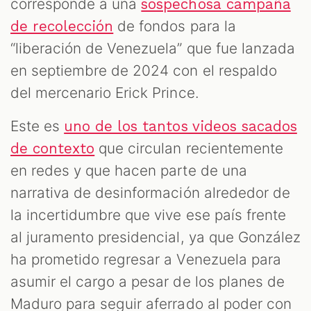
corresponde a una
sospechosa campaña
de fondos para la
de recolección
“liberación de Venezuela” que fue lanzada
en septiembre de 2024 con el respaldo
del mercenario Erick Prince.
Este es
uno de los tantos videos sacados
que circulan recientemente
de contexto
en redes y que hacen parte de una
narrativa de desinformación alrededor de
la incertidumbre que vive ese país frente
al juramento presidencial, ya que González
ha prometido regresar a Venezuela para
asumir el cargo a pesar de los planes de
Maduro para seguir aferrado al poder con