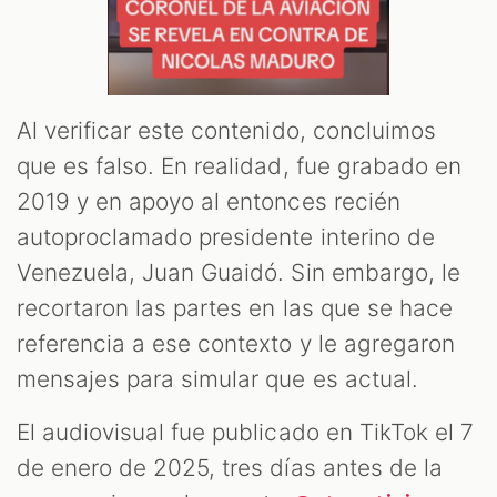
Al verificar este contenido, concluimos
que es falso. En realidad, fue grabado en
2019 y en apoyo al entonces recién
autoproclamado presidente interino de
Venezuela, Juan Guaidó. Sin embargo, le
recortaron las partes en las que se hace
referencia a ese contexto y le agregaron
mensajes para simular que es actual.
El audiovisual fue publicado en TikTok el 7
de enero de 2025, tres días antes de la