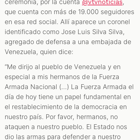
ceremonia, por la cuenta
,
@vtvnoticias
que cuenta con más de 19.000 seguidores
en esa red social. Allí aparece un coronel
identificado como Jose Luis Silva Silva,
agregado de defensa a una embajada de
Venezuela, quien dice:
“Me dirijo al pueblo de Venezuela y en
especial a mis hermanos de la Fuerza
Armada Nacional (...) La Fuerza Armada el
día de hoy tiene un papel fundamental en
el restablecimiento de la democracia en
nuestro país. Por favor, hermanos, no
ataquen a nuestro pueblo. El Estado nos
dio las armas para defender a nuestro