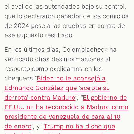
el aval de las autoridades bajo su control,
que lo declararon ganador de los comicios
de 2024 pese a las pruebas en contra de
ese supuesto resultado.
En los últimos días, Colombiacheck ha
verificado otras desinformaciones al
respecto como explicamos en los
chequeos “
Biden no le aconsejó a
Edmundo González que ‘acepte su
”, “
derrota’ contra Maduro
El gobierno de
EE.UU. no ha reconocido a Maduro como
presidente de Venezuela de cara al 10
”, y “
de enero
Trump no ha dicho que