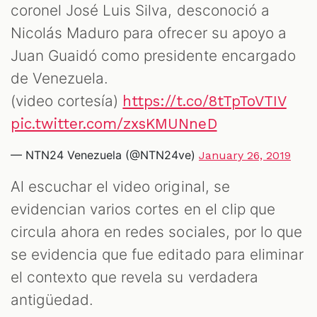
coronel José Luis Silva, desconoció a
Nicolás Maduro para ofrecer su apoyo a
Juan Guaidó como presidente encargado
de Venezuela.
(video cortesía)
https://t.co/8tTpToVTIV
pic.twitter.com/zxsKMUNneD
— NTN24 Venezuela (@NTN24ve)
January 26, 2019
Al escuchar el video original, se
evidencian varios cortes en el clip que
circula ahora en redes sociales, por lo que
se evidencia que fue editado para eliminar
el contexto que revela su verdadera
antigüedad.