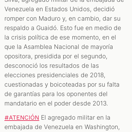
Venezuela en Estados Unidos, decidió
romper con Maduro y, en cambio, dar su
respaldo a Guaidó. Esto fue en medio de
la crisis política de ese momento, en el
que la Asamblea Nacional de mayoría
opositora, presidida por el segundo,
desconoció los resultados de las
elecciones presidenciales de 2018,
cuestionadas y boicoteadas por su falta
de garantías para los oponentes del
mandatario en el poder desde 2013.
El agregado militar en la
#ATENCIÓN
embajada de Venezuela en Washington,