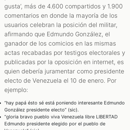
gusta’, más de 4.600 compartidos y 1.900
comentarios en donde la mayoría de los
usuarios celebran la posición del militar,
afirmando que Edmundo González, el
ganador de los comicios en las mismas
actas recabadas por testigos electorales y
publicadas por la oposición en internet, es
quien debería juramentar como presidente
electo de Venezuela el 10 de enero. Por
ejemplo:
“hay papá ésto sé está poniendo interesante Edmundo
González presidente electo” (sic).
“gloria bravo pueblo viva Venezuela libre LIBERTAD
Edmundo presidente elegido por el pueblo de