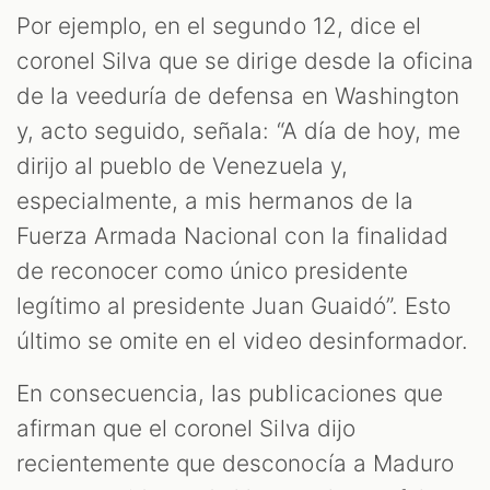
Por ejemplo, en el segundo 12, dice el
coronel Silva que se dirige desde la oficina
de la veeduría de defensa en Washington
y, acto seguido, señala: “A día de hoy, me
dirijo al pueblo de Venezuela y,
especialmente, a mis hermanos de la
Fuerza Armada Nacional con la finalidad
de reconocer como único presidente
legítimo al presidente Juan Guaidó”. Esto
último se omite en el video desinformador.
En consecuencia, las publicaciones que
afirman que el coronel Silva dijo
recientemente que desconocía a Maduro