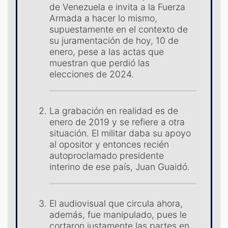
ES
de Venezuela e invita a la Fuerza
Armada a hacer lo mismo,
supuestamente en el contexto de
su juramentación de hoy, 10 de
enero, pese a las actas que
muestran que perdió las
elecciones de 2024.
La grabación en realidad es de
enero de 2019 y se refiere a otra
situación. El militar daba su apoyo
al opositor y entonces recién
autoproclamado presidente
interino de ese país, Juan Guaidó.
El audiovisual que circula ahora,
además, fue manipulado, pues le
cortaron justamente las partes en