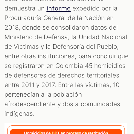
demuestra un
expedido por la
informe
Procuraduría General de la Nación en
2018, donde se consolidaron datos del
Ministerio de Defensa, la Unidad Nacional
de Víctimas y la Defensoría del Pueblo,
entre otras instituciones, para concluir que
se registraron en Colombia 45 homicidios
de defensores de derechos territoriales
entre 2011 y 2017. Entre las víctimas, 10
pertenecían a la población
afrodescendiente y dos a comunidades
indígenas.