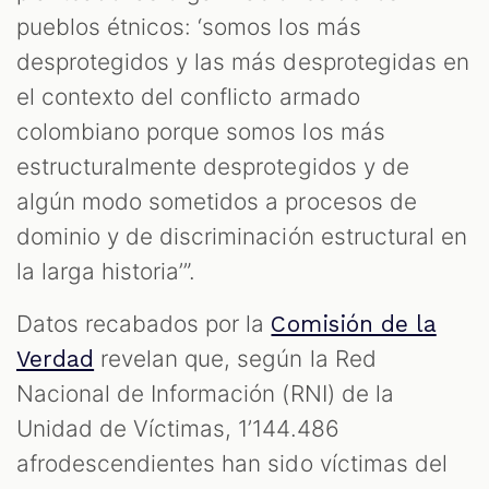
pueblos étnicos: ‘somos los más
desprotegidos y las más desprotegidas en
el contexto del conflicto armado
colombiano porque somos los más
estructuralmente desprotegidos y de
algún modo sometidos a procesos de
dominio y de discriminación estructural en
la larga historia’”.
Datos recabados por la
Comisión de la
revelan que, según la Red
Verdad
Nacional de Información (RNI) de la
Unidad de Víctimas, 1’144.486
afrodescendientes han sido víctimas del