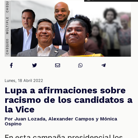
S
Lunes, 18 Abril 2022
Lupa a afirmaciones sobre
racismo de los candidatos a
la Vice
Por Juan Lozada, Alexander Campos y Mónica
Ospino
En esta campaña presidencial los