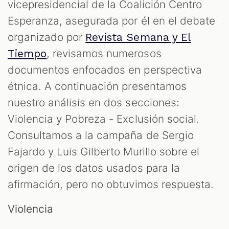
vicepresidencial de la Coalición Centro
Esperanza, asegurada por él en el debate
organizado por
Revista Semana y El
, revisamos numerosos
Tiempo
documentos enfocados en perspectiva
étnica. A continuación presentamos
nuestro análisis en dos secciones:
Violencia y Pobreza - Exclusión social.
Consultamos a la campaña de Sergio
Fajardo y Luis Gilberto Murillo sobre el
origen de los datos usados para la
afirmación, pero no obtuvimos respuesta.
Violencia