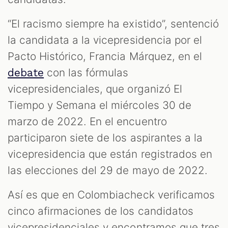
“El racismo siempre ha existido”, sentenció
la candidata a la vicepresidencia por el
Pacto Histórico, Francia Márquez, en el
con las fórmulas
debate
vicepresidenciales, que organizó El
Tiempo y Semana el miércoles 30 de
marzo de 2022. En el encuentro
participaron siete de los aspirantes a la
vicepresidencia que están registrados en
las elecciones del 29 de mayo de 2022.
Así es que en Colombiacheck verificamos
cinco afirmaciones de los candidatos
vicepresidenciales y encontramos que tres