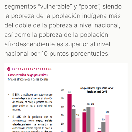
segmentos “vulnerable” y “pobre”, siendo
la pobreza de la población indígena más
del doble de la pobreza a nivel nacional,
así como la pobreza de la población
afrodescendiente es superior al nivel
nacional por 10 puntos porcentuales.