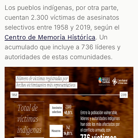
Los pueblos indígenas, por otra parte,
cuentan 2.300 víctimas de asesinatos
selectivos entre 1958 y 2019, según el
. Un
Centro de Memoria Histórica
acumulado que incluye a 736 líderes y
autoridades de estas comunidades.