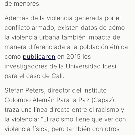
de menores.
Además de la violencia generada por el
conflicto armado, existen datos de cómo
la violencia urbana también impacta de
manera diferenciada a la población étnica,
como
en 2015 los
publicaron
investigadores de la Universidad Icesi
para el caso de Cali.
Stefan Peters, director del Instituto
Colombo Alemán Para la Paz (Capaz),
traza una línea directa entre el racismo y
la violencia: “El racismo tiene que ver con
violencia física, pero también con otros