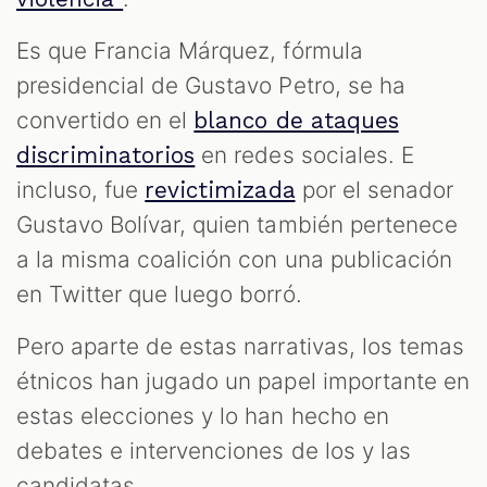
Es que Francia Márquez, fórmula
presidencial de Gustavo Petro, se ha
convertido en el
blanco de ataques
en redes sociales. E
discriminatorios
incluso, fue
por el senador
revictimizada
Gustavo Bolívar, quien también pertenece
a la misma coalición con una publicación
T
en Twitter que luego borró.
Pero aparte de estas narrativas, los temas
étnicos han jugado un papel importante en
estas elecciones y lo han hecho en
debates e intervenciones de los y las
candidatas.