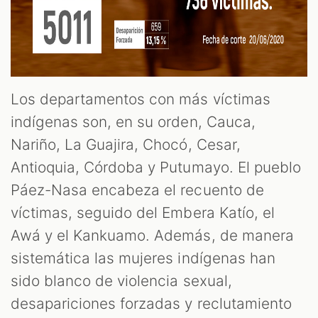
Los departamentos con más víctimas
indígenas son, en su orden, Cauca,
Nariño, La Guajira, Chocó, Cesar,
Antioquia, Córdoba y Putumayo. El pueblo
Páez-Nasa encabeza el recuento de
víctimas, seguido del Embera Katío, el
Awá y el Kankuamo. Además, de manera
sistemática las mujeres indígenas han
sido blanco de violencia sexual,
desapariciones forzadas y reclutamiento