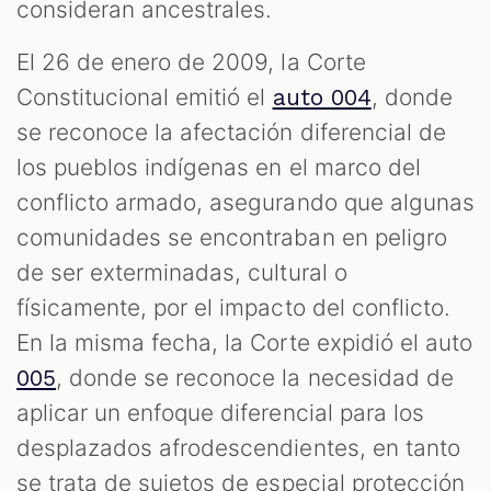
consideran ancestrales.
El 26 de enero de 2009, la Corte
Constitucional emitió el
, donde
auto 004
se reconoce la afectación diferencial de
los pueblos indígenas en el marco del
conflicto armado, asegurando que algunas
comunidades se encontraban en peligro
de ser exterminadas, cultural o
físicamente, por el impacto del conflicto.
En la misma fecha, la Corte expidió el auto
, donde se reconoce la necesidad de
005
aplicar un enfoque diferencial para los
desplazados afrodescendientes, en tanto
se trata de sujetos de especial protección