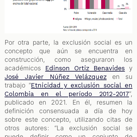
Por otra parte, la exclusión social es un
concepto que aún se encuentra en
construcción, como aseguraron los
académicos
y
Edinson Ortiz Benavides
en su
José Javier Núñez Velázquez
trabajo “
Etnicidad y exclusión social en
”,
Colombia en el período 2012-2017
publicado en 2021. En él, resumen la
definición consensuada a día de hoy
sobre este concepto, utilizando citas de
otros autores: “La exclusión social se
puede definir como un conjunto de