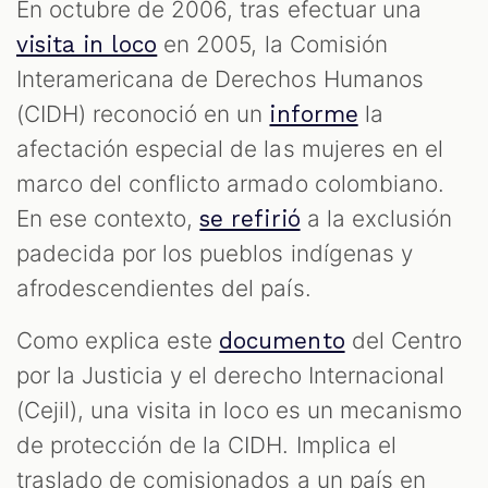
En octubre de 2006, tras efectuar una
en 2005, la Comisión
visita in loco
Interamericana de Derechos Humanos
(CIDH) reconoció en un
la
informe
afectación especial de las mujeres en el
marco del conflicto armado colombiano.
En ese contexto,
a la exclusión
se refirió
padecida por los pueblos indígenas y
afrodescendientes del país.
Como explica este
del Centro
documento
por la Justicia y el derecho Internacional
(Cejil), una visita in loco es un mecanismo
de protección de la CIDH. Implica el
traslado de comisionados a un país en