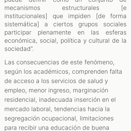
mecanismos estructurales [e
institucionales] que impiden [de forma
sistemática] a ciertos grupos sociales
participar plenamente en las esferas
económica, social, política y cultural de la
sociedad”.
Las consecuencias de este fenómeno,
según los académicos, comprenden falta
de acceso a los servicios de salud y
empleo, menor ingreso, marginación
residencial, inadecuada inserción en el
mercado laboral, tendencias hacia la
segregación ocupacional, limitaciones
para recibir una educación de buena