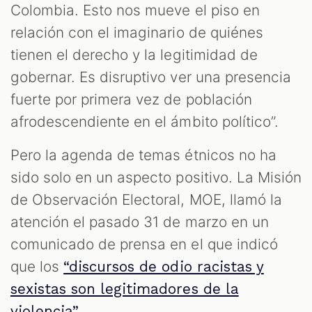
Colombia. Esto nos mueve el piso en
relación con el imaginario de quiénes
S
tienen el derecho y la legitimidad de
gobernar. Es disruptivo ver una presencia
fuerte por primera vez de población
afrodescendiente en el ámbito político”.
Pero la agenda de temas étnicos no ha
sido solo en un aspecto positivo. La Misión
de Observación Electoral, MOE, llamó la
atención el pasado 31 de marzo en un
comunicado de prensa en el que indicó
que los
“discursos de odio racistas y
sexistas son legitimadores de la
.
violencia”