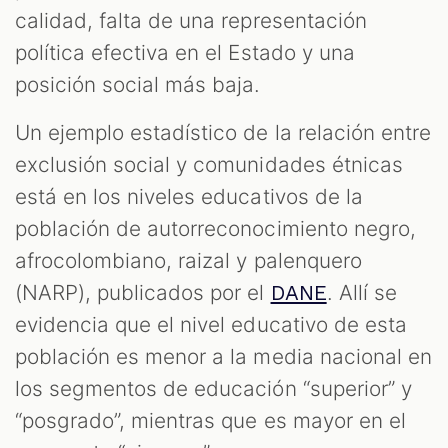
calidad, falta de una representación
política efectiva en el Estado y una
posición social más baja.
Un ejemplo estadístico de la relación entre
exclusión social y comunidades étnicas
está en los niveles educativos de la
población de autorreconocimiento negro,
afrocolombiano, raizal y palenquero
(NARP), publicados por el
. Allí se
DANE
evidencia que el nivel educativo de esta
población es menor a la media nacional en
los segmentos de educación “superior” y
“posgrado”, mientras que es mayor en el