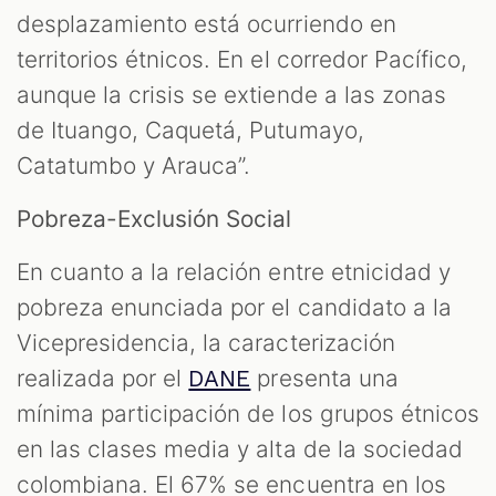
desplazamiento está ocurriendo en
territorios étnicos. En el corredor Pacífico,
aunque la crisis se extiende a las zonas
de Ituango, Caquetá, Putumayo,
Catatumbo y Arauca”.
Pobreza-Exclusión Social
En cuanto a la relación entre etnicidad y
pobreza enunciada por el candidato a la
Vicepresidencia, la caracterización
realizada por el
presenta una
DANE
mínima participación de los grupos étnicos
en las clases media y alta de la sociedad
colombiana. El 67% se encuentra en los