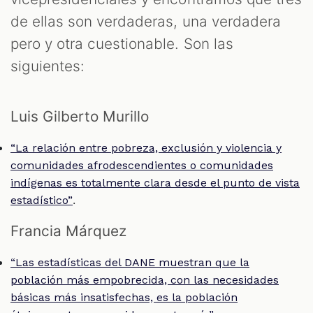
M
de ellas son verdaderas, una verdadera
pero y otra cuestionable. Son las
siguientes:
Luis Gilberto Murillo
“La relación entre pobreza, exclusión y violencia y
comunidades afrodescendientes o comunidades
indígenas es totalmente clara desde el punto de vista
.
estadístico”
Francia Márquez
“Las estadísticas del DANE muestran que la
población más empobrecida, con las necesidades
básicas más insatisfechas, es la población