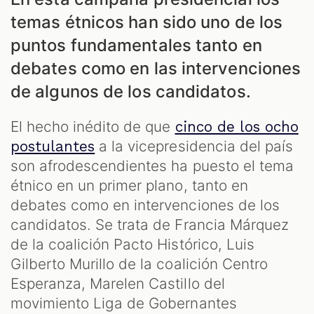
temas étnicos han sido uno de los
puntos fundamentales tanto en
debates como en las intervenciones
de algunos de los candidatos.
El hecho inédito de que
cinco de los ocho
a la vicepresidencia del país
postulantes
son afrodescendientes ha puesto el tema
étnico en un primer plano, tanto en
debates como en intervenciones de los
candidatos. Se trata de Francia Márquez
de la coalición Pacto Histórico, Luis
Gilberto Murillo de la coalición Centro
Esperanza, Marelen Castillo del
movimiento Liga de Gobernantes