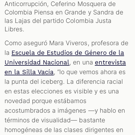
S
Anticorrupción, Ceferino Mosquera de
Colombia Piensa en Grande y Sandra de
las Lajas del partido Colombia Justa
Libres.
Como aseguró Mara Viveros, profesora de
la
Escuela de Estudios de Género de la
, en una
Universidad Nacional
entrevista
, “lo que vemos ahora es
en la Silla Vacía
la punta del iceberg. La diferencia racial
en estas elecciones es visible y es una
novedad porque estábamos
acostumbrados a imágenes —y hablo en
términos de visualidad— bastante
homogéneas de las clases dirigentes en