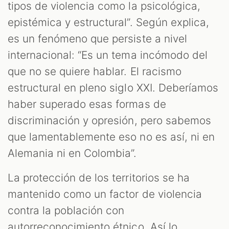
tipos de violencia como la psicológica,
epistémica y estructural”. Según explica,
es un fenómeno que persiste a nivel
internacional: “Es un tema incómodo del
que no se quiere hablar. El racismo
estructural en pleno siglo XXI. Deberíamos
haber superado esas formas de
discriminación y opresión, pero sabemos
que lamentablemente eso no es así, ni en
Alemania ni en Colombia”.
La protección de los territorios se ha
mantenido como un factor de violencia
contra la población con
autorreconocimiento étnico. Así lo