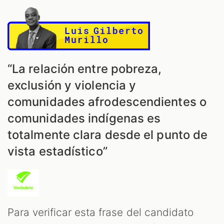
“La relación entre pobreza,
exclusión y violencia y
comunidades afrodescendientes o
comunidades indígenas es
totalmente clara desde el punto de
vista estadístico”
Para verificar esta frase del candidato