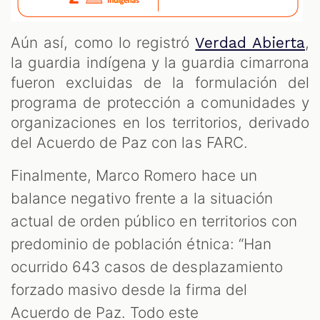
Aún así, como lo registró
,
Verdad Abierta
la guardia indígena y la guardia cimarrona
fueron excluidas de la formulación del
programa de protección a comunidades y
organizaciones en los territorios, derivado
del Acuerdo de Paz con las FARC.
Finalmente, Marco Romero hace un
balance negativo frente a la situación
actual de orden público en territorios con
predominio de población étnica: “Han
ocurrido 643 casos de desplazamiento
forzado masivo desde la firma del
Acuerdo de Paz. Todo este