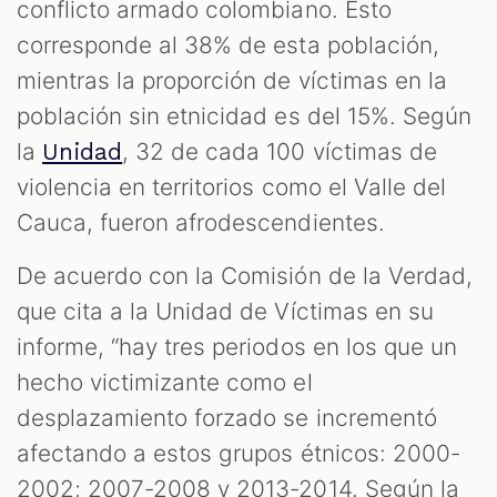
conflicto armado colombiano. Esto
corresponde al 38% de esta población,
mientras la proporción de víctimas en la
población sin etnicidad es del 15%. Según
la
, 32 de cada 100 víctimas de
Unidad
violencia en territorios como el Valle del
Cauca, fueron afrodescendientes.
De acuerdo con la Comisión de la Verdad,
que cita a la Unidad de Víctimas en su
informe, “hay tres periodos en los que un
hecho victimizante como el
desplazamiento forzado se incrementó
afectando a estos grupos étnicos: 2000-
2002; 2007-2008 y 2013-2014. Según la