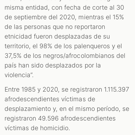
misma entidad, con fecha de corte al 30
de septiembre del 2020, mientras el 15%
de las personas que no reportaron
etnicidad fueron desplazadas de su
territorio, el 98% de los palenqueros y el
37,5% de los negros/afrocolombianos del
país han sido desplazados por la
violencia”.
Entre 1985 y 2020, se registraron 1.115.397
afrodescendientes víctimas de
desplazamiento y, en el mismo período, se
registraron 49.596 afrodescendientes
víctimas de homicidio.