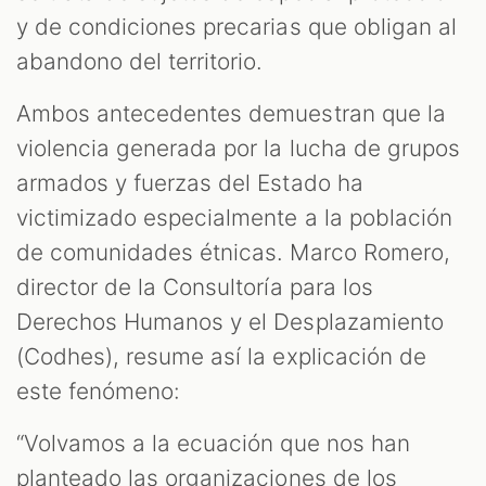
y de condiciones precarias que obligan al
abandono del territorio.
Ambos antecedentes demuestran que la
violencia generada por la lucha de grupos
armados y fuerzas del Estado ha
victimizado especialmente a la población
de comunidades étnicas. Marco Romero,
director de la Consultoría para los
Derechos Humanos y el Desplazamiento
(Codhes), resume así la explicación de
este fenómeno:
“Volvamos a la ecuación que nos han
planteado las organizaciones de los