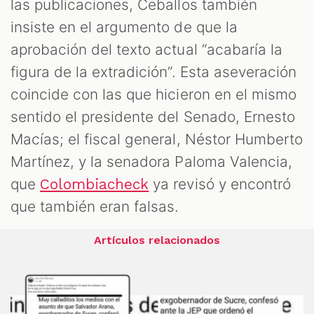
las publicaciones, Ceballos también
insiste en el argumento de que la
aprobación del texto actual “acabaría la
figura de la extradición”. Esta aseveración
coincide con las que hicieron en el mismo
sentido el presidente del Senado, Ernesto
Macías; el fiscal general, Néstor Humberto
Martínez, y la senadora Paloma Valencia,
que
ya revisó y encontró
Colombiacheck
que también eran falsas.
Artículos relacionados