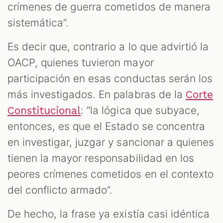
crímenes de guerra cometidos de manera
sistemática”.
Es decir que, contrario a lo que advirtió la
OACP, quienes tuvieron mayor
participación en esas conductas serán los
más investigados. En palabras de la
Corte
: “la lógica que subyace,
Constitucional
entonces, es que el Estado se concentra
en investigar, juzgar y sancionar a quienes
tienen la mayor responsabilidad en los
peores crímenes cometidos en el contexto
del conflicto armado”.
De hecho, la frase ya existía casi idéntica