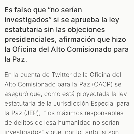
Es falso que “no serían
ES
investigados” si se aprueba la ley
estatutaria sin las objeciones
presidenciales, afirmación que hizo
la Oficina del Alto Comisionado para
la Paz.
En la cuenta de Twitter de la Oficina del
Alto Comisionado para la Paz (OACP) se
aseguró que, como está proyectada la ley
estatutaria de la Jurisdicción Especial para
la Paz (JEP), “los máximos responsables
de delitos de lesa humanidad no serían
investigados” y que, por lo tanto, si son