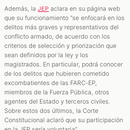
Además, la
aclara en su página web
JEP
que su funcionamiento “se enfocará en los
delitos más graves y representativos del
conflicto armado, de acuerdo con los
criterios de selección y priorización que
sean definidos por la ley y los
magistrados. En particular, podrá conocer
de los delitos que hubieren cometido
excombatientes de las FARC-EP,
miembros de la Fuerza Pública, otros
agentes del Estado y terceros civiles.
Sobre estos dos últimos, la Corte
Constitucional aclaró que su participación
en la JEP sería voluntaria”.