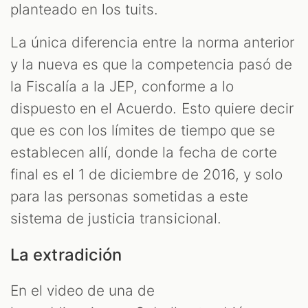
planteado en los tuits.
La única diferencia entre la norma anterior
y la nueva es que la competencia pasó de
la Fiscalía a la JEP, conforme a lo
dispuesto en el Acuerdo. Esto quiere decir
que es con los límites de tiempo que se
establecen allí, donde la fecha de corte
final es el 1 de diciembre de 2016, y solo
para las personas sometidas a este
sistema de justicia transicional.
La extradición
En el video de una de