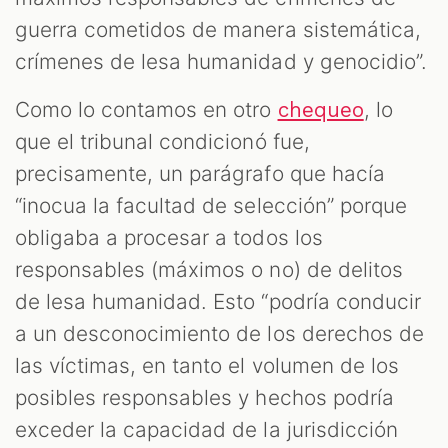
guerra cometidos de manera sistemática,
crímenes de lesa humanidad y genocidio”.
Como lo contamos en otro
, lo
chequeo
que el tribunal condicionó fue,
precisamente, un parágrafo que hacía
“inocua la facultad de selección” porque
obligaba a procesar a todos los
responsables (máximos o no) de delitos
de lesa humanidad. Esto “podría conducir
a un desconocimiento de los derechos de
las víctimas, en tanto el volumen de los
posibles responsables y hechos podría
exceder la capacidad de la jurisdicción