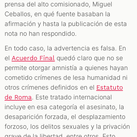
OM
prensa del alto comisionado, Miguel
Ceballos, en qué fuente basaban la
afirmación y hasta la publicación de esta
nota no han respondido.
En todo caso, la advertencia es falsa. En
el
quedó claro que no se
Acuerdo Final
permite otorgar amnistía a quienes hayan
cometido crímenes de lesa humanidad ni
otros crímenes definidos en el
Estatuto
. Este tratado internacional
de Roma
incluye en esa categoría el asesinato, la
desaparición forzada, el desplazamiento
forzoso, los delitos sexuales y la privación
grave de la libertad, entre otros. Esto