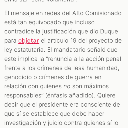
El mensaje en redes del Alto Comisionado
está tan equivocado que incluso
contradice la justificación que dio Duque
para
el artículo 19 del proyecto de
objetar
ley estatutaria. El mandatario señaló que
este implica la “renuncia a la acción penal
frente a los crímenes de lesa humanidad,
genocidio o crímenes de guerra en
relación con quienes
no
son máximos
responsables” (énfasis añadido). Quiere
decir que el presidente era consciente de
que sí se establece que debe haber
investigación y juicio contra quienes sí lo