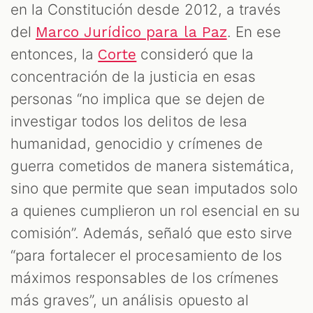
en la Constitución desde 2012, a través
del
. En ese
Marco Jurídico para la Paz
entonces, la
consideró que la
Corte
concentración de la justicia en esas
personas “no implica que se dejen de
investigar todos los delitos de lesa
humanidad, genocidio y crímenes de
guerra cometidos de manera sistemática,
sino que permite que sean imputados solo
a quienes cumplieron un rol esencial en su
comisión”. Además, señaló que esto sirve
“para fortalecer el procesamiento de los
máximos responsables de los crímenes
más graves”, un análisis opuesto al