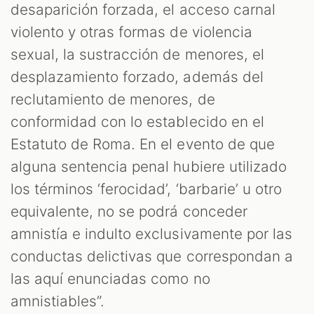
desaparición forzada, el acceso carnal
violento y otras formas de violencia
sexual, la sustracción de menores, el
desplazamiento forzado, además del
reclutamiento de menores, de
conformidad con lo establecido en el
Estatuto de Roma. En el evento de que
alguna sentencia penal hubiere utilizado
los términos ‘ferocidad’, ‘barbarie’ u otro
equivalente, no se podrá conceder
amnistía e indulto exclusivamente por las
conductas delictivas que correspondan a
las aquí enunciadas como no
amnistiables”.