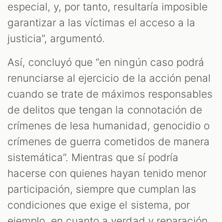
especial, y, por tanto, resultaría imposible
garantizar a las víctimas el acceso a la
justicia”, argumentó.
Así, concluyó que “en ningún caso podrá
renunciarse al ejercicio de la acción penal
cuando se trate de máximos responsables
de delitos que tengan la connotación de
crímenes de lesa humanidad, genocidio o
crímenes de guerra cometidos de manera
sistemática”. Mientras que sí podría
hacerse con quienes hayan tenido menor
participación, siempre que cumplan las
condiciones que exige el sistema, por
ejemplo, en cuanto a verdad y reparación.