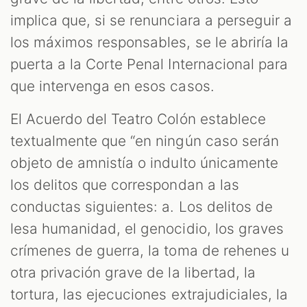
implica que, si se renunciara a perseguir a
los máximos responsables, se le abriría la
puerta a la Corte Penal Internacional para
que intervenga en esos casos.
El Acuerdo del Teatro Colón establece
textualmente que “en ningún caso serán
objeto de amnistía o indulto únicamente
los delitos que correspondan a las
conductas siguientes: a. Los delitos de
lesa humanidad, el genocidio, los graves
crímenes de guerra, la toma de rehenes u
otra privación grave de la libertad, la
tortura, las ejecuciones extrajudiciales, la