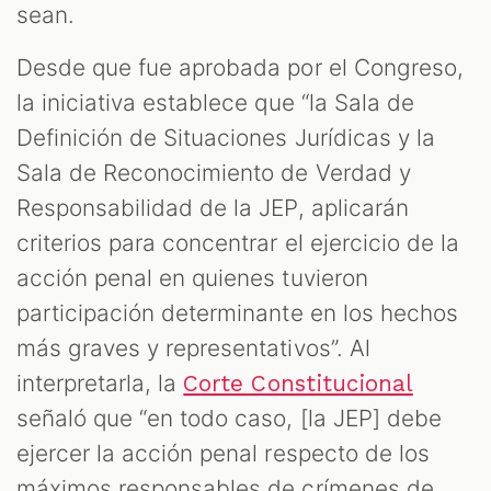
sean.
Desde que fue aprobada por el Congreso,
la iniciativa establece que “la Sala de
Definición de Situaciones Jurídicas y la
Sala de Reconocimiento de Verdad y
Responsabilidad de la JEP, aplicarán
criterios para concentrar el ejercicio de la
acción penal en quienes tuvieron
participación determinante en los hechos
más graves y representativos”. Al
interpretarla, la
Corte Constitucional
señaló que “en todo caso, [la JEP] debe
ejercer la acción penal respecto de los
máximos responsables de crímenes de