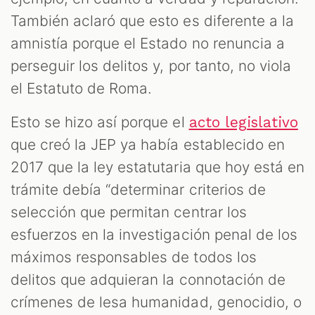
También aclaró que esto es diferente a la
amnistía porque el Estado no renuncia a
perseguir los delitos y, por tanto, no viola
el Estatuto de Roma.
Esto se hizo así porque el
acto legislativo
que creó la JEP ya había establecido en
2017 que la ley estatutaria que hoy está en
trámite debía “determinar criterios de
selección que permitan centrar los
esfuerzos en la investigación penal de los
máximos responsables de todos los
delitos que adquieran la connotación de
crímenes de lesa humanidad, genocidio, o