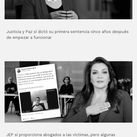
Justicia y Paz sí dictó su primera sentencia cinco años después
de empezar a funcionar
JEP sí proporciona abogados a las víctimas, pero algunas