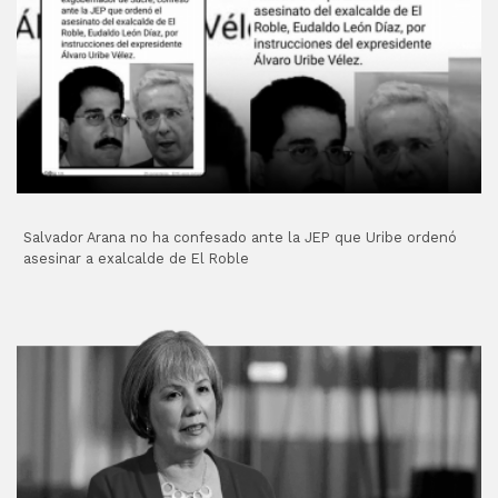
Salvador Arana no ha confesado ante la JEP que Uribe ordenó
asesinar a exalcalde de El Roble