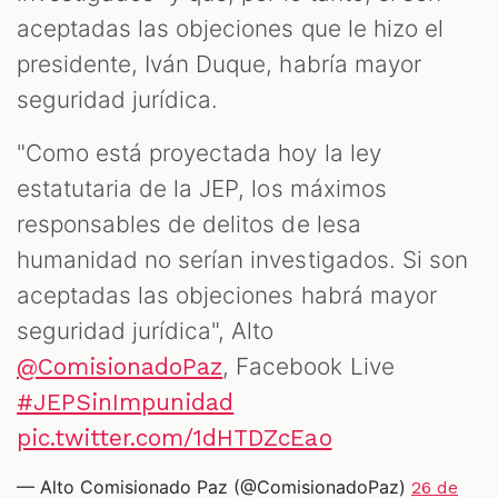
ES
aceptadas las objeciones que le hizo el
presidente, Iván Duque, habría mayor
seguridad jurídica.
"Como está proyectada hoy la ley
estatutaria de la JEP, los máximos
responsables de delitos de lesa
humanidad no serían investigados. Si son
aceptadas las objeciones habrá mayor
seguridad jurídica", Alto
, Facebook Live
@ComisionadoPaz
#JEPSinImpunidad
pic.twitter.com/1dHTDZcEao
— Alto Comisionado Paz (@ComisionadoPaz)
26 de