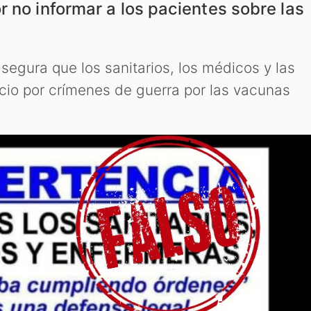
 no informar a los pacientes sobre las
segura que los sanitarios, los médicos y las
icio por crímenes de guerra por las vacunas