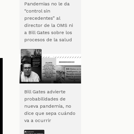
Pandemias no le da
“control sin
precedentes” al
director de la OMS ni
a Bill Gates sobre los
procesos de la salud
Bill Gates advierte
probabilidades de
nueva pandemia, no
dice que sepa cuándo
va a ocurrir