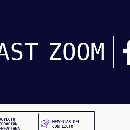
AST
ZOOM
ROYECTO
MEMORIAS DEL
IGRACIÓN
CONFLICTO
ENEZOLANA