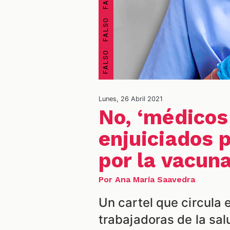
Lunes, 26 Abril 2021
No, ‘médicos
enjuiciados 
por la vacun
Por Ana María Saavedra
Un cartel que circula 
trabajadoras de la sal