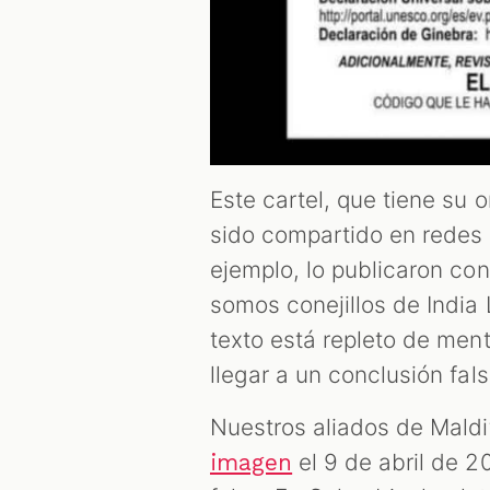
Este cartel, que tiene su 
sido compartido en redes
ejemplo, lo publicaron co
somos conejillos de India
texto está repleto de men
llegar a un conclusión fal
Nuestros aliados de Maldi
el 9 de abril de 2
imagen