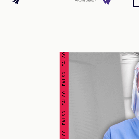
FALSO FALSO FALSO FALSO FALSO FALSO FALSO FALSO