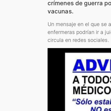
crímenes de guerra por
vacunas.
Un mensaje en el que se a
enfermeras podrían ir a ju
circula en redes sociales.