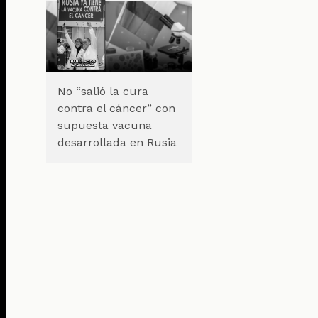
No “salió la cura
contra el cáncer” con
supuesta vacuna
desarrollada en Rusia