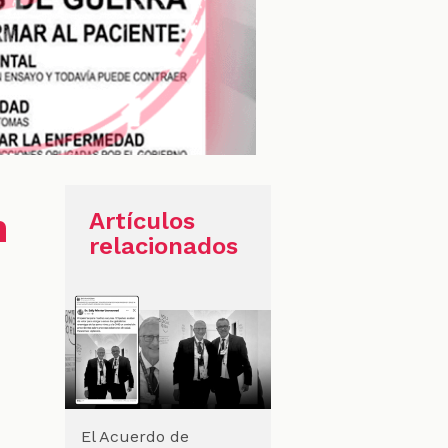
n
Artículos
relacionados
El Acuerdo de