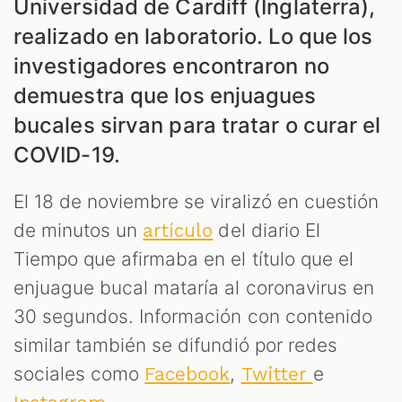
Universidad de Cardiff (Inglaterra),
realizado en laboratorio. Lo que los
investigadores encontraron no
demuestra que los enjuagues
bucales sirvan para tratar o curar el
S
COVID-19.
El 18 de noviembre se viralizó en cuestión
de minutos un
del diario El
artículo
Tiempo que afirmaba en el título que el
enjuague bucal mataría al coronavirus en
30 segundos. Información con contenido
similar también se difundió por redes
sociales como
,
e
Facebook
Twitter