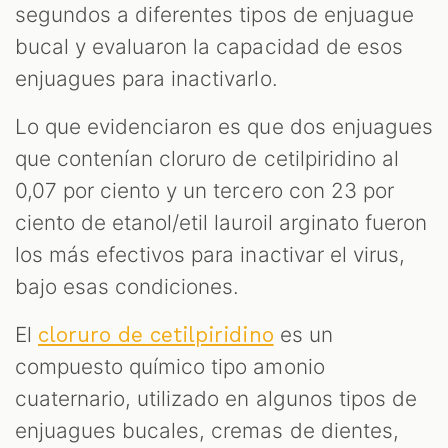
segundos a diferentes tipos de enjuague
bucal y evaluaron la capacidad de esos
enjuagues para inactivarlo.
Lo que evidenciaron es que dos enjuagues
que contenían cloruro de cetilpiridino al
0,07 por ciento y un tercero con 23 por
ciento de etanol/etil lauroil arginato fueron
los más efectivos para inactivar el virus,
bajo esas condiciones.
El
es un
cloruro de cetilpiridino
compuesto químico tipo amonio
cuaternario, utilizado en algunos tipos de
enjuagues bucales, cremas de dientes,