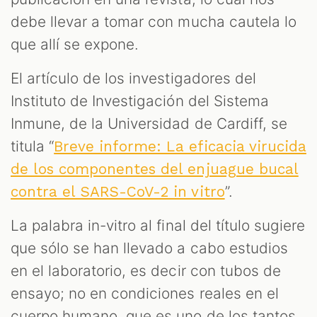
debe llevar a tomar con mucha cautela lo
que allí se expone.
El artículo de los investigadores del
Instituto de Investigación del Sistema
Inmune, de la Universidad de Cardiff, se
titula “
Breve informe: La eficacia virucida
de los componentes del enjuague bucal
”.
contra el SARS-CoV-2 in vitro
La palabra in-vitro al final del título sugiere
que sólo se han llevado a cabo estudios
en el laboratorio, es decir con tubos de
ensayo; no en condiciones reales en el
cuerpo humano, que es uno de los tantos