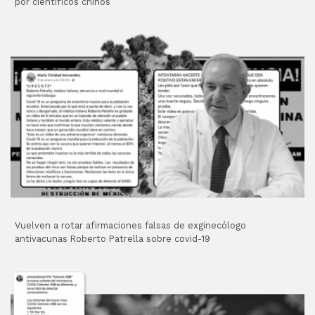
por científicos chinos
Vuelven a rotar afirmaciones falsas de exginecólogo
antivacunas Roberto Patrella sobre covid-19