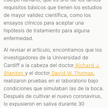
requisitos básicos que tienen los estudios
de mayor validez científica, como los
ensayos clínicos para aceptar una
hipótesis de tratamiento para alguna
enfermedad.
Al revisar el artículo, encontramos que los
investigadores de la Universidad de
Cardiff a la cabeza del doctor
Richard J.
y el doctor
,
Stanton
David W. Thomas
realizaron pruebas en el laboratorio bajo
condiciones que simulaban las de la boca.
Después de cultivar el nuevo coronavirus,
lo expusieron en saliva durante 30