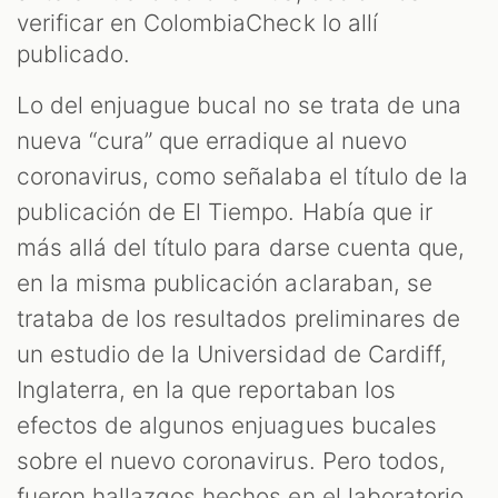
verificar en ColombiaCheck lo allí
publicado.
Lo del enjuague bucal no se trata de una
nueva “cura” que erradique al nuevo
coronavirus, como señalaba el título de la
publicación de El Tiempo. Había que ir
más allá del título para darse cuenta que,
en la misma publicación aclaraban, se
trataba de los resultados preliminares de
un estudio de la Universidad de Cardiff,
Inglaterra, en la que reportaban los
efectos de algunos enjuagues bucales
sobre el nuevo coronavirus. Pero todos,
fueron hallazgos hechos en el laboratorio.