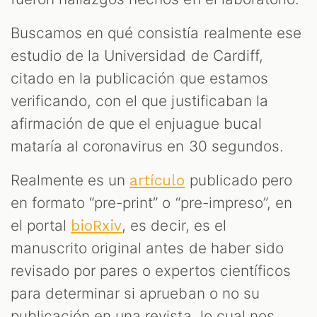
Buscamos en qué consistía realmente ese
estudio de la Universidad de Cardiff,
citado en la publicación que estamos
verificando, con el que justificaban la
afirmación de que el enjuague bucal
mataría al coronavirus en 30 segundos.
Realmente es un
publicado pero
artículo
en formato “pre-print” o “pre-impreso”, en
el portal
, es decir, es el
bioRxiv
manuscrito original antes de haber sido
revisado por pares o expertos científicos
para determinar si aprueban o no su
publicación en una revista, lo cual nos