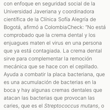
con enfoque en seguridad social de la
Universidad Javeriana y coordinadora
científica de la Clínica Sofía Alegría de
Bogotá, afirmó a ColombiaCheck: “No está
comprobado que la crema dental y los
enjuagues maten el virus en una persona
que ya está contagiada. La crema dental
sirve para complementar la remoción
mecánica que se hace con el cepillado.
Ayuda a combatir la placa bacteriana, que
es una acumulación de bacterias en la
boca y hay algunas cremas dentales que
atacan las bacterias que provocan las
caries, que es el
Streptococcus mutans
, o