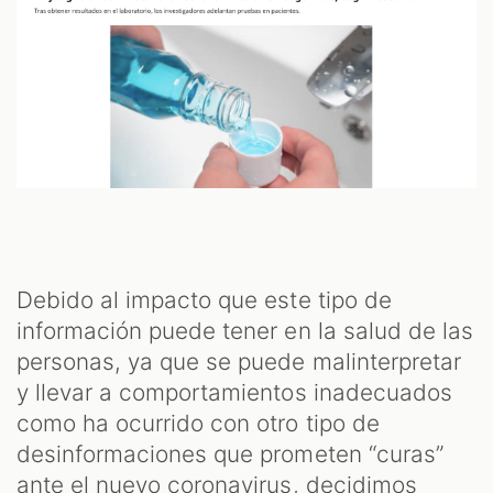
M
Debido al impacto que este tipo de
información puede tener en la salud de las
personas, ya que se puede malinterpretar
y llevar a comportamientos inadecuados
como ha ocurrido con otro tipo de
desinformaciones que prometen “curas”
ante el nuevo coronavirus, decidimos