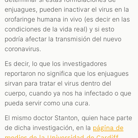
enjuagues, pueden inactivar el virus en la
orofaringe humana in vivo (es decir en las
condiciones de la vida real) y si esto
podría afectar la transmisión del nuevo
coronavirus.
Es decir, lo que los investigadores
reportaron no significa que los enjuagues
sirvan para tratar el virus dentro del
cuerpo, cuando ya nos ha infectado o que
pueda servir como una cura.
El mismo doctor Stanton, quien hace parte
de dicha investigación, en la
página de
,
medios de la Universidad de Cardiff