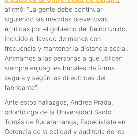
afirmó: “La gente debe continuar
siguiendo las medidas preventivas
emitidas por el gobierno del Reino Unido,
incluido el lavado de manos con
frecuencia y mantener la distancia social.
Animamos a las personas a que utilicen
siempre enjuagues bucales de forma
segura y según las directrices del
fabricante”.
Ante estos hallazgos, Andrea Prada,
odontóloga de la Universidad Santo
Tomás de Bucaramanga, Especialista en
Gerencia de la calidad y auditoría de los