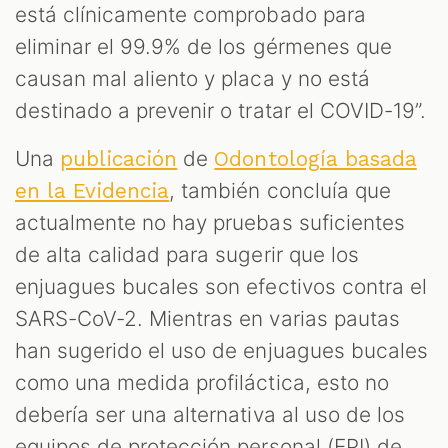
está clínicamente comprobado para
eliminar el 99.9% de los gérmenes que
causan mal aliento y placa y no está
destinado a prevenir o tratar el COVID-19”.
Una
de
publicación
Odontología basada
, también concluía que
en la Evidencia
actualmente no hay pruebas suficientes
de alta calidad para sugerir que los
enjuagues bucales son efectivos contra el
SARS-CoV-2. Mientras en varias pautas
han sugerido el uso de enjuagues bucales
como una medida profiláctica, esto no
debería ser una alternativa al uso de los
equipos de protección personal (EPI) de