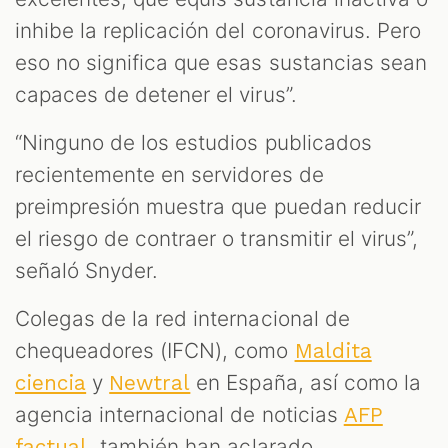
inhibe la replicación del coronavirus. Pero
eso no significa que esas sustancias sean
capaces de detener el virus”.
“Ninguno de los estudios publicados
recientemente en servidores de
preimpresión muestra que puedan reducir
el riesgo de contraer o transmitir el virus”,
señaló Snyder.
Colegas de la red internacional de
chequeadores (IFCN), como
Maldita
y
en España, así como la
ciencia
Newtral
agencia internacional de noticias
AFP
,
también han aclarado
factual