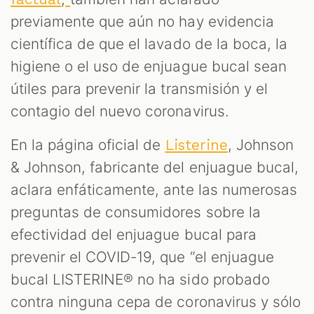
previamente que aún no hay evidencia
científica de que el lavado de la boca, la
higiene o el uso de enjuague bucal sean
útiles para prevenir la transmisión y el
contagio del nuevo coronavirus.
En la página oficial de
, Johnson
Listerine
& Johnson, fabricante del enjuague bucal,
aclara enfáticamente, ante las numerosas
preguntas de consumidores sobre la
efectividad del enjuague bucal para
prevenir el COVID-19, que “el enjuague
bucal LISTERINE® no ha sido probado
contra ninguna cepa de coronavirus y sólo