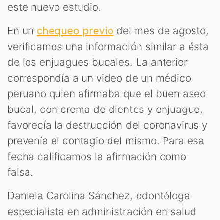
este nuevo estudio.
En un
del mes de agosto,
chequeo previo
verificamos una información similar a ésta
de los enjuagues bucales. La anterior
correspondía a un video de un médico
peruano quien afirmaba que el buen aseo
bucal, con crema de dientes y enjuague,
favorecía la destrucción del coronavirus y
prevenía el contagio del mismo. Para esa
fecha calificamos la afirmación como
falsa.
Daniela Carolina Sánchez, odontóloga
especialista en administración en salud