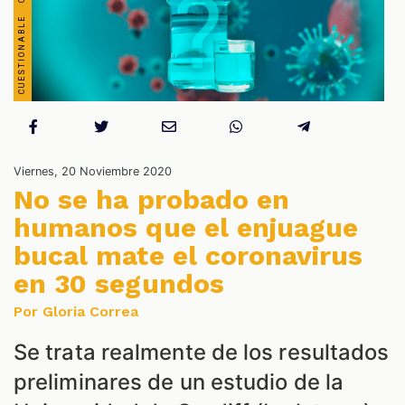
S
Viernes, 20 Noviembre 2020
No se ha probado en
humanos que el enjuague
bucal mate el coronavirus
en 30 segundos
Por Gloria Correa
Se trata realmente de los resultados
preliminares de un estudio de la