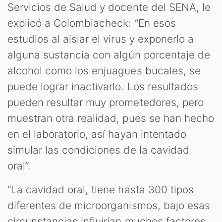
Servicios de Salud y docente del SENA, le
explicó a Colombiacheck: “En esos
estudios al aislar el virus y exponerlo a
alguna sustancia con algún porcentaje de
alcohol como los enjuagues bucales, se
puede lograr inactivarlo. Los resultados
pueden resultar muy prometedores, pero
muestran otra realidad, pues se han hecho
en el laboratorio, así hayan intentado
simular las condiciones de la cavidad
oral”.
“La cavidad oral, tiene hasta 300 tipos
diferentes de microorganismos, bajo esas
circunstancias influirían muchos factores