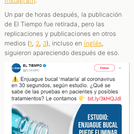
.
Instagram
Un par de horas después, la publicación
de El Tiempo fue retirada, pero las
replicaciones y publicaciones en otros
medios (
,
,
), incluso en
,
1
2
3
inglés
siguieron apareciendo después de eso.