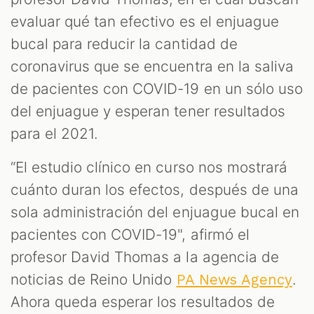
evaluar qué tan efectivo es el enjuague
bucal para reducir la cantidad de
coronavirus que se encuentra en la saliva
de pacientes con COVID-19 en un sólo uso
del enjuague y esperan tener resultados
para el 2021.
“El estudio clínico en curso nos mostrará
cuánto duran los efectos, después de una
sola administración del enjuague bucal en
pacientes con COVID-19", afirmó el
profesor David Thomas a la agencia de
noticias de Reino Unido
.
PA News Agency
Ahora queda esperar los resultados de