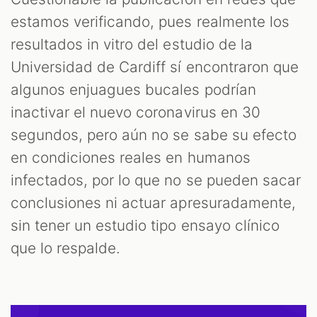
estamos verificando, pues realmente los
resultados in vitro del estudio de la
Universidad de Cardiff sí encontraron que
algunos enjuagues bucales podrían
inactivar el nuevo coronavirus en 30
segundos, pero aún no se sabe su efecto
en condiciones reales en humanos
infectados, por lo que no se pueden sacar
conclusiones ni actuar apresuradamente,
sin tener un estudio tipo ensayo clínico
que lo respalde.