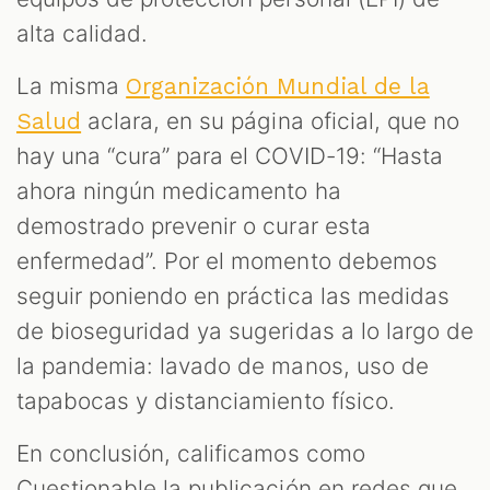
alta calidad.
La misma
Organización Mundial de la
aclara, en su página oficial, que no
Salud
hay una “cura” para el COVID-19: “Hasta
ahora ningún medicamento ha
demostrado prevenir o curar esta
enfermedad”. Por el momento debemos
seguir poniendo en práctica las medidas
de bioseguridad ya sugeridas a lo largo de
la pandemia: lavado de manos, uso de
tapabocas y distanciamiento físico.
En conclusión, calificamos como
Cuestionable la publicación en redes que