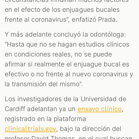
en el efecto de los enjuagues bucales
frente al coronavirus”, enfatizó Prada.
Y más adelante concluyó la odontóloga:
“Hasta que no se hagan estudios clínicos
en condiciones reales, no se puede
afirmar si realmente el enjuague bucal es
efectivo o no frente al nuevo coronavirus y
la transmisión del mismo”.
Los investigadores de la Universidad de
Cardiff adelantan ya un
,
ensayo clínico
registrado en la plataforma
, bajo la dirección del
clinicaltrials.gov
profesor David Thomas, en el cual buscan