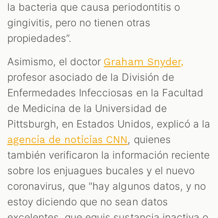
la bacteria que causa periodontitis o
gingivitis, pero no tienen otras
propiedades”.
Asimismo, el doctor
Graham Snyder,
profesor asociado de la División de
Enfermedades Infecciosas en la Facultad
de Medicina de la Universidad de
Pittsburgh, en Estados Unidos, explicó a la
, quienes
agencia de noticias CNN
también verificaron la información reciente
sobre los enjuagues bucales y el nuevo
coronavirus, que "hay algunos datos, y no
estoy diciendo que no sean datos
excelentes, que equis sustancia inactiva o