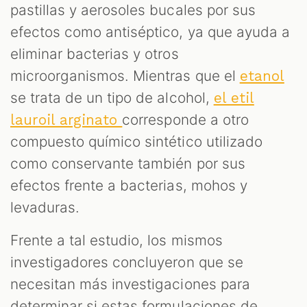
pastillas y aerosoles bucales por sus
efectos como antiséptico, ya que ayuda a
eliminar bacterias y otros
microorganismos. Mientras que el
etanol
se trata de un tipo de alcohol,
el etil
corresponde a otro
lauroil arginato
compuesto químico sintético utilizado
como conservante también por sus
efectos frente a bacterias, mohos y
levaduras.
Frente a tal estudio, los mismos
investigadores concluyeron que se
necesitan más investigaciones para
determinar si estas formulaciones de