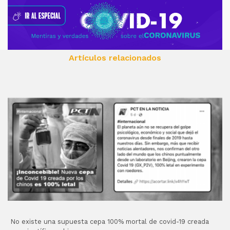
Artículos relacionados
No existe una supuesta cepa 100% mortal de covid-19 creada