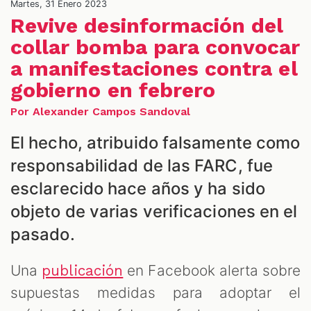
Martes, 31 Enero 2023
Revive desinformación del
collar bomba para convocar
a manifestaciones contra el
gobierno en febrero
Por Alexander Campos Sandoval
ALES
El hecho, atribuido falsamente como
responsabilidad de las FARC, fue
esclarecido hace años y ha sido
objeto de varias verificaciones en el
pasado.
Una
en Facebook alerta sobre
publicación
supuestas medidas para adoptar el