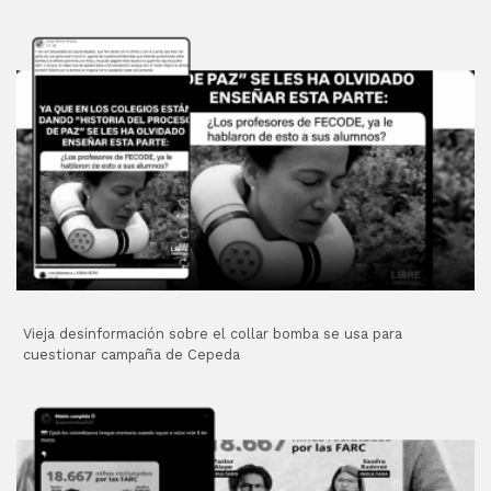
Vieja desinformación sobre el collar bomba se usa para
cuestionar campaña de Cepeda