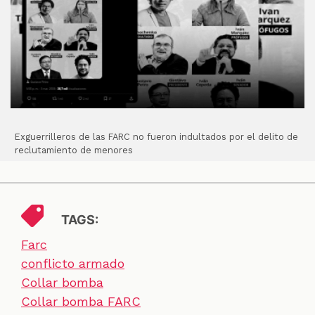
Exguerrilleros de las FARC no fueron indultados por el delito de
reclutamiento de menores
TAGS:
Farc
conflicto armado
Collar bomba
Collar bomba FARC