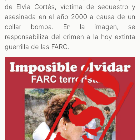
de Elvia Cortés, víctima de secuestro y
asesinada en el año 2000 a causa de un
collar bomba. En la imagen, se
responsabiliza del crimen a la hoy extinta
guerrilla de las FARC.