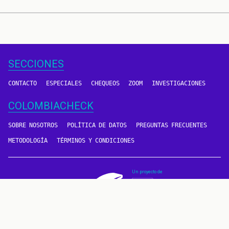
SECCIONES
CONTACTO
ESPECIALES
CHEQUEOS
ZOOM
INVESTIGACIONES
COLOMBIACHECK
SOBRE NOSOTROS
POLÍTICA DE DATOS
PREGUNTAS FRECUENTES
METODOLOGÍA
TÉRMINOS Y CONDICIONES
Un proyecto de