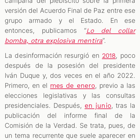
campaña del plebiscito sobre la primera
versión del Acuerdo Final de Paz entre ese
grupo armado y el Estado. En ese
entonces, publicamos “
Lo del collar
”.
bomba, otra explosiva mentira
La desinformación resurgió en
, poco
2018
después de la posesión del presidente
Iván Duque y, dos veces en el año 2022.
Primero, en el
, previo a las
mes de enero
elecciones legislativas y las consultas
presidenciales. Después,
, tras la
en junio
publicación del informe final de la
Comisión de la Verdad. Se trata, pues, de
un tema recurrente que suele aparecer en