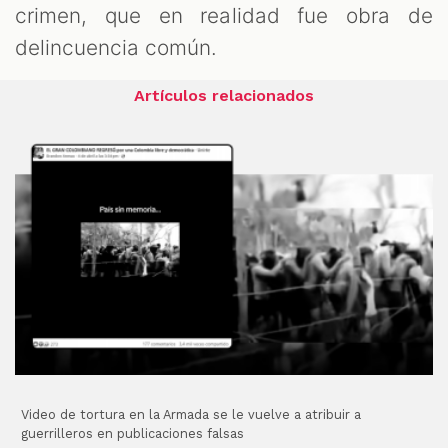
crimen, que en realidad fue obra de
delincuencia común.
Artículos relacionados
Video de tortura en la Armada se le vuelve a atribuir a
guerrilleros en publicaciones falsas