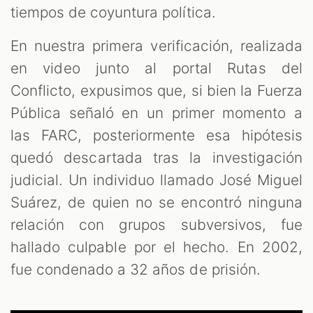
tiempos de coyuntura política.
En nuestra primera verificación, realizada
en video junto al portal Rutas del
Conflicto, expusimos que, si bien la Fuerza
Pública señaló en un primer momento a
las FARC, posteriormente esa hipótesis
quedó descartada tras la investigación
judicial. Un individuo llamado José Miguel
Suárez, de quien no se encontró ninguna
relación con grupos subversivos, fue
hallado culpable por el hecho. En 2002,
fue condenado a 32 años de prisión.