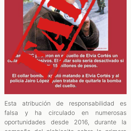
Esta atribución de responsabilidad es
falsa y ha circulado en numerosas
oportunidades desde 2016, durante la