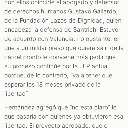
con ellos coincide el abogado y defensor
de derechos humanos Gustavo Gallardo,
de la Fundación Lazos de Dignidad, quien
encabeza la defensa de Santrich. Estuvo
de acuerdo con Valencia, no obstante, en
que a un militar preso que quiera salir de la
cárcel pronto le conviene más pedir que
su proceso continúe por la JEP actual
porque, de lo contrario, “va a tener que
esperar los 18 meses privado de la
libertad”.
Hernández agregó que “no está claro” lo
que pasaría con quienes ya obtuvieron esa
libertad. El proyecto aprobado, que el