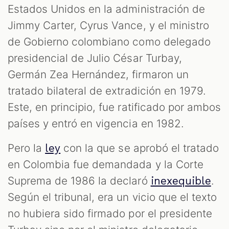
Estados Unidos en la administración de
Jimmy Carter, Cyrus Vance, y el ministro
de Gobierno colombiano como delegado
presidencial de Julio César Turbay,
Germán Zea Hernández, firmaron un
tratado bilateral de extradición en 1979.
Este, en principio, fue ratificado por ambos
países y entró en vigencia en 1982.
Pero la
con la que se aprobó el tratado
ley
en Colombia fue demandada y la Corte
Suprema de 1986 la declaró
.
inexequible
Según el tribunal, era un vicio que el texto
no hubiera sido firmado por el presidente