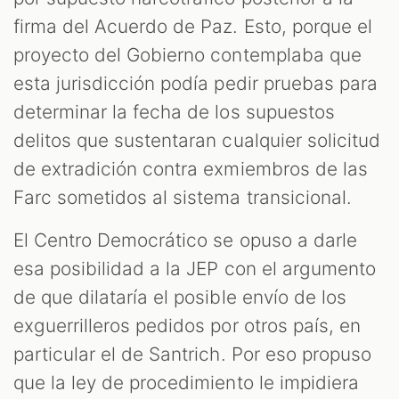
firma del Acuerdo de Paz. Esto, porque el
proyecto del Gobierno contemplaba que
esta jurisdicción podía pedir pruebas para
determinar la fecha de los supuestos
delitos que sustentaran cualquier solicitud
de extradición contra exmiembros de las
Farc sometidos al sistema transicional.
El Centro Democrático se opuso a darle
esa posibilidad a la JEP con el argumento
de que dilataría el posible envío de los
exguerrilleros pedidos por otros país, en
particular el de Santrich. Por eso propuso
que la ley de procedimiento le impidiera