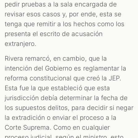
pedir pruebas a la sala encargada de
revisar esos casos y, por ende, esta se
tenga que remitir a los hechos como los
presenta el escrito de acusación
extranjero.
Rivera remarcó, en cambio, que la
intención del Gobierno es reglamentar la
reforma constitucional que creó la JEP.
Esta fue la que estableció que esta
jurisdicción debía determinar la fecha de
los supuestos delitos, para decidir si negar
la extradición o enviar el proceso a la
Corte Suprema. Como en cualquier
proceso judicial, según el ministro, esto