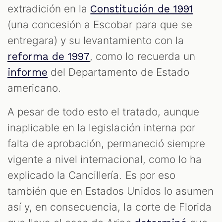
extradición en la
Constitución de 1991
(una concesión a Escobar para que se
entregara) y su levantamiento con la
, como lo recuerda un
reforma de 1997
del Departamento de Estado
informe
americano.
A pesar de todo esto el tratado, aunque
inaplicable en la legislación interna por
falta de aprobación, permaneció siempre
vigente a nivel internacional, como lo ha
explicado la Cancillería. Es por eso
también que en Estados Unidos lo asumen
así y, en consecuencia, la corte de Florida