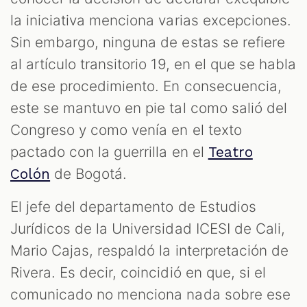
la iniciativa menciona varias excepciones.
Sin embargo, ninguna de estas se refiere
al artículo transitorio 19, en el que se habla
de ese procedimiento. En consecuencia,
este se mantuvo en pie tal como salió del
Congreso y como venía en el texto
pactado con la guerrilla en el
Teatro
de Bogotá.
Colón
El jefe del departamento de Estudios
Jurídicos de la Universidad ICESI de Cali,
Mario Cajas, respaldó la interpretación de
Rivera. Es decir, coincidió en que, si el
comunicado no menciona nada sobre ese