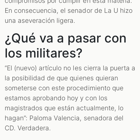
compromisos por cumplir en esta materia.
En consecuencia, el senador de La U hizo
una aseveración ligera.
¿Qué va a pasar con
los militares?
“El (nuevo) artículo no les cierra la puerta a
la posibilidad de que quienes quieran
someterse con este procedimiento que
estamos aprobando hoy y con los
magistrados que están actualmente, lo
hagan”: Paloma Valencia, senadora del
CD. Verdadera.