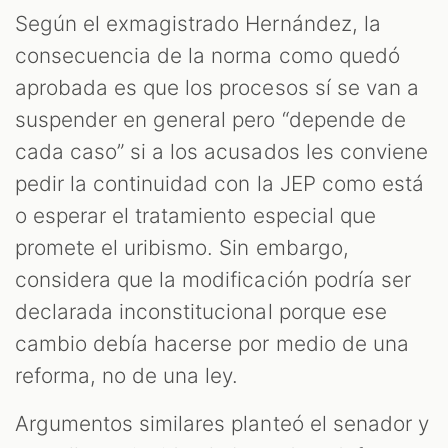
Según el exmagistrado Hernández, la
consecuencia de la norma como quedó
aprobada es que los procesos sí se van a
suspender en general pero “depende de
cada caso” si a los acusados les conviene
pedir la continuidad con la JEP como está
o esperar el tratamiento especial que
promete el uribismo. Sin embargo,
considera que la modificación podría ser
declarada inconstitucional porque ese
cambio debía hacerse por medio de una
reforma, no de una ley.
Argumentos similares planteó el senador y