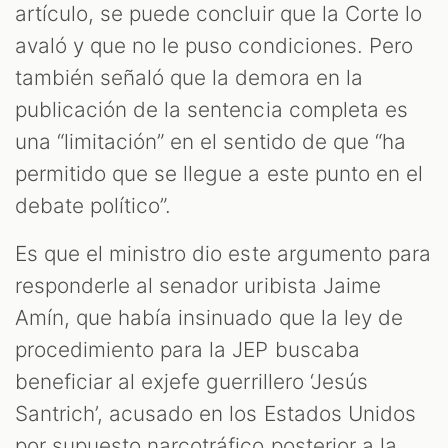
M
artículo, se puede concluir que la Corte lo
avaló y que no le puso condiciones. Pero
también señaló que la demora en la
publicación de la sentencia completa es
una “limitación” en el sentido de que “ha
permitido que se llegue a este punto en el
debate político”.
Es que el ministro dio este argumento para
responderle al senador uribista Jaime
Amín, que había insinuado que la ley de
procedimiento para la JEP buscaba
beneficiar al exjefe guerrillero ‘Jesús
Santrich’, acusado en los Estados Unidos
por supuesto narcotráfico posterior a la