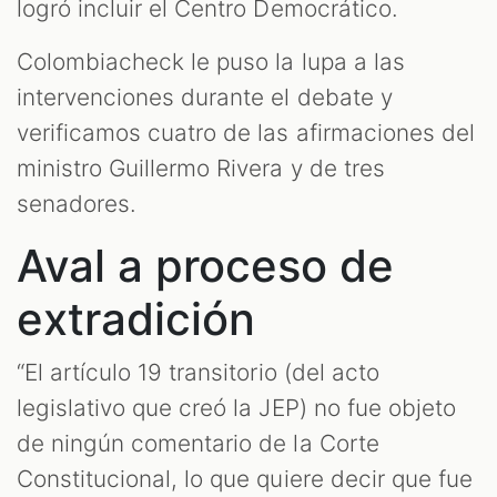
S
logró incluir el Centro Democrático.
Colombiacheck le puso la lupa a las
intervenciones durante el debate y
verificamos cuatro de las afirmaciones del
ministro Guillermo Rivera y de tres
senadores.
Aval a proceso de
extradición
“El artículo 19 transitorio (del acto
legislativo que creó la JEP) no fue objeto
de ningún comentario de la Corte
Constitucional, lo que quiere decir que fue