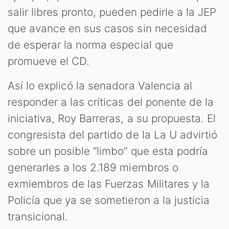
salir libres pronto, pueden pedirle a la JEP
que avance en sus casos sin necesidad
de esperar la norma especial que
promueve el CD.
Así lo explicó la senadora Valencia al
responder a las críticas del ponente de la
iniciativa, Roy Barreras, a su propuesta. El
congresista del partido de la La U advirtió
sobre un posible “limbo” que esta podría
generarles a los 2.189 miembros o
exmiembros de las Fuerzas Militares y la
Policía que ya se sometieron a la justicia
transicional.