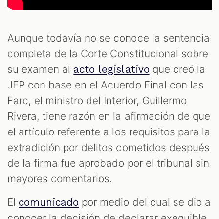
Aunque todavía no se conoce la sentencia
completa de la Corte Constitucional sobre
su examen al
que creó la
acto legislativo
JEP con base en el Acuerdo Final con las
Farc, el ministro del Interior, Guillermo
Rivera, tiene razón en la afirmación de que
T
el artículo referente a los requisitos para la
extradición por delitos cometidos después
de la firma fue aprobado por el tribunal sin
mayores comentarios.
El
por medio del cual se dio a
comunicado
conocer la decisión de declarar exequible