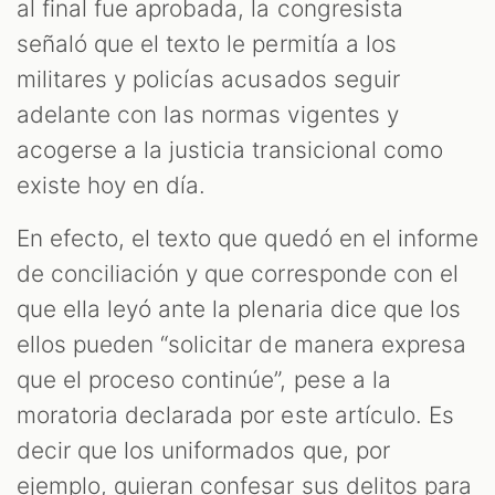
al final fue aprobada, la congresista
señaló que el texto le permitía a los
militares y policías acusados seguir
adelante con las normas vigentes y
acogerse a la justicia transicional como
existe hoy en día.
En efecto, el texto que quedó en el informe
de conciliación y que corresponde con el
que ella leyó ante la plenaria dice que los
ellos pueden “solicitar de manera expresa
que el proceso continúe”, pese a la
moratoria declarada por este artículo. Es
decir que los uniformados que, por
ejemplo, quieran confesar sus delitos para