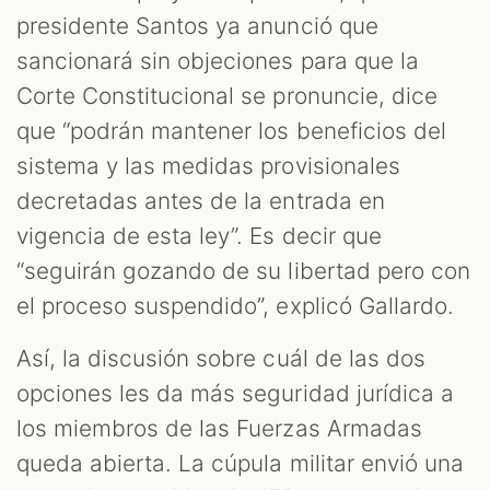
presidente Santos ya anunció que
sancionará sin objeciones para que la
Corte Constitucional se pronuncie, dice
que “podrán mantener los beneficios del
sistema y las medidas provisionales
decretadas antes de la entrada en
vigencia de esta ley”. Es decir que
“seguirán gozando de su libertad pero con
el proceso suspendido”, explicó Gallardo.
Así, la discusión sobre cuál de las dos
opciones les da más seguridad jurídica a
los miembros de las Fuerzas Armadas
queda abierta. La cúpula militar envió una