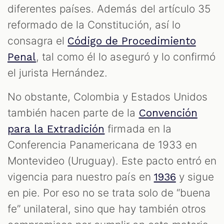
diferentes países. Además del artículo 35
reformado de la Constitución, así lo
consagra el
Código de Procedimiento
, tal como él lo aseguró y lo confirmó
Penal
el jurista Hernández.
No obstante, Colombia y Estados Unidos
también hacen parte de la
Convención
firmada en la
para la Extradición
Conferencia Panamericana de 1933 en
Montevideo (Uruguay). Este pacto entró en
vigencia para nuestro país en
y sigue
1936
en pie. Por eso no se trata solo de “buena
fe” unilateral, sino que hay también otros