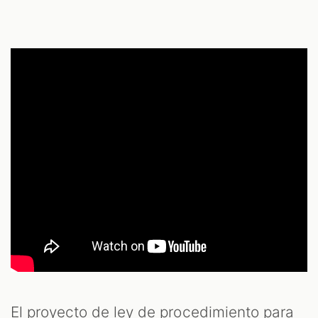
El proyecto de ley de procedimiento para