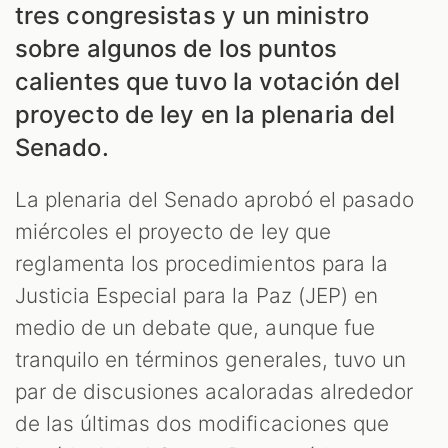
tres congresistas y un ministro
sobre algunos de los puntos
calientes que tuvo la votación del
proyecto de ley en la plenaria del
Senado.
La plenaria del Senado aprobó el pasado
miércoles el proyecto de ley que
reglamenta los procedimientos para la
Justicia Especial para la Paz (JEP) en
medio de un debate que, aunque fue
tranquilo en términos generales, tuvo un
par de discusiones acaloradas alrededor
de las últimas dos modificaciones que