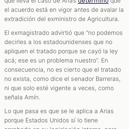
que lleva el caso de Arias
que
determinó
el acuerdo está en vigor antes de avalar la
extradición del exministro de Agricultura.
El exmagistrado advirtió que “no podemos
decirles a los estadounidenses que no
apliquen el tratado porque se cayó la ley
acá; ese es un problema nuestro”. En
consecuencia, no es cierto que el tratado
no exista, como dice el senador Barreras,
ni que solo esté vigente a veces, como
señala Amín.
Lo que pasa es que se le aplica a Arias
porque Estados Unidos sí lo tiene