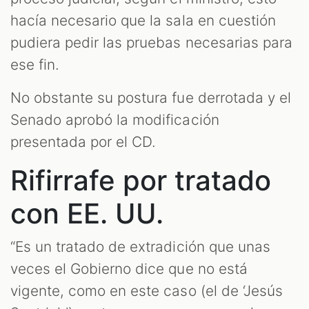
hacía necesario que la sala en cuestión
pudiera pedir las pruebas necesarias para
ese fin.
No obstante su postura fue derrotada y el
Senado aprobó la modificación
presentada por el CD.
Rifirrafe por tratado
con EE. UU.
“Es un tratado de extradición que unas
veces el Gobierno dice que no está
vigente, como en este caso (el de ‘Jesús