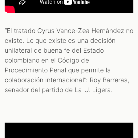
“El tratado Cyrus Vance-Zea Hernández no
existe. Lo que existe es una decisión
unilateral de buena fe del Estado
colombiano en el Código de
Procedimiento Penal que permite la
colaboración internacional”: Roy Barreras,
senador del partido de La U. Ligera.