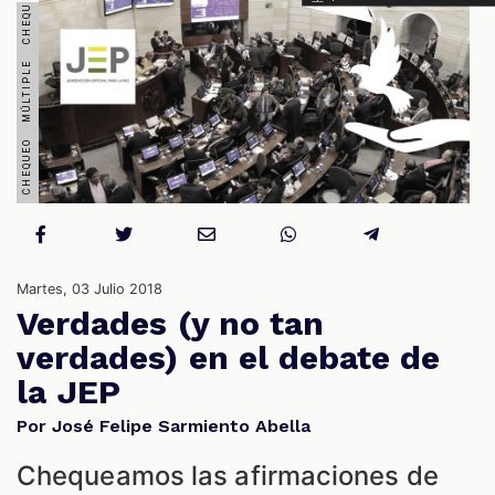
S
Martes, 03 Julio 2018
Verdades (y no tan
verdades) en el debate de
la JEP
Por José Felipe Sarmiento Abella
Chequeamos las afirmaciones de