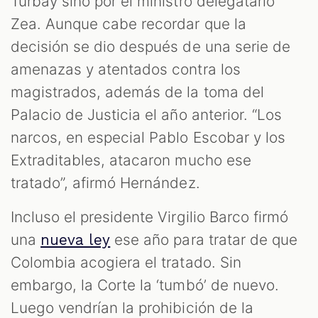
Turbay sino por el ministro delegatario
Zea. Aunque cabe recordar que la
decisión se dio después de una serie de
amenazas y atentados contra los
magistrados, además de la toma del
Palacio de Justicia el año anterior. “Los
narcos, en especial Pablo Escobar y los
Extraditables, atacaron mucho ese
tratado”, afirmó Hernández.
Incluso el presidente Virgilio Barco firmó
una
ese año para tratar de que
nueva ley
Colombia acogiera el tratado. Sin
embargo, la Corte la ‘tumbó’ de nuevo.
Luego vendrían la prohibición de la