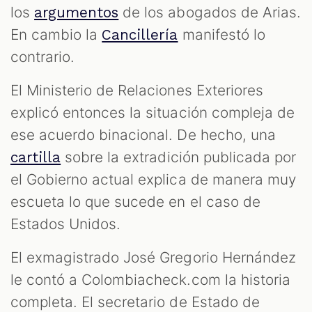
los
de los abogados de Arias.
argumentos
En cambio la
manifestó lo
Cancillería
contrario.
El Ministerio de Relaciones Exteriores
explicó entonces la situación compleja de
ese acuerdo binacional. De hecho, una
sobre la extradición publicada por
cartilla
el Gobierno actual explica de manera muy
escueta lo que sucede en el caso de
Estados Unidos.
El exmagistrado José Gregorio Hernández
le contó a Colombiacheck.com la historia
completa. El secretario de Estado de