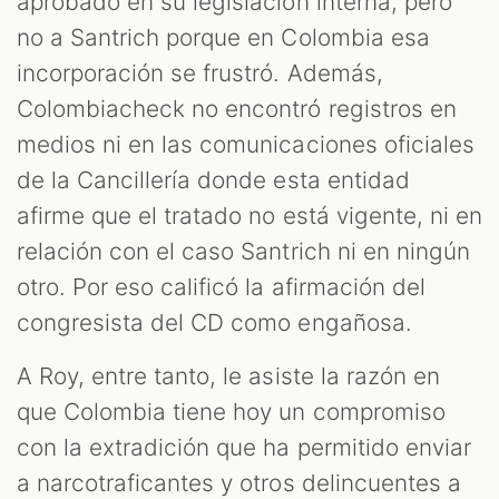
aprobado en su legislación interna, pero
no a Santrich porque en Colombia esa
incorporación se frustró. Además,
Colombiacheck no encontró registros en
medios ni en las comunicaciones oficiales
de la Cancillería donde esta entidad
afirme que el tratado no está vigente, ni en
relación con el caso Santrich ni en ningún
otro. Por eso calificó la afirmación del
congresista del CD como engañosa.
A Roy, entre tanto, le asiste la razón en
que Colombia tiene hoy un compromiso
con la extradición que ha permitido enviar
a narcotraficantes y otros delincuentes a