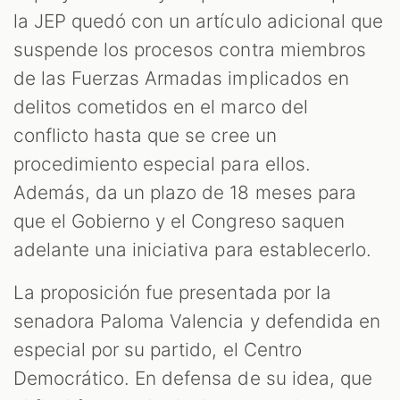
la JEP quedó con un artículo adicional que
suspende los procesos contra miembros
de las Fuerzas Armadas implicados en
delitos cometidos en el marco del
conflicto hasta que se cree un
procedimiento especial para ellos.
Además, da un plazo de 18 meses para
que el Gobierno y el Congreso saquen
adelante una iniciativa para establecerlo.
La proposición fue presentada por la
senadora Paloma Valencia y defendida en
especial por su partido, el Centro
Democrático. En defensa de su idea, que