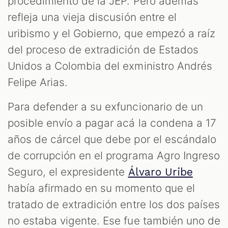
procedimiento de la JEP. Pero además
refleja una vieja discusión entre el
uribismo y el Gobierno, que empezó a raíz
del proceso de extradición de Estados
Unidos a Colombia del exministro Andrés
Felipe Arias.
Para defender a su exfuncionario de un
posible envío a pagar acá la condena a 17
años de cárcel que debe por el escándalo
de corrupción en el programa Agro Ingreso
Seguro, el expresidente
Álvaro Uribe
había afirmado en su momento que el
tratado de extradición entre los dos países
no estaba vigente. Ese fue también uno de