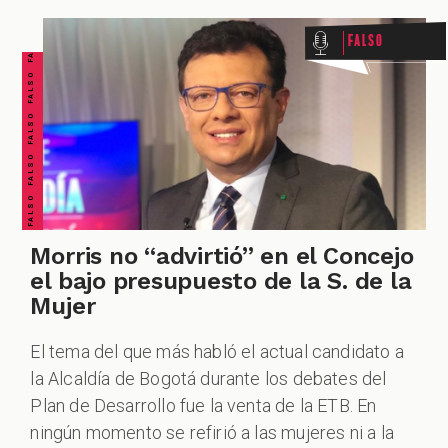
FALSO FALSO FALSO FALSO FALSO FALSO FALSO
Falso
Morris no “advirtió” en el Concejo
el bajo presupuesto de la S. de la
Mujer
El tema del que más habló el actual candidato a
la Alcaldía de Bogotá durante los debates del
Plan de Desarrollo fue la venta de la ETB. En
ningún momento se refirió a las mujeres ni a la