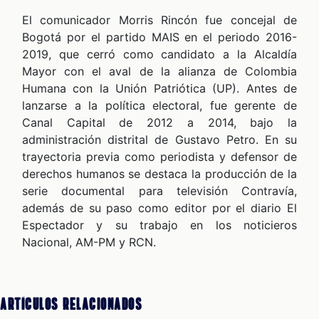
El comunicador Morris Rincón fue concejal de
Bogotá por el partido MAIS en el periodo 2016-
2019, que cerró como candidato a la Alcaldía
CUESTIONABLE CUESTIONABLE CUESTIONABLE CUESTIONABLE CUESTIONABLE CUESTIONABLE CUESTIONABLE
ALES
Mayor con el aval de la alianza de Colombia
Humana con la Unión Patriótica (UP). Antes de
lanzarse a la política electoral, fue gerente de
Canal Capital de 2012 a 2014, bajo la
administración distrital de Gustavo Petro. En su
trayectoria previa como periodista y defensor de
derechos humanos se destaca la producción de la
serie documental para televisión Contravía,
además de su paso como editor por el diario El
Espectador y su trabajo en los noticieros
CAST
Nacional, AM-PM y RCN.
Artículos Relacionados