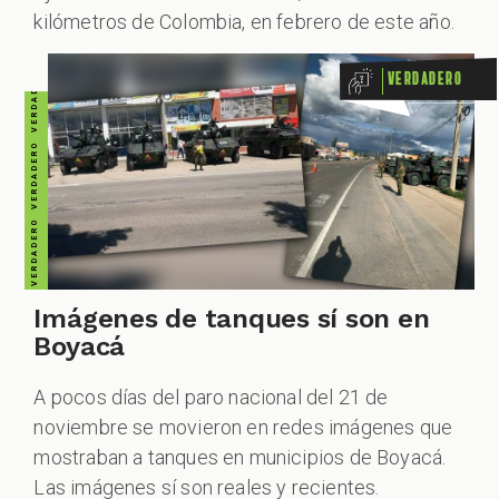
VERDADERO VERDADERO VERDADERO VERDADERO VERDADERO VERDADERO VERDADERO
kilómetros de Colombia, en febrero de este año.
Verdadero
Imágenes de tanques sí son en
Boyacá
A pocos días del paro nacional del 21 de
noviembre se movieron en redes imágenes que
mostraban a tanques en municipios de Boyacá.
Las imágenes sí son reales y recientes.