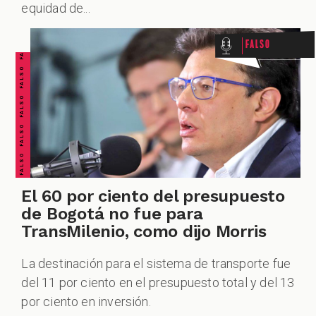
FALSO FALSO FALSO FALSO FALSO FALSO FALSO
equidad de...
Falso
El 60 por ciento del presupuesto
de Bogotá no fue para
TransMilenio, como dijo Morris
La destinación para el sistema de transporte fue
del 11 por ciento en el presupuesto total y del 13
por ciento en inversión.