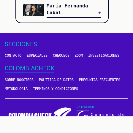
María Fernanda
Cabal
SECCIONES
CONTACTO
ESPECIALES
CHEQUEOS
ZOOM
INVESTIGACIONES
COLOMBIACHECK
SOBRE NOSOTROS
POLÍTICA DE DATOS
PREGUNTAS FRECUENTES
METODOLOGÍA
TÉRMINOS Y CONDICIONES
Un proyecto de