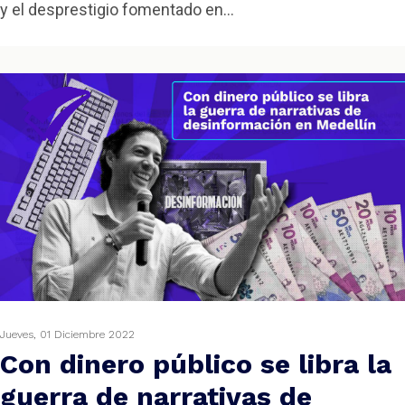
y el desprestigio fomentado en...
Jueves, 01 Diciembre 2022
Con dinero público se libra la
guerra de narrativas de