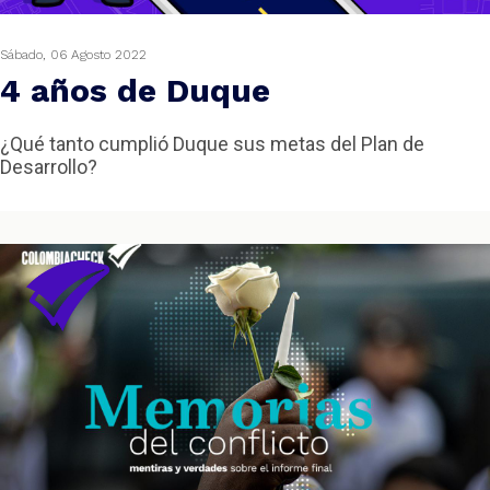
Sábado, 06 Agosto 2022
4 años de Duque
¿Qué tanto cumplió Duque sus metas del Plan de
Desarrollo?