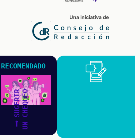
Una iniciativa de
RECOMENDADO
SUGERIR
UN CHEQUEO