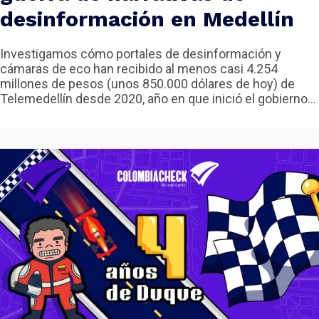
desinformación en Medellín
Investigamos cómo portales de desinformación y
cámaras de eco han recibido al menos casi 4.254
millones de pesos (unos 850.000 dólares de hoy) de
Telemedellín desde 2020, año en que inició el gobierno...