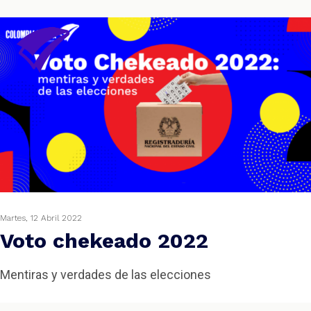
Martes, 12 Abril 2022
Voto chekeado 2022
Mentiras y verdades de las elecciones