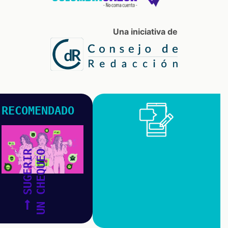
Una iniciativa de
RECOMENDADO
SUGERIR
UN CHEQUEO