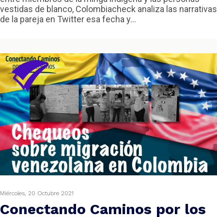
vestidas de blanco, Colombiacheck analiza las narrativas
de la pareja en Twitter esa fecha y...
Miércoles, 20 Octubre 2021
Conectando Caminos por los