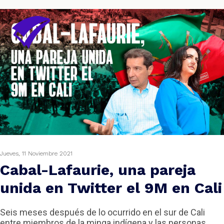
Jueves, 11 Noviembre 2021
Cabal-Lafaurie, una pareja
unida en Twitter el 9M en Cali
Seis meses después de lo ocurrido en el sur de Cali
entre miembros de la minga indígena y las personas