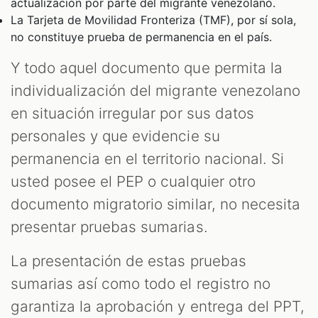
actualización por parte del migrante venezolano.
La Tarjeta de Movilidad Fronteriza (TMF), por sí sola,
no constituye prueba de permanencia en el país.
Y todo aquel documento que permita la
individualización del migrante venezolano
en situación irregular por sus datos
personales y que evidencie su
permanencia en el territorio nacional. Si
usted posee el PEP o cualquier otro
documento migratorio similar, no necesita
presentar pruebas sumarias.
La presentación de estas pruebas
sumarias así como todo el registro no
garantiza la aprobación y entrega del PPT,