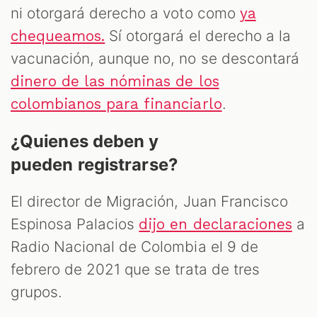
ni otorgará derecho a voto como
ya
Sí otorgará el derecho a la
chequeamos.
vacunación, aunque no, no se descontará
dinero de las nóminas de los
.
colombianos para financiarlo
¿Quienes deben y
pueden registrarse?
El director de Migración, Juan Francisco
Espinosa Palacios
a
dijo en declaraciones
Radio Nacional de Colombia el 9 de
febrero de 2021 que se trata de tres
grupos.