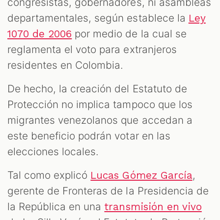
congresistas, gobernadores, ni asambleas
departamentales, según establece la
Ley
por medio de la cual se
1070 de 2006
reglamenta el voto para extranjeros
residentes en Colombia.
De hecho, la creación del Estatuto de
Protección no implica tampoco que los
migrantes venezolanos que accedan a
este beneficio podrán votar en las
elecciones locales.
Tal como explicó
,
Lucas Gómez García
gerente de Fronteras de la Presidencia de
la República en una
transmisión en vivo