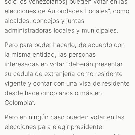
solo los venezolanos] pueden votar en las
elecciones de Autoridades Locales”, como
alcaldes, concejos y juntas
administradoras locales y municipales.
Pero para poder hacerlo, de acuerdo con
la misma entidad, las personas
interesadas en votar “deberán presentar
su cédula de extranjería como residente
vigente y contar con una visa de residente
desde hace cinco años o más en
Colombia”.
Pero en ningún caso pueden votar en las
elecciones para elegir presidente,