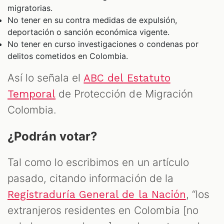
migratorias.
No tener en su contra medidas de expulsión,
deportación o sanción económica vigente.
No tener en curso investigaciones o condenas por
delitos cometidos en Colombia.
Así lo señala el
ABC del Estatuto
de Protección de Migración
Temporal
Colombia.
¿Podrán votar?
Tal como lo escribimos en un artículo
pasado, citando información de la
, “los
Registraduría General de la Nación
extranjeros residentes en Colombia [no