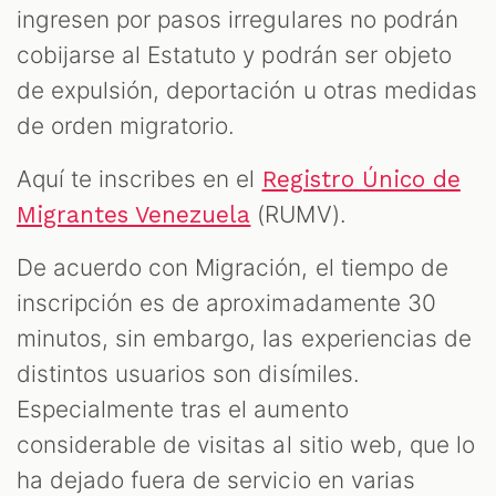
ingresen por pasos irregulares no podrán
cobijarse al Estatuto y podrán ser objeto
de expulsión, deportación u otras medidas
de orden migratorio.
Aquí te inscribes en el
Registro Único de
(RUMV).
Migrantes Venezuela
De acuerdo con Migración, el tiempo de
inscripción es de aproximadamente 30
minutos, sin embargo, las experiencias de
distintos usuarios son disímiles.
Especialmente tras el aumento
considerable de visitas al sitio web, que lo
ha dejado fuera de servicio en varias