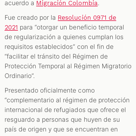
acuerdo a
.
Migración Colombia
S
Fue creado por la
Resolución 0971 de
para “otorgar un beneficio temporal
2021
de regularización a quienes cumplan los
requisitos establecidos” con el fin de
“facilitar el tránsito del Régimen de
Protección Temporal al Régimen Migratorio
Ordinario”.
Presentado oficialmente como
“complementario al régimen de protección
internacional de refugiados que ofrece el
resguardo a personas que huyen de su
país de origen y que se encuentran en