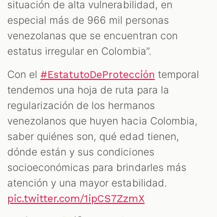
situación de alta vulnerabilidad, en
especial más de 966 mil personas
venezolanas que se encuentran con
estatus irregular en Colombia”.
Con el
temporal
#EstatutoDeProtección
tendemos una hoja de ruta para la
regularización de los hermanos
T
venezolanos que huyen hacia Colombia,
saber quiénes son, qué edad tienen,
dónde están y sus condiciones
socioeconómicas para brindarles más
atención y una mayor estabilidad.
pic.twitter.com/1ipCS7ZzmX