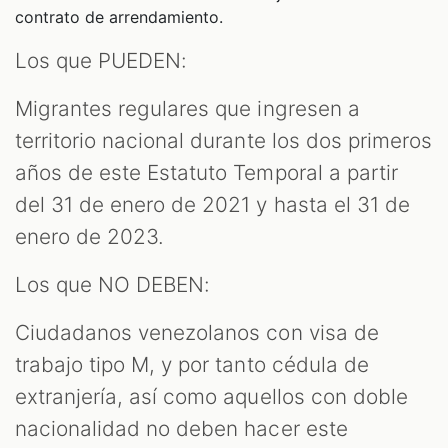
contrato de arrendamiento.
Los que PUEDEN:
Migrantes regulares que ingresen a
territorio nacional durante los dos primeros
años de este Estatuto Temporal a partir
del 31 de enero de 2021 y hasta el 31 de
enero de 2023.
Los que NO DEBEN:
Ciudadanos venezolanos con visa de
trabajo tipo M, y por tanto cédula de
extranjería, así como aquellos con doble
nacionalidad no deben hacer este