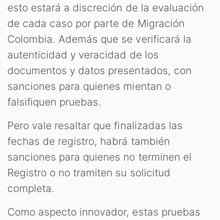
esto estará a discreción de la evaluación
de cada caso por parte de Migración
Colombia. Además que se verificará la
autenticidad y veracidad de los
documentos y datos presentados, con
sanciones para quienes mientan o
falsifiquen pruebas.
Pero vale resaltar que finalizadas las
fechas de registro, habrá también
sanciones para quienes no terminen el
Registro o no tramiten su solicitud
completa.
Como aspecto innovador, estas pruebas