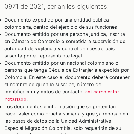
0971 de 2021, serían los siguientes:
Documento expedido por una entidad pública
colombiana, dentro del ejercicio de sus funciones
Documento emitido por una persona jurídica, inscrita
en Cámara de Comercio o sometida a supervisión de
autoridad de vigilancia y control de nuestro país,
suscrita por el representante legal
Documento emitido por un nacional colombiano o
persona que tenga Cédula de Extranjería expedida por
Colombia. En este caso el documento deberá contener
el nombre de quien lo suscribe, número de
identificación y datos de contacto,
así como estar
.
notariado
Los documentos e información que se pretendan
hacer valer como prueba sumaria y que ya reposan en
las bases de datos de la Unidad Administrativa
Especial Migración Colombia, solo requerirán de su