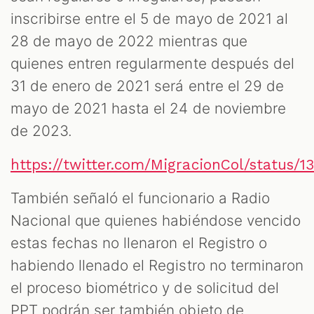
inscribirse entre el 5 de mayo de 2021 al
28 de mayo de 2022 mientras que
quienes entren regularmente después del
31 de enero de 2021 será entre el 29 de
mayo de 2021 hasta el 24 de noviembre
de 2023.
https://twitter.com/MigracionCol/status/
También señaló el funcionario a Radio
Nacional que quienes habiéndose vencido
estas fechas no llenaron el Registro o
habiendo llenado el Registro no terminaron
el proceso biométrico y de solicitud del
PPT podrán ser también objeto de