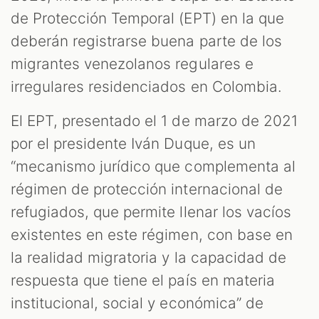
S
de Protección Temporal (EPT) en la que
deberán registrarse buena parte de los
migrantes venezolanos regulares e
irregulares residenciados en Colombia.
El EPT, presentado el 1 de marzo de 2021
por el presidente Iván Duque, es un
“mecanismo jurídico que complementa al
régimen de protección internacional de
refugiados, que permite llenar los vacíos
existentes en este régimen, con base en
la realidad migratoria y la capacidad de
respuesta que tiene el país en materia
institucional, social y económica” de