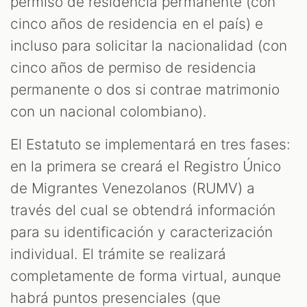
M
permiso de residencia permanente (con
cinco años de residencia en el país) e
incluso para solicitar la nacionalidad (con
cinco años de permiso de residencia
permanente o dos si contrae matrimonio
con un nacional colombiano).
El Estatuto se implementará en tres fases:
en la primera se creará el Registro Único
de Migrantes Venezolanos (RUMV) a
través del cual se obtendrá información
para su identificación y caracterización
individual. El trámite se realizará
completamente de forma virtual, aunque
habrá puntos presenciales (que