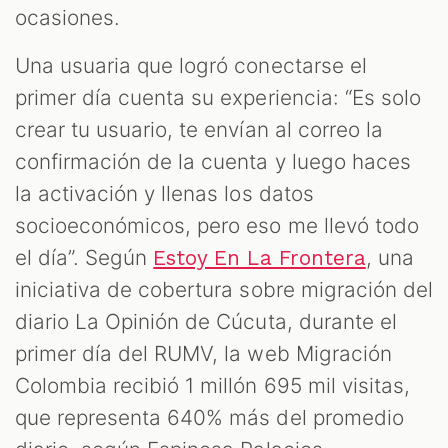
ocasiones.
Una usuaria que logró conectarse el
primer día cuenta su experiencia: “Es solo
crear tu usuario, te envían al correo la
confirmación de la cuenta y luego haces
la activación y llenas los datos
socioeconómicos, pero eso me llevó todo
el día”. Según
, una
Estoy En La Frontera
iniciativa de cobertura sobre migración del
diario La Opinión de Cúcuta, durante el
primer día del RUMV, la web Migración
Colombia recibió 1 millón 695 mil visitas,
que representa 640% más del promedio