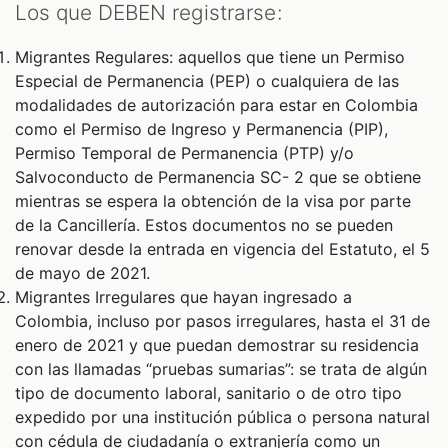
Los que DEBEN registrarse:
Migrantes Regulares: aquellos que tiene un Permiso
Especial de Permanencia (PEP) o cualquiera de las
modalidades de autorización para estar en Colombia
como el Permiso de Ingreso y Permanencia (PIP),
Permiso Temporal de Permanencia (PTP) y/o
Salvoconducto de Permanencia SC- 2 que se obtiene
mientras se espera la obtención de la visa por parte
de la Cancillería. Estos documentos no se pueden
renovar desde la entrada en vigencia del Estatuto, el 5
de mayo de 2021.
Migrantes Irregulares que hayan ingresado a
Colombia, incluso por pasos irregulares, hasta el 31 de
enero de 2021 y que puedan demostrar su residencia
con las llamadas “pruebas sumarias”: se trata de algún
tipo de documento laboral, sanitario o de otro tipo
expedido por una institución pública o persona natural
con cédula de ciudadanía o extranjería como un