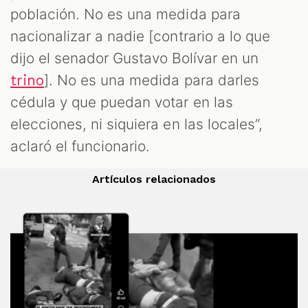
población. No es una medida para
nacionalizar a nadie [contrario a lo que
dijo el senador Gustavo Bolívar en un
]. No es una medida para darles
trino
cédula y que puedan votar en las
elecciones, ni siquiera en las locales”,
aclaró el funcionario.
Artículos relacionados