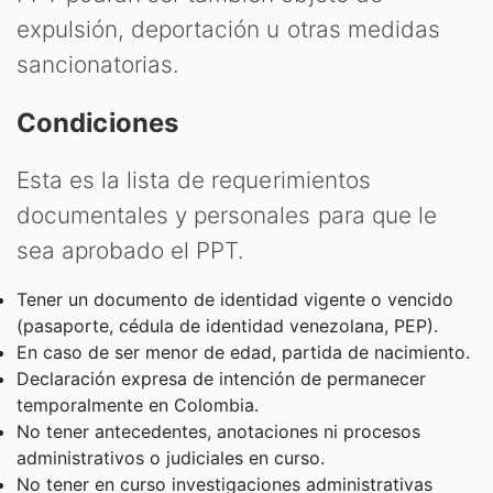
expulsión, deportación u otras medidas
sancionatorias.
Condiciones
Esta es la lista de requerimientos
documentales y personales para que le
sea aprobado el PPT.
Tener un documento de identidad vigente o vencido
(pasaporte, cédula de identidad venezolana, PEP).
En caso de ser menor de edad, partida de nacimiento.
Declaración expresa de intención de permanecer
temporalmente en Colombia.
No tener antecedentes, anotaciones ni procesos
administrativos o judiciales en curso.
No tener en curso investigaciones administrativas