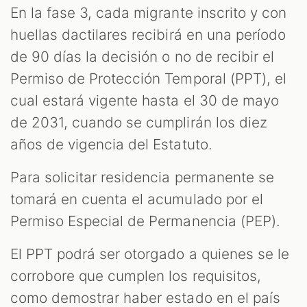
En la fase 3, cada migrante inscrito y con
huellas dactilares recibirá en una período
de 90 días la decisión o no de recibir el
Permiso de Protección Temporal (PPT), el
cual estará vigente hasta el 30 de mayo
de 2031, cuando se cumplirán los diez
años de vigencia del Estatuto.
Para solicitar residencia permanente se
tomará en cuenta el acumulado por el
Permiso Especial de Permanencia (PEP).
El PPT podrá ser otorgado a quienes se le
corrobore que cumplen los requisitos,
como demostrar haber estado en el país