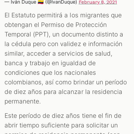
— Iván Duque 🇨🇴 (@IvanDuque)
February 8, 2021
El Estatuto permitirá a los migrantes que
obtengan el Permiso de Protección
Temporal (PPT), un documento distinto a
la cédula pero con validez e información
similar, acceder a servicios de salud,
banca y trabajo en igualdad de
condiciones que los nacionales
colombianos, así como brindar un período
de diez años para alcanzar la residencia
permanente.
Este período de diez años tiene el fin de
abrir tiempo suficiente para solicitar un