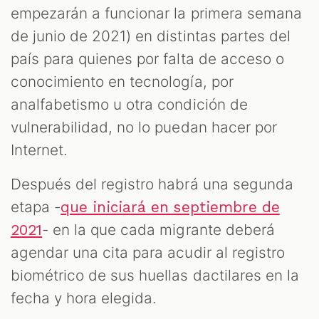
empezarán a funcionar la primera semana
de junio de 2021) en distintas partes del
país para quienes por falta de acceso o
conocimiento en tecnología, por
analfabetismo u otra condición de
vulnerabilidad, no lo puedan hacer por
Internet.
Después del registro habrá una segunda
etapa -
que iniciará en septiembre de
- en la que cada migrante deberá
2021
agendar una cita para acudir al registro
biométrico de sus huellas dactilares en la
fecha y hora elegida.