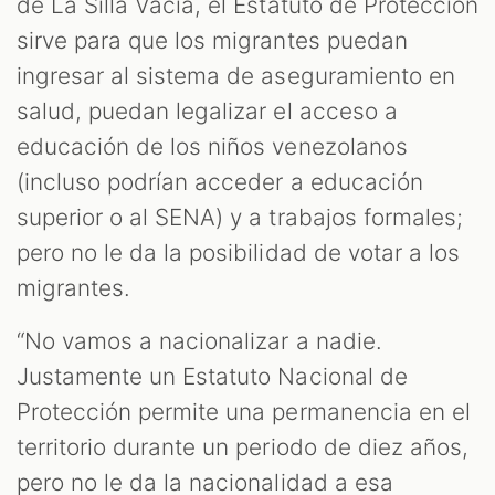
de La Silla Vacía, el Estatuto de Protección
sirve para que los migrantes puedan
ingresar al sistema de aseguramiento en
salud, puedan legalizar el acceso a
educación de los niños venezolanos
(incluso podrían acceder a educación
superior o al SENA) y a trabajos formales;
pero no le da la posibilidad de votar a los
migrantes.
“No vamos a nacionalizar a nadie.
Justamente un Estatuto Nacional de
Protección permite una permanencia en el
territorio durante un periodo de diez años,
pero no le da la nacionalidad a esa