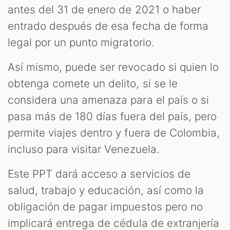
antes del 31 de enero de 2021 o haber
entrado después de esa fecha de forma
legal por un punto migratorio.
Así mismo, puede ser revocado si quien lo
obtenga comete un delito, si se le
considera una amenaza para el país o si
pasa más de 180 días fuera del país, pero
permite viajes dentro y fuera de Colombia,
incluso para visitar Venezuela.
Este PPT dará acceso a servicios de
salud, trabajo y educación, así como la
obligación de pagar impuestos pero no
implicará entrega de cédula de extranjería