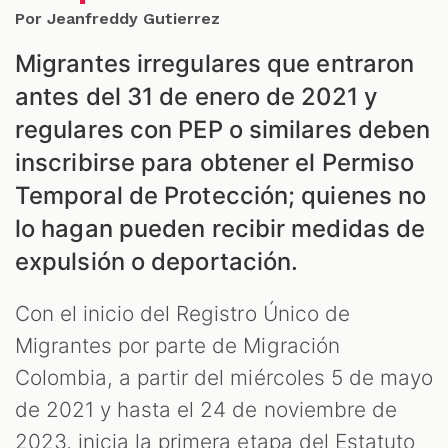
Por Jeanfreddy Gutierrez
Migrantes irregulares que entraron
antes del 31 de enero de 2021 y
regulares con PEP o similares deben
inscribirse para obtener el Permiso
Temporal de Protección; quienes no
lo hagan pueden recibir medidas de
expulsión o deportación.
Con el inicio del Registro Único de
Migrantes por parte de Migración
Colombia, a partir del miércoles 5 de mayo
de 2021 y hasta el 24 de noviembre de
2023, inicia la primera etapa del Estatuto