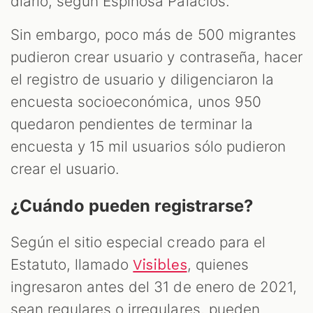
diario, según Espinosa Palacios.
Sin embargo, poco más de 500 migrantes
pudieron crear usuario y contraseña, hacer
el registro de usuario y diligenciaron la
encuesta socioeconómica, unos 950
quedaron pendientes de terminar la
encuesta y 15 mil usuarios sólo pudieron
crear el usuario.
¿Cuándo pueden registrarse?
Según el sitio especial creado para el
Estatuto, llamado
, quienes
Visibles
ingresaron antes del 31 de enero de 2021,
sean regulares o irregulares, pueden