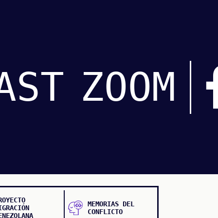
AST
ZOOM
ROYECTO
MEMORIAS DEL
IGRACIÓN
CONFLICTO
ENEZOLANA