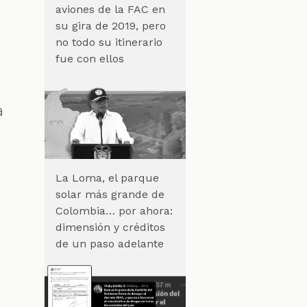
aviones de la FAC en
su gira de 2019, pero
no todo su itinerario
fue con ellos
a
La Loma, el parque
solar más grande de
Colombia… por ahora:
dimensión y créditos
de un paso adelante