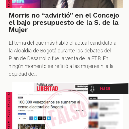
Morris no “advirtió” en el Concejo
el bajo presupuesto de la S. de la
Mujer
El tema del que más habló el actual candidato a
la Alcaldía de Bogotá durante los debates del
Plan de Desarrollo fue la venta de la ETB. En
FALSO FALSO FALSO FALSO FALSO FALSO FALSO
ningún momento se refirió a las mujeres ni a la
equidad de...
Falso