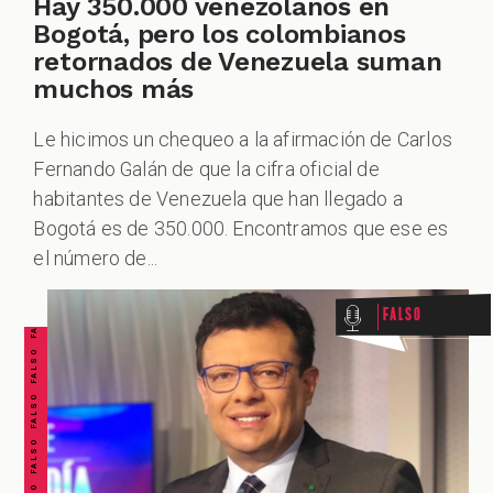
Hay 350.000 venezolanos en
Bogotá, pero los colombianos
retornados de Venezuela suman
muchos más
Le hicimos un chequeo a la afirmación de Carlos
Fernando Galán de que la cifra oficial de
habitantes de Venezuela que han llegado a
FALSO FALSO FALSO FALSO FALSO FALSO FALSO
Bogotá es de 350.000. Encontramos que ese es
el número de...
Falso