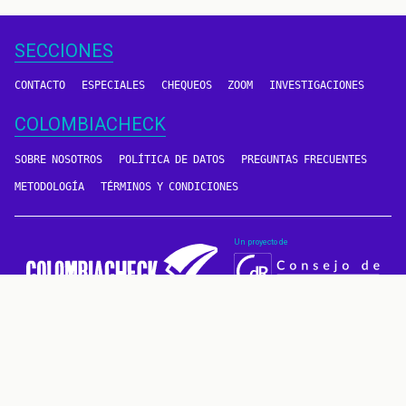
SECCIONES
CONTACTO
ESPECIALES
CHEQUEOS
ZOOM
INVESTIGACIONES
COLOMBIACHECK
SOBRE NOSOTROS
POLÍTICA DE DATOS
PREGUNTAS FRECUENTES
METODOLOGÍA
TÉRMINOS Y CONDICIONES
Un proyecto de
CONTÁCTANOS
METODOLOGÍA