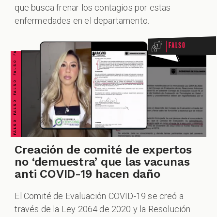
FALSO FALSO FALSO FALSO FALSO FALSO FALSO
que busca frenar los contagios por estas
enfermedades en el departamento.
Falso
Creación de comité de expertos
no ‘demuestra’ que las vacunas
anti COVID-19 hacen daño
El Comité de Evaluación COVID-19 se creó a
través de la Ley 2064 de 2020 y la Resolución