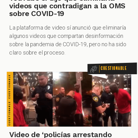
CUESTIONABLE CUESTIONABLE CUESTIONABLE CUESTIONABLE CUESTIONABLE CUESTIONABLE CUESTIONABLE
videos que contradigan a la OMS
sobre COVID-19
La plataforma de video sí anunció que eliminaría
algunos videos que compartan desinformación
sobre la pandemia de COVID-19, pero no ha sido
claro sobre el proceso.
Cuestionable
Video de ‘policías arrestando