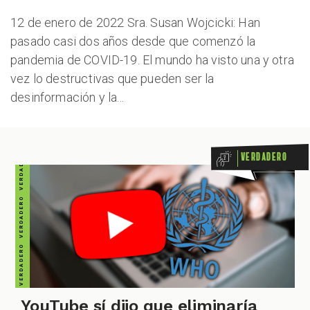
VERDADERO VERDADERO VERDADERO VERDADERO VERDADERO VERDADERO VERDADERO
12 de enero de 2022 Sra. Susan Wojcicki: Han
ZOOM
pasado casi dos años desde que comenzó la
pandemia de COVID-19. El mundo ha visto una y otra
vez lo destructivas que pueden ser la
desinformación y la...
Verdadero
YouTube sí dijo que eliminaría