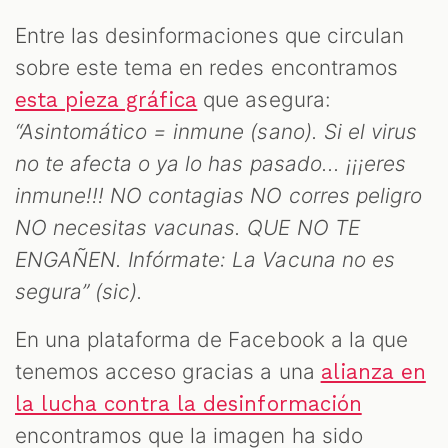
Entre las desinformaciones que circulan
sobre este tema en redes encontramos
que asegura:
esta pieza gráfica
“Asintomático = inmune (sano). Si el virus
no te afecta o ya lo has pasado... ¡¡¡eres
inmune!!! NO contagias NO corres peligro
ST
NO necesitas vacunas. QUE NO TE
ENGAÑEN. Infórmate: La Vacuna no es
segura” (sic).
En una plataforma de Facebook a la que
tenemos acceso gracias a una
alianza en
la lucha contra la desinformación
encontramos que la imagen ha sido