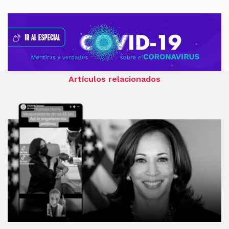
Artículos relacionados