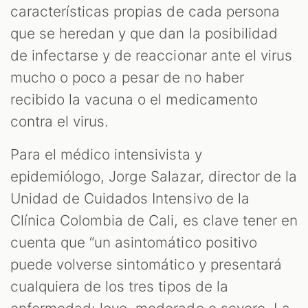
características propias de cada persona
que se heredan y que dan la posibilidad
de infectarse y de reaccionar ante el virus
mucho o poco a pesar de no haber
recibido la vacuna o el medicamento
contra el virus.
Para el médico intensivista y
epidemiólogo, Jorge Salazar, director de la
Unidad de Cuidados Intensivo de la
Clínica Colombia de Cali, es clave tener en
cuenta que “un asintomático positivo
puede volverse sintomático y presentará
cualquiera de los tres tipos de la