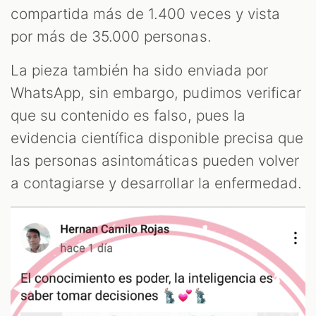
compartida más de 1.400 veces y vista
por más de 35.000 personas.
La pieza también ha sido enviada por
WhatsApp, sin embargo, pudimos verificar
OM
que su contenido es falso, pues la
evidencia científica disponible precisa que
las personas asintomáticas pueden volver
a contagiarse y desarrollar la enfermedad.