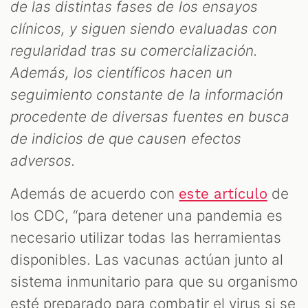
de las distintas fases de los ensayos
clínicos, y siguen siendo evaluadas con
regularidad tras su comercialización.
Además, los científicos hacen un
seguimiento constante de la información
procedente de diversas fuentes en busca
de indicios de que causen efectos
adversos.
Además de acuerdo con
de
este artículo
los CDC, “para detener una pandemia es
necesario utilizar todas las herramientas
disponibles. Las vacunas actúan junto al
sistema inmunitario para que su organismo
esté preparado para combatir el virus si se