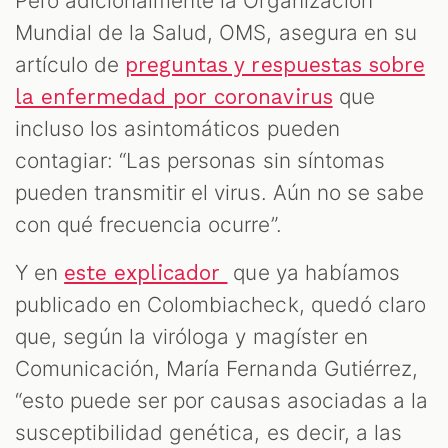
Pero adicionalmente la Organización
Mundial de la Salud, OMS, asegura en su
artículo de
preguntas y respuestas sobre
que
la enfermedad por coronavirus
incluso los asintomáticos pueden
contagiar: “Las personas sin síntomas
pueden transmitir el virus. Aún no se sabe
con qué frecuencia ocurre”.
Y en
que ya habíamos
este explicador
publicado en Colombiacheck, quedó claro
que, según la viróloga y magíster en
Comunicación, María Fernanda Gutiérrez,
“esto puede ser por causas asociadas a la
susceptibilidad genética, es decir, a las