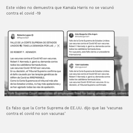
Este video no demuestra que Kamala Harris no se vacunó
contra el covid -19
Es falso que la Corte Suprema de EE.UU. dijo que las ‘vacunas
contra el covid no son vacunas’