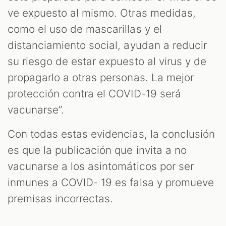
ve expuesto al mismo. Otras medidas,
como el uso de mascarillas y el
distanciamiento social, ayudan a reducir
su riesgo de estar expuesto al virus y de
propagarlo a otras personas. La mejor
protección contra el COVID-19 será
vacunarse”.
Con todas estas evidencias, la conclusión
es que la publicación que invita a no
vacunarse a los asintomáticos por ser
inmunes a COVID- 19 es falsa y promueve
premisas incorrectas.