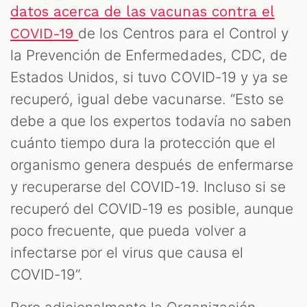
datos acerca de las vacunas contra el
de los Centros para el Control y
COVID-19
la Prevención de Enfermedades, CDC, de
Estados Unidos, si tuvo COVID-19 y ya se
recuperó, igual debe vacunarse. “Esto se
debe a que los expertos todavía no saben
cuánto tiempo dura la protección que el
organismo genera después de enfermarse
y recuperarse del COVID-19. Incluso si se
recuperó del COVID-19 es posible, aunque
poco frecuente, que pueda volver a
infectarse por el virus que causa el
COVID-19”.