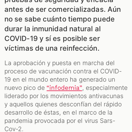
antes de ser comercializadas. Aún
no se sabe cuánto tiempo puede
durar la inmunidad natural al
COVID-19 y sí es posible ser
víctimas de una reinfección.
La aprobación y puesta en marcha del
proceso de vacunación contra el COVID-
19 en el mundo entero ha generado un
ES
nuevo pico de
, especialmente
“infodemia”
liderado por los movimientos antivacunas
y aquellos quienes desconfían del rápido
desarrollo de éstas, en el marco de la
pandemia provocada por el virus Sars-
Cov-2.