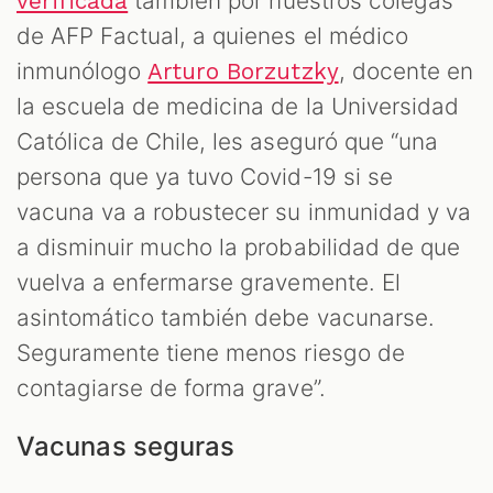
también por nuestros colegas
verificada
de AFP Factual, a quienes el médico
inmunólogo
, docente en
Arturo Borzutzky
la escuela de medicina de la Universidad
Católica de Chile, les aseguró que “una
persona que ya tuvo Covid-19 si se
vacuna va a robustecer su inmunidad y va
a disminuir mucho la probabilidad de que
vuelva a enfermarse gravemente. El
asintomático también debe vacunarse.
Seguramente tiene menos riesgo de
contagiarse de forma grave”.
Vacunas seguras