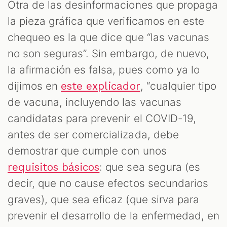
Otra de las desinformaciones que propaga
la pieza gráfica que verificamos en este
chequeo es la que dice que “las vacunas
no son seguras”. Sin embargo, de nuevo,
la afirmación es falsa, pues como ya lo
dijimos en
, “cualquier tipo
este explicador
de vacuna, incluyendo las vacunas
candidatas para prevenir el COVID-19,
antes de ser comercializada, debe
demostrar que cumple con unos
: que sea segura (es
requisitos básicos
decir, que no cause efectos secundarios
graves), que sea eficaz (que sirva para
prevenir el desarrollo de la enfermedad, en