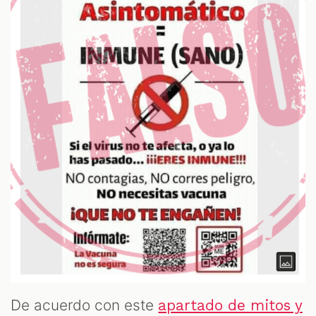
De acuerdo con este
apartado de mitos y