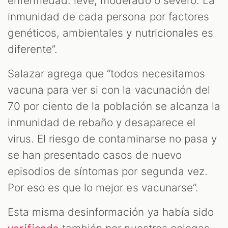
enfermedad: leve, moderado o severo. La
inmunidad de cada persona por factores
genéticos, ambientales y nutricionales es
diferente”.
Salazar agrega que “todos necesitamos
vacuna para ver si con la vacunación del
70 por ciento de la población se alcanza la
inmunidad de rebaño y desaparece el
virus. El riesgo de contaminarse no pasa y
se han presentado casos de nuevo
episodios de síntomas por segunda vez.
Por eso es que lo mejor es vacunarse”.
Esta misma desinformación ya había sido