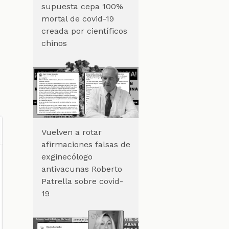
supuesta cepa 100%
mortal de covid-19
creada por científicos
chinos
Vuelven a rotar
afirmaciones falsas de
exginecólogo
antivacunas Roberto
Patrella sobre covid-
19