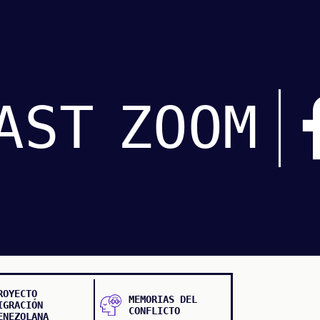
AST
ZOOM
ROYECTO
MEMORIAS DEL
IGRACIÓN
CONFLICTO
ENEZOLANA