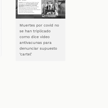
Muertes por covid no
se han triplicado
como dice video
antivacunas para
denunciar supuesto
‘cartel’
,