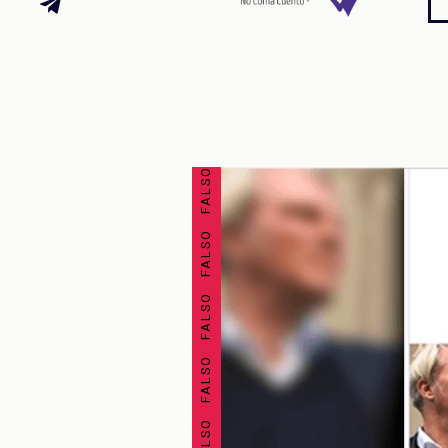
FALSO FALSO FALSO FALSO FALSO FALSO FALSO FALSO