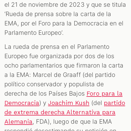
el 21 de noviembre de 2023 y que se titula
‘Rueda de prensa sobre la carta de la
EMA, por el Foro para la Democracia en el
Parlamento Europeo’.
La rueda de prensa en el Parlamento
Europeo fue organizada por dos de los
ocho parlamentarios que firmaron la carta
a la EMA: Marcel de Graaff (del partido
político conservador y populista de
derecha de los Países Bajos
Foro para la
) y
(del
Democracia
Joachim Kush
partido
de extrema derecha Alternativa para
, FDA), luego de que la EMA
Alemania
respondió desestimando su petición en