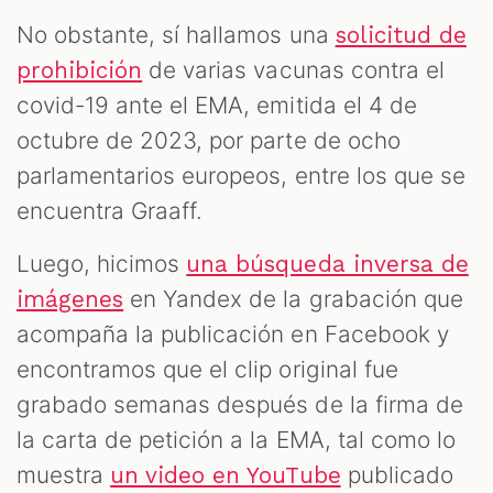
No obstante, sí hallamos una
solicitud de
de varias vacunas contra el
prohibición
covid-19 ante el EMA, emitida el 4 de
octubre de 2023, por parte de ocho
parlamentarios europeos, entre los que se
encuentra Graaff.
Luego, hicimos
una búsqueda inversa de
en Yandex de la grabación que
imágenes
acompaña la publicación en Facebook y
encontramos que el clip original fue
grabado semanas después de la firma de
la carta de petición a la EMA, tal como lo
muestra
publicado
un video en YouTube