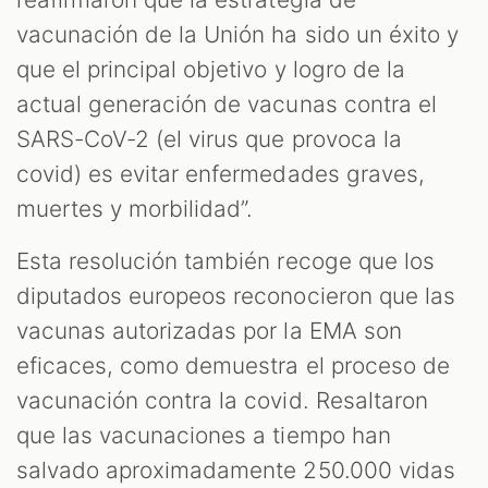
vacunación de la Unión ha sido un éxito y
que el principal objetivo y logro de la
actual generación de vacunas contra el
SARS-CoV-2 (el virus que provoca la
covid) es evitar enfermedades graves,
muertes y morbilidad”.
Esta resolución también recoge que los
diputados europeos reconocieron que las
vacunas autorizadas por la EMA son
eficaces, como demuestra el proceso de
vacunación contra la covid. Resaltaron
que las vacunaciones a tiempo han
salvado aproximadamente 250.000 vidas