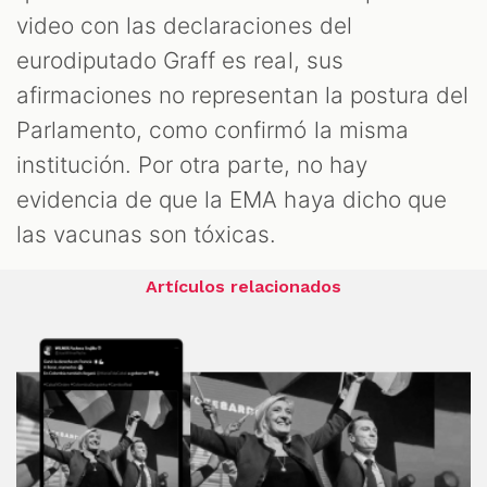
video con las declaraciones del
eurodiputado Graff es real, sus
afirmaciones no representan la postura del
Parlamento, como confirmó la misma
institución. Por otra parte, no hay
evidencia de que la EMA haya dicho que
las vacunas son tóxicas.
Artículos relacionados