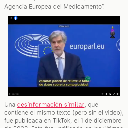
OM
Agencia Europea del Medicamento”.
Una
, que
desinformación similar
contiene el mismo texto (pero sin el video),
fue publicada en TikTok, el 1 de diciembre