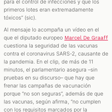
ST
para el control de infecciones y que los
primeros lotes eran extremadamente
tóxicos” (sic).
Al mensaje lo acompaña un vídeo en el
que el diputado europeo
Marcel De Graaff
cuestiona la seguridad de las vacunas
contra el coronavirus SARS-2, causante de
la pandemia. En el clip, de más de 11
minutos, el parlamentario asegura –sin
pruebas en su discurso– que hay que
frenar las campañas de vacunación
porque “no son seguras”, además de que
las vacunas, según afirma, “no cumplen
con los requisitos marcados por la