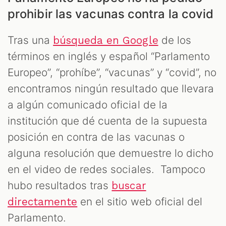
prohibir las vacunas contra la covid
Tras una
de los
búsqueda en Google
términos en inglés y español “Parlamento
Europeo”, “prohíbe”, “vacunas” y “covid”, no
encontramos ningún resultado que llevara
a algún comunicado oficial de la
institución que dé cuenta de la supuesta
posición en contra de las vacunas o
alguna resolución que demuestre lo dicho
en el video de redes sociales. Tampoco
hubo resultados tras
buscar
en el sitio web oficial del
directamente
Parlamento.