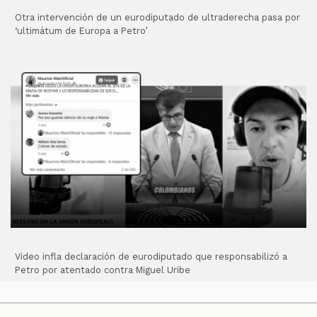
Otra intervención de un eurodiputado de ultraderecha pasa por
‘ultimátum de Europa a Petro’
Video infla declaración de eurodiputado que responsabilizó a
Petro por atentado contra Miguel Uribe