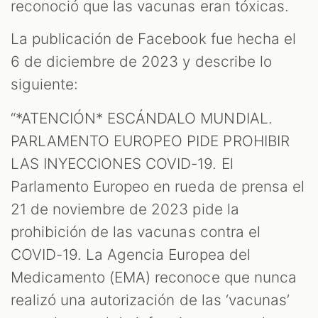
reconoció que las vacunas eran tóxicas.
ES
La publicación de Facebook fue hecha el
6 de diciembre de 2023 y describe lo
siguiente:
“*ATENCIÓN* ESCÁNDALO MUNDIAL.
PARLAMENTO EUROPEO PIDE PROHIBIR
LAS INYECCIONES COVID-19. El
Parlamento Europeo en rueda de prensa el
21 de noviembre de 2023 pide la
prohibición de las vacunas contra el
COVID-19. La Agencia Europea del
Medicamento (EMA) reconoce que nunca
realizó una autorización de las ‘vacunas’