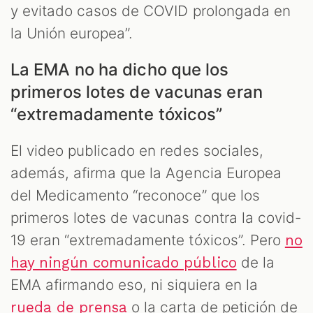
y evitado casos de COVID prolongada en
la Unión europea”.
La EMA no ha dicho que los
primeros lotes de vacunas eran
“extremadamente tóxicos”
El video publicado en redes sociales,
además, afirma que la Agencia Europea
del Medicamento “reconoce” que los
primeros lotes de vacunas contra la covid-
19 eran “extremadamente tóxicos”. Pero
no
de la
hay ningún comunicado público
EMA afirmando eso, ni siquiera en la
o la carta de petición de
rueda de prensa