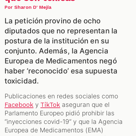
Por Sharon D' Mejía
ES
La petición provino de ocho
diputados que no representan la
postura de la institución en su
conjunto. Además, la Agencia
Europea de Medicamentos negó
haber ‘reconocido’ esa supuesta
toxicidad.
Publicaciones en redes sociales como
y
aseguran que el
Facebook
TikTok
Parlamento Europeo pidió prohibir las
“inyecciones covid-19” y que la Agencia
Europea de Medicamentos (EMA)