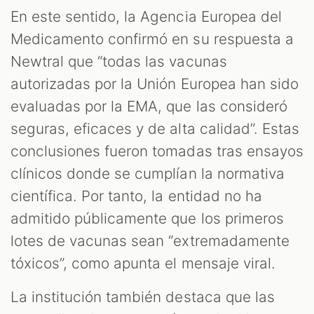
En este sentido, la Agencia Europea del
Medicamento confirmó en su respuesta a
Newtral que “todas las vacunas
autorizadas por la Unión Europea han sido
evaluadas por la EMA, que las consideró
seguras, eficaces y de alta calidad”. Estas
conclusiones fueron tomadas tras ensayos
clínicos donde se cumplían la normativa
científica. Por tanto, la entidad no ha
admitido públicamente que los primeros
lotes de vacunas sean “extremadamente
tóxicos”, como apunta el mensaje viral.
La institución también destaca que las