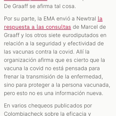
De Graaff se afirma tal cosa.
Por su parte, la EMA envió a Newtral
la
de Marcel de
respuesta a las consultas
Graaff y los otros siete eurodiputados en
relación a la seguridad y efectividad de
las vacunas contra la covid. Allí la
organización afirma que es cierto que la
vacuna la covid no está pensada para
frenar la transmisión de la enfermedad,
sino para proteger a la persona vacunada,
pero esto no es una información nueva.
En varios chequeos publicados por
Colombiacheck sobre la eficacia y