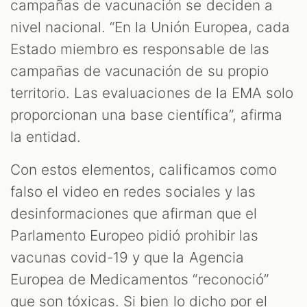
campañas de vacunación se deciden a
nivel nacional. “En la Unión Europea, cada
Estado miembro es responsable de las
campañas de vacunación de su propio
territorio. Las evaluaciones de la EMA solo
proporcionan una base científica”, afirma
la entidad.
Con estos elementos, calificamos como
falso el video en redes sociales y las
desinformaciones que afirman que el
Parlamento Europeo pidió prohibir las
vacunas covid-19 y que la Agencia
Europea de Medicamentos “reconoció”
que son tóxicas. Si bien lo dicho por el