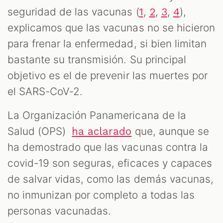
seguridad de las vacunas (
,
,
,
),
1
2
3
4
explicamos que las vacunas no se hicieron
para frenar la enfermedad, si bien limitan
bastante su transmisión. Su principal
objetivo es el de prevenir las muertes por
el SARS-CoV-2.
La Organización Panamericana de la
Salud (OPS)
que, aunque se
ha aclarado
ha demostrado que las vacunas contra la
covid-19 son seguras, eficaces y capaces
de salvar vidas, como las demás vacunas,
no inmunizan por completo a todas las
personas vacunadas.