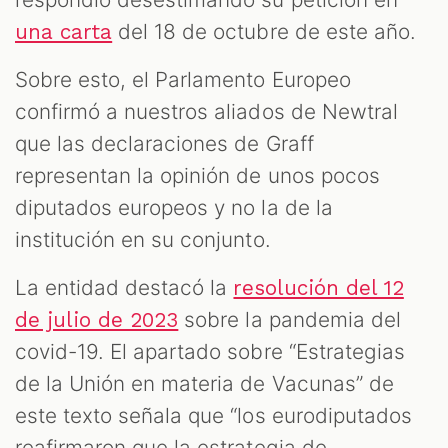
del 18 de octubre de este año.
una carta
Sobre esto, el Parlamento Europeo
confirmó a nuestros aliados de Newtral
que las declaraciones de Graff
representan la opinión de unos pocos
diputados europeos y no la de la
institución en su conjunto.
La entidad destacó la
resolución del 12
sobre la pandemia del
de julio de 2023
covid-19. El apartado sobre “Estrategias
de la Unión en materia de Vacunas” de
este texto señala que “los eurodiputados
reafirmaron que la estrategia de