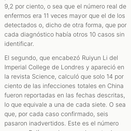
9,2 por ciento, o sea que el número real de
enfermos era 11 veces mayor que el de los
detectados o, dicho de otra forma, que por
cada diagnóstico había otros 10 casos sin
identificar.
El segundo, que encabezó Ruiyun Li del
Imperial College de Londres y apareció en
la revista Science, calculó que solo 14 por
ciento de las infecciones totales en China
fueron reportadas en las fechas descritas,
lo que equivale a una de cada siete. O sea
que, por cada caso confirmado, seis
pasaron inadvertidos. Este es el número