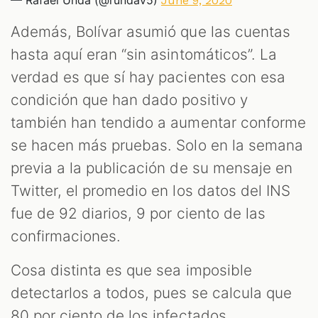
June 9, 2020
Además, Bolívar asumió que las cuentas
hasta aquí eran “sin asintomáticos”. La
verdad es que sí hay pacientes con esa
condición que han dado positivo y
también han tendido a aumentar conforme
se hacen más pruebas. Solo en la semana
previa a la publicación de su mensaje en
Twitter, el promedio en los datos del INS
fue de 92 diarios, 9 por ciento de las
confirmaciones.
Cosa distinta es que sea imposible
detectarlos a todos, pues se calcula que
80 por ciento de los infectados