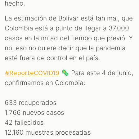
hecho.
La estimación de Bolívar está tan mal, que
Colombia está a punto de llegar a 37.000
casos en la mitad del tiempo que previó. Y
no, eso no quiere decir que la pandemia
esté fuera de control en el país.
🦠 Para este 4 de junio,
#ReporteCOVID19
confirmamos en Colombia:
633 recuperados
1.766 nuevos casos
42 fallecidos
12.160 muestras procesadas