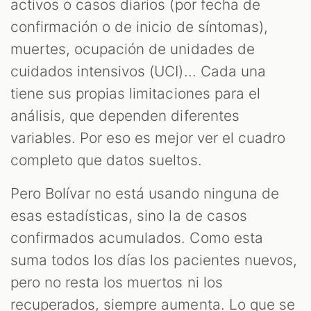
activos o casos diarios (por fecha de
confirmación o de inicio de síntomas),
muertes, ocupación de unidades de
cuidados intensivos (UCI)... Cada una
tiene sus propias limitaciones para el
análisis, que dependen diferentes
variables. Por eso es mejor ver el cuadro
completo que datos sueltos.
Pero Bolívar no está usando ninguna de
esas estadísticas, sino la de casos
confirmados acumulados. Como esta
suma todos los días los pacientes nuevos,
pero no resta los muertos ni los
recuperados, siempre aumenta. Lo que se