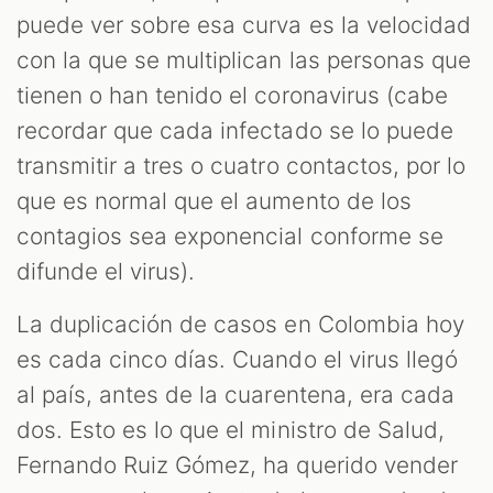
puede ver sobre esa curva es la velocidad
con la que se multiplican las personas que
tienen o han tenido el coronavirus (cabe
recordar que cada infectado se lo puede
transmitir a tres o cuatro contactos, por lo
que es normal que el aumento de los
contagios sea exponencial conforme se
difunde el virus).
La duplicación de casos en Colombia hoy
es cada cinco días. Cuando el virus llegó
al país, antes de la cuarentena, era cada
dos. Esto es lo que el ministro de Salud,
Fernando Ruiz Gómez, ha querido vender