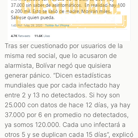
S
Tras ser cuestionado por usuarios de la
misma red social, que lo acusaron de
alarmista, Bolívar negó que quisiera
generar pánico. “Dicen estadísticas
mundiales que por cada infectado hay
entre 2 y 13 no detectados. Si hoy son
25.000 con datos de hace 12 días, ya hay
37.000 por 6 en promedio no detectados,
ya somos 120.000. Cada uno infectará a
otros 5 y se duplican cada 15 días”, explicó