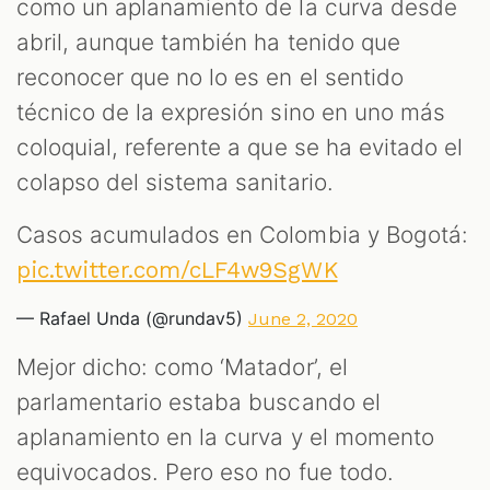
como un aplanamiento de la curva desde
abril, aunque también ha tenido que
reconocer que no lo es en el sentido
técnico de la expresión sino en uno más
coloquial, referente a que se ha evitado el
colapso del sistema sanitario.
Casos acumulados en Colombia y Bogotá:
pic.twitter.com/cLF4w9SgWK
— Rafael Unda (@rundav5)
June 2, 2020
Mejor dicho: como ‘Matador’, el
parlamentario estaba buscando el
aplanamiento en la curva y el momento
equivocados. Pero eso no fue todo.