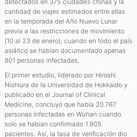
detectados en 375 ciudades chinas y la
cantidad de viajes estimados entre ellas
en la temporada del Año Nuevo Lunar
previa a las restricciones de movimiento
(10 al 23 de enero), cuando en todo el país
asiático se habían documentado apenas
801 personas infectadas.
El primer estudio, liderado por Hiroshi
Nishiura de la Universidad de Hokkaido y
publicado en el Journal of Clinical
Medicine, concluyó que había 20.767
personas infectadas en Wuhan cuando
solo se habían confirmado 1.905
pacientes. Así, la tasa de verificación dio