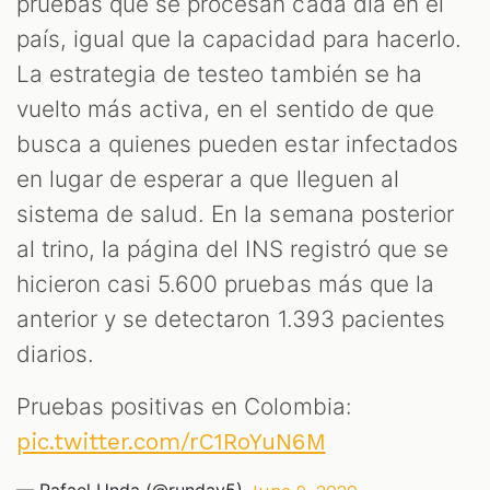
pruebas que se procesan cada día en el
país, igual que la capacidad para hacerlo.
La estrategia de testeo también se ha
vuelto más activa, en el sentido de que
busca a quienes pueden estar infectados
en lugar de esperar a que lleguen al
sistema de salud. En la semana posterior
al trino, la página del INS registró que se
hicieron casi 5.600 pruebas más que la
anterior y se detectaron 1.393 pacientes
diarios.
Pruebas positivas en Colombia:
pic.twitter.com/rC1RoYuN6M
— Rafael Unda (@rundav5)