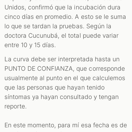
Unidos, confirmó que la incubación dura
cinco días en promedio. A esto se le suma
lo que se tardan la pruebas. Según la
doctora Cucunubá, el total puede variar
entre 10 y 15 días.
La curva debe ser interpretada hasta un
PUNTO DE CONFIANZA, que corresponde
usualmente al punto en el que calculemos
que las personas que hayan tenido
síntomas ya hayan consultado y tengan
reporte.
En este momento, para mí esa fecha es de