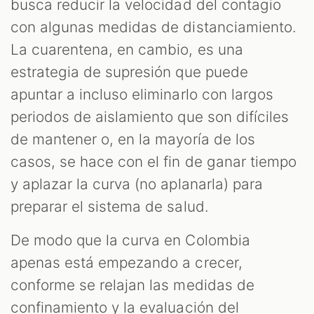
M
busca reducir la velocidad del contagio
con algunas medidas de distanciamiento.
La cuarentena, en cambio, es una
estrategia de supresión que puede
apuntar a incluso eliminarlo con largos
periodos de aislamiento que son difíciles
de mantener o, en la mayoría de los
casos, se hace con el fin de ganar tiempo
y aplazar la curva (no aplanarla) para
preparar el sistema de salud.
De modo que la curva en Colombia
apenas está empezando a crecer,
conforme se relajan las medidas de
confinamiento y la evaluación del