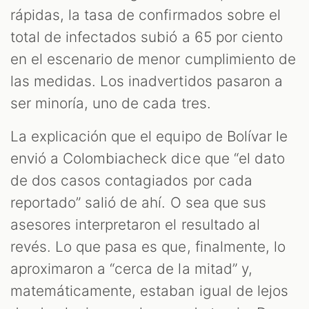
rápidas, la tasa de confirmados sobre el
total de infectados subió a 65 por ciento
en el escenario de menor cumplimiento de
las medidas. Los inadvertidos pasaron a
ser minoría, uno de cada tres.
La explicación que el equipo de Bolívar le
envió a Colombiacheck dice que “el dato
de dos casos contagiados por cada
reportado” salió de ahí. O sea que sus
asesores interpretaron el resultado al
revés. Lo que pasa es que, finalmente, lo
aproximaron a “cerca de la mitad” y,
matemáticamente, estaban igual de lejos