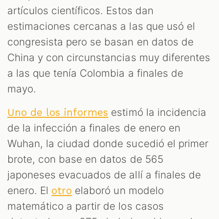
artículos científicos. Estos dan
estimaciones cercanas a las que usó el
congresista pero se basan en datos de
China y con circunstancias muy diferentes
a las que tenía Colombia a finales de
mayo.
estimó la incidencia
Uno de los informes
de la infección a finales de enero en
Wuhan, la ciudad donde sucedió el primer
brote, con base en datos de 565
japoneses evacuados de allí a finales de
enero. El
elaboró un modelo
otro
matemático a partir de los casos