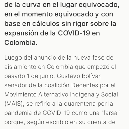
de la curva en el lugar equivocado,
en el momento equivocado y con
base en cálculos sin rigor sobre la
expansión de la COVID-19 en
Colombia.
Luego del anuncio de la nueva fase de
aislamiento en Colombia que empezó el
pasado 1 de junio, Gustavo Bolívar,
senador de la coalición Decentes por el
Movimiento Alternativo Indígena y Social
(MAIS), se refirió a la cuarentena por la
pandemia de COVID-19 como una “farsa”
porque, según escribió en su cuenta de