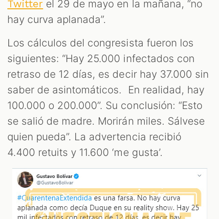
S
el 29 de mayo en la mañana, “no
Twitter
hay curva aplanada”.
Los cálculos del congresista fueron los
siguientes: “Hay 25.000 infectados con
retraso de 12 días, es decir hay 37.000 sin
saber de asintomáticos. En realidad, hay
100.000 o 200.000”. Su conclusión: “Esto
se salió de madre. Morirán miles. Sálvese
quien pueda”. La advertencia recibió
4.400 retuits y 11.600 ‘me gusta’.