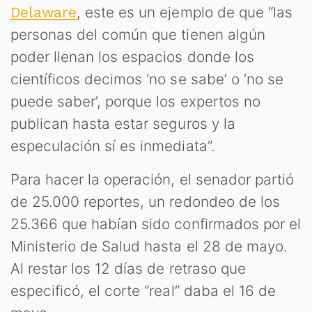
, este es un ejemplo de que “las
Delaware
personas del común que tienen algún
poder llenan los espacios donde los
científicos decimos ‘no se sabe’ o ‘no se
puede saber’, porque los expertos no
publican hasta estar seguros y la
especulación sí es inmediata”.
Para hacer la operación, el senador partió
de 25.000 reportes, un redondeo de los
25.366 que habían sido confirmados por el
Ministerio de Salud hasta el 28 de mayo.
Al restar los 12 días de retraso que
especificó, el corte “real” daba el 16 de