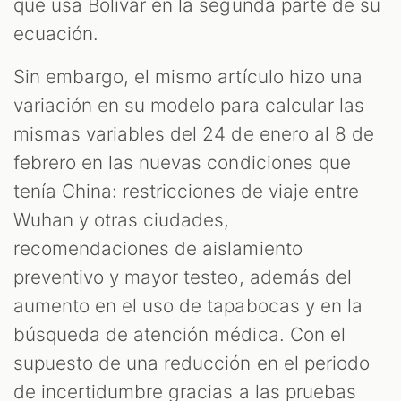
que usa Bolívar en la segunda parte de su
ecuación.
Sin embargo, el mismo artículo hizo una
variación en su modelo para calcular las
mismas variables del 24 de enero al 8 de
febrero en las nuevas condiciones que
tenía China: restricciones de viaje entre
Wuhan y otras ciudades,
recomendaciones de aislamiento
preventivo y mayor testeo, además del
aumento en el uso de tapabocas y en la
búsqueda de atención médica. Con el
supuesto de una reducción en el periodo
de incertidumbre gracias a las pruebas