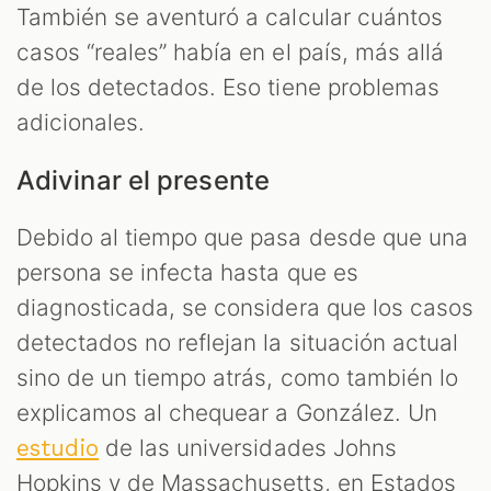
También se aventuró a calcular cuántos
casos “reales” había en el país, más allá
de los detectados. Eso tiene problemas
adicionales.
Adivinar el presente
Debido al tiempo que pasa desde que una
persona se infecta hasta que es
diagnosticada, se considera que los casos
detectados no reflejan la situación actual
sino de un tiempo atrás, como también lo
explicamos al chequear a González. Un
de las universidades Johns
estudio
Hopkins y de Massachusetts, en Estados