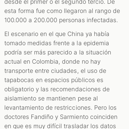
desde el primer o el segundo tercio. De
esta forma fue como llegaron al rango de
100.000 a 200.000 personas infectadas.
El escenario en el que China ya había
tomado medidas frente a la epidemia
podría ser más parecido a la situación
actual en Colombia, donde no hay
transporte entre ciudades, el uso de
tapabocas en espacios públicos es
obligatorio y las recomendaciones de
aislamiento se mantienen pese al
levantamiento de restricciones. Pero los
doctores Fandiño y Sarmiento coinciden
en que es muy difícil trasladar los datos