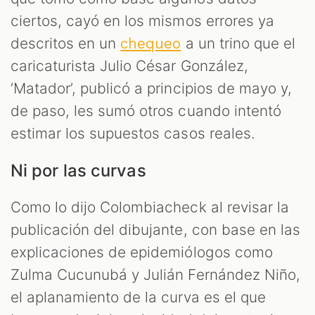
ciertos, cayó en los mismos errores ya
descritos en un
a un trino que el
chequeo
caricaturista Julio César González,
‘Matador’, publicó a principios de mayo y,
de paso, les sumó otros cuando intentó
estimar los supuestos casos reales.
Ni por las curvas
Como lo dijo Colombiacheck al revisar la
publicación del dibujante, con base en las
explicaciones de epidemiólogos como
Zulma Cucunubá y Julián Fernández Niño,
el aplanamiento de la curva es el que