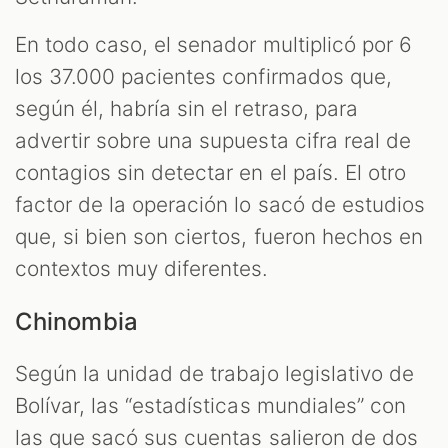
En todo caso, el senador multiplicó por 6
los 37.000 pacientes confirmados que,
según él, habría sin el retraso, para
advertir sobre una supuesta cifra real de
contagios sin detectar en el país. El otro
factor de la operación lo sacó de estudios
que, si bien son ciertos, fueron hechos en
contextos muy diferentes.
Chinombia
Según la unidad de trabajo legislativo de
Bolívar, las “estadísticas mundiales” con
las que sacó sus cuentas salieron de dos