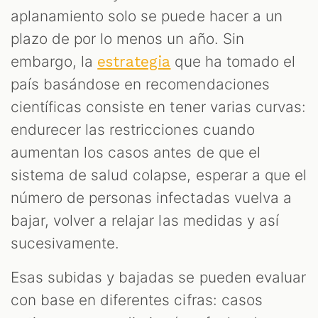
aplanamiento solo se puede hacer a un
plazo de por lo menos un año. Sin
embargo, la
que ha tomado el
estrategia
país basándose en recomendaciones
científicas consiste en tener varias curvas:
endurecer las restricciones cuando
aumentan los casos antes de que el
sistema de salud colapse, esperar a que el
número de personas infectadas vuelva a
bajar, volver a relajar las medidas y así
sucesivamente.
Esas subidas y bajadas se pueden evaluar
con base en diferentes cifras: casos