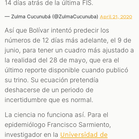
14 días atrás de la última FIS.
— Zulma Cucunubá (@ZulmaCucunuba)
April 21, 2020
Así que Bolívar intentó predecir los
números de 12 días más adelante, el 9 de
junio, para tener un cuadro más ajustado a
la realidad del 28 de mayo, que era el
último reporte disponible cuando publicó
su trino. Su ecuación pretendía
deshacerse de un periodo de
incertidumbre que es normal.
La ciencia no funciona así. Para el
epidemiólogo Francisco Sarmiento,
investigador en la
Universidad de