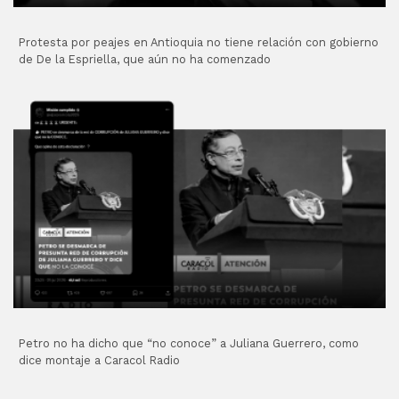
Protesta por peajes en Antioquia no tiene relación con gobierno
de De la Espriella, que aún no ha comenzado
Petro no ha dicho que “no conoce” a Juliana Guerrero, como
dice montaje a Caracol Radio