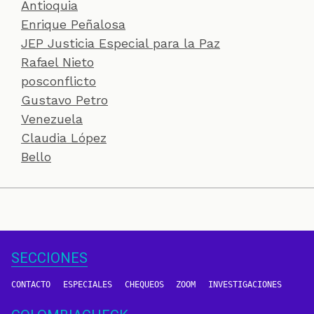
Antioquia
Enrique Peñalosa
JEP Justicia Especial para la Paz
Rafael Nieto
posconflicto
Gustavo Petro
Venezuela
Claudia López
Bello
SECCIONES
CONTACTO
ESPECIALES
CHEQUEOS
ZOOM
INVESTIGACIONES