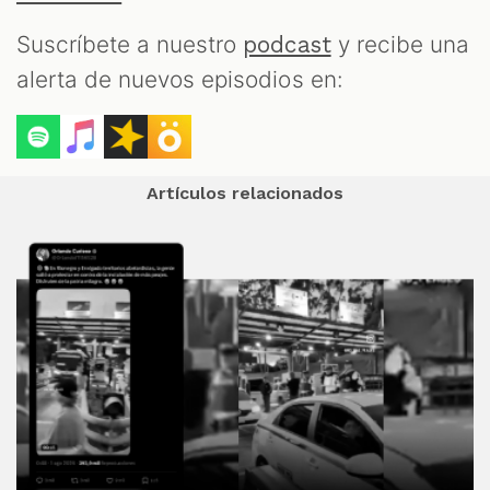
Suscríbete a nuestro
y recibe una
podcast
alerta de nuevos episodios en:
Artículos relacionados