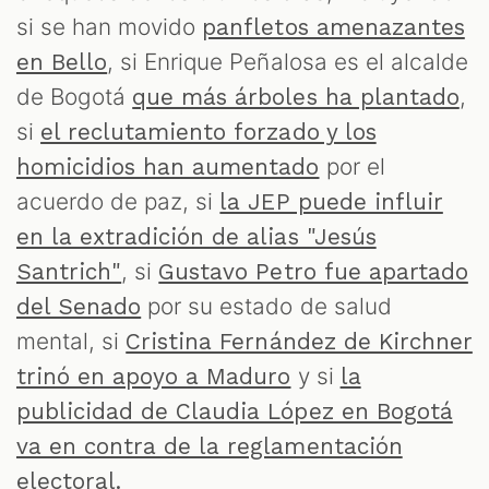
si se han movido
panfletos amenazantes
, si Enrique Peñalosa es el alcalde
en Bello
de Bogotá
,
que más árboles ha plantado
si
el reclutamiento forzado y los
por el
homicidios han aumentado
acuerdo de paz, si
la JEP puede influir
en la extradición de alias "Jesús
, si
Santrich"
Gustavo Petro fue apartado
por su estado de salud
del Senado
mental, si
Cristina Fernández de Kirchner
y si
trinó en apoyo a Maduro
la
publicidad de Claudia López en Bogotá
va en contra de la reglamentación
electoral.