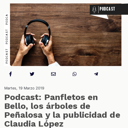
Podcast
CIONES
CIALES
Martes, 19 Marzo 2019
Podcast: Panfletos en
Bello, los árboles de
Peñalosa y la publicidad de
Claudia López