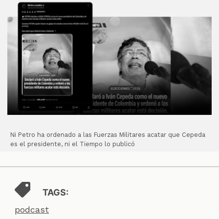
Ni Petro ha ordenado a las Fuerzas Militares acatar que Cepeda
es el presidente, ni el Tiempo lo publicó
TAGS:
podcast