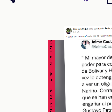
FALSO FALSO FALSO FALSO FALSO FALSO FALSO FALSO