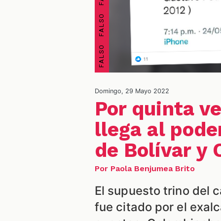
Domingo, 29 Mayo 2022
Por quinta ve
llega al pode
de Bolívar y
Por Paola Benjumea Brito
El supuesto trino del
fue citado por el exal