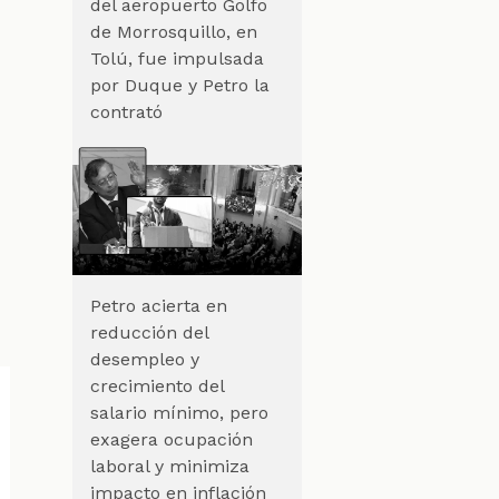
del aeropuerto Golfo
de Morrosquillo, en
Tolú, fue impulsada
por Duque y Petro la
contrató
Petro acierta en
reducción del
desempleo y
crecimiento del
salario mínimo, pero
exagera ocupación
laboral y minimiza
impacto en inflación