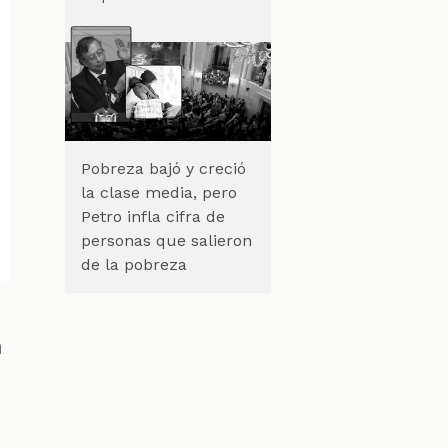
Pobreza bajó y creció
la clase media, pero
Petro infla cifra de
personas que salieron
de la pobreza
a