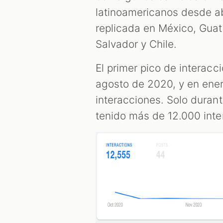
latinoamericanos desde a
replicada en México, Guat
Salvador y Chile.
El primer pico de interacc
agosto de 2020, y en ener
interacciones. Solo duran
tenido más de 12.000 inte