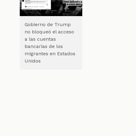
Gobierno de Trump
no bloqueó el acceso
a las cuentas
bancarias de los
migrantes en Estados
Unidos