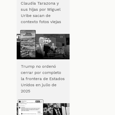
Claudia Tarazona y
sus hijas por Miguel
Uribe sacan de
contexto fotos viejas
s
Trump no ordenó
cerrar por completo
la frontera de Estados
Unidos en julio de
2025