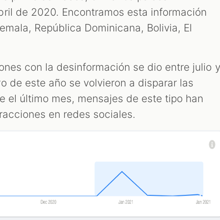
bril de 2020. Encontramos esta información
emala, República Dominicana, Bolivia, El
iones con la desinformación se dio entre julio 
o de este año se volvieron a disparar las
te el último mes, mensajes de este tipo han
racciones en redes sociales.