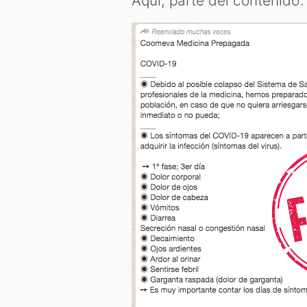
Aquí, parte del contenido: