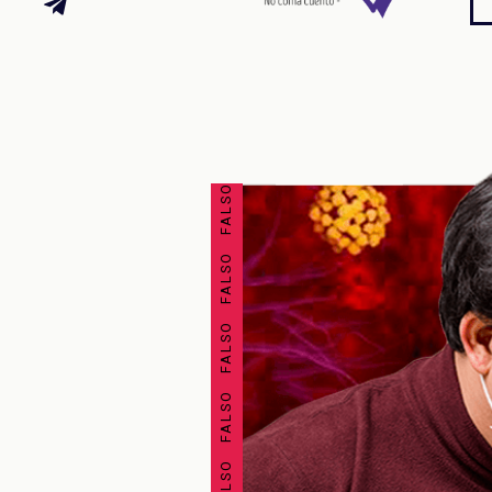
FALSO FALSO FALSO FALSO FALSO FALSO FALSO FALSO