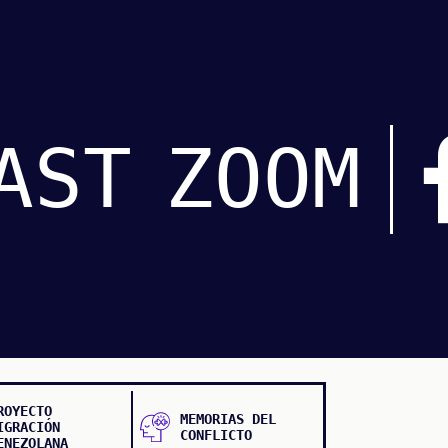
AST
ZOOM
ROYECTO
MEMORIAS DEL
IGRACIÓN
CONFLICTO
ENEZOLANA