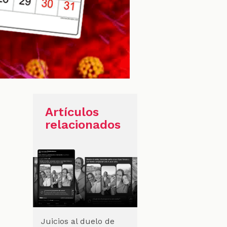
Artículos
relacionados
Juicios al duelo de