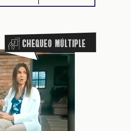
Chequeo Múltiple