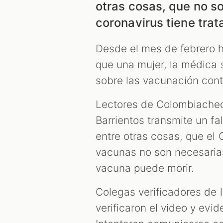
otras cosas, que no s
coronavirus tiene trat
Desde el mes de febrero h
que una mujer, la médica 
sobre las vacunación cont
Lectores de Colombiacheck
Barrientos transmite un f
entre otras cosas, que el 
vacunas no son necesaria
vacuna puede morir.
Colegas verificadores de 
verificaron el video y evi