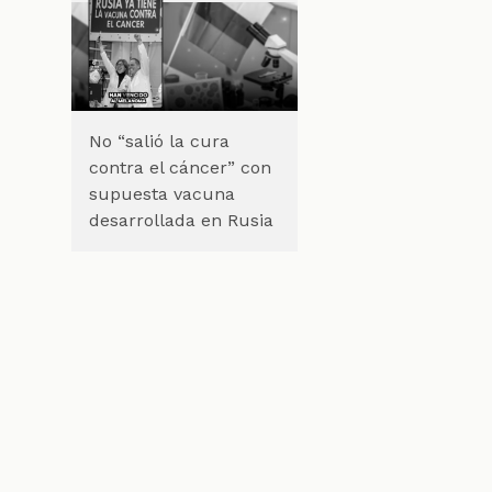
No “salió la cura
contra el cáncer” con
supuesta vacuna
desarrollada en Rusia