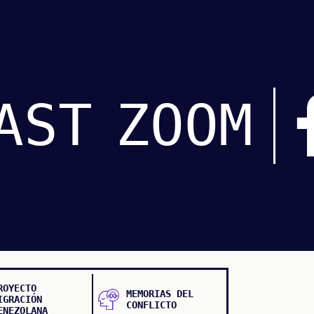
AST
ZOOM
ROYECTO
MEMORIAS DEL
IGRACIÓN
CONFLICTO
ENEZOLANA