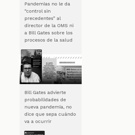
Pandemias no le da
“control sin
precedentes” al
director de la OMS ni
a Bill Gates sobre los
procesos de la salud
Bill Gates advierte
probabilidades de
nueva pandemia, no
dice que sepa cuándo
va a ocurrir