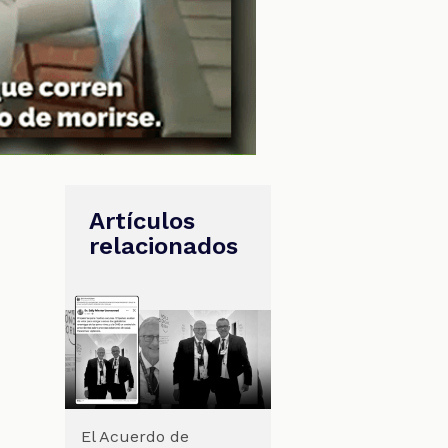
Artículos
relacionados
El Acuerdo de