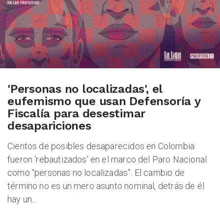
'Personas no localizadas', el
eufemismo que usan Defensoría y
Fiscalía para desestimar
desapariciones
Cientos de posibles desaparecidos en Colombia
fueron ‘rebautizados’ en el marco del Paro Nacional
como “personas no localizadas”. El cambio de
término no es un mero asunto nominal, detrás de él
hay un...