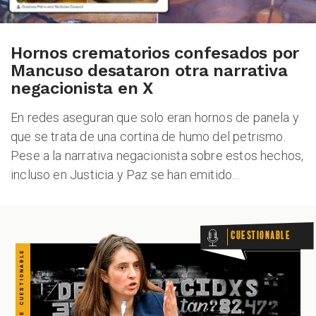
CUESTIONABLE CUESTIONABLE CUESTIONABLE CUESTIONABLE CUESTIONABLE CUESTIONABLE CUESTIONABLE
Hornos crematorios confesados por
Mancuso desataron otra narrativa
negacionista en X
En redes aseguran que solo eran hornos de panela y
que se trata de una cortina de humo del petrismo.
Pese a la narrativa negacionista sobre estos hechos,
incluso en Justicia y Paz se han emitido...
Cuestionable