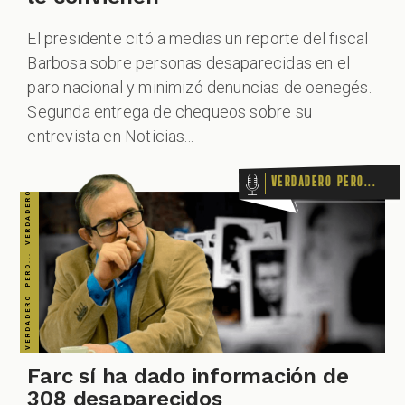
El presidente citó a medias un reporte del fiscal
Barbosa sobre personas desaparecidas en el
paro nacional y minimizó denuncias de oenegés.
Segunda entrega de chequeos sobre su
entrevista en Noticias...
Verdadero pero...
Farc sí ha dado información de
308 desaparecidos