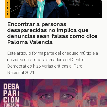
Encontrar a personas
desaparecidas no implica que
denuncias sean falsas como dice
Paloma Valencia
Este artículo forma parte del chequeo múltiple a
un video en el que la senadora del Centro
Democrático hizo varias críticas al Paro
Nacional 2021.