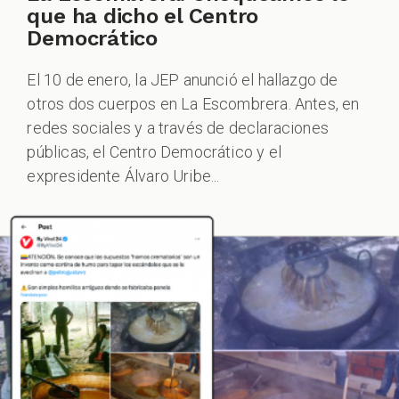
que ha dicho el Centro
Democrático
El 10 de enero, la JEP anunció el hallazgo de
otros dos cuerpos en La Escombrera. Antes, en
redes sociales y a través de declaraciones
ZOOM
públicas, el Centro Democrático y el
expresidente Álvaro Uribe...