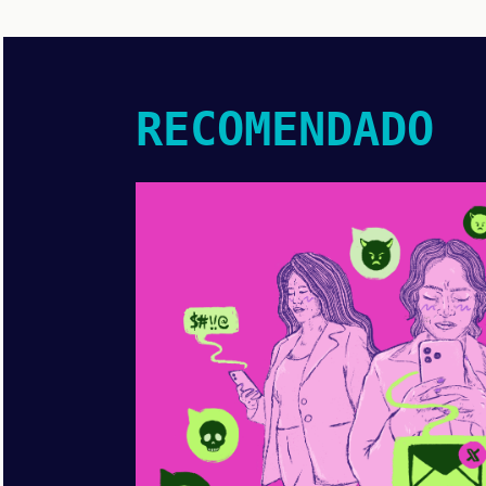
RECOMENDADO