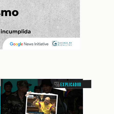
Explicador