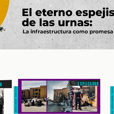
EXPLICADOR EXPLICADOR EXPLICADOR EXPLICADOR EXPLICADOR EXPLICADOR
EXPLICADOR EXPLICADOR EXPLICADOR EXPLICADOR EXPLICADOR EXPLICADOR
Explicador
or