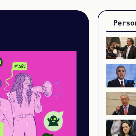
Perso