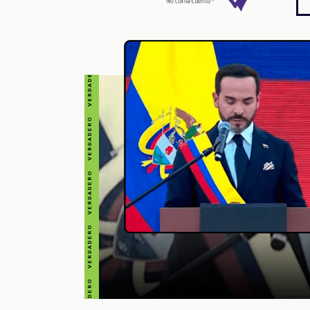
VERDADERO VERDADERO VERDADERO VERDADERO VERDADERO VERDADERO VERDADERO