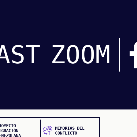
AST
ZOOM
ROYECTO
MEMORIAS DEL
IGRACIÓN
CONFLICTO
ENEZOLANA