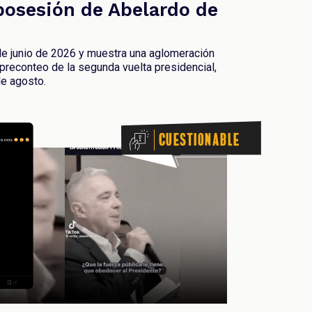
 posesión de Abelardo de
de junio de 2026 y muestra una aglomeración
 preconteo de la segunda vuelta presidencial,
de agosto.
Cuestionable