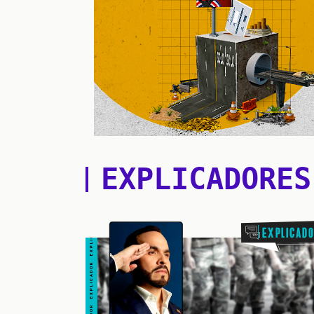
EXPLICADOR EXPLICADOR EXPLICADOR EXPLICADOR EXPLICADOR EXPLICADOR
EXPLICADORES
Explicad