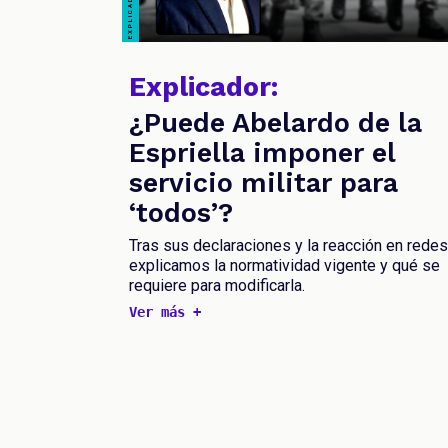
Explicador:
¿Puede Abelardo de la
Espriella imponer el
servicio militar para
‘todos’?
Tras sus declaraciones y la reacción en redes
explicamos la normatividad vigente y qué se
requiere para modificarla.
Ver más +