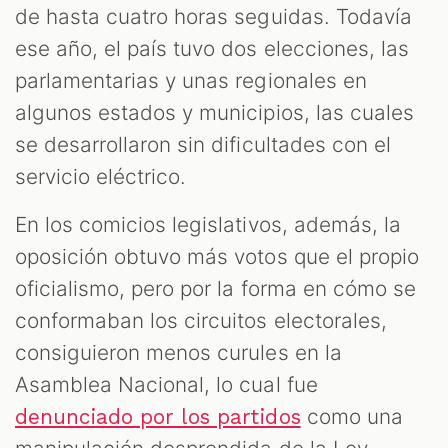
de hasta cuatro horas seguidas. Todavía
ese año, el país tuvo dos elecciones, las
parlamentarias y unas regionales en
algunos estados y municipios, las cuales
se desarrollaron sin dificultades con el
servicio eléctrico.
En los comicios legislativos, además, la
oposición obtuvo más votos que el propio
oficialismo, pero por la forma en cómo se
conformaban los circuitos electorales,
consiguieron menos curules en la
Asamblea Nacional, lo cual fue
como una
denunciado por los partidos