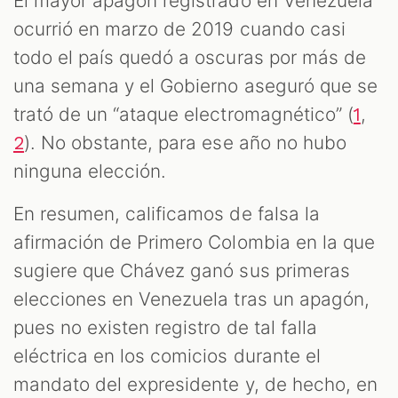
El mayor apagón registrado en Venezuela
ocurrió en marzo de 2019 cuando casi
todo el país quedó a oscuras por más de
una semana y el Gobierno aseguró que se
trató de un “ataque electromagnético” (
,
1
). No obstante, para ese año no hubo
2
ninguna elección.
En resumen, calificamos de falsa la
afirmación de Primero Colombia en la que
sugiere que Chávez ganó sus primeras
elecciones en Venezuela tras un apagón,
pues no existen registro de tal falla
eléctrica en los comicios durante el
mandato del expresidente y, de hecho, en