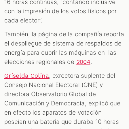
16 horas continúas, “contando inclusive
con la impresión de los votos físicos por
cada elector”.
También, la página de la compañía reporta
el despliegue de sistema de respaldos de
energía para cubrir las máquinas en las
elecciones regionales de
.
2004
, exrectora suplente del
Griselda Colina
Consejo Nacional Electoral (CNE) y
directora Observatorio Global de
Comunicación y Democracia, explicó que
en efecto los aparatos de votación
poseían una batería que duraba 10 horas