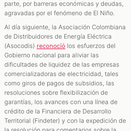
parte, por barreras económicas y deudas,
agravadas por el fenómeno de El Niño.
Al día siguiente, la Asociación Colombiana
de Distribuidores de Energía Eléctrica
(Asocodis)
los esfuerzos del
reconoció
Gobierno nacional para aliviar las
dificultades de liquidez de las empresas
comercializadoras de electricidad, tales
como giros de pagos de subsidios, las
resoluciones sobre flexibilización de
garantías, los avances con una línea de
crédito de la Financiera de Desarrollo
Territorial (Findeter) y con la expedición de
la resolución para comentarios sobre la