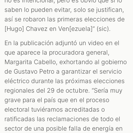
no es intencional, pero es obvio que si lo
saben lo pueden evitar, solo se justifican,
así se robaron las primeras elecciones de
[Hugo] Chavez en Ven[ezuela]” (sic).
En la publicación adjuntó un video en el
que aparece la procuradora general,
Margarita Cabello, exhortando al gobierno
de Gustavo Petro a garantizar el servicio
eléctrico durante las próximas elecciones
regionales del 29 de octubre. “Sería muy
grave para el país que en el proceso
electoral tuviéramos acreditadas o
ratificadas las reclamaciones de todo el
sector de una posible falla de energía en