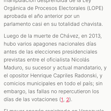
manipulación desprendida de la Ley
Orgánica de Procesos Electorales (LOPE)
aprobada el año anterior por un
parlamento casi en su totalidad chavista.
Luego de la muerte de Chávez, en 2013,
hubo varios apagones nacionales días
antes de las elecciones presidenciales
previstas entre el oficialista Nicolás
Maduro, su sucesor y actual mandatario, y
el opositor Henrique Capriles Radonski, y
comicios municipales en todo el país; sin
embargo, las fallas no repercutieron los
días de las votaciones (
,
).
1
2