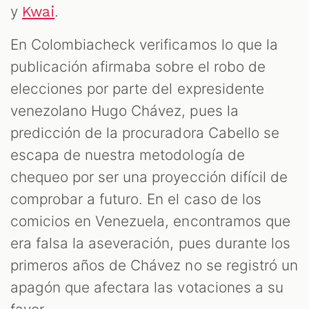
y
.
Kwai
En Colombiacheck verificamos lo que la
publicación afirmaba sobre el robo de
elecciones por parte del expresidente
T
venezolano Hugo Chávez, pues la
predicción de la procuradora Cabello se
escapa de nuestra metodología de
chequeo por ser una proyección difícil de
comprobar a futuro. En el caso de los
comicios en Venezuela, encontramos que
era falsa la aseveración, pues durante los
primeros años de Chávez no se registró un
apagón que afectara las votaciones a su