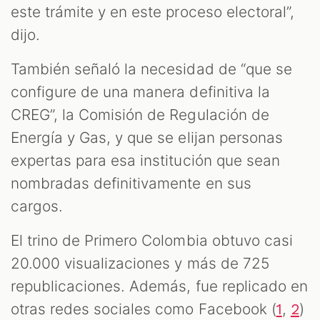
S
este trámite y en este proceso electoral”,
dijo.
También señaló la necesidad de “que se
configure de una manera definitiva la
CREG”, la Comisión de Regulación de
Energía y Gas, y que se elijan personas
expertas para esa institución que sean
nombradas definitivamente en sus
cargos.
El trino de Primero Colombia obtuvo casi
20.000 visualizaciones y más de 725
republicaciones. Además, fue replicado en
otras redes sociales como Facebook (
,
)
1
2