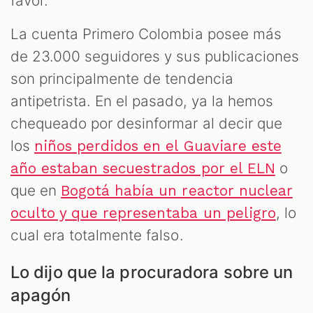
favor.
La cuenta Primero Colombia posee más
de 23.000 seguidores y sus publicaciones
son principalmente de tendencia
antipetrista. En el pasado, ya la hemos
chequeado por desinformar al decir que
los
niños perdidos en el Guaviare este
o
año estaban secuestrados por el ELN
que en
Bogotá había un reactor nuclear
, lo
oculto y que representaba un peligro
cual era totalmente falso.
Lo dijo que la procuradora sobre un
apagón