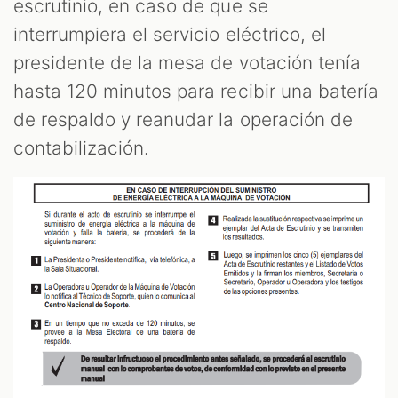
escrutinio, en caso de que se
interrumpiera el servicio eléctrico, el
presidente de la mesa de votación tenía
hasta 120 minutos para recibir una batería
de respaldo y reanudar la operación de
contabilización.