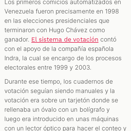
Los primeros comicios automatizados en
Venezuela fueron precisamente en 1998
en las elecciones presidenciales que
terminaron con Hugo Chávez como
ganador.
contó
El sistema de votación
con el apoyo de la compañía española
Indra, la cual se encargo de los procesos
electorales entre 1999 y 2003.
Durante ese tiempo, los cuadernos de
votación seguían siendo manuales y la
votación era sobre un tarjetón donde se
rellenaba un óvalo con un bolígrafo y
luego era introducido en unas máquinas
con un lector óptico para hacer el conteo y