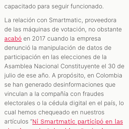
capacitado para seguir funcionado.
La relación con Smartmatic, proveedora
de las máquinas de votación, no obstante
en 2017 cuando la empresa
acabó
denunció la manipulación de datos de
participación en las elecciones de la
Asamblea Nacional Constituyente el 30 de
julio de ese año. A propósito, en Colombia
se han generado desinformaciones que
vinculan a la compañía con fraudes
electorales o la cédula digital en el país, lo
cual hemos chequeado en nuestros
artículos “
Ni Smartmatic participó en las