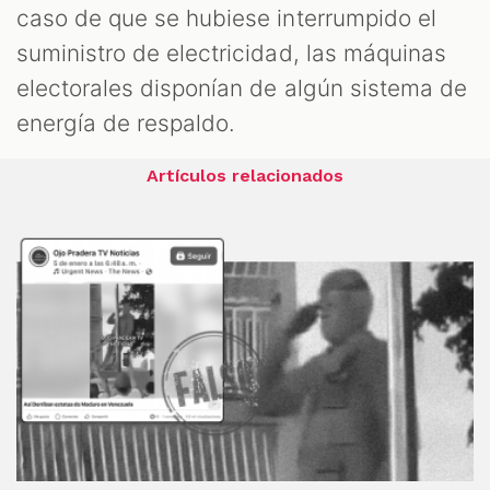
caso de que se hubiese interrumpido el
suministro de electricidad, las máquinas
electorales disponían de algún sistema de
energía de respaldo.
Artículos relacionados