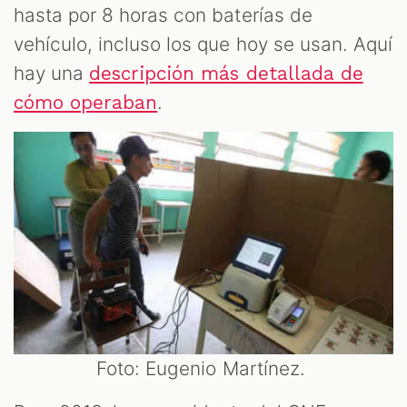
hasta por 8 horas con baterías de
vehículo, incluso los que hoy se usan. Aquí
hay una
descripción más detallada de
.
cómo operaban
Foto: Eugenio Martínez.