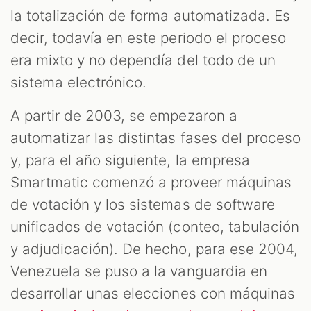
la totalización de forma automatizada. Es
decir, todavía en este periodo el proceso
era mixto y no dependía del todo de un
sistema electrónico.
A partir de 2003, se empezaron a
automatizar las distintas fases del proceso
y, para el año siguiente, la empresa
Smartmatic comenzó a proveer máquinas
de votación y los sistemas de software
unificados de votación (conteo, tabulación
y adjudicación). De hecho, para ese 2004,
Venezuela se puso a la vanguardia en
desarrollar unas elecciones con máquinas