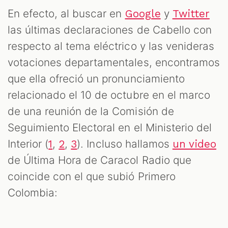
M
En efecto, al buscar en
y
Google
Twitter
las últimas declaraciones de Cabello con
respecto al tema eléctrico y las venideras
votaciones departamentales, encontramos
que ella ofreció un pronunciamiento
relacionado el 10 de octubre en el marco
de una reunión de la Comisión de
Seguimiento Electoral en el Ministerio del
Interior (
,
,
). Incluso hallamos
1
2
3
un video
de Última Hora de Caracol Radio que
coincide con el que subió Primero
Colombia: