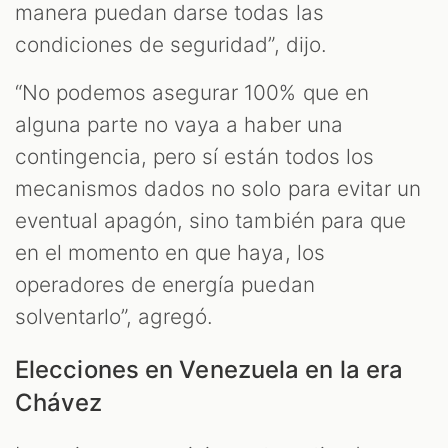
manera puedan darse todas las
condiciones de seguridad”, dijo.
“No podemos asegurar 100% que en
alguna parte no vaya a haber una
contingencia, pero sí están todos los
mecanismos dados no solo para evitar un
eventual apagón, sino también para que
en el momento en que haya, los
operadores de energía puedan
solventarlo”, agregó.
Elecciones en Venezuela en la era
Chávez