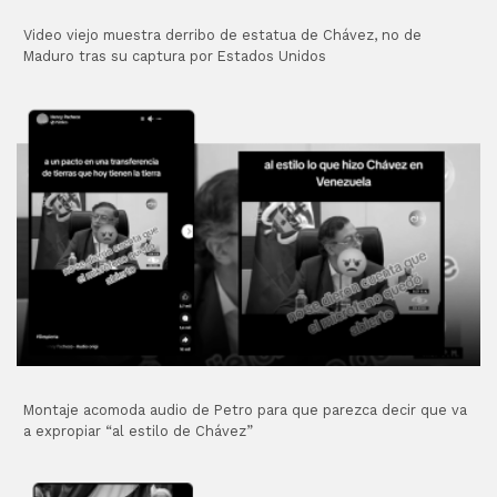
Video viejo muestra derribo de estatua de Chávez, no de
Maduro tras su captura por Estados Unidos
Montaje acomoda audio de Petro para que parezca decir que va
a expropiar “al estilo de Chávez”