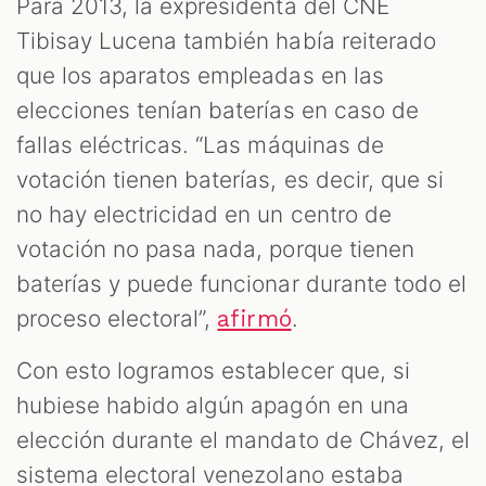
Para 2013, la expresidenta del CNE
Tibisay Lucena también había reiterado
que los aparatos empleadas en las
elecciones tenían baterías en caso de
fallas eléctricas. “Las máquinas de
votación tienen baterías, es decir, que si
no hay electricidad en un centro de
votación no pasa nada, porque tienen
baterías y puede funcionar durante todo el
proceso electoral”,
.
afirmó
Con esto logramos establecer que, si
hubiese habido algún apagón en una
elección durante el mandato de Chávez, el
sistema electoral venezolano estaba