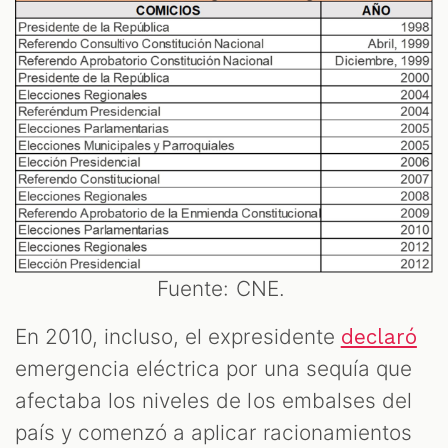
Fuente: CNE.
En 2010, incluso, el expresidente
declaró
emergencia eléctrica por una sequía que
afectaba los niveles de los embalses del
país y comenzó a aplicar racionamientos