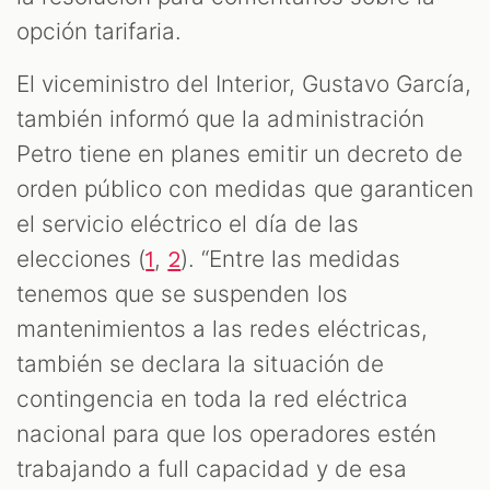
opción tarifaria.
El viceministro del Interior, Gustavo García,
también informó que la administración
Petro tiene en planes emitir un decreto de
orden público con medidas que garanticen
el servicio eléctrico el día de las
elecciones (
,
). “Entre las medidas
1
2
tenemos que se suspenden los
mantenimientos a las redes eléctricas,
también se declara la situación de
contingencia en toda la red eléctrica
nacional para que los operadores estén
trabajando a full capacidad y de esa