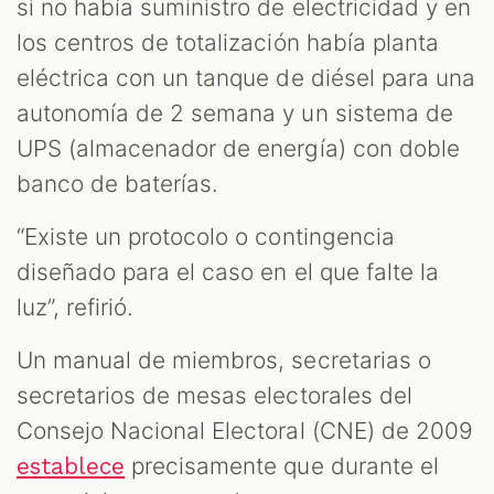
si no había suministro de electricidad y en
los centros de totalización había planta
eléctrica con un tanque de diésel para una
autonomía de 2 semana y un sistema de
UPS (almacenador de energía) con doble
banco de baterías.
“Existe un protocolo o contingencia
diseñado para el caso en el que falte la
luz”, refirió.
Un manual de miembros, secretarias o
secretarios de mesas electorales del
Consejo Nacional Electoral (CNE) de 2009
precisamente que durante el
establece