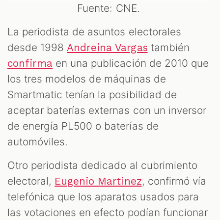
Fuente: CNE.
La periodista de asuntos electorales
desde 1998
también
Andreina Vargas
en una publicación de 2010 que
confirma
los tres modelos de máquinas de
Smartmatic tenían la posibilidad de
aceptar baterías externas con un inversor
de energía PL500 o baterías de
automóviles.
Otro periodista dedicado al cubrimiento
electoral,
, confirmó vía
Eugenio Martínez
telefónica que los aparatos usados para
las votaciones en efecto podían funcionar