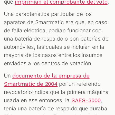
que
.
imprimían el comprobante del voto
Una característica particular de los
aparatos de Smartmatic era que, en caso
de falla eléctrica, podían funcionar con
una batería de respaldo o con baterías de
automóviles, las cuales se incluían en la
mayoría de los casos entre los insumos
enviados a los centros de votación.
Un
documento de la empresa de
por un referendo
Smartmatic de 2004
revocatorio indica que la primera máquina
usada en ese entonces, la
,
SAES-3000
tenía una batería de respaldo que duraba