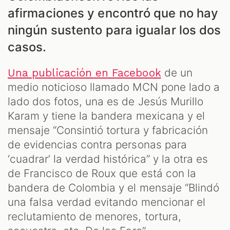
S
afirmaciones y encontró que no hay
ningún sustento para igualar los dos
casos.
de un
Una publicación en Facebook
medio noticioso llamado MCN pone lado a
lado dos fotos, una es de Jesús Murillo
Karam y tiene la bandera mexicana y el
mensaje “Consintió tortura y fabricación
de evidencias contra personas para
‘cuadrar’ la verdad histórica” y la otra es
de Francisco de Roux que está con la
bandera de Colombia y el mensaje “Blindó
una falsa verdad evitando mencionar el
reclutamiento de menores, tortura,