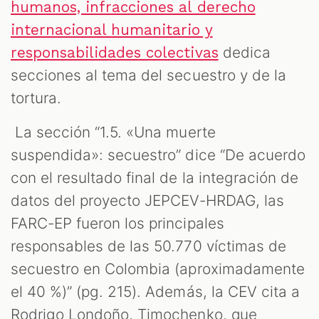
humanos, infracciones al derecho
internacional humanitario y
dedica
responsabilidades colectivas
secciones al tema del secuestro y de la
tortura.
La sección “1.5. «Una muerte
suspendida»: secuestro” dice “De acuerdo
con el resultado final de la integración de
datos del proyecto JEPCEV-HRDAG, las
FARC-EP fueron los principales
responsables de las 50.770 víctimas de
secuestro en Colombia (aproximadamente
el 40 %)” (pg. 215). Además, la CEV cita a
Rodrigo Londoño, Timochenko, que