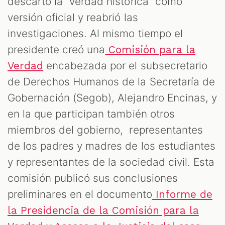
descartó la “verdad histórica” como
versión oficial y reabrió las
investigaciones. Al mismo tiempo el
presidente creó una
Comisión para la
encabezada por el subsecretario
Verdad
de Derechos Humanos de la Secretaría de
Gobernación (Segob), Alejandro Encinas, y
en la que participan también otros
miembros del gobierno, representantes
de los padres y madres de los estudiantes
y representantes de la sociedad civil. Esta
comisión publicó sus conclusiones
preliminares en el documento
Informe de
la Presidencia de la Comisión para la