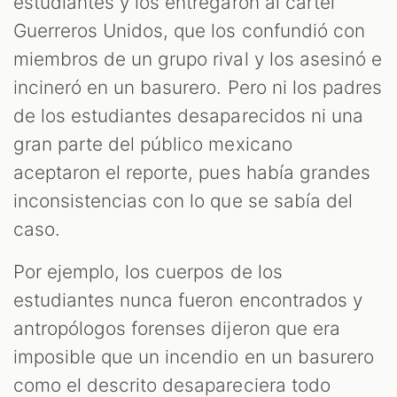
estudiantes y los entregaron al cartel
Guerreros Unidos, que los confundió con
miembros de un grupo rival y los asesinó e
incineró en un basurero. Pero ni los padres
de los estudiantes desaparecidos ni una
gran parte del público mexicano
aceptaron el reporte, pues había grandes
inconsistencias con lo que se sabía del
caso.
Por ejemplo, los cuerpos de los
estudiantes nunca fueron encontrados y
antropólogos forenses dijeron que era
imposible que un incendio en un basurero
como el descrito desapareciera todo