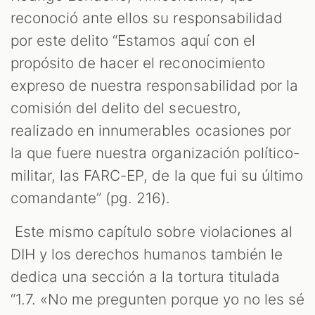
reconoció ante ellos su responsabilidad
por este delito “Estamos aquí con el
propósito de hacer el reconocimiento
expreso de nuestra responsabilidad por la
comisión del delito del secuestro,
realizado en innumerables ocasiones por
la que fuere nuestra organización político-
militar, las FARC-EP, de la que fui su último
comandante” (pg. 216).
Este mismo capítulo sobre violaciones al
DIH y los derechos humanos también le
dedica una sección a la tortura titulada
“1.7. «No me pregunten porque yo no les sé