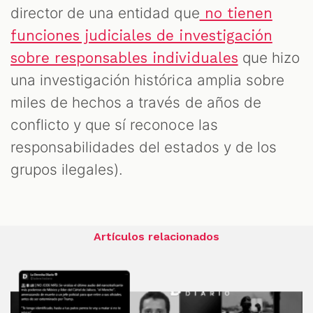
director de una entidad que
no tienen
funciones judiciales de investigación
que hizo
sobre responsables individuales
una investigación histórica amplia sobre
miles de hechos a través de años de
conflicto y que sí reconoce las
responsabilidades del estados y de los
grupos ilegales).
Artículos relacionados