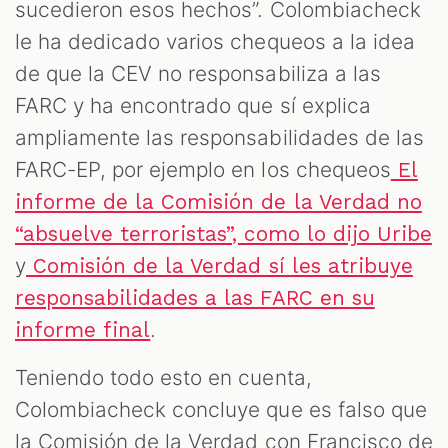
sucedieron esos hechos”. Colombiacheck
le ha dedicado varios chequeos a la idea
de que la CEV no responsabiliza a las
FARC y ha encontrado que sí explica
ampliamente las responsabilidades de las
FARC-EP, por ejemplo en los chequeos
El
informe de la Comisión de la Verdad no
“absuelve terroristas”, como lo dijo Uribe
y
Comisión de la Verdad sí les atribuye
responsabilidades a las FARC en su
.
informe final
Teniendo todo esto en cuenta,
Colombiacheck concluye que es falso que
la Comisión de la Verdad con Francisco de