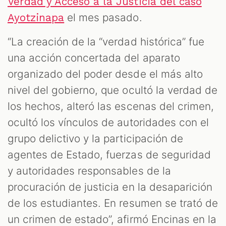
Verdad y Acceso a la Justicia del caso
el mes pasado.
Ayotzinapa
“La creación de la “verdad histórica” fue
una acción concertada del aparato
organizado del poder desde el más alto
nivel del gobierno, que ocultó la verdad de
los hechos, alteró las escenas del crimen,
ocultó los vínculos de autoridades con el
grupo delictivo y la participación de
agentes de Estado, fuerzas de seguridad
y autoridades responsables de la
procuración de justicia en la desaparición
de los estudiantes. En resumen se trató de
un crimen de estado”, afirmó Encinas en la