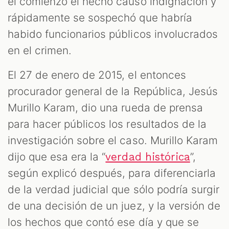
el comienzo el hecho causó indignación y
rápidamente se sospechó que habría
habido funcionarios públicos involucrados
en el crimen.
El 27 de enero de 2015, el entonces
procurador general de la República, Jesús
Murillo Karam, dio una rueda de prensa
para hacer públicos los resultados de la
investigación sobre el caso. Murillo Karam
dijo que esa era la “
”,
verdad histórica
según explicó después, para diferenciarla
de la verdad judicial que sólo podría surgir
de una decisión de un juez, y la versión de
los hechos que contó ese día y que se