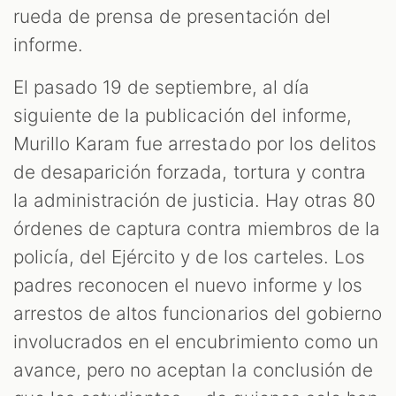
rueda de prensa de presentación del
informe.
El pasado 19 de septiembre, al día
siguiente de la publicación del informe,
Murillo Karam fue arrestado por los delitos
de desaparición forzada, tortura y contra
la administración de justicia. Hay otras 80
órdenes de captura contra miembros de la
policía, del Ejército y de los carteles. Los
padres reconocen el nuevo informe y los
arrestos de altos funcionarios del gobierno
involucrados en el encubrimiento como un
avance, pero no aceptan la conclusión de