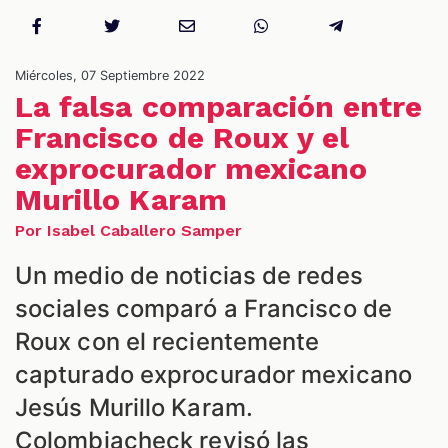
Miércoles, 07 Septiembre 2022
La falsa comparación entre
Francisco de Roux y el
exprocurador mexicano
Murillo Karam
Por Isabel Caballero Samper
Un medio de noticias de redes
sociales comparó a Francisco de
Roux con el recientemente
capturado exprocurador mexicano
Jesús Murillo Karam.
Colombiacheck revisó las