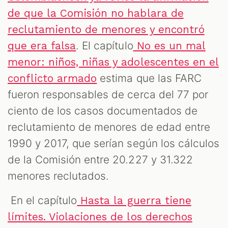
de que la Comisión no hablara de
reclutamiento de menores y encontró
. El capítulo
que era falsa
No es un mal
menor: niños, niñas y adolescentes en el
estima que las FARC
conflicto armado
fueron responsables de cerca del 77 por
ciento de los casos documentados de
reclutamiento de menores de edad entre
1990 y 2017, que serían según los cálculos
de la Comisión entre 20.227 y 31.322
menores reclutados.
En el capítulo
Hasta la guerra tiene
límites. Violaciones de los derechos