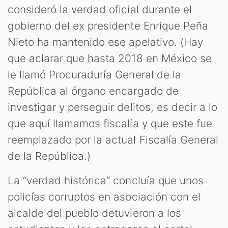
consideró la verdad oficial durante el
gobierno del ex presidente Enrique Peña
Nieto ha mantenido ese apelativo. (Hay
que aclarar que hasta 2018 en México se
le llamó Procuraduría General de la
República al órgano encargado de
investigar y perseguir delitos, es decir a lo
que aquí llamamos fiscalía y que este fue
reemplazado por la actual Fiscalía General
de la República.)
La “verdad histórica” concluía que unos
policías corruptos en asociación con el
alcalde del pueblo detuvieron a los