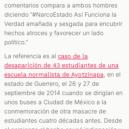
comentarios compara a ambos hombres
diciendo “#NarcoEstado Así Funciona la
Verdad amañada y sesgada para encubrir
hechos atroces y favorecer un lado
político.”
La referencia es al
caso de la
desaparición de 43 estudiantes de una
, en el
escuela normalista de Ayotzinapa
estado de Guerrero, el 26 y 27 de
septiembre de 2014 cuando se dirigían en
unos buses a Ciudad de México a la
conmemoración de otra masacre de
estudiantes cuatro décadas antes. Desde