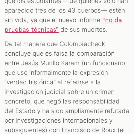
que los estudiantes —de quienes solo han
aparecido tres de los 43 cuerpos— estén
sin vida, ya que el nuevo informe
“no da
de sus muertes.
pruebas técnicas”
De tal manera que Colombiacheck
concluye que es falsa la comparación
entre Jesús Murillo Karam (un funcionario
que usó informalmente la expresión
“verdad histórica” al referirse a la
investigación judicial sobre un crimen
concreto, que negó las responsabilidad
del Estado y ha sido ampliamente refutada
por investigaciones internacionales y
subsiguientes) con Francisco de Roux (el