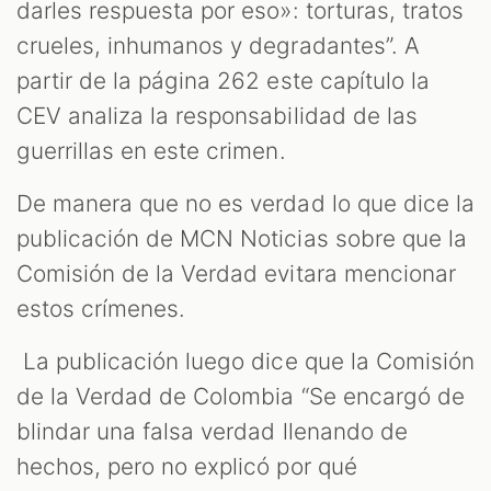
darles respuesta por eso»: torturas, tratos
crueles, inhumanos y degradantes”. A
partir de la página 262 este capítulo la
CEV analiza la responsabilidad de las
guerrillas en este crimen.
De manera que no es verdad lo que dice la
publicación de MCN Noticias sobre que la
Comisión de la Verdad evitara mencionar
estos crímenes.
La publicación luego dice que la Comisión
de la Verdad de Colombia “Se encargó de
blindar una falsa verdad llenando de
hechos, pero no explicó por qué