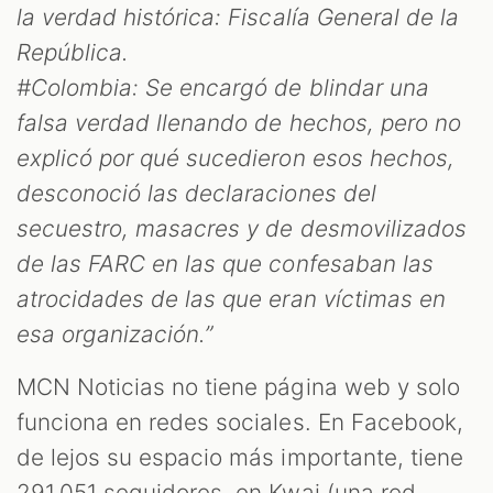
la verdad histórica: Fiscalía General de la
República.
#Colombia: Se encargó de blindar una
falsa verdad llenando de hechos, pero no
explicó por qué sucedieron esos hechos,
T
desconoció las declaraciones del
secuestro, masacres y de desmovilizados
de las FARC en las que confesaban las
atrocidades de las que eran víctimas en
esa organización.”
MCN Noticias no tiene página web y solo
funciona en redes sociales. En Facebook,
de lejos su espacio más importante, tiene
291.051 seguidores, en Kwai (una red