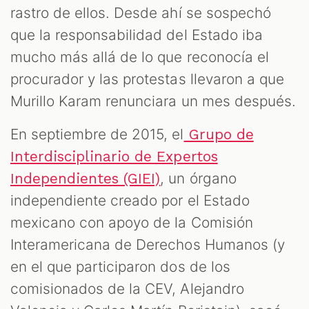
rastro de ellos. Desde ahí se sospechó
que la responsabilidad del Estado iba
mucho más allá de lo que reconocía el
procurador y las protestas llevaron a que
Murillo Karam renunciara un mes después.
En septiembre de 2015, el
Grupo de
Interdisciplinario de Expertos
, un órgano
Independientes (GIEI)
independiente creado por el Estado
mexicano con apoyo de la Comisión
Interamericana de Derechos Humanos (y
en el que participaron dos de los
comisionados de la CEV, Alejandro