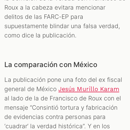
Roux a la cabeza evitara mencionar
delitos de las FARC-EP para
supuestamente blindar una falsa verdad,
como dice la publicación.
La comparación con México
La publicación pone una foto del ex fiscal
general de México
Jesús Murillo Karam
al lado de la de Francisco de Roux con el
mensaje “Consintió tortura y fabricación
de evidencias contra personas para
‘cuadrar’ la verdad histórica”. Y en los