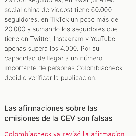
social china de videos) tiene 60.000
seguidores, en TikTok un poco más de
20.000 y sumando los seguidores que
tiene en Twitter, Instagram y YouTube
apenas supera los 4.000. Por su
capacidad de llegar a un número
importante de personas Colombiacheck
M
decidió verificar la publicación.
Las afirmaciones sobre las
omisiones de la CEV son falsas
Colombiacheck ya revisó la afirmación