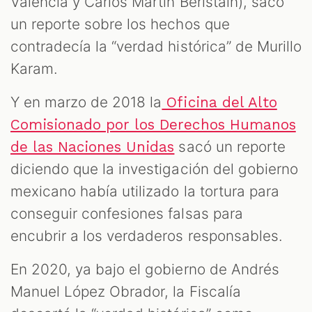
Valencia y Carlos Martín Beristain), sacó
un reporte sobre los hechos que
contradecía la “verdad histórica” de Murillo
Karam.
Y en marzo de 2018 la
Oficina del Alto
Comisionado por los Derechos Humanos
sacó un reporte
de las Naciones Unidas
diciendo que la investigación del gobierno
mexicano había utilizado la tortura para
conseguir confesiones falsas para
encubrir a los verdaderos responsables.
En 2020, ya bajo el gobierno de Andrés
Manuel López Obrador, la Fiscalía