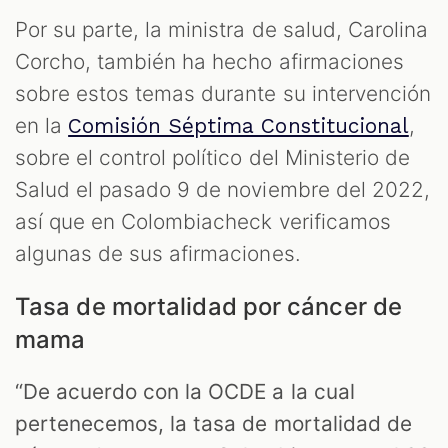
Por su parte, la ministra de salud, Carolina
Corcho, también ha hecho afirmaciones
sobre estos temas durante su intervención
en la
,
Comisión Séptima Constitucional
sobre el control político del Ministerio de
Salud el pasado 9 de noviembre del 2022,
así que en Colombiacheck verificamos
algunas de sus afirmaciones.
Tasa de mortalidad por cáncer de
mama
“De acuerdo con la OCDE a la cual
pertenecemos, la tasa de mortalidad de