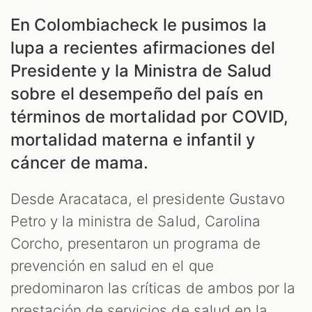
En Colombiacheck le pusimos la
ES
lupa a recientes afirmaciones del
Presidente y la Ministra de Salud
sobre el desempeño del país en
términos de mortalidad por COVID,
mortalidad materna e infantil y
cáncer de mama.
Desde Aracataca, el presidente Gustavo
Petro y la ministra de Salud, Carolina
Corcho, presentaron un programa de
prevención en salud en el que
predominaron las críticas de ambos por la
prestación de servicios de salud en la