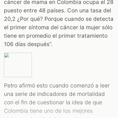
cáncer de mama en Colombia ocupa el 28
puesto entre 48 países. Con una tasa del
20,2 ¿Por qué? Porque cuando se detecta
el primer síntoma del cáncer la mujer sólo
tiene en promedio el primer tratamiento
106 días después”.
Petro afirmó esto cuando comenzó a leer
una serie de indicadores de mortalidad
con el fin de cuestionar la idea de que
Colombia tiene uno de los mejores