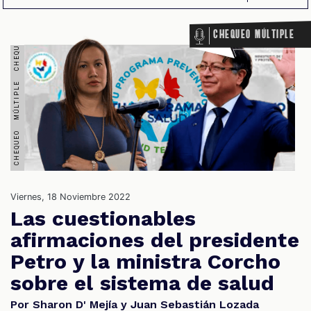
Chequeo Múltiple
OS
Viernes, 18 Noviembre 2022
Las cuestionables
afirmaciones del presidente
Petro y la ministra Corcho
sobre el sistema de salud
Por Sharon D' Mejía y Juan Sebastián Lozada