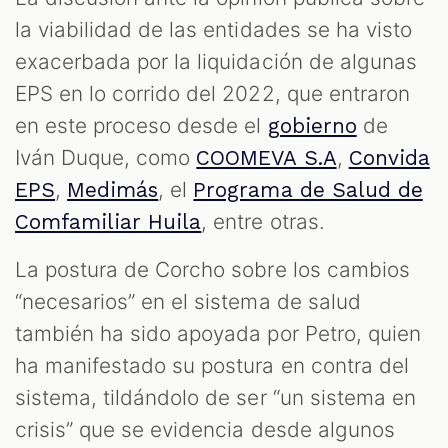
OM
la viabilidad de las entidades se ha visto
exacerbada por la liquidación de algunas
EPS en lo corrido del 2022, que entraron
en este proceso desde el
de
gobierno
Iván Duque, como
,
COOMEVA S.A
Convida
,
, el
EPS
Medimás
Programa de Salud de
, entre otras.
Comfamiliar Huila
La postura de Corcho sobre los cambios
“necesarios” en el sistema de salud
también ha sido apoyada por Petro, quien
ha manifestado su postura en contra del
sistema, tildándolo de ser “un sistema en
crisis” que se evidencia desde algunos