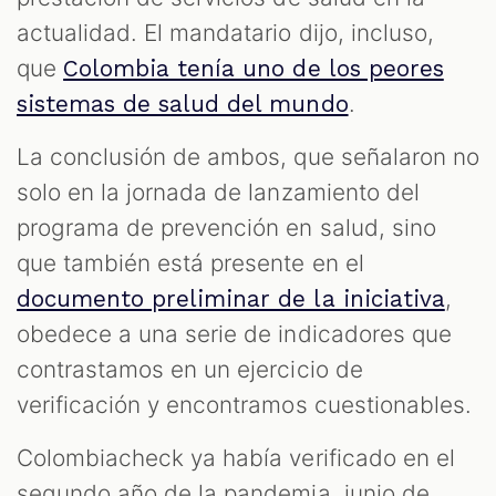
ES
actualidad. El mandatario dijo, incluso,
que
Colombia tenía uno de los peores
.
sistemas de salud del mundo
La conclusión de ambos, que señalaron no
solo en la jornada de lanzamiento del
programa de prevención en salud, sino
que también está presente en el
,
documento preliminar de la iniciativa
obedece a una serie de indicadores que
contrastamos en un ejercicio de
verificación y encontramos cuestionables.
Colombiacheck ya había verificado en el
segundo año de la pandemia, junio de