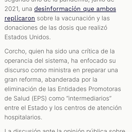
ST
2021, una
desinformación que ambos
sobre la vacunación y las
replicaron
donaciones de las dosis que realizó
Estados Unidos.
Corcho, quien ha sido una crítica de la
operancia del sistema, ha enfocado su
discurso como ministra en preparar una
gran reforma, abanderada por la
eliminación de las Entidades Promotoras
de Salud (EPS) como “intermediarios”
entre el Estado y los centros de atención
hospitalarios.
La discusión ante la opinión pública sobre