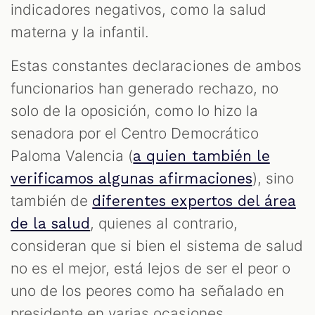
indicadores negativos, como la salud
materna y la infantil.
Estas constantes declaraciones de ambos
funcionarios han generado rechazo, no
solo de la oposición, como lo hizo la
senadora por el Centro Democrático
Paloma Valencia (
a quien también le
), sino
verificamos algunas afirmaciones
también de
diferentes expertos del área
, quienes al contrario,
de la salud
consideran que si bien el sistema de salud
no es el mejor, está lejos de ser el peor o
uno de los peores como ha señalado en
presidente en varias ocasiones.