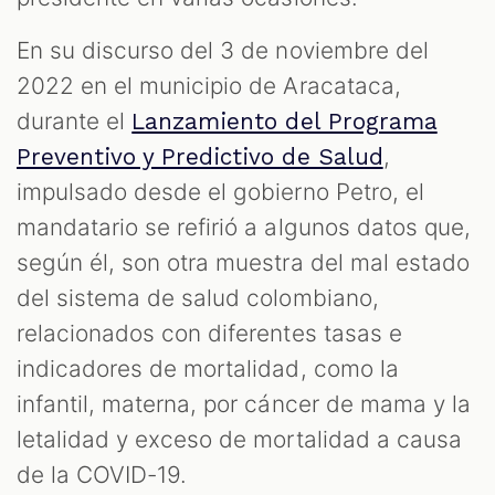
En su discurso del 3 de noviembre del
2022 en el municipio de Aracataca,
durante el
Lanzamiento del Programa
,
Preventivo y Predictivo de Salud
impulsado desde el gobierno Petro, el
mandatario se refirió a algunos datos que,
según él, son otra muestra del mal estado
del sistema de salud colombiano,
relacionados con diferentes tasas e
indicadores de mortalidad, como la
infantil, materna, por cáncer de mama y la
letalidad y exceso de mortalidad a causa
de la COVID-19.