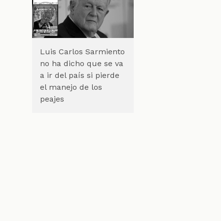
Luis Carlos Sarmiento
no ha dicho que se va
a ir del país si pierde
el manejo de los
peajes