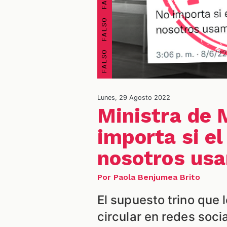
Lunes, 29 Agosto 2022
Ministra de 
importa si el
nosotros us
Por Paola Benjumea Brito
El supuesto trino que 
circular en redes soci