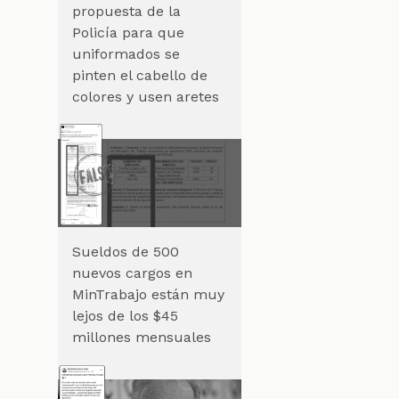
propuesta de la
Policía para que
uniformados se
pinten el cabello de
colores y usen aretes
e
Sueldos de 500
nuevos cargos en
MinTrabajo están muy
lejos de los $45
millones mensuales