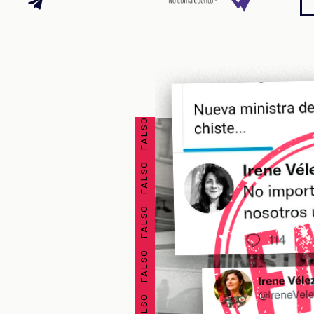
FALSO FALSO FALSO FALSO FALSO FALSO FALSO FALSO