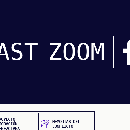
AST
ZOOM
ROYECTO
MEMORIAS DEL
IGRACIÓN
CONFLICTO
ENEZOLANA