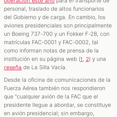
para el transporte de
operación este año
personal, traslado de altos funcionarios
del Gobierno y de carga. En cambio, los
aviones presidenciales son principalmente
un Boeing 737-700 y un Fokker F-28, con
matrículas FAC-0001 y FAC-0002, tal
como informan notas de prensa de la
institución en su página web (
,
) y una
1
2
de La Silla Vacía.
reseña
Desde la oficina de comunicaciones de la
Fuerza Aérea también nos respondieron
que “cualquier avión de la FAC que el
presidente llegue a abordar, se constituye
en avión presidencial; sin embargo,