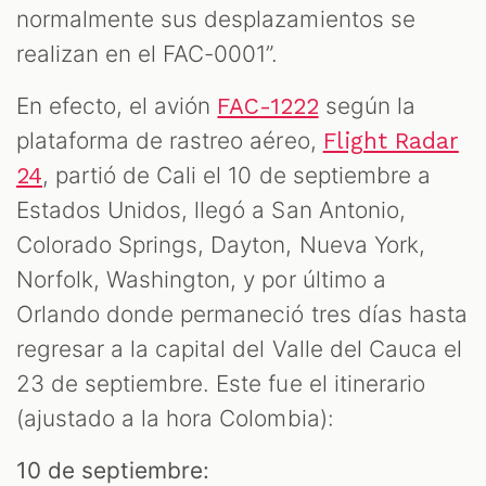
M
normalmente sus desplazamientos se
realizan en el FAC-0001”.
En efecto, el avión
según la
FAC-1222
plataforma de rastreo aéreo,
Flight Radar
, partió de Cali el 10 de septiembre a
24
Estados Unidos, llegó a San Antonio,
Colorado Springs, Dayton, Nueva York,
Norfolk, Washington, y por último a
Orlando donde permaneció tres días hasta
regresar a la capital del Valle del Cauca el
23 de septiembre. Este fue el itinerario
(ajustado a la hora Colombia):
10 de septiembre: