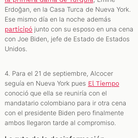
Erdoğan, en la Casa Turca de Nueva York.
Ese mismo día en la noche además
junto con su esposo en una cena
participó
con Joe Biden, jefe de Estado de Estados
Unidos.
4. Para el 21 de septiembre, Alcocer
seguía en Nueva York pues
El Tiempo
conoció que ella se reuniría con el
mandatario colombiano para ir otra cena
con el presidente Biden pero finalmente
ambos llegaron tarde al compromiso.