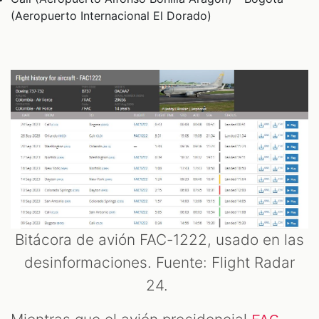
(Aeropuerto Internacional El Dorado)
Bitácora de avión FAC-1222, usado en las
desinformaciones. Fuente: Flight Radar
24.