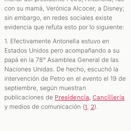
con su mamá, Verónica Alcocer, a Disney;
sin embargo, en redes sociales existe
evidencia que refuta esto por lo siguiente:
1. Efectivamente Antonella estuvo en
Estados Unidos pero acompañando a su
papá en la 78° Asamblea General de las
Naciones Unidas. De hecho, escuchó la
intervención de Petro en el evento el 19 de
septiembre, según muestran
publicaciones de
,
Presidencia
Cancillería
y medios de comunicación (
,
).
1
2