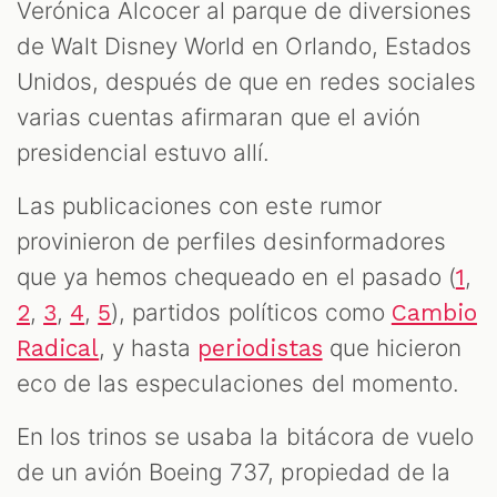
S
Verónica Alcocer al parque de diversiones
de Walt Disney World en Orlando, Estados
Unidos, después de que en redes sociales
varias cuentas afirmaran que el avión
presidencial estuvo allí.
Las publicaciones con este rumor
provinieron de perfiles desinformadores
que ya hemos chequeado en el pasado (
,
1
,
,
,
), partidos políticos como
2
3
4
5
Cambio
, y hasta
que hicieron
Radical
periodistas
eco de las especulaciones del momento.
En los trinos se usaba la bitácora de vuelo
de un avión Boeing 737, propiedad de la