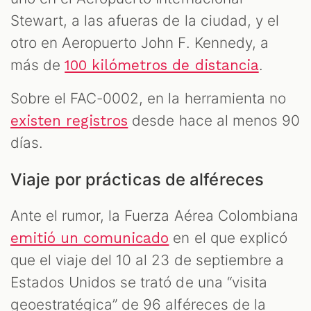
Stewart, a las afueras de la ciudad, y el
otro en Aeropuerto John F. Kennedy, a
más de
.
100 kilómetros de distancia
Sobre el FAC-0002, en la herramienta no
desde hace al menos 90
existen registros
días.
Viaje por prácticas de alféreces
Ante el rumor, la Fuerza Aérea Colombiana
en el que explicó
emitió un comunicado
que el viaje del 10 al 23 de septiembre a
Estados Unidos se trató de una “visita
geoestratégica” de 96 alféreces de la