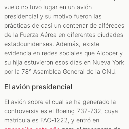
vuelo no tuvo lugar en un avión
presidencial y su motivo fueron las
prácticas de casi un centenar de alféreces
de la Fuerza Aérea en diferentes ciudades
estadounidenses. Además, existe
evidencia en redes sociales que Alcocer y
su hija estuvieron esos días en Nueva York
T
por la 78° Asamblea General de la ONU.
El avión presidencial
El avión sobre el cual se ha generado la
controversia es el Boeing 737-732, cuya
matrícula es FAC-1222, y entró en