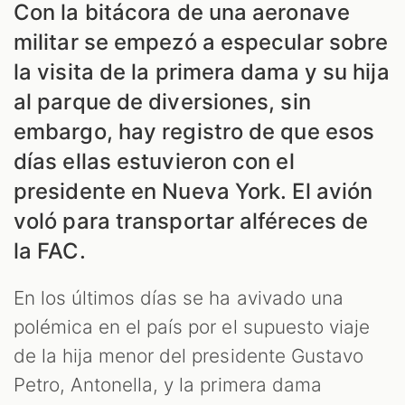
Con la bitácora de una aeronave
militar se empezó a especular sobre
la visita de la primera dama y su hija
al parque de diversiones, sin
embargo, hay registro de que esos
días ellas estuvieron con el
presidente en Nueva York. El avión
voló para transportar alféreces de
la FAC.
En los últimos días se ha avivado una
polémica en el país por el supuesto viaje
de la hija menor del presidente Gustavo
Petro, Antonella, y la primera dama