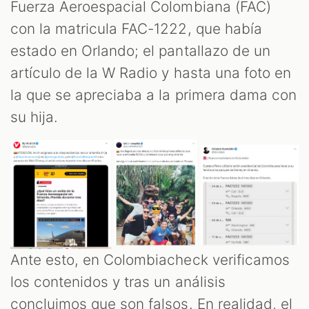
Fuerza Aeroespacial Colombiana (FAC)
con la matricula FAC-1222, que había
S
estado en Orlando; el pantallazo de un
artículo de la W Radio y hasta una foto en
la que se apreciaba a la primera dama con
su hija.
Ante esto, en Colombiacheck verificamos
los contenidos y tras un análisis
concluimos que son falsos. En realidad, el