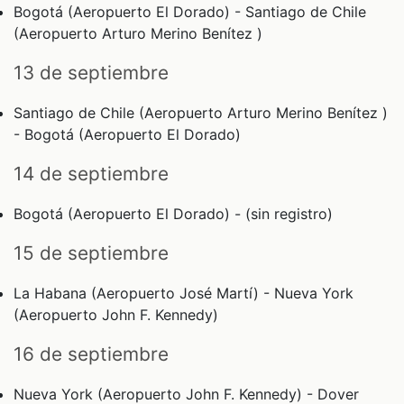
Bogotá (Aeropuerto El Dorado) - Santiago de Chile
(Aeropuerto Arturo Merino Benítez )
13 de septiembre
Santiago de Chile (Aeropuerto Arturo Merino Benítez )
- Bogotá (Aeropuerto El Dorado)
14 de septiembre
Bogotá (Aeropuerto El Dorado) - (sin registro)
15 de septiembre
La Habana (Aeropuerto José Martí) - Nueva York
(Aeropuerto John F. Kennedy)
16 de septiembre
Nueva York (Aeropuerto John F. Kennedy) - Dover