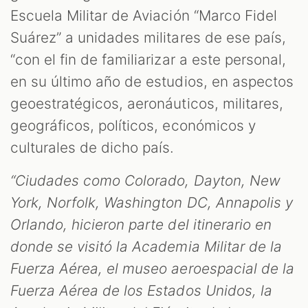
Escuela Militar de Aviación “Marco Fidel
Suárez” a unidades militares de ese país,
“con el fin de familiarizar a este personal,
en su último año de estudios, en aspectos
geoestratégicos, aeronáuticos, militares,
geográficos, políticos, económicos y
culturales de dicho país.
“Ciudades como Colorado, Dayton, New
York, Norfolk, Washington DC, Annapolis y
Orlando, hicieron parte del itinerario en
donde se visitó la Academia Militar de la
Fuerza Aérea, el museo aeroespacial de la
Fuerza Aérea de los Estados Unidos, la