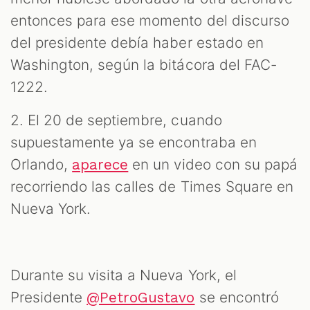
entonces para ese momento del discurso
del presidente debía haber estado en
Washington, según la bitácora del FAC-
1222.
2. El 20 de septiembre, cuando
supuestamente ya se encontraba en
Orlando,
en un video con su papá
aparece
recorriendo las calles de Times Square en
Nueva York.
Durante su visita a Nueva York, el
Presidente
se encontró
@PetroGustavo