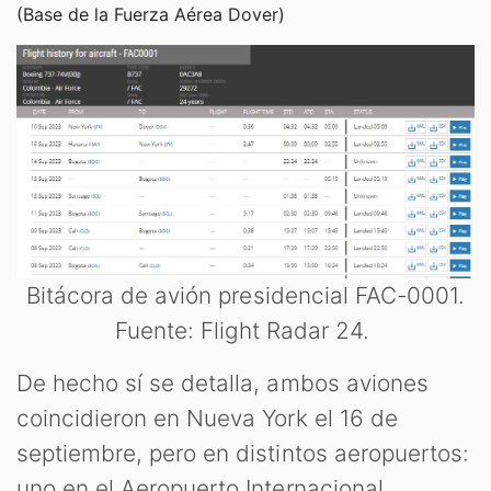
(Base de la Fuerza Aérea Dover)
Bitácora de avión presidencial FAC-0001.
Fuente: Flight Radar 24.
De hecho sí se detalla, ambos aviones
coincidieron en Nueva York el 16 de
septiembre, pero en distintos aeropuertos:
uno en el Aeropuerto Internacional