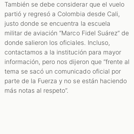
También se debe considerar que el vuelo
partió y regresó a Colombia desde Cali,
justo donde se encuentra la escuela
militar de aviación “Marco Fidel Suárez” de
donde salieron los oficiales. Incluso,
contactamos a la institución para mayor
información, pero nos dijeron que “frente al
tema se sacó un comunicado oficial por
parte de la Fuerza y no se están haciendo
más notas al respeto”.