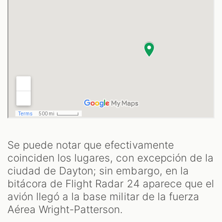
Se puede notar que efectivamente
coinciden los lugares, con excepción de la
ciudad de Dayton; sin embargo, en la
bitácora de Flight Radar 24 aparece que el
avión llegó a la base militar de la fuerza
Aérea Wright-Patterson.