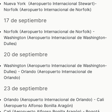
Nueva York (Aeropuerto Internacional Stewart)-
Norfolk (Aeropuerto Internacional de Norfolk)
17 de septiembre
Norfolk (Aeropuerto Internacional de Norfolk) -
Washington (Aeropuerto Internacional de Washington-
Dulles)
20 de septiembre
Washington (Aeropuerto Internacional de Washington-
Dulles) - Orlando (Aeropuerto Internacional de
Orlando)
23 de septiembre
Orlando (Aeropuerto Internacional de Orlando) - Cali
(Aeropuerto Alfonso Bonilla Aragón)
Cali (Aeropuerto Alfonso Bonilla Aragón) - Bogotá