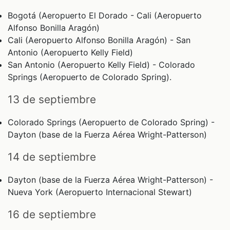
Bogotá (Aeropuerto El Dorado - Cali (Aeropuerto
Alfonso Bonilla Aragón)
Cali (Aeropuerto Alfonso Bonilla Aragón) - San
Antonio (Aeropuerto Kelly Field)
San Antonio (Aeropuerto Kelly Field) - Colorado
Springs (Aeropuerto de Colorado Spring).
13 de septiembre
Colorado Springs (Aeropuerto de Colorado Spring) -
Dayton (base de la Fuerza Aérea Wright-Patterson)
14 de septiembre
Dayton (base de la Fuerza Aérea Wright-Patterson) -
Nueva York (Aeropuerto Internacional Stewart)
16 de septiembre