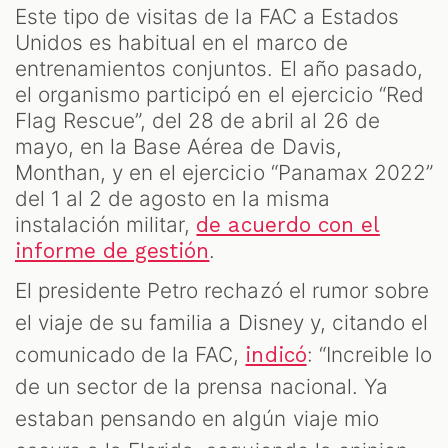
Este tipo de visitas de la FAC a Estados
Unidos es habitual en el marco de
entrenamientos conjuntos. El año pasado,
el organismo participó en el ejercicio “Red
Flag Rescue”, del 28 de abril al 26 de
mayo, en la Base Aérea de Davis,
Monthan, y en el ejercicio “Panamax 2022”
del 1 al 2 de agosto en la misma
instalación militar,
de acuerdo con el
.
informe de gestión
El presidente Petro rechazó el rumor sobre
el viaje de su familia a Disney y, citando el
comunicado de la FAC,
: “Increible lo
indicó
de un sector de la prensa nacional. Ya
estaban pensando en algún viaje mio