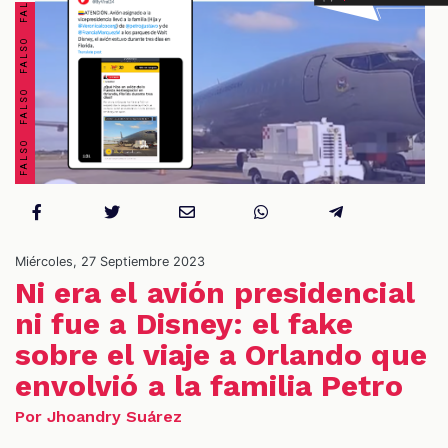
S
Miércoles, 27 Septiembre 2023
Ni era el avión presidencial
ni fue a Disney: el fake
sobre el viaje a Orlando que
envolvió a la familia Petro
Por Jhoandry Suárez