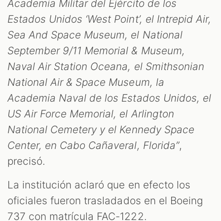
Academia Militar del Ejército de los
Estados Unidos ‘West Point’, el Intrepid Air,
Sea And Space Museum, el National
September 9/11 Memorial & Museum,
Naval Air Station Oceana, el Smithsonian
National Air & Space Museum, la
Academia Naval de los Estados Unidos, el
US Air Force Memorial, el Arlington
National Cemetery y el Kennedy Space
Center, en Cabo Cañaveral, Florida”
,
precisó.
La institución aclaró que en efecto los
oficiales fueron trasladados en el Boeing
737 con matrícula FAC-1222.