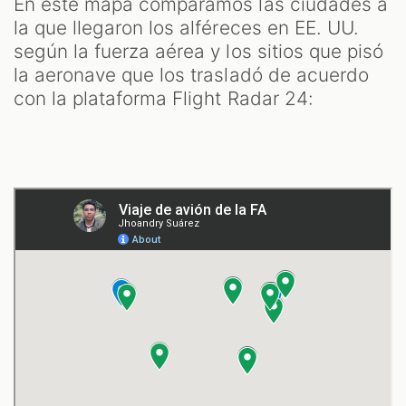
En este mapa comparamos las ciudades a
la que llegaron los alféreces en EE. UU.
según la fuerza aérea y los sitios que pisó
la aeronave que los trasladó de acuerdo
con la plataforma Flight Radar 24: