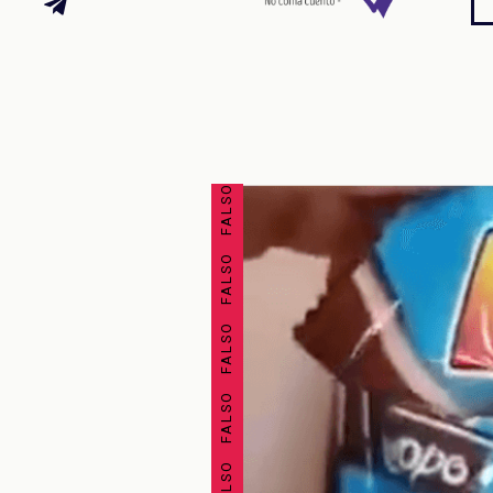
FALSO FALSO FALSO FALSO FALSO FALSO FALSO FALSO