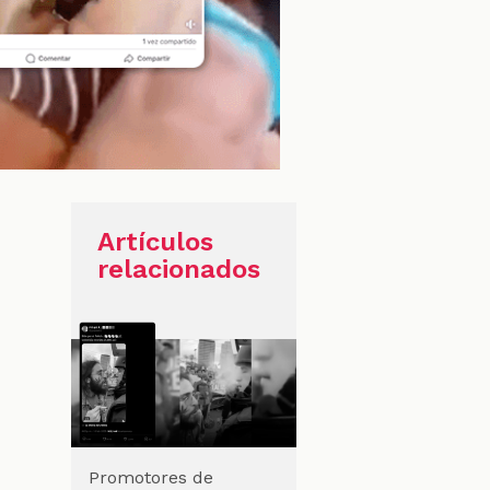
Artículos
relacionados
Promotores de