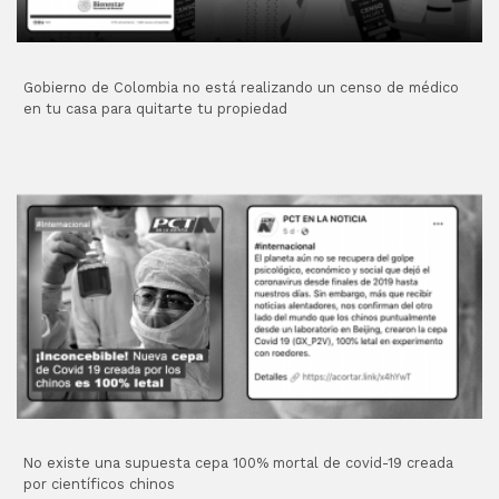
Gobierno de Colombia no está realizando un censo de médico
en tu casa para quitarte tu propiedad
No existe una supuesta cepa 100% mortal de covid-19 creada
por científicos chinos