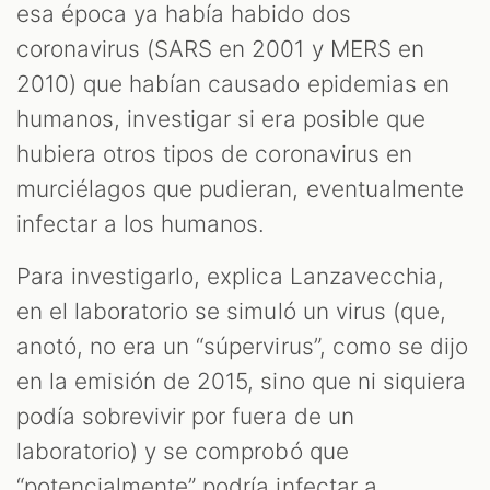
esa época ya había habido dos
coronavirus (SARS en 2001 y MERS en
2010) que habían causado epidemias en
humanos, investigar si era posible que
hubiera otros tipos de coronavirus en
murciélagos que pudieran, eventualmente
infectar a los humanos.
Para investigarlo, explica Lanzavecchia,
en el laboratorio se simuló un virus (que,
anotó, no era un “súpervirus”, como se dijo
en la emisión de 2015, sino que ni siquiera
podía sobrevivir por fuera de un
laboratorio) y se comprobó que
“potencialmente” podría infectar a