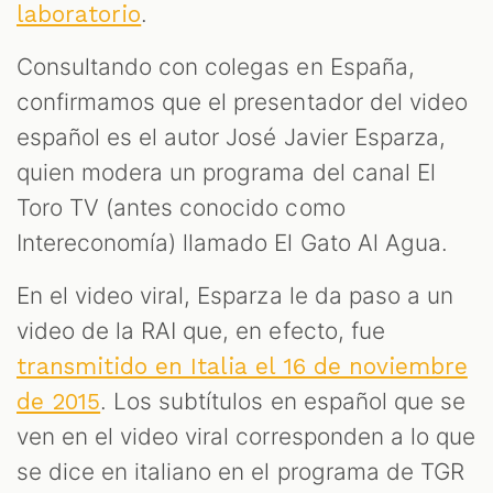
.
laboratorio
Consultando con colegas en España,
confirmamos que el presentador del video
español es el autor José Javier Esparza,
quien modera un programa del canal El
Toro TV (antes conocido como
OM
Intereconomía) llamado El Gato Al Agua.
En el video viral, Esparza le da paso a un
video de la RAI que, en efecto, fue
transmitido en Italia el 16 de noviembre
. Los subtítulos en español que se
de 2015
ven en el video viral corresponden a lo que
se dice en italiano en el programa de TGR