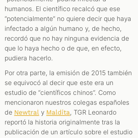
humanos. El científico recalcó que ese
“potencialmente” no quiere decir que haya
infectado a algún humano y, de hecho,
recordó que no hay ninguna evidencia de
que lo haya hecho o de que, en efecto,
pudiera hacerlo.
Por otra parte, la emisión de 2015 también
se equivocó al decir que este era un
estudio de “científicos chinos”. Como
mencionaron nuestros colegas españoles
de
y
, TGR Leonardo
Newtral
Maldita
reportó la historia originalmente tras la
publicación de un artículo sobre el estudio