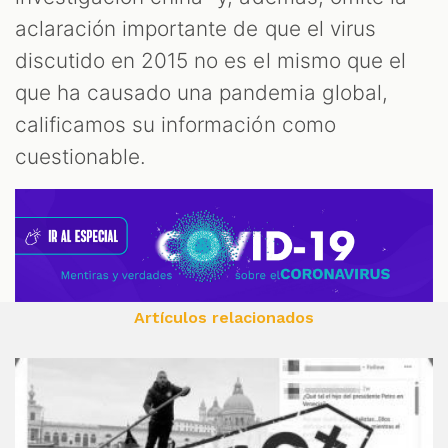
aclaración importante de que el virus
discutido en 2015 no es el mismo que el
que ha causado una pandemia global,
calificamos su información como
cuestionable.
Artículos relacionados