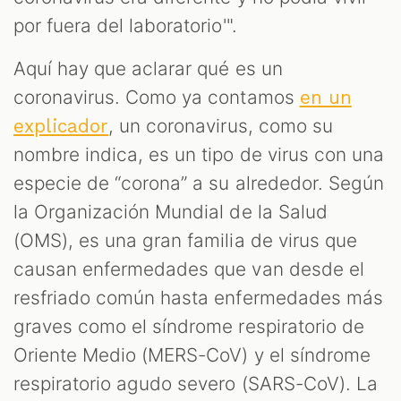
por fuera del laboratorio'".
Aquí hay que aclarar qué es un
coronavirus. Como ya contamos
en un
, un coronavirus, como su
explicador
nombre indica, es un tipo de virus con una
especie de “corona” a su alrededor. Según
la Organización Mundial de la Salud
(OMS), es una gran familia de virus que
causan enfermedades que van desde el
resfriado común hasta enfermedades más
graves como el síndrome respiratorio de
Oriente Medio (MERS-CoV) y el síndrome
respiratorio agudo severo (SARS-CoV). La