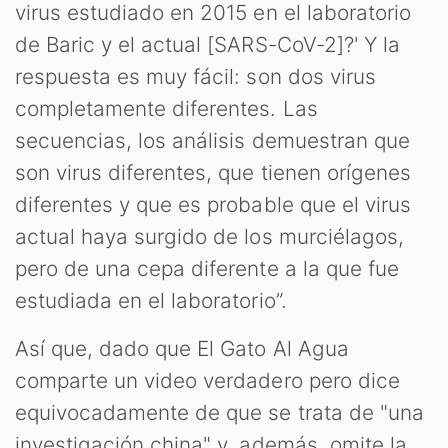
virus estudiado en 2015 en el laboratorio
de Baric y el actual [SARS-CoV-2]?' Y la
respuesta es muy fácil: son dos virus
completamente diferentes. Las
secuencias, los análisis demuestran que
son virus diferentes, que tienen orígenes
diferentes y que es probable que el virus
actual haya surgido de los murciélagos,
pero de una cepa diferente a la que fue
estudiada en el laboratorio”.
Así que, dado que El Gato Al Agua
comparte un video verdadero pero dice
equivocadamente de que se trata de "una
investigación china" y, además, omite la