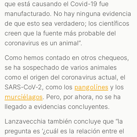
que está causando el Covid-19 fue
manufacturado. No hay ninguna evidencia
de que esto sea verdadero; los científicos
creen que la fuente más probable del
coronavirus es un animal”.
Como hemos contado en otros chequeos,
se ha sospechado de varios animales
como el origen del coronavirus actual, el
SARS-CoV-2, como los
y los
pangolines
. Pero, por ahora, no se ha
murciélagos
llegado a evidencias concluyentes.
Lanzavecchia también concluye que “la
pregunta es ‘¿cuál es la relación entre el