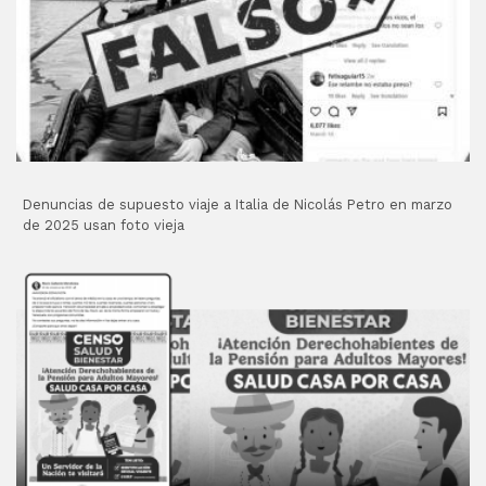
Denuncias de supuesto viaje a Italia de Nicolás Petro en marzo
de 2025 usan foto vieja