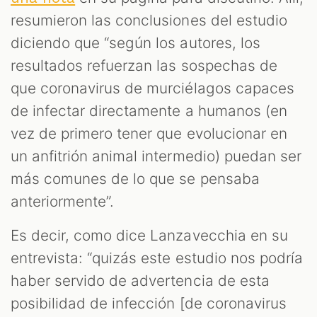
resumieron las conclusiones del estudio
diciendo que “según los autores, los
resultados refuerzan las sospechas de
que coronavirus de murciélagos capaces
de infectar directamente a humanos (en
vez de primero tener que evolucionar en
un anfitrión animal intermedio) puedan ser
más comunes de lo que se pensaba
anteriormente”.
Es decir, como dice Lanzavecchia en su
entrevista: “quizás este estudio nos podría
haber servido de advertencia de esta
posibilidad de infección [de coronavirus