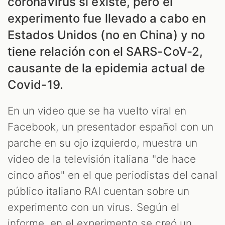
ES
coronavirus sí existe, pero el
experimento fue llevado a cabo en
Estados Unidos (no en China) y no
tiene relación con el SARS-CoV-2,
causante de la epidemia actual de
Covid-19.
En un video que se ha vuelto viral en
Facebook, un presentador español con un
parche en su ojo izquierdo, muestra un
video de la televisión italiana "de hace
ES
cinco años" en el que periodistas del canal
público italiano RAI cuentan sobre un
experimento con un virus. Según el
informe, en el experimento se creó un