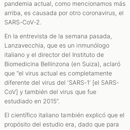
pandemia actual, como mencionamos más
arriba, es causada por otro coronavirus, el
SARS-CoV-2.
En la entrevista de la semana pasada,
Lanzavecchia, que es un inmunólogo
italiano y el director del Instituto de
Biomedicina Bellinzona (en Suiza), aclaró
que “el virus actual es completamente
diferente del virus del ‘SARS-1’ [el SARS-
CoV] y también del virus que fue
estudiado en 2015”.
El científico italiano también explicó que el
propósito del estudio era, dado que para