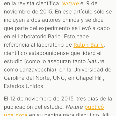
en la revista científica
el 9 de
Nature
noviembre de 2015. En ese artículo sólo se
incluyen a dos autores chinos y se dice
que parte del experimento se llevó a cabo
en el Laboratorio Baric. Esto hace
referencia al laboratorio de
,
Ralph Baric
científico estadounidense que lideró el
estudio (como lo aseguran tanto
Nature
como Lanzavecchia), en la Universidad de
Carolina del Norte, UNC, en Chapel Hill,
Estados Unidos.
El 12 de noviembre de 2015, tres días de la
publicación del estudio,
Nature
publicó
en su página para discutirlo. Allí,
una nota