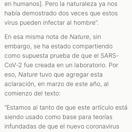
en humanos]. Pero la naturaleza ya nos
había demostrado dos veces que estos
virus pueden infectar al hombre”.
En esa misma nota de
Nature
, sin
embargo, se ha estado compartiendo
como supuesta prueba de que el SARS-
CoV-2 fue creada en un laboratorio. Por
eso,
Nature
tuvo que agregar esta
aclaración, en marzo de este año, al
comienzo del texto:
“Estamos al tanto de que este artículo está
siendo usado como base para teorías
infundadas de que el nuevo coronavirus