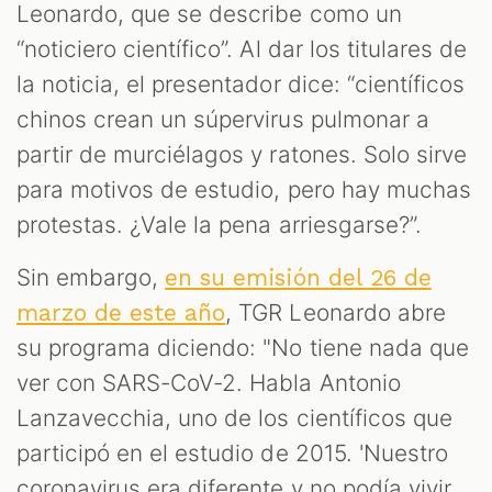
Leonardo, que se describe como un
“noticiero científico”. Al dar los titulares de
la noticia, el presentador dice: “científicos
chinos crean un súpervirus pulmonar a
partir de murciélagos y ratones. Solo sirve
para motivos de estudio, pero hay muchas
protestas. ¿Vale la pena arriesgarse?”.
Sin embargo,
en su emisión del 26 de
, TGR Leonardo abre
marzo de este año
su programa diciendo: "No tiene nada que
ver con SARS-CoV-2. Habla Antonio
Lanzavecchia, uno de los científicos que
participó en el estudio de 2015. 'Nuestro
coronavirus era diferente y no podía vivir