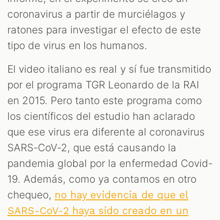
coronavirus a partir de murciélagos y
ratones para investigar el efecto de este
tipo de virus en los humanos.
El video italiano es real y sí fue transmitido
por el programa TGR Leonardo de la RAI
en 2015. Pero tanto este programa como
los científicos del estudio han aclarado
ST
que ese virus era diferente al coronavirus
SARS-CoV-2, que está causando la
pandemia global por la enfermedad Covid-
19. Además, como ya contamos en otro
chequeo,
no hay evidencia de que el
SARS-CoV-2 haya sido creado en un