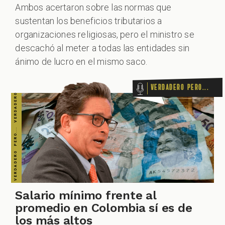
Ambos acertaron sobre las normas que
VERDADERO PERO... VERDADERO PERO... VERDADERO PERO... VERDADERO PERO... VERDADERO PERO... VERDADERO PERO... VERDADERO PERO...
sustentan los beneficios tributarios a
organizaciones religiosas, pero el ministro se
descachó al meter a todas las entidades sin
ánimo de lucro en el mismo saco.
Verdadero pero...
Salario mínimo frente al
promedio en Colombia sí es de
los más altos