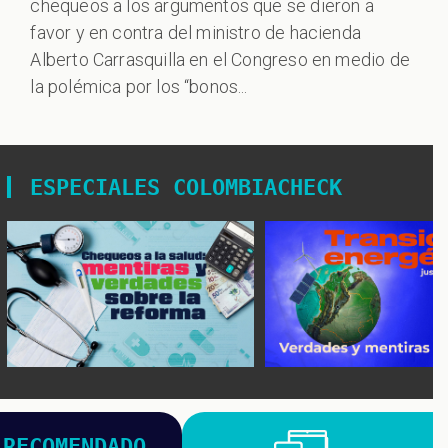
chequeos a los argumentos que se dieron a
favor y en contra del ministro de hacienda
Alberto Carrasquilla en el Congreso en medio de
la polémica por los “bonos...
ESPECIALES COLOMBIACHECK
RECOMENDADO