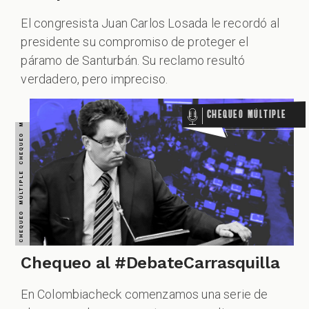
El congresista Juan Carlos Losada le recordó al
presidente su compromiso de proteger el
páramo de Santurbán. Su reclamo resultó
verdadero, pero impreciso.
Chequeo Múltiple
Chequeo al #DebateCarrasquilla
En Colombiacheck comenzamos una serie de