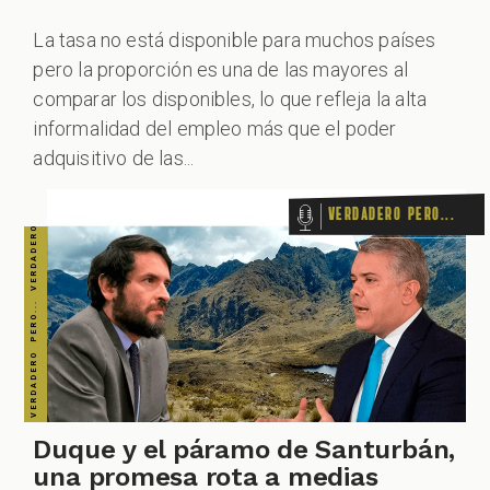
CHEQUEO MÚLTIPLE CHEQUEO MÚLTIPLE CHEQUEO MÚLTIPLE CHEQUEO MÚLTIPLE CHEQUEO MÚLTIPLE CHEQUEO MÚLTIPLE CHEQUEO MÚLTIPLE
La tasa no está disponible para muchos países
pero la proporción es una de las mayores al
comparar los disponibles, lo que refleja la alta
informalidad del empleo más que el poder
adquisitivo de las...
Verdadero pero...
Duque y el páramo de Santurbán,
una promesa rota a medias