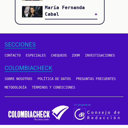
María Fernanda
Cabal
SECCIONES
CONTACTO
ESPECIALES
CHEQUEOS
ZOOM
INVESTIGACIONES
COLOMBIACHECK
SOBRE NOSOTROS
POLÍTICA DE DATOS
PREGUNTAS FRECUENTES
METODOLOGÍA
TÉRMINOS Y CONDICIONES
Un proyecto de