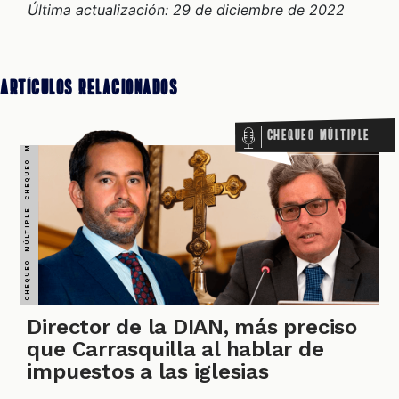
Última actualización: 29 de diciembre de 2022
VERDADERO PERO... VERDADERO PERO... VERDADERO PERO... VERDADERO PERO... VERDADERO PERO... VERDADERO PERO... VERDADERO PERO...
Artículos Relacionados
Chequeo Múltiple
Director de la DIAN, más preciso
que Carrasquilla al hablar de
impuestos a las iglesias