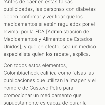
“Antes de caer en estas falsas
publicidades, las personas con diabetes
deben confirmar y verificar que los
medicamentos sí están regulados por el
Invima, por la FDA [Administración de
Medicamentos y Alimentos de Estados
Unidos], y que en efecto, sea un médico
especialista quien los recete”, explica.
Con todos estos elementos,
Colombiacheck califica como falsas las
publicaciones que utilizan la imagen y el
nombre de Gustavo Petro para
promocionar un medicamento que
supuestamente es capaz de curar la