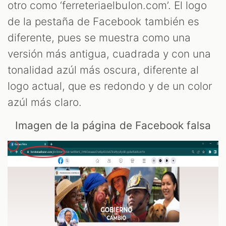
M
otro como ‘ferreteriaelbulon.com’. El logo
de la pestaña de Facebook también es
diferente, pues se muestra como una
versión más antigua, cuadrada y con una
tonalidad azúl más oscura, diferente al
logo actual, que es redondo y de un color
azúl más claro.
Imagen de la página de Facebook falsa