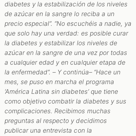
diabetes y la estabilización de los niveles
de azúcar en la sangre lo reciba a un
precio especial”. “No escuchéis a nadie, ya
que solo hay una verdad: es posible curar
la diabetes y estabilizar los niveles de
azúcar en la sangre de una vez por todas
a cualquier edad y en cualquier etapa de
la enfermedad”. – Y continúa– “Hace un
mes, se puso en marcha el programa
‘América Latina sin diabetes’ que tiene
como objetivo combatir la diabetes y sus
complicaciones. Recibimos muchas
preguntas al respecto y decidimos
publicar una entrevista con la