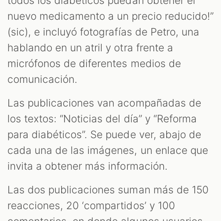
S
todos los diabéticos puedan obtener el
nuevo medicamento a un precio reducido!”
(sic), e incluyó fotografías de Petro, una
hablando en un atril y otra frente a
micrófonos de diferentes medios de
comunicación.
Las publicaciones van acompañadas de
los textos: “Noticias del día” y “Reforma
para diabéticos”. Se puede ver, abajo de
cada una de las imágenes, un enlace que
invita a obtener más información.
Las dos publicaciones suman más de 150
reacciones, 20 ‘compartidos’ y 100