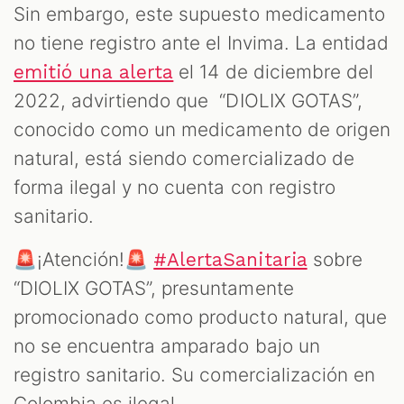
Sin embargo, este supuesto medicamento
no tiene registro ante el Invima. La entidad
el 14 de diciembre del
emitió una alerta
2022, advirtiendo que “DIOLIX GOTAS”,
conocido como un medicamento de origen
natural, está siendo comercializado de
forma ilegal y no cuenta con registro
sanitario.
🚨¡Atención!🚨
sobre
#AlertaSanitaria
“DIOLIX GOTAS”, presuntamente
promocionado como producto natural, que
no se encuentra amparado bajo un
registro sanitario. Su comercialización en
Colombia es ilegal.