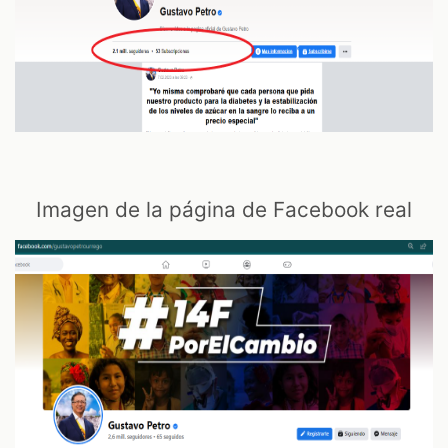
Imagen de la página de Facebook real