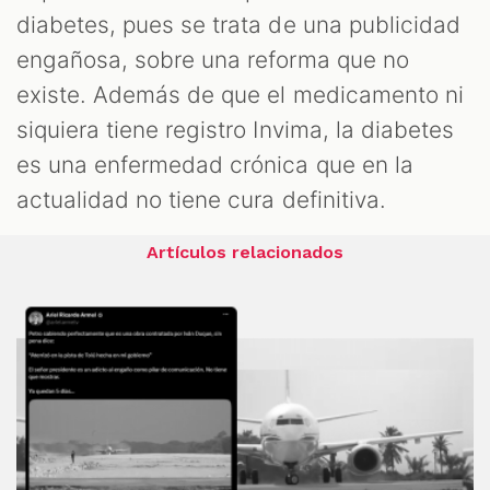
diabetes, pues se trata de una publicidad
engañosa, sobre una reforma que no
existe. Además de que el medicamento ni
siquiera tiene registro Invima, la diabetes
es una enfermedad crónica que en la
actualidad no tiene cura definitiva.
Artículos relacionados