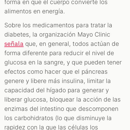
forma en que el cuerpo convierte los
alimentos en energía.
Sobre los medicamentos para tratar la
diabetes, la organización Mayo Clinic
que, en general, todos actúan de
señala
forma diferente para reducir el nivel de
glucosa en la sangre, y que pueden tener
efectos como hacer que el páncreas
genere y libere más insulina, limitar la
capacidad del hígado para generar y
liberar glucosa, bloquear la acción de las
enzimas del intestino que descomponen
los carbohidratos (lo que disminuye la
rapidez con la que las células los