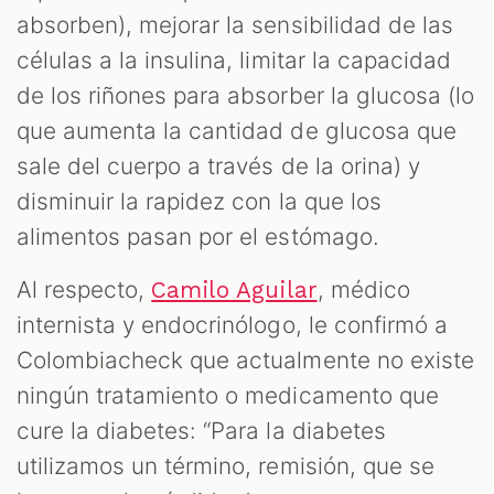
absorben), mejorar la sensibilidad de las
células a la insulina, limitar la capacidad
de los riñones para absorber la glucosa (lo
que aumenta la cantidad de glucosa que
sale del cuerpo a través de la orina) y
disminuir la rapidez con la que los
alimentos pasan por el estómago.
Al respecto,
, médico
Camilo Aguilar
internista y endocrinólogo, le confirmó a
Colombiacheck que actualmente no existe
ningún tratamiento o medicamento que
cure la diabetes: “Para la diabetes
utilizamos un término, remisión, que se