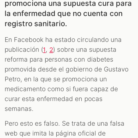
promociona una supuesta cura para
la enfermedad que no cuenta con
registro sanitario.
En Facebook ha estado circulando una
publicación (
,
) sobre una supuesta
1
2
reforma para personas con diabetes
promovida desde el gobierno de Gustavo
S
Petro, en la que se promociona un
medicamento como si fuera capaz de
curar esta enfermedad en pocas
semanas.
Pero esto es falso. Se trata de una falsa
web que imita la página oficial de