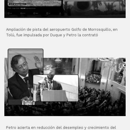
Ampliación de pista del aeropuerto Golfo de Morrosquillo, en
Tolú, fue impulsada por Duque y Petro la contrató
Petro acierta en reducción del desempleo y crecimiento del