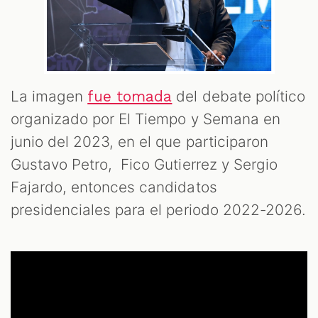
La imagen
del debate político
fue tomada
organizado por El Tiempo y Semana en
junio del 2023, en el que participaron
Gustavo Petro, Fico Gutierrez y Sergio
Fajardo, entonces candidatos
presidenciales para el periodo 2022-2026.