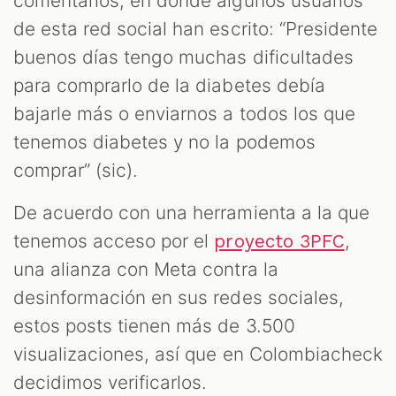
comentarios, en donde algunos usuarios
de esta red social han escrito: “Presidente
buenos días tengo muchas dificultades
para comprarlo de la diabetes debía
bajarle más o enviarnos a todos los que
tenemos diabetes y no la podemos
T
comprar” (sic).
De acuerdo con una herramienta a la que
tenemos acceso por el
,
proyecto 3PFC
una alianza con Meta contra la
desinformación en sus redes sociales,
estos posts tienen más de 3.500
visualizaciones, así que en Colombiacheck
decidimos verificarlos.