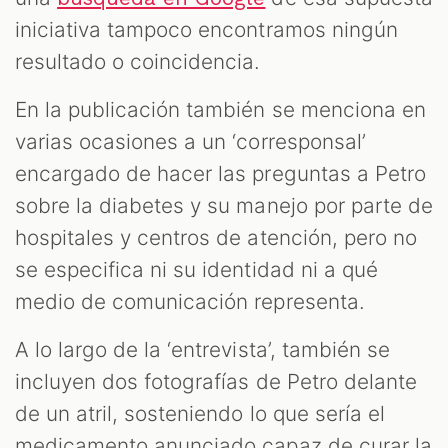
iniciativa tampoco encontramos ningún
resultado o coincidencia.
En la publicación también se menciona en
varias ocasiones a un ‘corresponsal’
encargado de hacer las preguntas a Petro
sobre la diabetes y su manejo por parte de
hospitales y centros de atención, pero no
se especifica ni su identidad ni a qué
medio de comunicación representa.
A lo largo de la ‘entrevista’, también se
incluyen dos fotografías de Petro delante
de un atril, sosteniendo lo que sería el
medicamento anunciado capaz de curar la