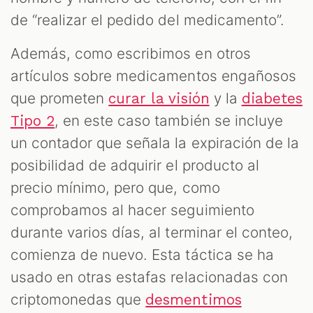
de “realizar el pedido del medicamento”.
Además, como escribimos en otros
artículos sobre medicamentos engañosos
que prometen
y la
curar la visión
diabetes
, en este caso también se incluye
Tipo 2
un contador que señala la expiración de la
posibilidad de adquirir el producto al
precio mínimo, pero que, como
comprobamos al hacer seguimiento
durante varios días, al terminar el conteo,
comienza de nuevo. Esta táctica se ha
usado en otras estafas relacionadas con
criptomonedas que
desmentimos