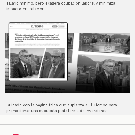
salario mínimo, pero exagera ocupación laboral y minimiza
impacto en inflación
Cuidado con la página falsa que suplanta a El Tiempo para
promocionar una supuesta plataforma de inversiones