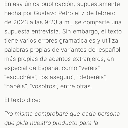
En esa única publicación, supuestamente
hecha por Gustavo Petro el 7 de febrero
de 2023 a las 9:23 a.m., se comparte una
supuesta entrevista. Sin embargo, el texto
tiene varios errores gramaticales y utiliza
palabras propias de variantes del español
más propias de acentos extranjeros, en
especial de España, como “veréis”,
“escuchéis”, “os aseguro”, “deberéis”,
“habéis”, “vosotros”, entre otras.
El texto dice:
“Yo misma comprobaré que cada persona
que pida nuestro producto para la