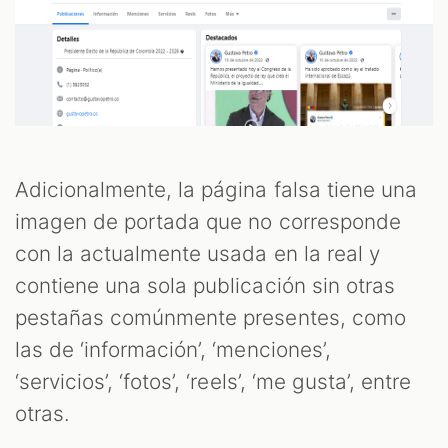
Adicionalmente, la página falsa tiene una
imagen de portada que no corresponde
con la actualmente usada en la real y
contiene una sola publicación sin otras
pestañas comúnmente presentes, como
las de ‘información’, ‘menciones’,
‘servicios’, ‘fotos’, ‘reels’, ‘me gusta’, entre
otras.