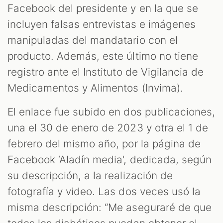
Facebook del presidente y en la que se
incluyen falsas entrevistas e imágenes
manipuladas del mandatario con el
producto. Además, este último no tiene
registro ante el Instituto de Vigilancia de
Medicamentos y Alimentos (Invima).
El enlace fue subido en dos publicaciones,
una el 30 de enero de 2023 y otra el 1 de
febrero del mismo año, por la página de
Facebook ‘Aladín media', dedicada, según
su descripción, a la realización de
fotografía y video. Las dos veces usó la
misma descripción: “Me aseguraré de que