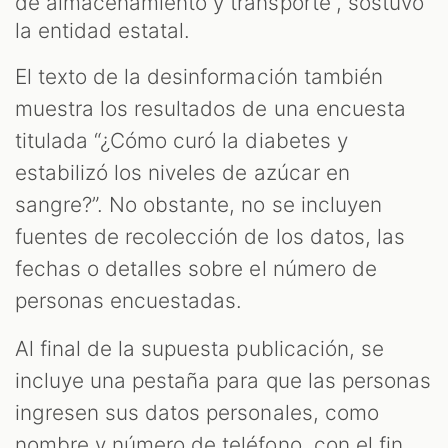
de almacenamiento y transporte”, sostuvo
la entidad estatal.
El texto de la desinformación también
muestra los resultados de una encuesta
titulada “¿Cómo curó la diabetes y
estabilizó los niveles de azúcar en
sangre?”. No obstante, no se incluyen
fuentes de recolección de los datos, las
fechas o detalles sobre el número de
personas encuestadas.
Al final de la supuesta publicación, se
incluye una pestaña para que las personas
ingresen sus datos personales, como
nombre y número de teléfono, con el fin