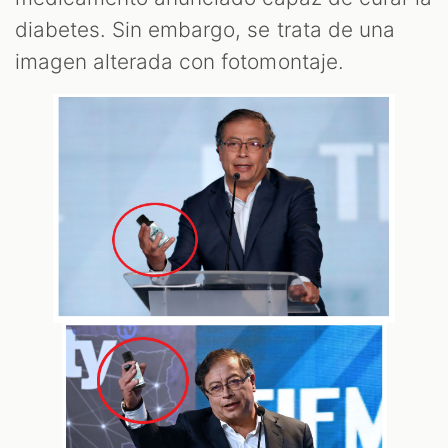
diabetes. Sin embargo, se trata de una
imagen alterada con fotomontaje.