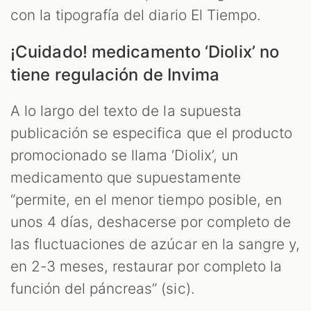
con la tipografía del diario El Tiempo.
¡Cuidado! medicamento ‘Diolix’ no
tiene regulación de Invima
A lo largo del texto de la supuesta
publicación se especifica que el producto
promocionado se llama ‘Diolix’, un
medicamento que supuestamente
“permite, en el menor tiempo posible, en
unos 4 días, deshacerse por completo de
las fluctuaciones de azúcar en la sangre y,
en 2-3 meses, restaurar por completo la
función del páncreas” (sic).