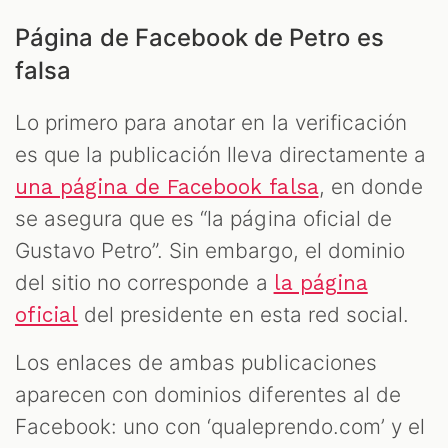
Página de Facebook de Petro es
falsa
Lo primero para anotar en la verificación
es que la publicación lleva directamente a
, en donde
una página de Facebook falsa
se asegura que es “la página oficial de
Gustavo Petro”. Sin embargo, el dominio
del sitio no corresponde a
la página
del presidente en esta red social.
oficial
Los enlaces de ambas publicaciones
aparecen con dominios diferentes al de
Facebook: uno con ‘qualeprendo.com’ y el