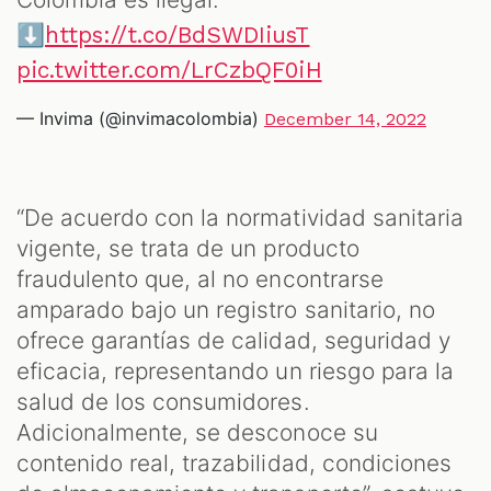
⬇️
https://t.co/BdSWDIiusT
pic.twitter.com/LrCzbQF0iH
— Invima (@invimacolombia)
December 14, 2022
“De acuerdo con la normatividad sanitaria
vigente, se trata de un producto
fraudulento que, al no encontrarse
amparado bajo un registro sanitario, no
ofrece garantías de calidad, seguridad y
eficacia, representando un riesgo para la
salud de los consumidores.
Adicionalmente, se desconoce su
contenido real, trazabilidad, condiciones