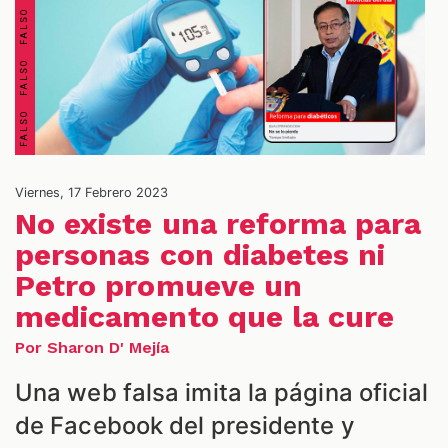
S
Viernes, 17 Febrero 2023
No existe una reforma para
personas con diabetes ni
Petro promueve un
medicamento que la cure
Por Sharon D' Mejía
Una web falsa imita la página oficial
de Facebook del presidente y