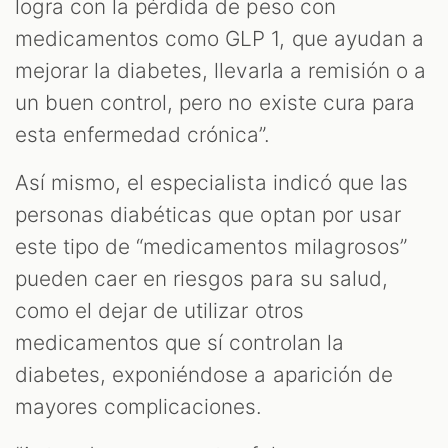
logra con la pérdida de peso con
medicamentos como GLP 1, que ayudan a
mejorar la diabetes, llevarla a remisión o a
un buen control, pero no existe cura para
esta enfermedad crónica”.
Así mismo, el especialista indicó que las
personas diabéticas que optan por usar
este tipo de “medicamentos milagrosos”
pueden caer en riesgos para su salud,
como el dejar de utilizar otros
medicamentos que sí controlan la
diabetes, exponiéndose a aparición de
mayores complicaciones.