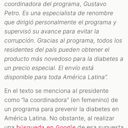
coordinadora del programa, Gustavo
Petro. Es una especialista de renombre
que dirigió personalmente el programa y
supervisó su avance para evitar la
corrupción. Gracias al programa, todos los
residentes del país pueden obtener el
producto más novedoso para la diabetes a
un precio especial. El envío está
disponible para toda América Latina”.
En el texto se menciona al presidente
como “la coordinadora” (en femenino) de
un programa para prevenir la diabetes en
América Latina. No obstante, al realizar
una
de esa supuesta
búsqueda en Google