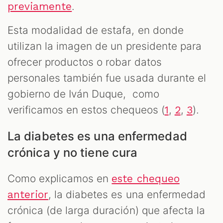
.
previamente
Esta modalidad de estafa, en donde
utilizan la imagen de un presidente para
ofrecer productos o robar datos
personales también fue usada durante el
gobierno de Iván Duque, como
verificamos en estos chequeos (
,
,
).
1
2
3
La diabetes es una enfermedad
crónica y no tiene cura
Como explicamos en
este chequeo
, la diabetes es una enfermedad
anterior
crónica (de larga duración) que afecta la