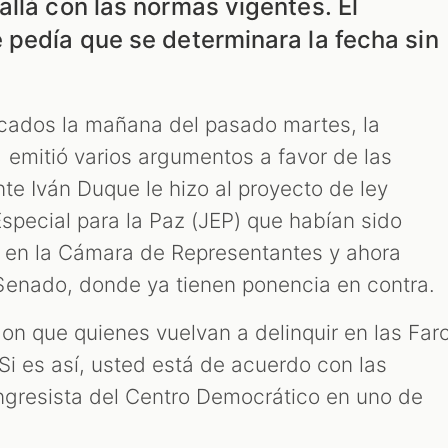
llá con las normas vigentes. El
 pedía que se determinara la fecha sin
licados la mañana del pasado martes, la
emitió varios argumentos a favor de las
te Iván Duque le hizo al proyecto de ley
 Especial para la Paz (JEP) que habían sido
r en la Cámara de Representantes y ahora
Senado, donde ya tienen ponencia en contra.
on que quienes vuelvan a delinquir en las Far
Si es así, usted está de acuerdo con las
ongresista del Centro Democrático en uno de