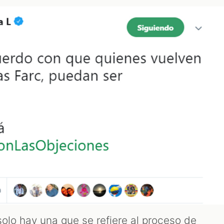
olo hay una que se refiere al proceso de