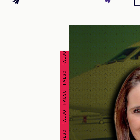
FALSO FALSO FALSO FALSO FALSO FALSO FALSO FALSO