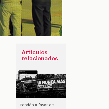
Artículos
relacionados
Pendón a favor de