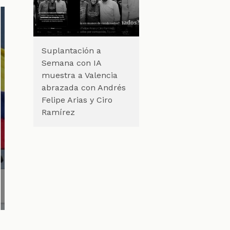
Suplantación a
Semana con IA
muestra a Valencia
abrazada con Andrés
Felipe Arias y Ciro
Ramírez