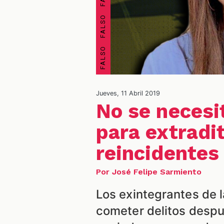
Jueves, 11 Abril 2019
No se necesi
para extradit
reincidentes
Por José Felipe Sarmiento
Los exintegrantes de 
cometer delitos despué