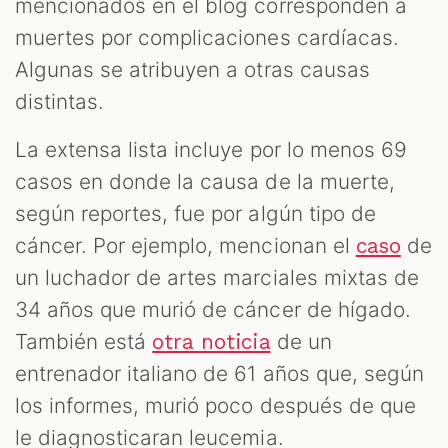
mencionados en el blog corresponden a
muertes por complicaciones cardíacas.
Algunas se atribuyen a otras causas
distintas.
La extensa lista incluye por lo menos 69
casos en donde la causa de la muerte,
según reportes, fue por algún tipo de
cáncer. Por ejemplo, mencionan el
de
caso
un luchador de artes marciales mixtas de
34 años que murió de cáncer de hígado.
También está
de un
otra noticia
entrenador italiano de 61 años que, según
los informes, murió poco después de que
le diagnosticaran leucemia.