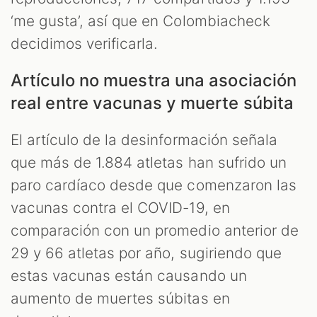
‘me gusta’, así que en Colombiacheck
decidimos verificarla.
Artículo no muestra una asociación
real entre vacunas y muerte súbita
El artículo de la desinformación señala
que más de 1.884 atletas han sufrido un
paro cardíaco desde que comenzaron las
vacunas contra el COVID-19, en
comparación con un promedio anterior de
29 y 66 atletas por año, sugiriendo que
estas vacunas están causando un
aumento de muertes súbitas en