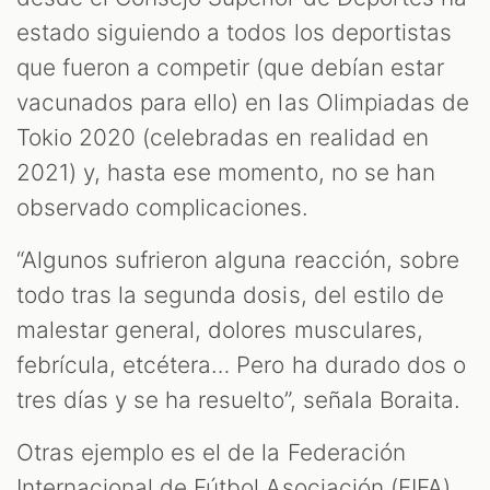
estado siguiendo a todos los deportistas
que fueron a competir (que debían estar
vacunados para ello) en las Olimpiadas de
Tokio 2020 (celebradas en realidad en
2021) y, hasta ese momento, no se han
observado complicaciones.
“Algunos sufrieron alguna reacción, sobre
todo tras la segunda dosis, del estilo de
malestar general, dolores musculares,
febrícula, etcétera… Pero ha durado dos o
tres días y se ha resuelto”, señala Boraita.
Otras ejemplo es el de la Federación
Internacional de Fútbol Asociación (FIFA),