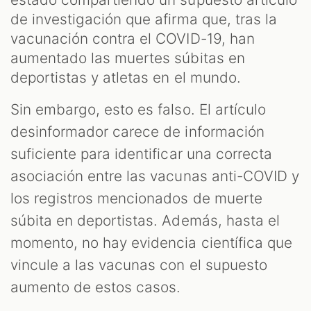
S
de investigación que afirma que, tras la
vacunación contra el COVID-19, han
aumentado las muertes súbitas en
deportistas y atletas en el mundo.
Sin embargo, esto es falso. El artículo
desinformador carece de información
suficiente para identificar una correcta
asociación entre las vacunas anti-COVID y
los registros mencionados de muerte
súbita en deportistas. Además, hasta el
momento, no hay evidencia científica que
vincule a las vacunas con el supuesto
aumento de estos casos.