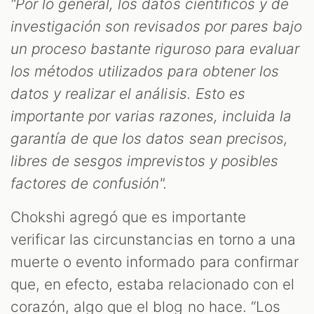
“Por lo general, los datos científicos y de
investigación son revisados ​​por pares bajo
un proceso bastante riguroso para evaluar
los métodos utilizados para obtener los
datos y realizar el análisis. Esto es
importante por varias razones, incluida la
garantía de que los datos sean precisos,
libres de sesgos imprevistos y posibles
factores de confusión".
Chokshi agregó que es importante
verificar las circunstancias en torno a una
muerte o evento informado para confirmar
que, en efecto, estaba relacionado con el
corazón, algo que el blog no hace. “Los