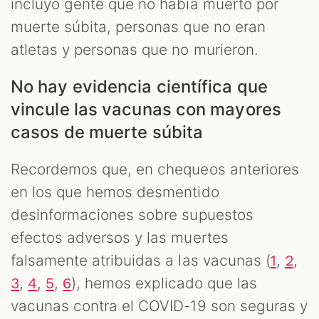
incluyó gente que no había muerto por
muerte súbita, personas que no eran
atletas y personas que no murieron.
No hay evidencia científica que
vincule las vacunas con mayores
casos de muerte súbita
Recordemos que, en chequeos anteriores
en los que hemos desmentido
desinformaciones sobre supuestos
efectos adversos y las muertes
falsamente atribuidas a las vacunas (
,
,
1
2
,
,
,
), hemos explicado que las
3
4
5
6
vacunas contra el COVID-19 son seguras y