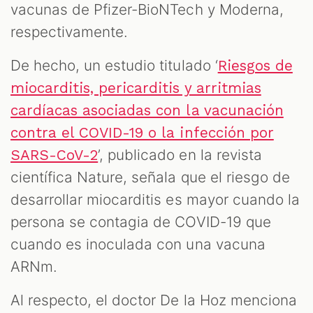
vacunas de Pfizer-BioNTech y Moderna,
respectivamente.
De hecho, un estudio titulado ‘
Riesgos de
miocarditis, pericarditis y arritmias
cardíacas asociadas con la vacunación
contra el COVID-19 o la infección por
’, publicado en la revista
SARS-CoV-2
científica Nature, señala que el riesgo de
desarrollar miocarditis es mayor cuando la
persona se contagia de COVID-19 que
cuando es inoculada con una vacuna
ARNm.
Al respecto, el doctor De la Hoz menciona