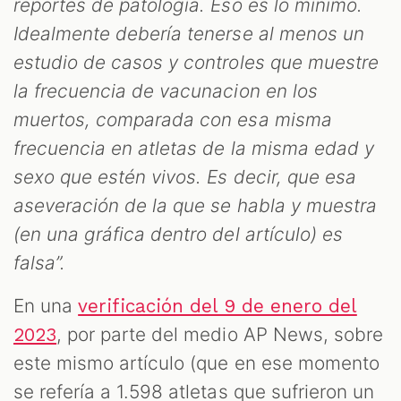
reportes de patología. Eso es lo mínimo.
Idealmente debería tenerse al menos un
estudio de casos y controles que muestre
la frecuencia de vacunacion en los
muertos, comparada con esa misma
frecuencia en atletas de la misma edad y
sexo que estén vivos. Es decir, que esa
aseveración de la que se habla y muestra
(en una gráfica dentro del artículo) es
falsa”.
En una
verificación del 9 de enero del
, por parte del medio AP News, sobre
2023
este mismo artículo (que en ese momento
se refería a 1.598 atletas que sufrieron un