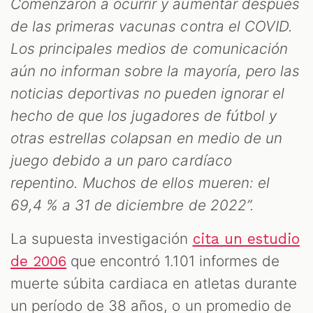
Comenzaron a ocurrir y aumentar después
de las primeras vacunas contra el COVID.
Los principales medios de comunicación
aún no informan sobre la mayoría, pero las
noticias deportivas no pueden ignorar el
hecho de que los jugadores de fútbol y
otras estrellas colapsan en medio de un
juego debido a un paro cardíaco
repentino. Muchos de ellos mueren: el
69,4 % a 31 de diciembre de 2022”.
La supuesta investigación
cita un estudio
que encontró 1.101 informes de
de 2006
muerte súbita cardiaca en atletas durante
un período de 38 años, o un promedio de