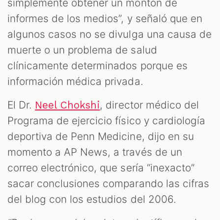
simplemente obtener un montón de
informes de los medios”, y señaló que en
algunos casos no se divulga una causa de
muerte o un problema de salud
clínicamente determinados porque es
información médica privada.
El Dr.
, director médico del
Neel Chokshi
Programa de ejercicio físico y cardiología
deportiva de Penn Medicine, dijo en su
momento a AP News, a través de un
correo electrónico, que sería “inexacto”
sacar conclusiones comparando las cifras
del blog con los estudios del 2006.