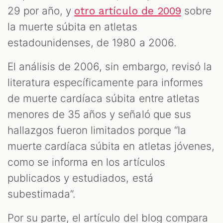
29 por año, y
sobre
otro artículo de 2009
la muerte súbita en atletas
estadounidenses, de 1980 a 2006.
El análisis de 2006, sin embargo, revisó la
literatura específicamente para informes
de muerte cardíaca súbita entre atletas
menores de 35 años y señaló que sus
hallazgos fueron limitados porque “la
muerte cardíaca súbita en atletas jóvenes,
como se informa en los artículos
publicados y estudiados, está
subestimada”.
Por su parte, el artículo del blog compara