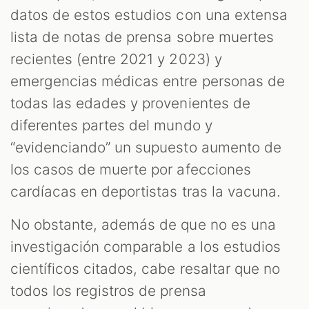
datos de estos estudios con una extensa
lista de notas de prensa sobre muertes
recientes (entre 2021 y 2023) y
emergencias médicas entre personas de
todas las edades y provenientes de
diferentes partes del mundo y
“evidenciando” un supuesto aumento de
los casos de muerte por afecciones
cardíacas en deportistas tras la vacuna.
No obstante, además de que no es una
investigación comparable a los estudios
científicos citados, cabe resaltar que no
todos los registros de prensa