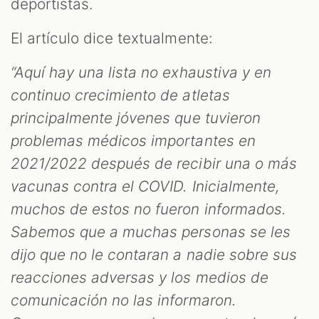
deportistas.
El artículo dice textualmente:
“Aquí hay una lista no exhaustiva y en
continuo crecimiento de atletas
principalmente jóvenes que tuvieron
problemas médicos importantes en
2021/2022 después de recibir una o más
vacunas contra el COVID. Inicialmente,
muchos de estos no fueron informados.
Sabemos que a muchas personas se les
dijo que no le contaran a nadie sobre sus
reacciones adversas y los medios de
comunicación no las informaron.