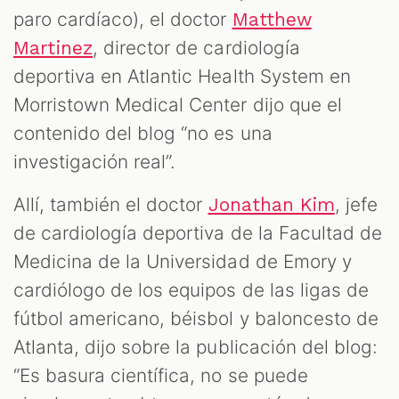
paro cardíaco), el doctor
Matthew
, director de cardiología
Martinez
deportiva en Atlantic Health System en
Morristown Medical Center dijo que el
contenido del blog “no es una
investigación real”.
Allí, también el doctor
, jefe
Jonathan Kim
de cardiología deportiva de la Facultad de
Medicina de la Universidad de Emory y
cardiólogo de los equipos de las ligas de
fútbol americano, béisbol y baloncesto de
Atlanta, dijo sobre la publicación del blog:
“Es basura científica, no se puede