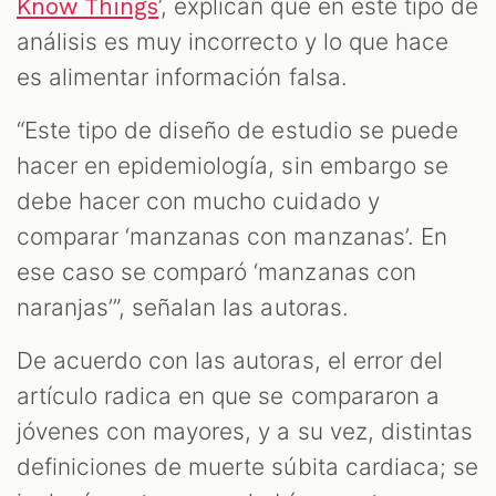
’, explican que en este tipo de
Know Things
análisis es muy incorrecto y lo que hace
es alimentar información falsa.
“Este tipo de diseño de estudio se puede
hacer en epidemiología, sin embargo se
debe hacer con mucho cuidado y
comparar ‘manzanas con manzanas’. En
ese caso se comparó ‘manzanas con
naranjas’”, señalan las autoras.
De acuerdo con las autoras, el error del
artículo radica en que se compararon a
jóvenes con mayores, y a su vez, distintas
definiciones de muerte súbita cardiaca; se