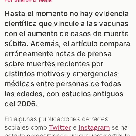
Hasta el momento no hay evidencia
científica que vincule a las vacunas
con el aumento de casos de muerte
súbita. Además, el artículo compara
erróneamente notas de prensa
sobre muertes recientes por
distintos motivos y emergencias
médicas entre personas de todas
las edades, con estudios antiguos
del 2006.
En algunas publicaciones de redes
sociales como
e
se ha
Twitter
Instagram
estado compartiendo un supuesto artículo