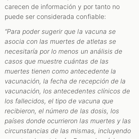
carecen de información y por tanto no
puede ser considerada confiable:
“Para poder sugerir que la vacuna se
asocia con las muertes de atletas se
necesitaría por lo menos un análisis de
casos que muestre cuántas de las
muertes tienen como antecedente la
vacunación, la fecha de recepción de la
vacunación, los antecedentes clínicos de
los fallecidos, el tipo de vacuna que
recibieron, el número de las dosis, los
países donde ocurrieron las muertes y las
circunstancias de las mismas, incluyendo