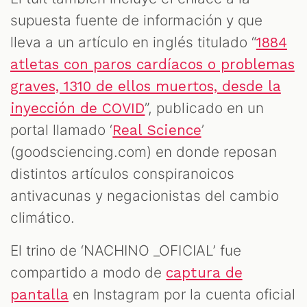
supuesta fuente de información y que
lleva a un artículo en inglés titulado “
1884
atletas con paros cardíacos o problemas
graves, 1310 de ellos muertos, desde la
”, publicado en un
inyección de COVID
portal llamado ‘
’
Real Science
(goodsciencing.com) en donde reposan
T
distintos artículos conspiranoicos
antivacunas y negacionistas del cambio
climático.
El trino de ‘NACHINO _OFICIAL’ fue
compartido a modo de
captura de
en Instagram por la cuenta oficial
pantalla