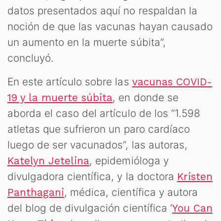
datos presentados aquí no respaldan la
noción de que las vacunas hayan causado
un aumento en la muerte súbita”,
concluyó.
En este artículo sobre las
vacunas COVID-
, en donde se
19 y la muerte súbita
aborda el caso del artículo de los “1.598
atletas que sufrieron un paro cardíaco
luego de ser vacunados”, las autoras,
, epidemióloga y
Katelyn Jetelina
divulgadora científica, y la doctora
Kristen
, médica, científica y autora
Panthagani
del blog de divulgación científica ‘
You Can