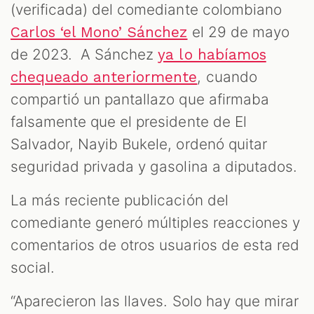
(verificada) del comediante colombiano
el 29 de mayo
Carlos ‘el Mono’ Sánchez
de 2023. A Sánchez
ya lo habíamos
, cuando
chequeado anteriormente
compartió un pantallazo que afirmaba
falsamente que el presidente de El
Salvador, Nayib Bukele, ordenó quitar
seguridad privada y gasolina a diputados.
La más reciente publicación del
comediante generó múltiples reacciones y
comentarios de otros usuarios de esta red
social.
“Aparecieron las llaves. Solo hay que mirar