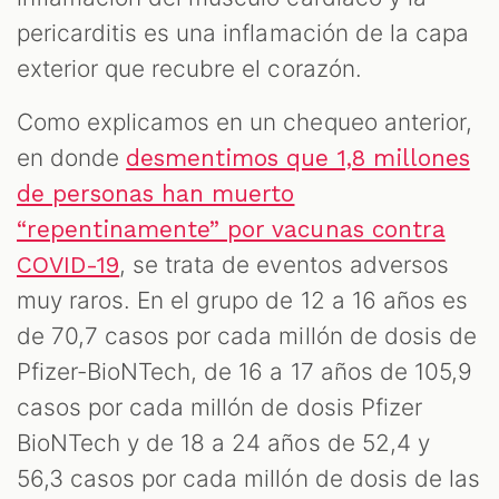
pericarditis es una inflamación de la capa
exterior que recubre el corazón.
Como explicamos en un chequeo anterior,
en donde
desmentimos que 1,8 millones
de personas han muerto
“repentinamente” por vacunas contra
, se trata de eventos adversos
COVID-19
muy raros. En el grupo de 12 a 16 años es
de 70,7 casos por cada millón de dosis de
Pfizer-BioNTech, de 16 a 17 años de 105,9
casos por cada millón de dosis Pfizer
BioNTech y de 18 a 24 años de 52,4 y
56,3 casos por cada millón de dosis de las