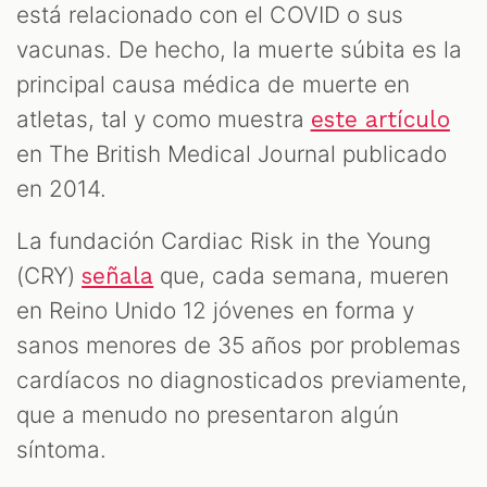
está relacionado con el COVID o sus
vacunas. De hecho, la muerte súbita es la
principal causa médica de muerte en
atletas, tal y como muestra
este artículo
en The British Medical Journal publicado
en 2014.
La fundación Cardiac Risk in the Young
(CRY)
que, cada semana, mueren
señala
en Reino Unido 12 jóvenes en forma y
sanos menores de 35 años por problemas
cardíacos no diagnosticados previamente,
que a menudo no presentaron algún
síntoma.