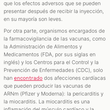
que los efectos adversos que se pueden
presentar después de recibir la inyección,
en su mayoría son leves.
Por otra parte, organismos encargados de
la farmacovigilancia de las vacunas, como
la Administración de Alimentos y
Medicamentos (FDA, por sus siglas en
inglés) y los Centros para el Control y la
Prevención de Enfermedades (CDC), solo
han
dos afecciones cardíacas
encontrado
que pueden producir las vacunas de
ARNm (Pfizer y Moderna): la pericarditis y
la miocarditis. La miocarditis es una
inflamación del músculo cardíaco y la