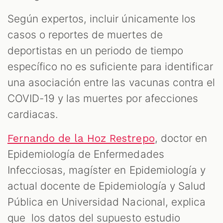
Según expertos, incluir únicamente los
casos o reportes de muertes de
deportistas en un periodo de tiempo
específico no es suficiente para identificar
una asociación entre las vacunas contra el
COVID-19 y las muertes por afecciones
cardiacas.
, doctor en
Fernando de la Hoz Restrepo
Epidemiología de Enfermedades
Infecciosas, magíster en Epidemiología y
actual docente de Epidemiología y Salud
Pública en Universidad Nacional, explica
que los datos del supuesto estudio