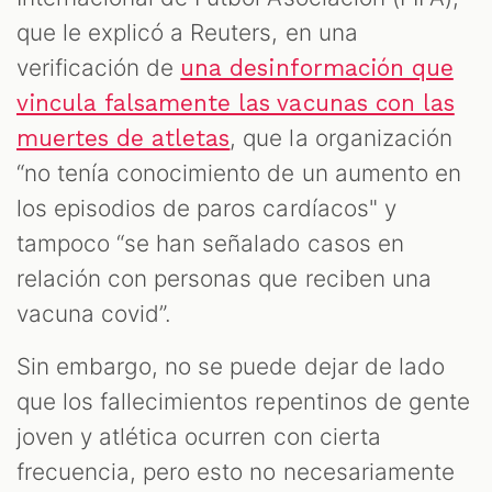
que le explicó a Reuters, en una
verificación de
una desinformación que
vincula falsamente las vacunas con las
, que la organización
muertes de atletas
“no tenía conocimiento de un aumento en
los episodios de paros cardíacos" y
tampoco “se han señalado casos en
relación con personas que reciben una
vacuna covid”.
Sin embargo, no se puede dejar de lado
que los fallecimientos repentinos de gente
joven y atlética ocurren con cierta
frecuencia, pero esto no necesariamente