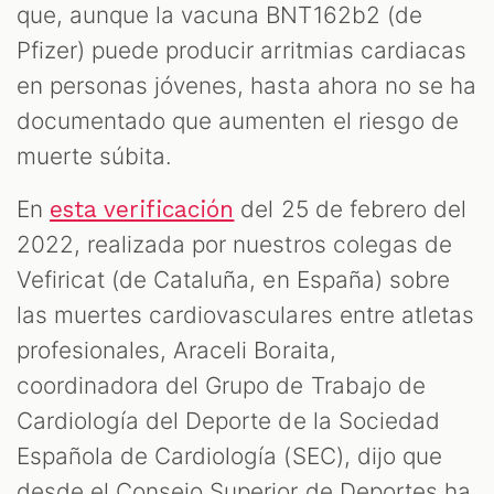
que, aunque la vacuna BNT162b2 (de
Pfizer) puede producir arritmias cardiacas
en personas jóvenes, hasta ahora no se ha
documentado que aumenten el riesgo de
muerte súbita.
En
del 25 de febrero del
esta verificación
2022, realizada por nuestros colegas de
Vefiricat (de Cataluña, en España) sobre
las muertes cardiovasculares entre atletas
profesionales, Araceli Boraita,
coordinadora del Grupo de Trabajo de
Cardiología del Deporte de la Sociedad
Española de Cardiología (SEC), dijo que
desde el Consejo Superior de Deportes ha