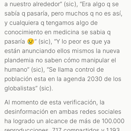
M
a nuestro alrededor” (sic), “Era algo q se
sabía q pasaría, pero muchos q no es así,
y cualquiera q tengamos algo de
conocimiento en medicina se sabia q
pasaría 😢” (sic), “Y lo peor es que ya
están anunciando ellos mismos la nueva
plandemia no saben cómo manipular el
humano” (sic), “Se llama control de
población esta en la agenda 2030 de los
globalistas” (sic).
Al momento de esta verificación, la
desinformación en ambas redes sociales
ha logrado un alcance de más de 100.000
reproducciones, 717 compartidos y 1.193