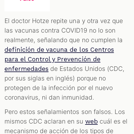
El doctor Hotze repite una y otra vez que
las vacunas contra COVID19 no lo son
realmente, señalando que no cumplen la
definición de vacuna de los Centros
para el Control y Prevención de
de Estados Unidos (CDC,
enfermedades
por sus siglas en inglés) porque no
protegen de la infección por el nuevo
coronavirus, ni dan inmunidad.
Pero estos señalamientos son falsos. Los
mismos CDC aclaran en su
cuál es el
web
mecanismo de acción de los tipos de