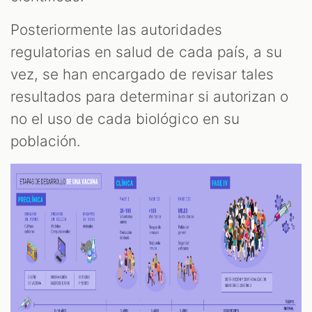
Posteriormente las autoridades
regulatorias en salud de cada país, a su
vez, se han encargado de revisar tales
resultados para determinar si autorizan o
no el uso de cada biológico en su
población.