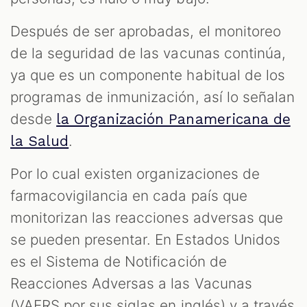
Después de ser aprobadas, el monitoreo
de la seguridad de las vacunas continúa,
ya que es un componente habitual de los
programas de inmunización, así lo señalan
desde
la Organización Panamericana de
.
la Salud
Por lo cual existen organizaciones de
farmacovigilancia en cada país que
monitorizan las reacciones adversas que
se pueden presentar. En Estados Unidos
es el Sistema de Notificación de
Reacciones Adversas a las Vacunas
(VAERS por sus siglas en inglés) y a través