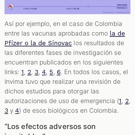
Así por ejemplo, en el caso de Colombia
entre las vacunas aprobadas como
la de
los resultados de
Pfizer o la de Sinovac
las diferentes fases de investigación se
encuentran publicados en los siguientes
links:
,
,
,
,
,
. En todos los casos, el
1
2
3
4
5
6
Invima tuvo que realizar una revisión de
dichos estudios para otorgar las
autorizaciones de uso de emergencia (
,
,
1
2
y
) de esos biológicos en Colombia.
3
4
“Los efectos adversos son