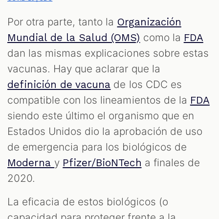
Por otra parte, tanto la
Organización
como la
Mundial de la Salud (OMS)
FDA
dan las mismas explicaciones sobre estas
vacunas. Hay que aclarar que la
de los CDC es
definición de vacuna
compatible con los lineamientos de la
FDA
siendo este último el organismo que en
Estados Unidos dio la aprobación de uso
de emergencia para los biológicos de
y
a finales de
Moderna
Pfizer/BioNTech
2020.
La eficacia de estos biológicos (o
capacidad para proteger frente a la