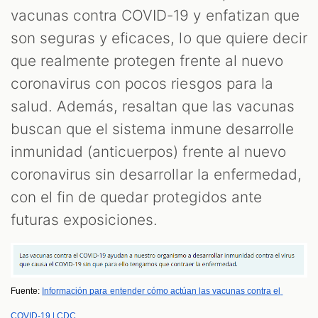
vacunas contra COVID-19 y enfatizan que
son seguras y eficaces, lo que quiere decir
que realmente protegen frente al nuevo
coronavirus con pocos riesgos para la
salud. Además, resaltan que las vacunas
buscan que el sistema inmune desarrolle
inmunidad (anticuerpos) frente al nuevo
coronavirus sin desarrollar la enfermedad,
con el fin de quedar protegidos ante
futuras exposiciones.
Fuente: 
Información para entender cómo actúan las vacunas contra el 
COVID-19 | CDC