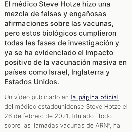
El médico Steve Hotze hizo una
mezcla de falsas y engañosas
afirmaciones sobre las vacunas,
pero estos biológicos cumplieron
todas las fases de investigación y
ya se ha evidenciado el impacto
positivo de la vacunación masiva en
países como Israel, Inglaterra y
Estados Unidos.
Un vídeo publicado en
la página oficial
del médico estadounidense Steve Hotze el
26 de febrero de 2021, titulado “Todo
sobre las llamadas vacunas de ARN”, ha