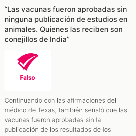
“Las vacunas fueron aprobadas sin
ninguna publicación de estudios en
animales. Quienes las reciben son
conejillos de India”
Continuando con las afirmaciones del
médico de Texas, también señaló que las
vacunas fueron aprobadas sin la
publicación de los resultados de los