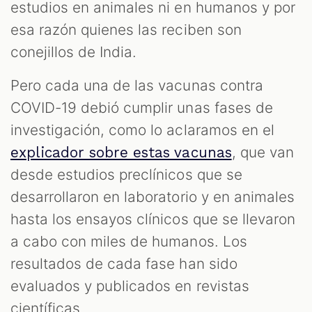
estudios en animales ni en humanos y por
esa razón quienes las reciben son
conejillos de India.
Pero cada una de las vacunas contra
COVID-19 debió cumplir unas fases de
investigación, como lo aclaramos en el
, que van
explicador sobre estas vacunas
desde estudios preclínicos que se
desarrollaron en laboratorio y en animales
hasta los ensayos clínicos que se llevaron
a cabo con miles de humanos. Los
resultados de cada fase han sido
evaluados y publicados en revistas
científicas.