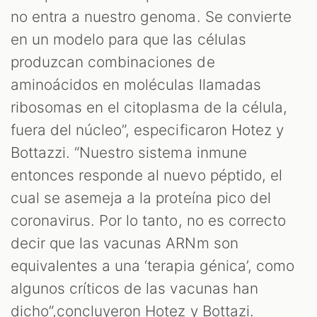
no entra a nuestro genoma. Se convierte
en un modelo para que las células
produzcan combinaciones de
aminoácidos en moléculas llamadas
ribosomas en el citoplasma de la célula,
fuera del núcleo”, especificaron Hotez y
Bottazzi. “Nuestro sistema inmune
entonces responde al nuevo péptido, el
cual se asemeja a la proteína pico del
coronavirus. Por lo tanto, no es correcto
decir que las vacunas ARNm son
equivalentes a una ‘terapia génica’, como
algunos críticos de las vacunas han
dicho”,concluyeron Hotez y Bottazi.