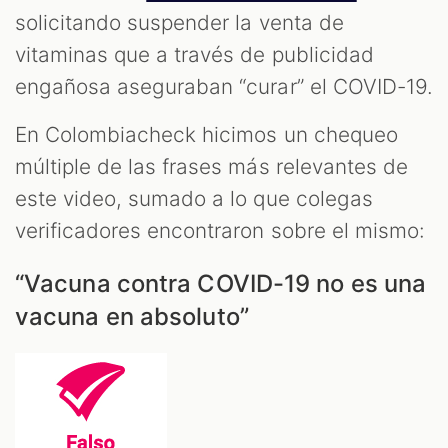
M
solicitando suspender la venta de
vitaminas que a través de publicidad
engañosa aseguraban “curar” el COVID-19.
En Colombiacheck hicimos un chequeo
múltiple de las frases más relevantes de
este video, sumado a lo que colegas
verificadores encontraron sobre el mismo:
“Vacuna contra COVID-19 no es una
vacuna en absoluto”