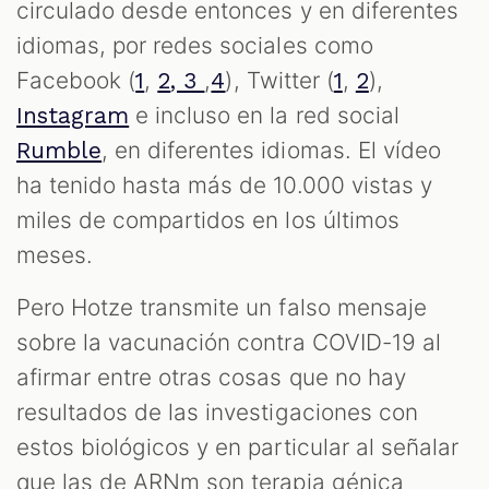
S
circulado desde entonces y en diferentes
idiomas, por redes sociales como
Facebook (
,
,
), Twitter (
,
),
1
2
, 3
4
1
2
e incluso en la red social
Instagram
, en diferentes idiomas. El vídeo
Rumble
ha tenido hasta más de 10.000 vistas y
miles de compartidos en los últimos
meses.
Pero Hotze transmite un falso mensaje
sobre la vacunación contra COVID-19 al
afirmar entre otras cosas que no hay
resultados de las investigaciones con
estos biológicos y en particular al señalar
que las de ARNm son terapia génica