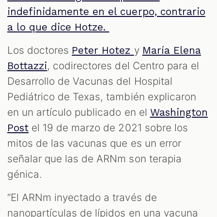
indefinidamente en el cuerpo, contrario
a lo que dice Hotze.
Los doctores
y
Peter Hotez
María Elena
, codirectores del Centro para el
Bottazzi
Desarrollo de Vacunas del Hospital
Pediátrico de Texas, también explicaron
en un artículo publicado en el
Washington
el 19 de marzo de 2021 sobre los
Post
mitos de las vacunas que es un error
señalar que las de ARNm son terapia
génica.
“El ARNm inyectado a través de
nanopartículas de lípidos en una vacuna