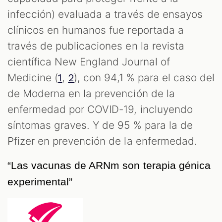
infección) evaluada a través de ensayos
clínicos en humanos fue reportada a
través de publicaciones en la revista
científica New England Journal of
Medicine (
,
), con 94,1 % para el caso del
1
2
de Moderna en la prevención de la
enfermedad por COVID-19, incluyendo
síntomas graves. Y de 95 % para la de
Pfizer en prevención de la enfermedad.
“Las vacunas de ARNm son terapia génica 
experimental”