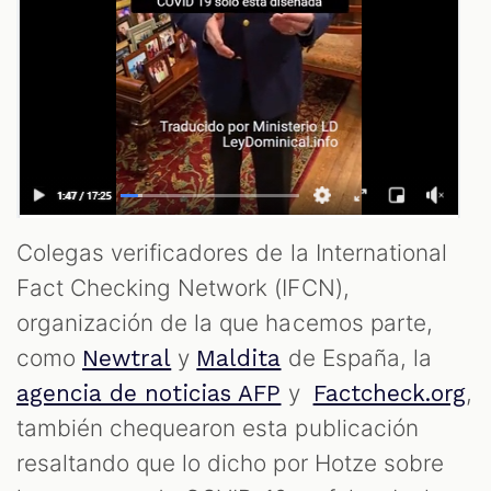
Colegas verificadores de la International
T
Fact Checking Network (IFCN),
organización de la que hacemos parte,
como
y
de España, la
Newtral
Maldita
y
,
agencia de noticias AFP
Factcheck.org
también chequearon esta publicación
resaltando que lo dicho por Hotze sobre