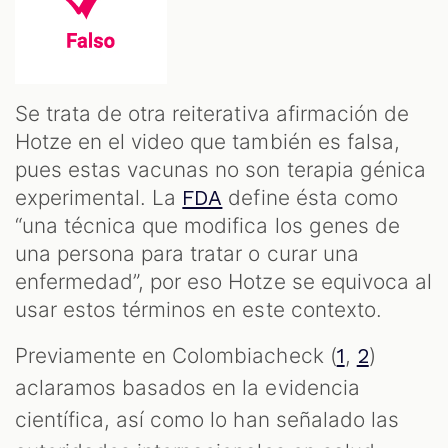
Se trata de otra reiterativa afirmación de
Hotze en el video que también es falsa,
pues estas vacunas no son terapia génica
experimental. La
define ésta como
FDA
“una técnica que modifica los genes de
una persona para tratar o curar una
enfermedad”, por eso Hotze se equivoca al
usar estos términos en este contexto.
Previamente en Colombiacheck (
,
)
1
2
aclaramos basados en la evidencia
científica, así como lo han señalado las