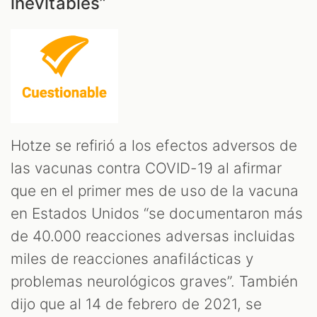
inevitables”
Hotze se refirió a los efectos adversos de
las vacunas contra COVID-19 al afirmar
que en el primer mes de uso de la vacuna
en Estados Unidos “se documentaron más
de 40.000 reacciones adversas incluidas
miles de reacciones anafilácticas y
problemas neurológicos graves”. También
dijo que al 14 de febrero de 2021, se