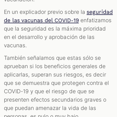
En un explicador previo sobre la
seguridad
enfatizamos
de las vacunas del COVID-19
que la seguridad es la máxima prioridad
en el desarrollo y aprobación de las
vacunas.
También señalamos que estas sólo se
aprueban si los beneficios generales de
aplicarlas, superan sus riesgos, es decir
que se demuestra que protegen contra el
COVID-19 y que el riesgo de que se
presenten efectos secundarios graves o
que puedan amenazar la vida de las
personas, es nulo o muy bajo.