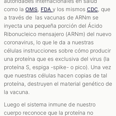
autoridades internacionales en salud
como la
,
y los mismos
, que
OMS
FDA
CDC
a través de las vacunas de ARNm se
inyecta una pequeña porción del Ácido
Ribonucleico mensajero (ARNm) del nuevo
coronavirus, lo que le da a nuestras
células instrucciones sobre cómo producir
una proteína que es exclusiva del virus (la
proteína S, espiga -spike- o pico). Una vez
que nuestras células hacen copias de tal
proteína, destruyen el material genético de
la vacuna.
Luego el sistema inmune de nuestro
cuerpo reconoce que la proteína no