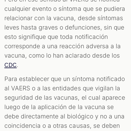
cualquier evento o síntoma que se pudiera
relacionar con la vacuna, desde síntomas
leves hasta graves o defunciones, sin que
esto signifique que toda notificación
corresponde a una reacción adversa a la
vacuna, como lo han aclarado desde los
.
CDC
Para establecer que un síntoma notificado
al VAERS o a las entidades que vigilan la
seguridad de las vacunas, el cual aparece
luego de la aplicación de la vacuna se
debe directamente al biológico y no a una
coincidencia o a otras causas, se deben