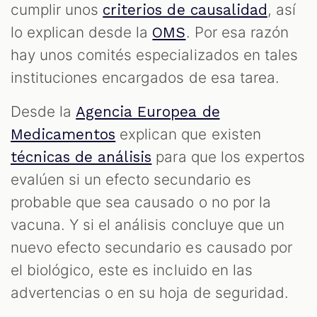
cumplir unos
, así
criterios de causalidad
lo explican desde la
. Por esa razón
OMS
hay unos comités especializados en tales
instituciones encargados de esa tarea.
Desde la
Agencia Europea de
explican que existen
Medicamentos
para que los expertos
técnicas de análisis
evalúen si un efecto secundario es
probable que sea causado o no por la
vacuna. Y si el análisis concluye que un
nuevo efecto secundario es causado por
el biológico, este es incluido en las
advertencias o en su hoja de seguridad.