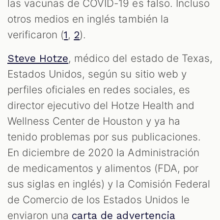
las vacunas de COVID-19 es falso. Incluso
otros medios en inglés también la
verificaron (
,
).
1
2
, médico del estado de Texas,
Steve Hotze
Estados Unidos, según su sitio web y
perfiles oficiales en redes sociales, es
director ejecutivo del Hotze Health and
Wellness Center de Houston y ya ha
tenido problemas por sus publicaciones.
En diciembre de 2020 la Administración
de medicamentos y alimentos (FDA, por
sus siglas en inglés) y la Comisión Federal
de Comercio de los Estados Unidos le
enviaron una
carta de advertencia