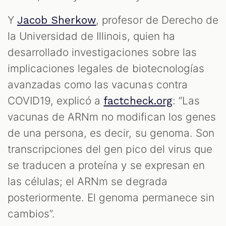
Y
, profesor de Derecho de
Jacob Sherkow
la Universidad de Illinois, quien ha
desarrollado investigaciones sobre las
implicaciones legales de biotecnologías
avanzadas como las vacunas contra
COVID19, explicó a
: “Las
factcheck.org
vacunas de ARNm no modifican los genes
de una persona, es decir, su genoma. Son
transcripciones del gen pico del virus que
se traducen a proteína y se expresan en
las células; el ARNm se degrada
posteriormente. El genoma permanece sin
cambios”.