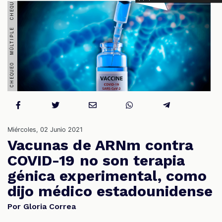
S
Miércoles, 02 Junio 2021
Vacunas de ARNm contra
COVID-19 no son terapia
génica experimental, como
dijo médico estadounidense
Por Gloria Correa