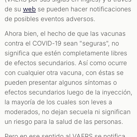
de su
se pueden hacer notificaciones
web
de posibles eventos adversos.
Ahora bien, el hecho de que las vacunas
contra el COVID-19 sean "seguras", no
significa que estén completamente libres
de efectos secundarios. Así como ocurre
con cualquier otra vacuna, con éstas se
pueden presentar algunos síntomas o
efectos secundarios luego de la inyección,
la mayoría de los cuales son leves a
moderados, no dejan secuela ni significan
un riesgo para la salud de las personas.
Pero en ese sentido al VAERS se notifica