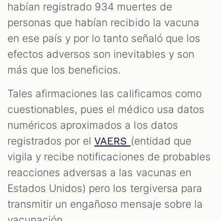
habían registrado 934 muertes de
personas que habían recibido la vacuna
en ese país y por lo tanto señaló que los
efectos adversos son inevitables y son
más que los beneficios.
Tales afirmaciones las calificamos como
cuestionables, pues el médico usa datos
numéricos aproximados a los datos
registrados por el
(entidad que
VAERS
vigila y recibe notificaciones de probables
reacciones adversas a las vacunas en
Estados Unidos) pero los tergiversa para
transmitir un engañoso mensaje sobre la
vacunación.