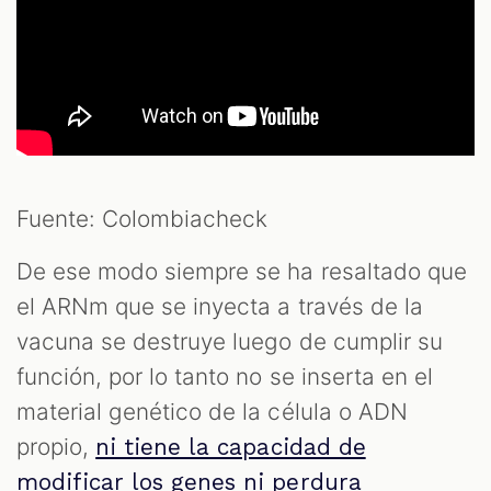
Fuente: Colombiacheck
De ese modo siempre se ha resaltado que
el ARNm que se inyecta a través de la
vacuna se destruye luego de cumplir su
función, por lo tanto no se inserta en el
material genético de la célula o ADN
propio,
ni tiene la capacidad de
modificar los genes ni perdura